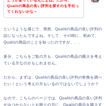
どうか迷っているんだよね。だから、
Qualitの商品の良い評判を探すのを手伝っ
てくれないかな～
というような感じで、突然、Qualitの商品の良い評判の
話になったんですよね。そして、その時に、初めて、
Qualitの商品のことを知ったのですが、、、
多分、こちらをご覧の方も、Qualitの商品の購入を考え
ている方なのかもしれません。
だから、まずは、Qualitの商品の良い評判の有無を調べ
たい！という考えの方もいるのではないでしょうか？
なので、こちらのページでは、Qualitの商品の良い評判
がみつからないとお困りの方に、Qualitの商品を購入す