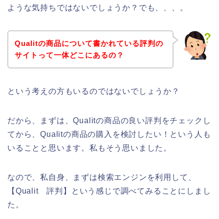
ような気持ちではないでしょうか？でも、、、。
Qualitの商品について書かれている評判の
サイトって一体どこにあるの？
という考えの方もいるのではないでしょうか？
だから、まずは、Qualitの商品の良い評判をチェックし
てから、Qualitの商品の購入を検討したい！という人も
いることと思います。私もそう思いました。
なので、私自身、まずは検索エンジンを利用して、
【Qualit 評判】という感じで調べてみることにしまし
た。