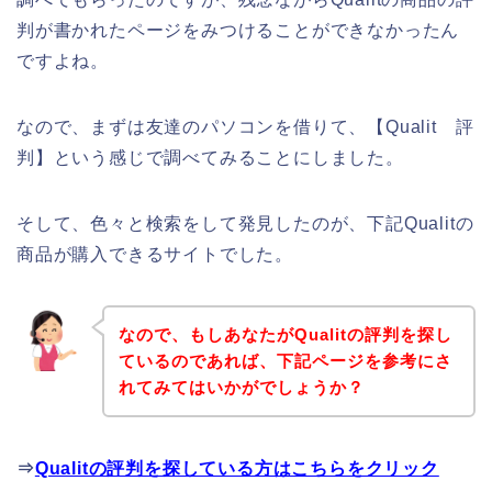
判が書かれたページをみつけることができなかったん
ですよね。
なので、まずは友達のパソコンを借りて、【Qualit 評
判】という感じで調べてみることにしました。
そして、色々と検索をして発見したのが、下記Qualitの
商品が購入できるサイトでした。
なので、もしあなたがQualitの評判を探し
ているのであれば、下記ページを参考にさ
れてみてはいかがでしょうか？
⇒
Qualitの評判を探している方はこちらをクリック