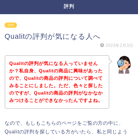
評判
評判
Qualitの評判が気になる人へ
2023年2月3日
Qualitの評判が気になる人っていません
か？私自身、Qualitの商品に興味があった
ので、Qualitの商品の評判について調べて
みることにしました。ただ、色々と探した
のですが、Qualitの商品の評判がなかなか
みつけることができなかったんですよね。
なので、もしもこちらのページをご覧の方の中に、
Qualitの評判を探している方がいたら、私と同じよう