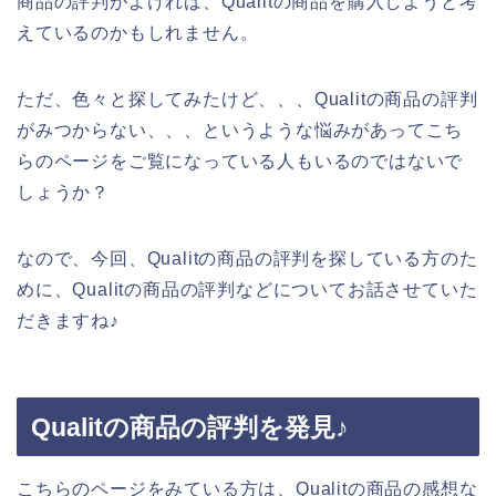
商品の評判がよければ、Qualitの商品を購入しようと考
えているのかもしれません。
ただ、色々と探してみたけど、、、Qualitの商品の評判
がみつからない、、、というような悩みがあってこち
らのページをご覧になっている人もいるのではないで
しょうか？
なので、今回、Qualitの商品の評判を探している方のた
めに、Qualitの商品の評判などについてお話させていた
だきますね♪
Qualitの商品の評判を発見♪
こちらのページをみている方は、Qualitの商品の感想な