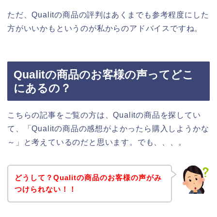
ただ、Qualitの商品の評判はあくまでも参考程度にした
方がいいかもというのが私からのアドバイスですね。
Qualitの商品のお客様の声ってどこ
にあるの？
こちらの記事をご覧の方は、Qualitの商品を探してい
て、「Qualitの商品の感想がよかったら購入しようかな
～」と考えているのだと思います。でも、、、。
どうして？Qualitの商品のお客様の声がみ
つけられない！！