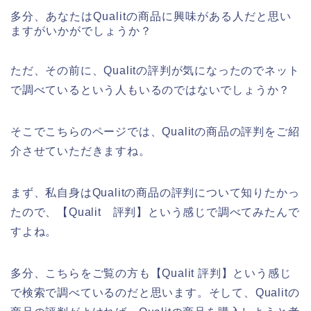
多分、あなたはQualitの商品に興味がある人だと思い
ますがいかがでしょうか？
ただ、その前に、Qualitの評判が気になったのでネット
で調べているという人もいるのではないでしょうか？
そこでこちらのページでは、Qualitの商品の評判をご紹
介させていただきますね。
まず、私自身はQualitの商品の評判について知りたかっ
たので、【Qualit 評判】という感じで調べてみたんで
すよね。
多分、こちらをご覧の方も【Qualit 評判】という感じ
で検索で調べているのだと思います。そして、Qualitの