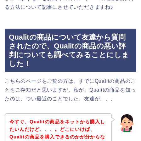
る方法について記事にさせていただきますね♪
Qualitの商品について友達から質問
されたので、Qualitの商品の悪い評
判についても調べてみることにしま
した！
こちらのページをご覧の方は、すでにQualitの商品のこ
とをご存知だと思いますが、私が、Qualitの商品を知っ
たのは、つい最近のことでした。友達が、、、
今すぐ、Qualitの商品をネットから購入し
たいんだけど、、、。どこにいけば、
Qualitの商品を購入できるのかが分からな