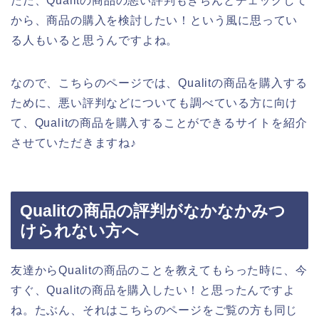
ただ、Qualitの商品の悪い評判もきちんとチェックして
から、商品の購入を検討したい！という風に思ってい
る人もいると思うんですよね。
なので、こちらのページでは、Qualitの商品を購入する
ために、悪い評判などについても調べている方に向け
て、Qualitの商品を購入することができるサイトを紹介
させていただきますね♪
Qualitの商品の評判がなかなかみつ
けられない方へ
友達からQualitの商品のことを教えてもらった時に、今
すぐ、Qualitの商品を購入したい！と思ったんですよ
ね。たぶん、それはこちらのページをご覧の方も同じ