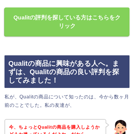
Qualitの評判を探している方はこちらをク
リック
Qualitの商品に興味がある人へ。ま
ずは、Qualitの商品の良い評判を探
してみました！
私が、Qualitの商品について知ったのは、今から数ヶ月
前のことでした。私の友達が、
今、ちょっとQualitの商品を購入しようか