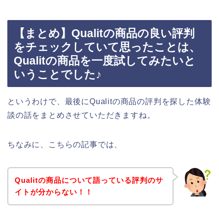
【まとめ】Qualitの商品の良い評判
をチェックしていて思ったことは、
Qualitの商品を一度試してみたいと
いうことでした♪
というわけで、最後にQualitの商品の評判を探した体験
談の話をまとめさせていただきますね。
ちなみに、こちらの記事では、
Qualitの商品について語っている評判のサ
イトが分からない！！