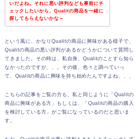
いだよね。それに悪い評判なども事前にチ
ェックしたいから、Qualitの商品を一緒に
探してもらえないかな～
という風に、かなりQualitの商品に興味がある様子で、
Qualitの商品の悪い評判があるかどうかについて質問し
てきました。その時は、私自身、Qualitのことすら知ら
なかったのですが、、。その後、色々と調べていっ
て、Qualitの商品に興味を持ち始めたんですよね、、、
こちらの記事をご覧の方も、私と同じように「Qualitの
商品に興味がある方」もしくは、「Qualitの商品の購入
を検討している方」がご覧になっているのだと思いま
す。