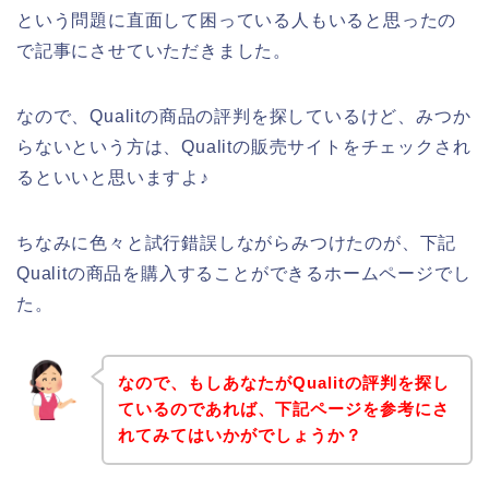
という問題に直面して困っている人もいると思ったの
で記事にさせていただきました。
なので、Qualitの商品の評判を探しているけど、みつか
らないという方は、Qualitの販売サイトをチェックされ
るといいと思いますよ♪
ちなみに色々と試行錯誤しながらみつけたのが、下記
Qualitの商品を購入することができるホームページでし
た。
なので、もしあなたがQualitの評判を探し
ているのであれば、下記ページを参考にさ
れてみてはいかがでしょうか？