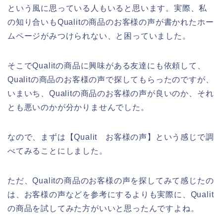
という風に思っている人もいると思います。実際、私
の知り合いもQualitの商品のお客様の声が書かれたホー
ムページがみつけられない、と困っていました。
そこでQualitの商品に興味がある友達にも依頼して、
Qualitの商品のお客様の声で探してもらったのですが、
いまいち、Qualitの商品のお客様の声が良いのか、それ
とも悪いのかが分かりませんでした。
なので、まずは【Qualit お客様の声】という感じで調
べてみることにしました。
ただ、Qualitの商品のお客様の声を探してみて感じたの
は、お客様の声などを参考にするよりも実際に、Qualit
の商品を試してみた方がいいと思ったんですよね。