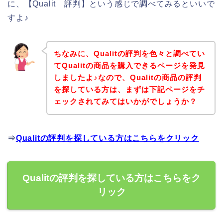
に、【Qualit 評判】という感じで調べてみるといいで
すよ♪
ちなみに、Qualitの評判を色々と調べてい
てQualitの商品を購入できるページを発見
しましたよ♪なので、Qualitの商品の評判
を探している方は、まずは下記ページをチ
ェックされてみてはいかがでしょうか？
⇒
Qualitの評判を探している方はこちらをクリック
Qualitの評判を探している方はこちらをク
リック