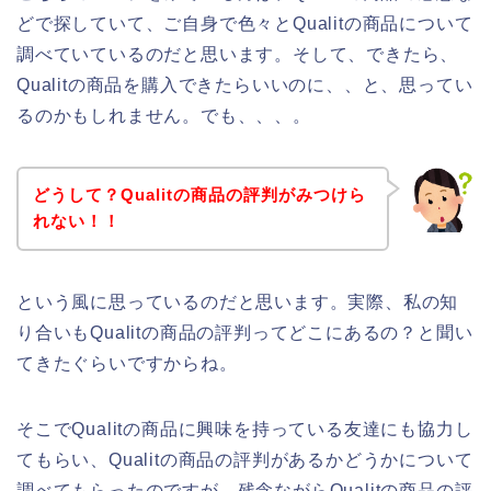
どで探していて、ご自身で色々とQualitの商品について
調べていているのだと思います。そして、できたら、
Qualitの商品を購入できたらいいのに、、と、思ってい
るのかもしれません。でも、、、。
どうして？Qualitの商品の評判がみつけら
れない！！
という風に思っているのだと思います。実際、私の知
り合いもQualitの商品の評判ってどこにあるの？と聞い
てきたぐらいですからね。
そこでQualitの商品に興味を持っている友達にも協力し
てもらい、Qualitの商品の評判があるかどうかについて
調べてもらったのですが、残念ながらQualitの商品の評