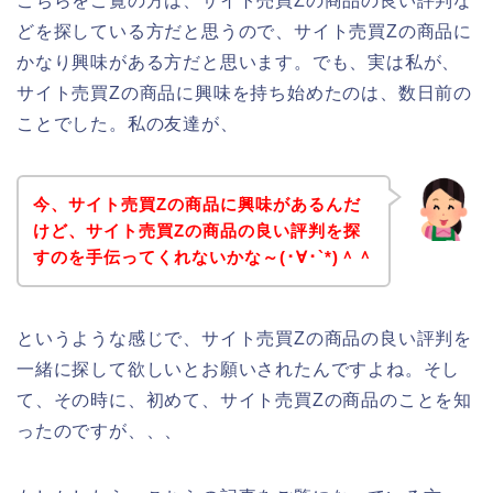
こちらをご覧の方は、サイト売買Zの商品の良い評判な
どを探している方だと思うので、サイト売買Zの商品に
かなり興味がある方だと思います。でも、実は私が、
サイト売買Zの商品に興味を持ち始めたのは、数日前の
ことでした。私の友達が、
今、サイト売買Zの商品に興味があるんだ
けど、サイト売買Zの商品の良い評判を探
すのを手伝ってくれないかな～(･∀･`*)＾＾
というような感じで、サイト売買Zの商品の良い評判を
一緒に探して欲しいとお願いされたんですよね。そし
て、その時に、初めて、サイト売買Zの商品のことを知
ったのですが、、、