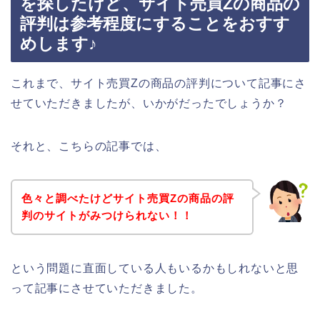
を探したけど、サイト売買Zの商品の
評判は参考程度にすることをおすす
めします♪
これまで、サイト売買Zの商品の評判について記事にさ
せていただきましたが、いかがだったでしょうか？
それと、こちらの記事では、
色々と調べたけどサイト売買Zの商品の評
判のサイトがみつけられない！！
という問題に直面している人もいるかもしれないと思
って記事にさせていただきました。