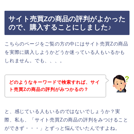
サイト売買Zの商品の評判がよかった
ので、購入することにしました♪
こちらのページをご覧の方の中にはサイト売買Zの商品
を実際に購入しようかどうか迷っている人もいるかも
しれません。でも、、、。
どのようなキーワードで検索すれば、サイ
ト売買Zの商品の評判がみつかるの？
と、感じている人もいるのではないでしょうか？実
際、私も、「サイト売買Zの商品の評判をみつけること
ができず・・・」とずっと悩んでいたんですよね。