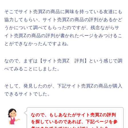
そこでサイト売買Zの商品に興味を持っている友達にも
協力してもらい、サイト売買Zの商品の評判があるかど
うかについて調べてもらったのですが、残念ながらサ
イト売買Zの商品の評判が書かれたページをみつけるこ
とができなかったんですよね。
なので、まずは【サイト売買Z 評判】という感じで調
べてみることにしました。
そして、発見したのが、下記サイト売買Zの商品が購入
できるサイトでした。
なので、もしあなたがサイト売買Zの評判
を探しているのであれば、下記ページを参