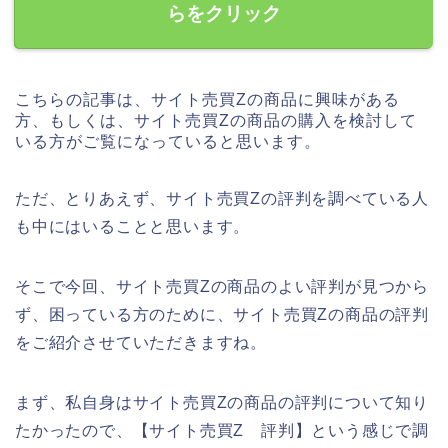
らをクリック
こちらの記事は、サイト売買Zの商品に興味がある
方、もしくは、サイト売買Zの商品の購入を検討して
いる方がご覧になっていると思います。
ただ、とりあえず、サイト売買Zの評判を調べている人
も中にはいることと思います。
そこで今回、サイト売買Zの商品のよい評判が見つから
ず、困っている方のために、サイト売買Zの商品の評判
をご紹介させていただきますね。
まず、私自身はサイト売買Zの商品の評判について知り
たかったので、【サイト売買Z 評判】という感じで調