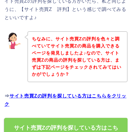
イト売買Zの評判を探している方がいたら、私と同じよ
うに、【サイト売買Z 評判】という感じで調べてみる
といいですよ♪
ちなみに、サイト売買Zの評判を色々と調
べていてサイト売買Zの商品を購入できる
ページを発見しましたよ♪なので、サイト
売買Zの商品の評判を探している方は、ま
ずは下記ページをチェックされてみてはい
かがでしょうか？
⇒
サイト売買Zの評判を探している方はこちらをクリッ
ク
サイト売買Zの評判を探している方はこち