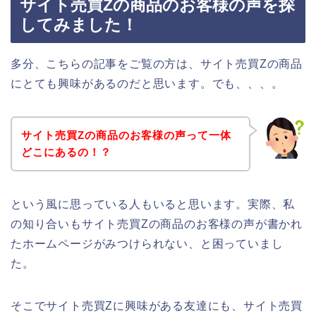
サイト売買Zの商品のお客様の声を探
してみました！
多分、こちらの記事をご覧の方は、サイト売買Zの商品
にとても興味があるのだと思います。でも、、、。
サイト売買Zの商品のお客様の声って一体
どこにあるの！？
という風に思っている人もいると思います。実際、私
の知り合いもサイト売買Zの商品のお客様の声が書かれ
たホームページがみつけられない、と困っていまし
た。
そこでサイト売買Zに興味がある友達にも、サイト売買