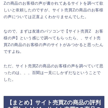
Zの商品のお客様の声が書かれてあるサイトを調べて欲
しいと依頼したのですが、サイト売買Zの商品のお客様
の声については正直よくわかりませんでした。
なので、まずは友達のパソコンで【サイト売買Z お客
様の声】という感じで調べてもらったら、、サイト売
買Zの商品のお客様の声のサイトがみつかると思ったん
ですよね。
ただ、サイト売買Zの商品のお客様の声を調べていて思
ったのは、、、百聞は一見にしかずだなということで
した。
【まとめ】サイト売買Zの商品の評判