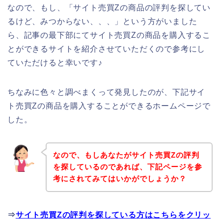
なので、もし、「サイト売買Zの商品の評判を探してい
るけど、みつからない、、、」という方がいました
ら、記事の最下部にてサイト売買Zの商品を購入するこ
とができるサイトを紹介させていただくので参考にし
ていただけると幸いです♪
ちなみに色々と調べまくって発見したのが、下記サイ
ト売買Zの商品を購入することができるホームページで
した。
なので、もしあなたがサイト売買Zの評判
を探しているのであれば、下記ページを参
考にされてみてはいかがでしょうか？
⇒
サイト売買Zの評判を探している方はこちらをクリッ