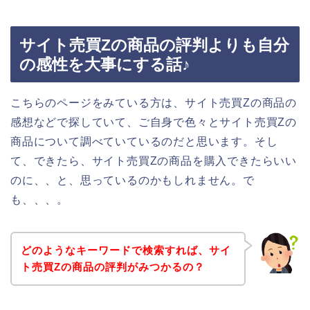
サイト売買Zの商品の評判よりも自分
の感性を大事にする話♪
こちらのページをみている方は、サイト売買Zの商品の
感想などで探していて、ご自身で色々とサイト売買Zの
商品について調べていているのだと思います。そし
て、できたら、サイト売買Zの商品を購入できたらいい
のに、、と、思っているのかもしれません。で
も、、、。
どのようなキーワードで検索すれば、サイ
ト売買Zの商品の評判がみつかるの？