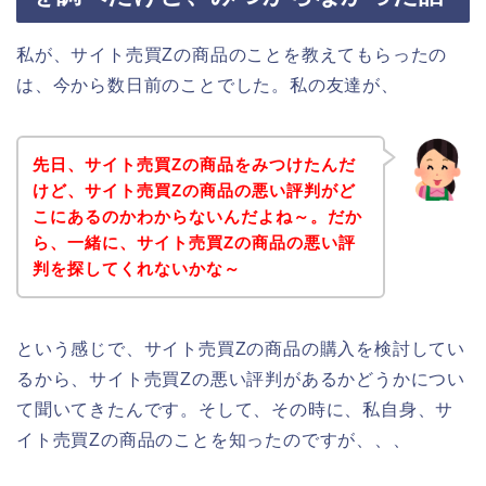
私が、サイト売買Zの商品のことを教えてもらったの
は、今から数日前のことでした。私の友達が、
先日、サイト売買Zの商品をみつけたんだ
けど、サイト売買Zの商品の悪い評判がど
こにあるのかわからないんだよね～。だか
ら、一緒に、サイト売買Zの商品の悪い評
判を探してくれないかな～
という感じで、サイト売買Zの商品の購入を検討してい
るから、サイト売買Zの悪い評判があるかどうかについ
て聞いてきたんです。そして、その時に、私自身、サ
イト売買Zの商品のことを知ったのですが、、、