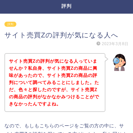
評判
評判
サイト売買Zの評判が気になる人へ
2023年3月8日
サイト売買Zの評判が気になる人っていま
せんか？私自身、サイト売買Zの商品に興
味があったので、サイト売買Zの商品の評
判について調べてみることにしました。た
だ、色々と探したのですが、サイト売買Z
の商品の評判がなかなかみつけることがで
きなかったんですよね。
なので、もしもこちらのページをご覧の方の中に、サ