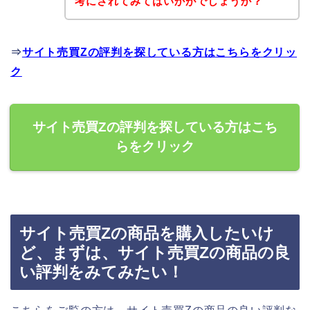
考にされてみてはいかがでしょうか？
⇒
サイト売買Zの評判を探している方はこちらをクリッ
ク
サイト売買Zの評判を探している方はこち
らをクリック
サイト売買Zの商品を購入したいけ
ど、まずは、サイト売買Zの商品の良
い評判をみてみたい！