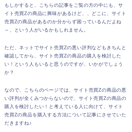
もしかすると、こちらの記事をご覧の方の中にも、サ
イト売買Zの商品に興味があるけど、、どこに、サイト
売買Zの商品があるのか分からず困っているんだよね
～、という人がいるかもしれません。
ただ、ネットでサイト売買Zの悪い評判などもきちんと
確認してから、サイト売買Zの商品の購入を検討した
い！という人もいると思うのですが、いかがでしょう
か？
なので、こちらのページでは、サイト売買Zの商品の悪
い評判が全くみつからないので、サイト売買Zの商品の
購入を検討したい！と考えている人に向けて、サイト
売買Zの商品を購入する方法について記事にさせていた
だきますね♪