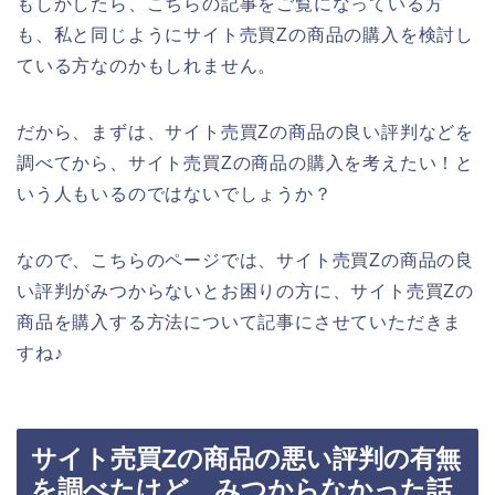
もしかしたら、こちらの記事をご覧になっている方
も、私と同じようにサイト売買Zの商品の購入を検討し
ている方なのかもしれません。
だから、まずは、サイト売買Zの商品の良い評判などを
調べてから、サイト売買Zの商品の購入を考えたい！と
いう人もいるのではないでしょうか？
なので、こちらのページでは、サイト売買Zの商品の良
い評判がみつからないとお困りの方に、サイト売買Zの
商品を購入する方法について記事にさせていただきま
すね♪
サイト売買Zの商品の悪い評判の有無
を調べたけど、みつからなかった話