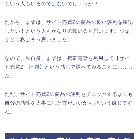
という人もいるのではないでしょうか？
だから、まずは、サイト売買Zの商品の良い評判を確認
したい！という人もかなりの数いると思います。少な
くとも私はそう思いました。
なので、私自身、まずは、携帯電話を利用して【サイ
ト売買Z 評判】という感じで調べてみることにしまし
た。
ただ、サイト売買Zの商品の評判をチェックするよりも
自分の感性を大事にした方がいいかも♪という感じです
ね。