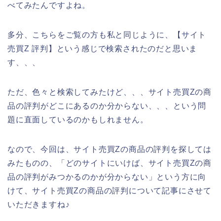
べてみたんですよね。
多分、こちらをご覧の方も私と同じように、【サイト
売買Z 評判】という感じで検索されたのだと思いま
す、、、
ただ、色々と検索してみたけど、、、サイト売買Zの商
品の評判がどこにあるのか分からない、、、という問
題に直面しているのかもしれません。
なので、今回は、サイト売買Zの商品の評判を探しては
みたものの、「どのサイトにいけば、サイト売買Zの商
品の評判がみつかるのかが分からない」という方に向
けて、サイト売買Zの商品の評判について記事にさせて
いただきますね♪