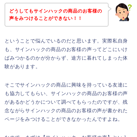
どうしてもサインハックの商品のお客様の
声をみつけることができない！！
ということで悩んでいるのだと思います。実際私自身
も、サインハックの商品のお客様の声ってどこにいけ
ばみつかるのかが分からず、途方に暮れてしまった体
験があります。
そこでサインハックの商品に興味を持っている友達に
も協力してもらい、サインハックの商品のお客様の声
があるかどうかについて調べてもらったのですが、残
念ながらサインハックの商品のお客様の声が書かれた
ページをみつけることができなかったんですよね。