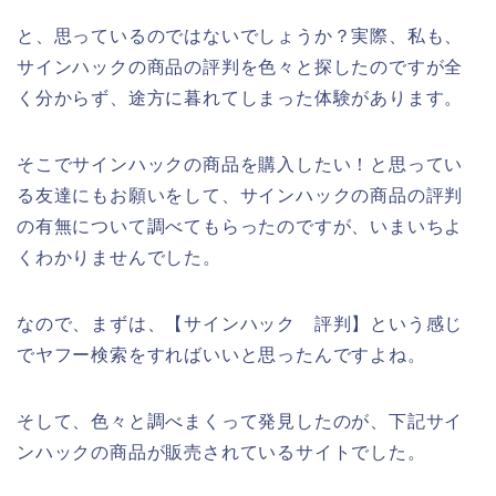
と、思っているのではないでしょうか？実際、私も、
サインハックの商品の評判を色々と探したのですが全
く分からず、途方に暮れてしまった体験があります。
そこでサインハックの商品を購入したい！と思ってい
る友達にもお願いをして、サインハックの商品の評判
の有無について調べてもらったのですが、いまいちよ
くわかりませんでした。
なので、まずは、【サインハック 評判】という感じ
でヤフー検索をすればいいと思ったんですよね。
そして、色々と調べまくって発見したのが、下記サイ
ンハックの商品が販売されているサイトでした。