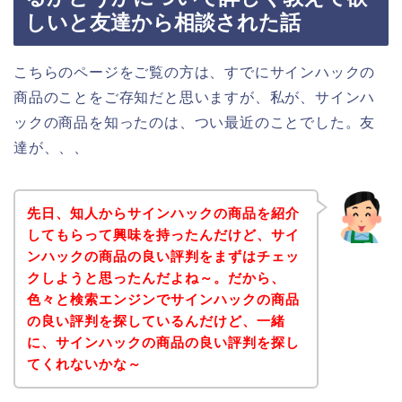
しいと友達から相談された話
こちらのページをご覧の方は、すでにサインハックの
商品のことをご存知だと思いますが、私が、サインハ
ックの商品を知ったのは、つい最近のことでした。友
達が、、、
先日、知人からサインハックの商品を紹介
してもらって興味を持ったんだけど、サイ
ンハックの商品の良い評判をまずはチェッ
クしようと思ったんだよね～。だから、
色々と検索エンジンでサインハックの商品
の良い評判を探しているんだけど、一緒
に、サインハックの商品の良い評判を探し
てくれないかな～