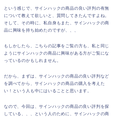
という感じで、サインハックの商品の良い評判の有無
について教えて欲しいと、質問してきたんですよね。
そして、その時に、私自身もまた、サインハックの商
品に興味を持ち始めたのですが、、、
もしかしたら、こちらの記事をご覧の方も、私と同じ
ようにサインハックの商品に興味がある方がご覧にな
っているのかもしれません。
だから、まずは、サインハックの商品の良い評判など
を調べてから、サインハックの商品の購入を考えた
い！という人も中にはいることと思います。
なので、今回は、サインハックの商品の良い評判を探
している、、、という人のために、サインハックの商