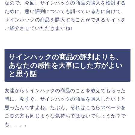
なので、今回、サインハックの商品の購入を検討する
ために、悪い評判についても調べている方に向けて、
サインハックの商品を購入することができるサイトを
ご紹介させていただきますね♪
サインハックの商品の評判よりも、
あなたの感性を大事にした方がよい
と思う話
友達からサインハックの商品のことを教えてもらった
時に、今すぐ、サインハックの商品を購入したい！と
思ったんですよね。たぶん、それはこちらのページを
ご覧の方も同じような気持ちではないでしょうか？で
も、、、。