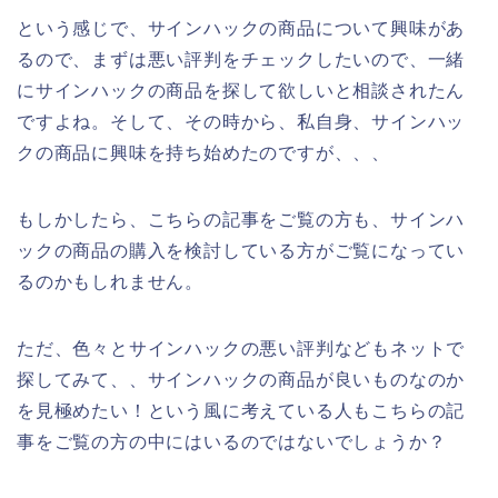
という感じで、サインハックの商品について興味があ
るので、まずは悪い評判をチェックしたいので、一緒
にサインハックの商品を探して欲しいと相談されたん
ですよね。そして、その時から、私自身、サインハッ
クの商品に興味を持ち始めたのですが、、、
もしかしたら、こちらの記事をご覧の方も、サインハ
ックの商品の購入を検討している方がご覧になってい
るのかもしれません。
ただ、色々とサインハックの悪い評判などもネットで
探してみて、、サインハックの商品が良いものなのか
を見極めたい！という風に考えている人もこちらの記
事をご覧の方の中にはいるのではないでしょうか？