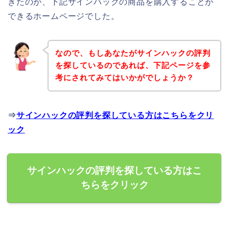
きたのが、下記サインハックの商品を購入することが
できるホームページでした。
なので、もしあなたがサインハックの評判
を探しているのであれば、下記ページを参
考にされてみてはいかがでしょうか？
⇒
サインハックの評判を探している方はこちらをクリ
ック
サインハックの評判を探している方はこ
ちらをクリック