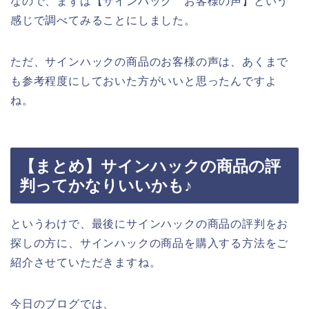
なので、まずは【サインハック お客様の声】という
感じで調べてみることにしました。
ただ、サインハックの商品のお客様の声は、あくまで
も参考程度にしておいた方がいいと思ったんですよ
ね。
【まとめ】サインハックの商品の評
判ってかなりいいかも♪
というわけで、最後にサインハックの商品の評判をお
探しの方に、サインハックの商品を購入する方法をご
紹介させていただきますね。
今日のブログでは、