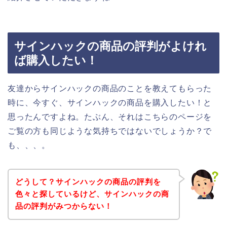
サインハックの商品の評判がよけれ
ば購入したい！
友達からサインハックの商品のことを教えてもらった
時に、今すぐ、サインハックの商品を購入したい！と
思ったんですよね。たぶん、それはこちらのページを
ご覧の方も同じような気持ちではないでしょうか？で
も、、、。
どうして？サインハックの商品の評判を
色々と探しているけど、サインハックの商
品の評判がみつからない！