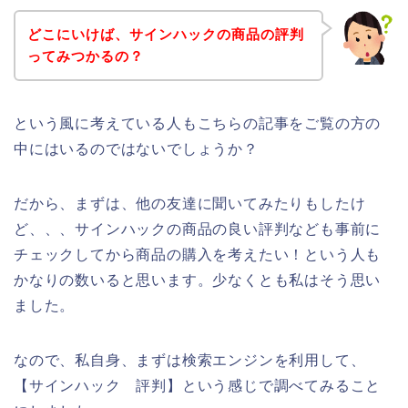
どこにいけば、サインハックの商品の評判
ってみつかるの？
という風に考えている人もこちらの記事をご覧の方の
中にはいるのではないでしょうか？
だから、まずは、他の友達に聞いてみたりもしたけ
ど、、、サインハックの商品の良い評判なども事前に
チェックしてから商品の購入を考えたい！という人も
かなりの数いると思います。少なくとも私はそう思い
ました。
なので、私自身、まずは検索エンジンを利用して、
【サインハック 評判】という感じで調べてみること