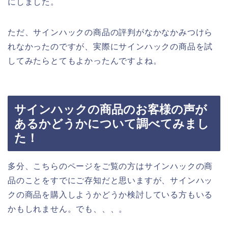
にしました。
ただ、サインハックの商品の評判がなかなかみつけら
れなかったのですが、実際にサインハックの商品を試
してみたらとてもよかったんですよね。
サインハックの商品のお客様の声が
あるかどうかについて調べてみまし
た！
多分、こちらのページをご覧の方はサインハックの商
品のことをすでにご存知だと思いますが、サインハッ
クの商品を購入しようかどうか検討している方もいる
かもしれません。でも、、、。