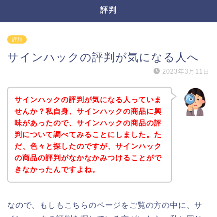
評判
評判
サインハックの評判が気になる人へ
2023年3月11日
サインハックの評判が気になる人っていま
せんか？私自身、サインハックの商品に興
味があったので、サインハックの商品の評
判について調べてみることにしました。た
だ、色々と探したのですが、サインハック
の商品の評判がなかなかみつけることがで
きなかったんですよね。
なので、もしもこちらのページをご覧の方の中に、サ