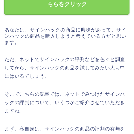
ちらをクリック
あなたは、サインハックの商品に興味があって、サイ
ンハックの商品を購入しようと考えている方だと思い
ます。
ただ、ネットでサインハックの評判などを色々と調査
してから、サインハックの商品を試してみたい人も中
にはいるでしょう。
そこでこちらの記事では、ネットでみつけたサインハ
ックの評判について、いくつかご紹介させていただき
ますね。
まず、私自身は、サインハックの商品の評判の有無を