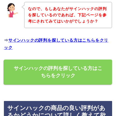
なので、もしあなたがサインハックの評判
を探しているのであれば、下記ページを参
考にされてみてはいかがでしょうか？
⇒
サインハックの評判を探している方はこちらをクリ
ック
サインハックの評判を探している方はこ
ちらをクリック
サインハックの商品の良い評判があ
るかどうかについて詳しく教えて欲