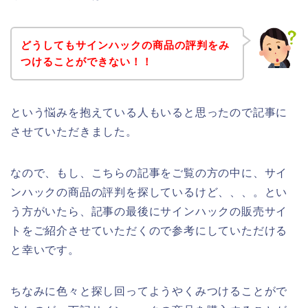
どうしてもサインハックの商品の評判をみ
つけることができない！！
という悩みを抱えている人もいると思ったので記事に
させていただきました。
なので、もし、こちらの記事をご覧の方の中に、サイ
ンハックの商品の評判を探しているけど、、、。とい
う方がいたら、記事の最後にサインハックの販売サイ
トをご紹介させていただくので参考にしていただける
と幸いです。
ちなみに色々と探し回ってようやくみつけることがで