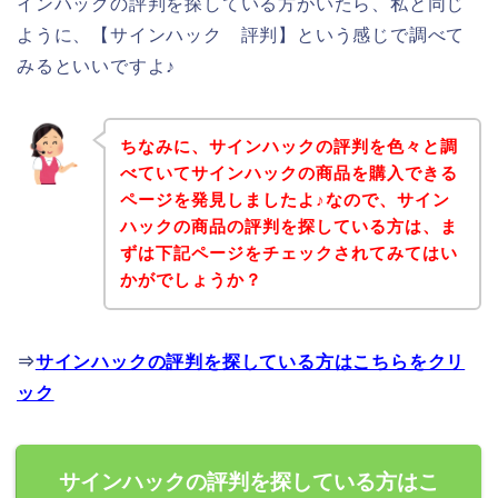
インハックの評判を探している方がいたら、私と同じ
ように、【サインハック 評判】という感じで調べて
みるといいですよ♪
ちなみに、サインハックの評判を色々と調
べていてサインハックの商品を購入できる
ページを発見しましたよ♪なので、サイン
ハックの商品の評判を探している方は、ま
ずは下記ページをチェックされてみてはい
かがでしょうか？
⇒
サインハックの評判を探している方はこちらをクリ
ック
サインハックの評判を探している方はこ