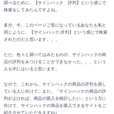
調べるために、【サインハック 評判】という感じで
検索をしてみたんですよね。
多分、今、このページご覧になっているあなたも私と
同じように、【サインハック 評判】という感じで検索
されたのだと思います、、、
ただ、色々と調べてはみたものの、サインハックの商
品の評判をみつけることができなかった、、、という
人も中にはいると思います。
なので、これから、サインハックの商品の評判を探し
ている人に向けて、また、「サインハックの商品の評
判がよければ、商品の購入を検討したい」という方に
向けて、サインハックの商品を購入できるサイトをご
紹介させていただきますね♪