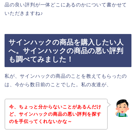
品の良い評判が一体どこにあるのかについて書かせて
いただきますね♪
サインハックの商品を購入したい人
へ。サインハックの商品の悪い評判
も調べてみました！
私が、サインハックの商品のことを教えてもらったの
は、今から数日前のことでした。私の友達が、
今、ちょっと分からないことがあるんだけ
ど、サインハックの商品の悪い評判を探す
のを手伝ってくれないかな～