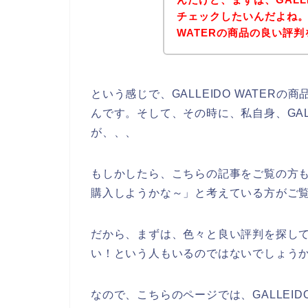
チェックしたいんだよね。だ
WATERの商品の良い評
という感じで、GALLEIDO WATER
んです。そして、その時に、私自身、GALL
が、、、
もしかしたら、こちらの記事をご覧の方も、私
購入しようかな～」と考えている方がご
だから、まずは、色々と良い評判を探して、G
い！という人もいるのではないでしょう
なので、こちらのページでは、GALLEID