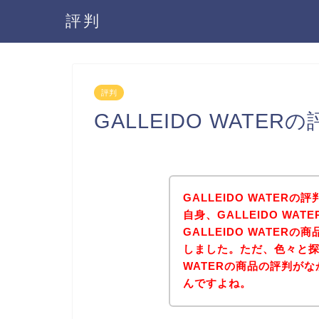
評判
評判
GALLEIDO WATE
GALLEIDO WATE
自身、GALLEIDO WA
GALLEIDO WATE
しました。ただ、色々と探し
WATERの商品の評判が
んですよね。