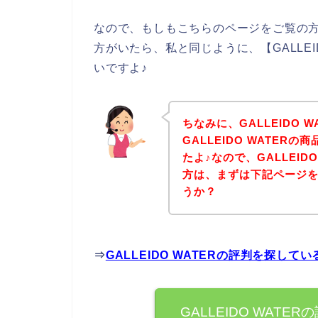
なので、もしもこちらのページをご覧の方の中
方がいたら、私と同じように、【GALLEI
いですよ♪
ちなみに、GALLEIDO 
GALLEIDO WATE
たよ♪なので、GALLEID
方は、まずは下記ページ
うか？
⇒
GALLEIDO WATERの評判を探し
GALLEIDO WAT