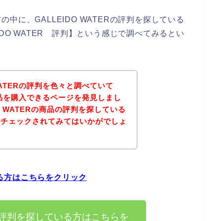
に、GALLEIDO WATERの評判を探している
DO WATER 評判】という感じで調べてみるとい
WATERの評判を色々と調べていて
Rの商品を購入できるページを発見しまし
O WATERの商品の評判を探している
をチェックされてみてはいかがでしょ
ている方はこちらをクリック
ERの評判を探している方はこちらを