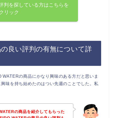
ERの評判を探している方はこちらを
クリック
Rの商品の良い評判の有無について詳
O WATERの商品にかなり興味のある方だと思いま
商品に興味を持ち始めたのはつい先週のことでした。私
O WATERの商品を紹介してもらった
EIDO WATERの商品の良い評判も