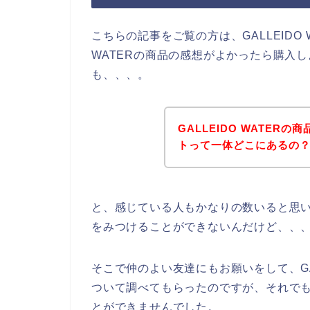
こちらの記事をご覧の方は、GALLEIDO 
WATERの商品の感想がよかったら購入
も、、、。
GALLEIDO WATE
トって一体どこにあるの
と、感じている人もかなりの数いると思います
をみつけることができないんだけど、、
そこで仲のよい友達にもお願いをして、GAL
ついて調べてもらったのですが、それでも、G
とができませんでした。