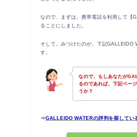
なので、まずは、携帯電話を利用して【GAL
ることにしました。
そして、みつけたのが、下記GALLEIDO
す。
なので、もしあなたがGAL
るのであれば、下記ペー
うか？
⇒
GALLEIDO WATERの評判を探し