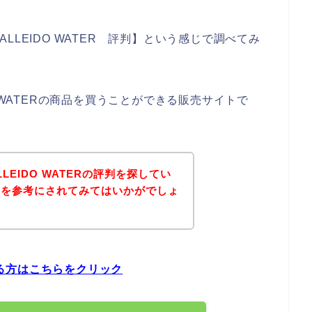
LEIDO WATER 評判】という感じで調べてみ
 WATERの商品を買うことができる販売サイトで
LEIDO WATERの評判を探してい
ジを参考にされてみてはいかがでしょ
ている方はこちらをクリック