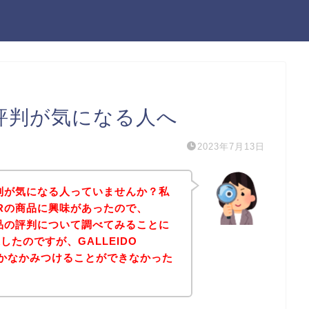
Rの評判が気になる人へ
2023年7月13日
Rの評判が気になる人っていませんか？私
TERの商品に興味があったので、
Rの商品の評判について調べてみることに
たのですが、GALLEIDO
なかなかみつけることができなかった