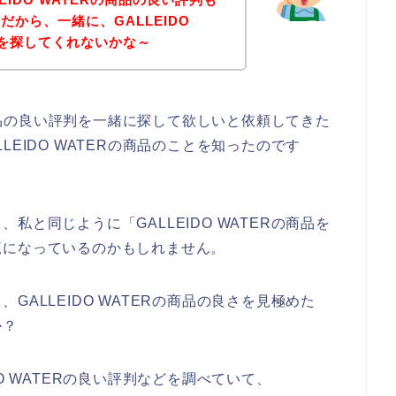
から、一緒に、GALLEIDO
判を探してくれないかな～
の商品の良い評判を一緒に探して欲しいと依頼してきた
EIDO WATERの商品のことを知ったのです
と同じように「GALLEIDO WATERの商品を
覧になっているのかもしれません。
ALLEIDO WATERの商品の良さを見極めた
か？
O WATERの良い評判などを調べていて、