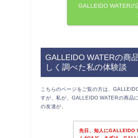
GALLEIDO WAT
GALLEIDO WATE
しく調べた私の体験談
こちらのページをご覧の方は、GALLEID
すが、私が、GALLEIDO WATERの
の友達が、
先日、知人にGALLEID
んだけど、まずは、GALL