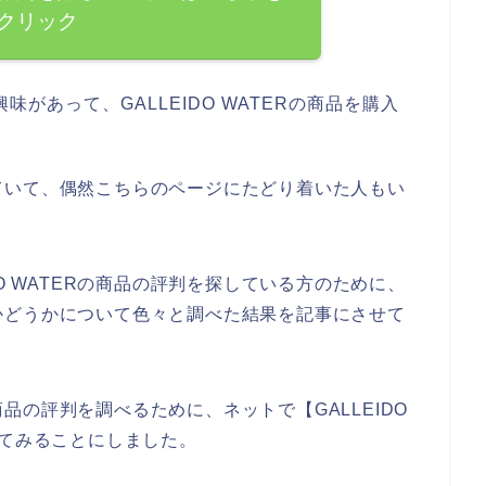
クリック
興味があって、GALLEIDO WATERの商品を購入
調べていて、偶然こちらのページにたどり着いた人もい
O WATERの商品の評判を探している方のために、
あるかどうかについて色々と調べた結果を記事にさせて
の商品の評判を調べるために、ネットで【GALLEIDO
べてみることにしました。