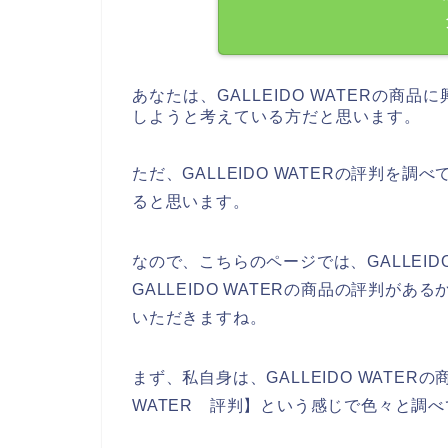
あなたは、GALLEIDO WATERの商品に
しようと考えている方だと思います。
ただ、GALLEIDO WATERの評判を
ると思います。
なので、こちらのページでは、GALLEID
GALLEIDO WATERの商品の評判が
いただきますね。
まず、私自身は、GALLEIDO WATER
WATER 評判】という感じで色々と調