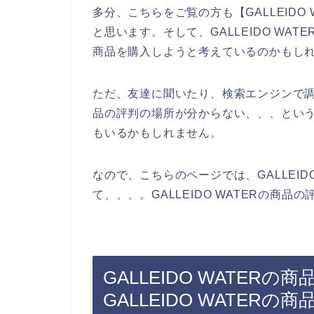
多分、こちらをご覧の方も【GALLEIDO
と思います。そして、GALLEIDO WATE
商品を購入しようと考えているのかもし
ただ、友達に聞いたり、検索エンジンで調べた
品の評判の場所が分からない、、、とい
もいるかもしれません。
なので、こちらのページでは、GALLEID
て、、、。GALLEIDO WATERの商
GALLEIDO WATER
GALLEIDO WATE