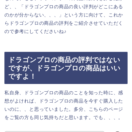
ど、、「ドラゴンプロの商品の良い評判がどこにある
のかが分からない、、、」という方に向けて、これか
らドラゴンプロの商品の評判をご紹介させていただく
ので参考にしてくださいね♪
ドラゴンプロの商品の評判ではない
ですが、ドラゴンプロの商品はいい
ですよ！
私自身、ドラゴンプロの商品のことを知った時に、感
想がよければ、ドラゴンプロの商品を今すぐ購入した
いのに、、と思っていました。多分、こちらのページ
をご覧の方も同じ気持ちだと思います。でも、、、。