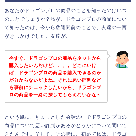
あなたがドラゴンプロの商品のことを知ったのはいつ
のことでしょうか？私が、ドラゴンプロの商品につい
て知ったのは、今から数週間前のことで、友達の一言
がきっかけでした。友達が、
今すぐ、ドラゴンプロの商品をネットから
購入したいんだけど、、、。どこにいけ
ば、ドラゴンプロの商品を購入できるのか
が分からないだよね。それに悪い評判など
も事前にチェックしたいから、ドラゴンプ
ロの商品を一緒に探してもらえないかな～
という風に、ちょっとした会話の中でドラゴンプロの
商品について悪い評判があるかどうかについて聞いて
きたんです。そして、その時に、初めて私は、ドラゴ