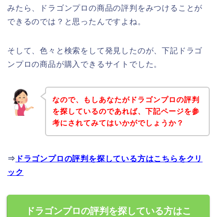
みたら、ドラゴンプロの商品の評判をみつけることが
できるのでは？と思ったんですよね。
そして、色々と検索をして発見したのが、下記ドラゴ
ンプロの商品が購入できるサイトでした。
なので、もしあなたがドラゴンプロの評判
を探しているのであれば、下記ページを参
考にされてみてはいかがでしょうか？
⇒
ドラゴンプロの評判を探している方はこちらをクリ
ック
ドラゴンプロの評判を探している方はこ