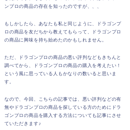
ンプロの商品の存在を知ったのですが、、、
もしかしたら、あなたも私と同じように、ドラゴンプ
ロの商品を友だちから教えてもらって、ドラゴンプロ
の商品に興味を持ち始めたのかもしれません。
ただ、ドラゴンプロの商品の悪い評判などもきちんと
調べてから、ドラゴンプロの商品の購入を考えたい！
という風に思っている人もかなりの数いると思いま
す。
なので、今回、こちらの記事では、悪い評判などの有
無やドラゴンプロの商品を探している方のためにドラ
ゴンプロの商品を購入する方法についても記事にさせ
ていただきます♪