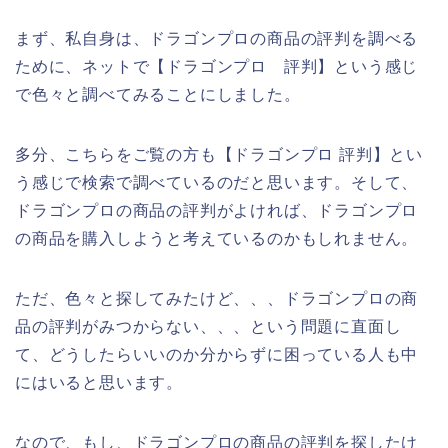
まず、私自身は、ドラゴンプロの商品の評判を調べる
ために、ネットで【ドラゴンプロ 評判】という感じ
で色々と調べてみることにしました。
多分、こちらをご覧の方も【ドラゴンプロ 評判】とい
う感じで検索で調べているのだと思います。そして、
ドラゴンプロの商品の評判がよければ、ドラゴンプロ
の商品を購入しようと考えているのかもしれません。
ただ、色々と探してみたけど、、、ドラゴンプロの商
品の評判がみつからない、、、という問題に直面し
て、どうしたらいいのか分からずに困っている人も中
にはいると思います。
なので、もし、ドラゴンプロの商品の評判を探したけ