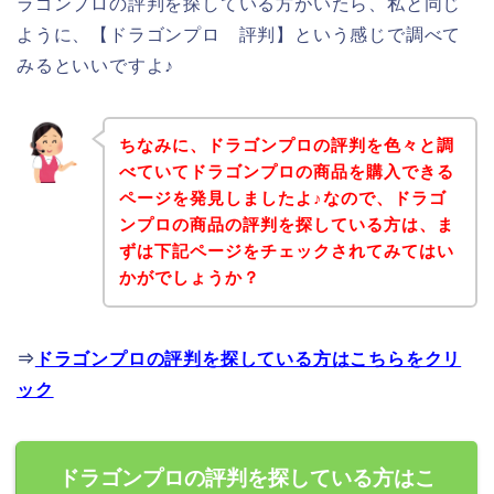
ラゴンプロの評判を探している方がいたら、私と同じ
ように、【ドラゴンプロ 評判】という感じで調べて
みるといいですよ♪
ちなみに、ドラゴンプロの評判を色々と調
べていてドラゴンプロの商品を購入できる
ページを発見しましたよ♪なので、ドラゴ
ンプロの商品の評判を探している方は、ま
ずは下記ページをチェックされてみてはい
かがでしょうか？
⇒
ドラゴンプロの評判を探している方はこちらをクリ
ック
ドラゴンプロの評判を探している方はこ