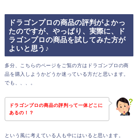
ドラゴンプロの商品の評判がよかっ
たのですが、やっぱり、実際に、ド
ラゴンプロの商品を試してみた方が
よいと思う♪
多分、こちらのページをご覧の方はドラゴンプロの商
品を購入しようかどうか迷っている方だと思います。
でも、、、。
ドラゴンプロの商品の評判って一体どこに
あるの！？
という風に考えている人も中にはいると思います。