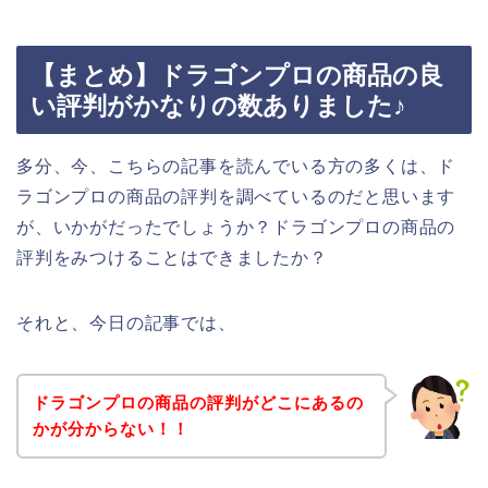
【まとめ】ドラゴンプロの商品の良
い評判がかなりの数ありました♪
多分、今、こちらの記事を読んでいる方の多くは、ド
ラゴンプロの商品の評判を調べているのだと思います
が、いかがだったでしょうか？ドラゴンプロの商品の
評判をみつけることはできましたか？
それと、今日の記事では、
ドラゴンプロの商品の評判がどこにあるの
かが分からない！！