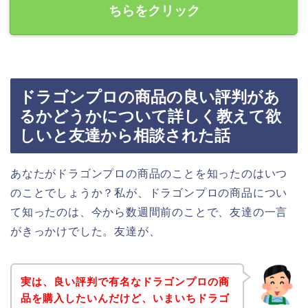
ちらをクリック
ドラゴンプロの商品の良い評判があ
るかどうかについて詳しく教えて欲
しいと友達から相談された話
あなたがドラゴンプロの商品のことを知ったのはいつ
のことでしょうか？私が、ドラゴンプロの商品につい
て知ったのは、今から数週間前のことで、友達の一言
がきっかけでした。友達が、
実は、良い評判で有名なドラゴンプロの商
品を購入したいんだけど、いまいちドラゴ