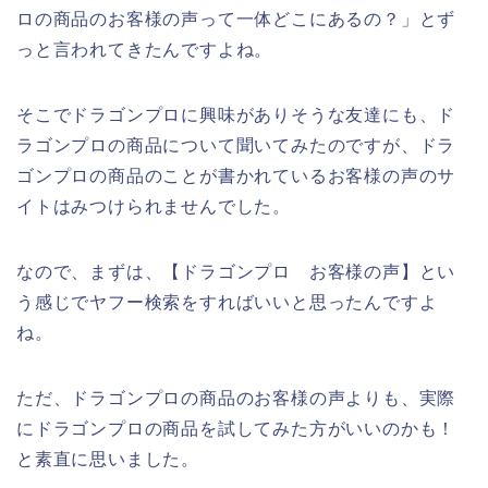
ロの商品のお客様の声って一体どこにあるの？」とず
っと言われてきたんですよね。
そこでドラゴンプロに興味がありそうな友達にも、ド
ラゴンプロの商品について聞いてみたのですが、ドラ
ゴンプロの商品のことが書かれているお客様の声のサ
イトはみつけられませんでした。
なので、まずは、【ドラゴンプロ お客様の声】とい
う感じでヤフー検索をすればいいと思ったんですよ
ね。
ただ、ドラゴンプロの商品のお客様の声よりも、実際
にドラゴンプロの商品を試してみた方がいいのかも！
と素直に思いました。