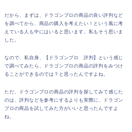
だから、まずは、ドラゴンプロの商品の良い評判など
を調べてから、商品の購入を考えたい！という風に考
えている人も中にはいると思います。私もそう思いま
した。
なので、私自身、【ドラゴンプロ 評判】という感じ
で調べてみたら、ドラゴンプロの商品の評判をみつけ
ることができるのでは？と思ったんですよね。
ただ、ドラゴンプロの商品の評判を探してみて感じた
のは、評判などを参考にするよりも実際に、ドラゴン
プロの商品を試してみた方がいいと思ったんですよ
ね。