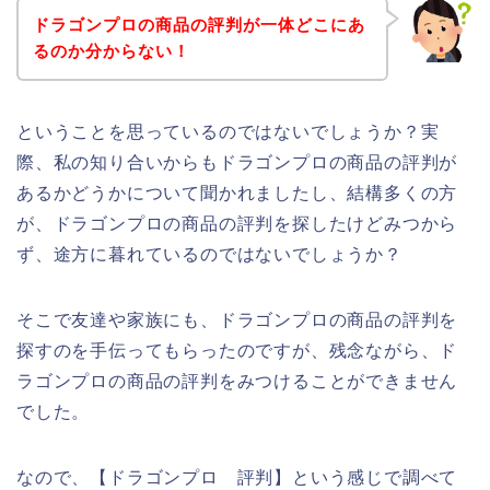
ドラゴンプロの商品の評判が一体どこにあ
るのか分からない！
ということを思っているのではないでしょうか？実
際、私の知り合いからもドラゴンプロの商品の評判が
あるかどうかについて聞かれましたし、結構多くの方
が、ドラゴンプロの商品の評判を探したけどみつから
ず、途方に暮れているのではないでしょうか？
そこで友達や家族にも、ドラゴンプロの商品の評判を
探すのを手伝ってもらったのですが、残念ながら、ド
ラゴンプロの商品の評判をみつけることができません
でした。
なので、【ドラゴンプロ 評判】という感じで調べて