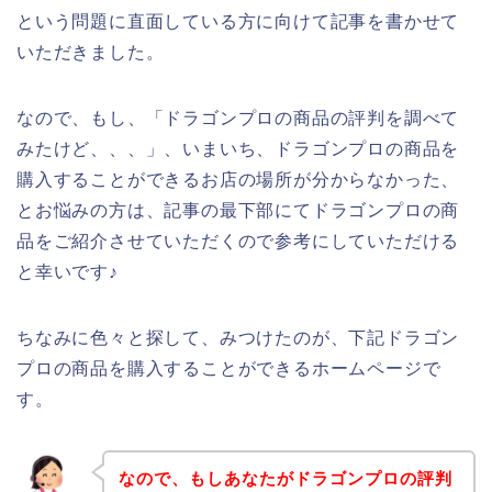
という問題に直面している方に向けて記事を書かせて
いただきました。
なので、もし、「ドラゴンプロの商品の評判を調べて
みたけど、、、」、いまいち、ドラゴンプロの商品を
購入することができるお店の場所が分からなかった、
とお悩みの方は、記事の最下部にてドラゴンプロの商
品をご紹介させていただくので参考にしていただける
と幸いです♪
ちなみに色々と探して、みつけたのが、下記ドラゴン
プロの商品を購入することができるホームページで
す。
なので、もしあなたがドラゴンプロの評判