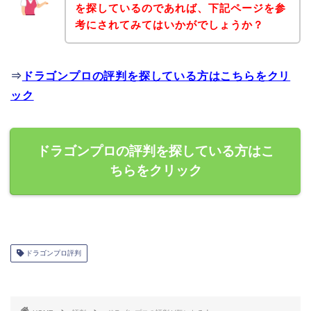
を探しているのであれば、下記ページを参
考にされてみてはいかがでしょうか？
⇒
ドラゴンプロの評判を探している方はこちらをクリ
ック
ドラゴンプロの評判を探している方はこ
ちらをクリック
ドラゴンプロ評判