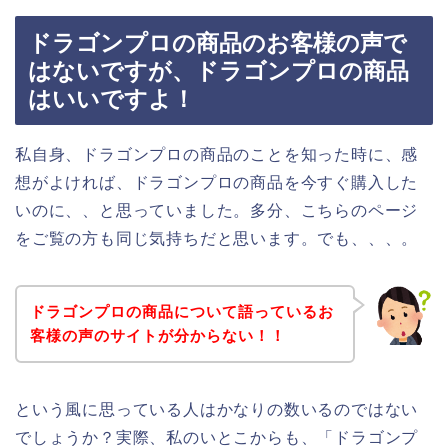
ドラゴンプロの商品のお客様の声で
はないですが、ドラゴンプロの商品
はいいですよ！
私自身、ドラゴンプロの商品のことを知った時に、感
想がよければ、ドラゴンプロの商品を今すぐ購入した
いのに、、と思っていました。多分、こちらのページ
をご覧の方も同じ気持ちだと思います。でも、、、。
ドラゴンプロの商品について語っているお
客様の声のサイトが分からない！！
という風に思っている人はかなりの数いるのではない
でしょうか？実際、私のいとこからも、「ドラゴンプ