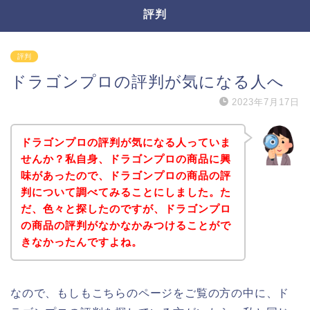
評判
評判
ドラゴンプロの評判が気になる人へ
2023年7月17日
ドラゴンプロの評判が気になる人っていま
せんか？私自身、ドラゴンプロの商品に興
味があったので、ドラゴンプロの商品の評
判について調べてみることにしました。た
だ、色々と探したのですが、ドラゴンプロ
の商品の評判がなかなかみつけることがで
きなかったんですよね。
なので、もしもこちらのページをご覧の方の中に、ド