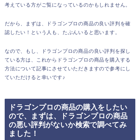
考えている方がご覧になっているのかもしれません。
だから、まずは、ドラゴンプロの商品の良い評判を確
認したい！という人も、たぶんいると思います。
なので、もし、ドラゴンプロの商品の良い評判を探し
ている方は、これからドラゴンプロの商品を購入する
方法について記事にさせていただきますので参考にし
ていただけると幸いです♪
ドラゴンプロの商品の購入をしたい
ので、まずは、ドラゴンプロの商品
の悪い評判がないか検索で調べてみ
ました！