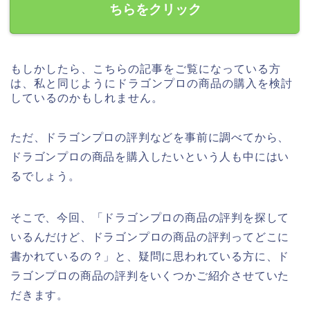
ちらをクリック
もしかしたら、こちらの記事をご覧になっている方
は、私と同じようにドラゴンプロの商品の購入を検討
しているのかもしれません。
ただ、ドラゴンプロの評判などを事前に調べてから、
ドラゴンプロの商品を購入したいという人も中にはい
るでしょう。
そこで、今回、「ドラゴンプロの商品の評判を探して
いるんだけど、ドラゴンプロの商品の評判ってどこに
書かれているの？」と、疑問に思われている方に、ド
ラゴンプロの商品の評判をいくつかご紹介させていた
だきます。