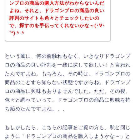
ンプロの商品の購入方法がわからないんだ
よね。それと、ドラゴンプロの商品の良い
評判のサイトも色々とチェックしたいの
で、探すのを手伝ってくれないかな～(･∀･
`*)＾＾
という風に、何の前触れもなく、いきなりドラゴンプ
ロの商品の良い評判を一緒に探して欲しい！と言われ
たんですよね。もちろん、その時は、ドラゴンプロの
商品のことすら知らない状態ですからね。ドラゴンプ
ロの商品に興味もありませんでした。ただ、その後、
色々と調べていって、ドラゴンプロの商品に興味を持
ち始めたんですよね、、、
もしかしたら、こちらの記事をご覧の方も、私と同じ
ように「ドラゴンプロの商品を購入しようかな～」と