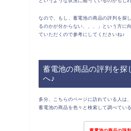
というような状況に陥っているのかもし
なので、もし、蓄電池の商品の評判を探
るのかが分からない、、、」という方に
ていただくので参考にしてくださいね♪
蓄電池の商品の評判を探
へ♪
多分、こちらのページに訪れている人は
蓄電池の商品を色々と検索して調べてい
蓄電池の商品の評