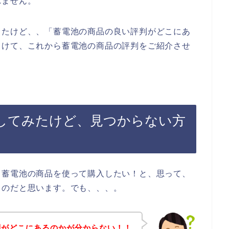
れません。
したけど、、「蓄電池の商品の良い評判がどこにあ
向けて、これから蓄電池の商品の評判をご紹介させ
してみたけど、見つからない方
、蓄電池の商品を使って購入したい！と、思って、
るのだと思います。でも、、、。
判がどこにあるのかが分からない！！