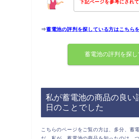
下記ページを参考にされ
⇒
蓄電池の評判を探している方はこちら
蓄電池の評判を探し
私が蓄電池の商品の良い
日のことでした
こちらのページをご覧の方は、多分、蓄
だ、私が、蓄電池の商品を知ったのは、