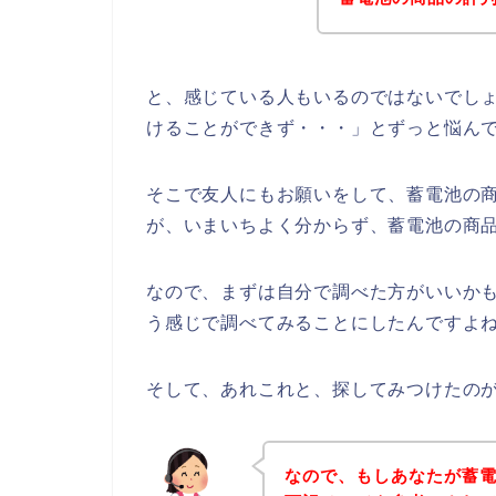
と、感じている人もいるのではないでし
けることができず・・・」とずっと悩ん
そこで友人にもお願いをして、蓄電池の
が、いまいちよく分からず、蓄電池の商
なので、まずは自分で調べた方がいいか
う感じで調べてみることにしたんですよ
そして、あれこれと、探してみつけたの
なので、もしあなたが蓄