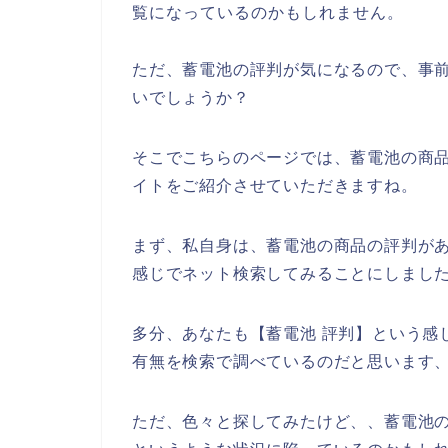
覧になっているのかもしれません。
ただ、蓄電池の評判が気になるので、事
いでしょうか？
そこでこちらのページでは、蓄電池の商
イトをご紹介させていただきますね。
まず、私自身は、蓄電池の商品の評判が
感じでネット検索してみることにしまし
多分、あなたも【蓄電池 評判】という感
有無を検索で調べているのだと思います
ただ、色々と探してみたけど、、蓄電池