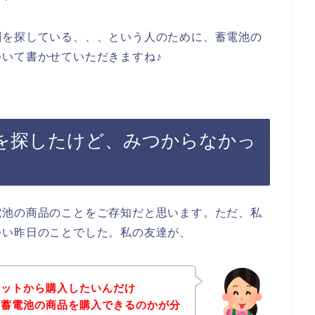
判を探している、、、という人のために、蓄電池の
いて書かせていただきますね♪
を探したけど、みつからなかっ
電池の商品のことをご存知だと思います。ただ、私
つい昨日のことでした。私の友達が、
ネットから購入したいんだけ
、蓄電池の商品を購入できるのかが分