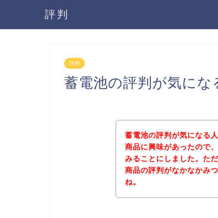
評判
評判
蓄電池の評判が気にな
蓄電池の評判が気になる
商品に興味があったので
みることにしました。た
商品の評判がなかなかみ
ね。