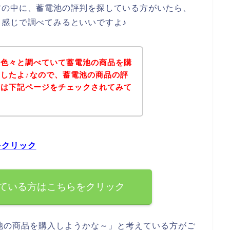
方の中に、蓄電池の評判を探している方がいたら、
感じで調べてみるといいですよ♪
を色々と調べていて蓄電池の商品を購
したよ♪なので、蓄電池の商品の評
ずは下記ページをチェックされてみて
をクリック
ている方はこちらをクリック
池の商品を購入しようかな～」と考えている方がご