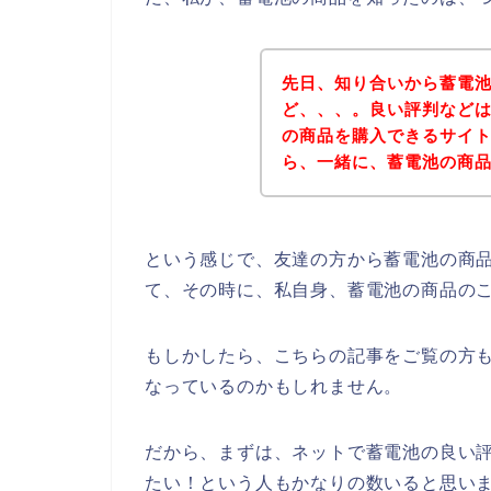
先日、知り合いから蓄電
ど、、、。良い評判など
の商品を購入できるサイ
ら、一緒に、蓄電池の商
という感じで、友達の方から蓄電池の商
て、その時に、私自身、蓄電池の商品の
もしかしたら、こちらの記事をご覧の方
なっているのかもしれません。
だから、まずは、ネットで蓄電池の良い
たい！という人もかなりの数いると思い