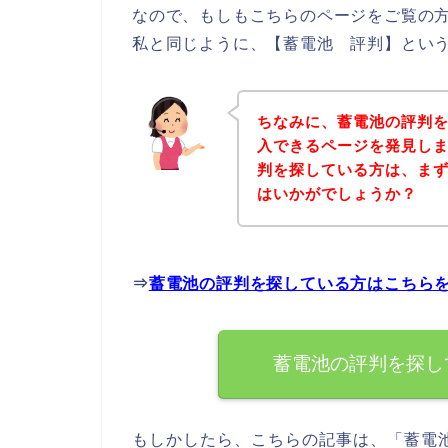
なので、もしもこちらのページをご覧の
私と同じように、【蓄電池 評判】という
ちなみに、蓄電池の評判
入できるページを発見しま
判を探している方は、ま
はいかがでしょうか？
⇒
蓄電池の評判を探している方はこちら
蓄電池の評判を探し
もしかしたら、こちらの記事は、「蓄電