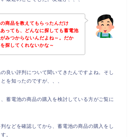
池の商品を教えてもらったんだけ
はあっても、どんなに探しても蓄電池
トがみつからないんだよね～。だか
品を探してくれないかな～
品の良い評判について聞いてきたんですよね。そし
ことを知ったのですが、、、
も、蓄電池の商品の購入を検討している方がご覧に
評判などを確認してから、蓄電池の商品の購入をし
ます。