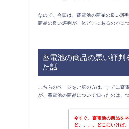
なので、今回は、蓄電池の商品の良い評
商品の良い評判が一体どこにあるのかにつ
蓄電池の商品の悪い評判
た話
こちらのページをご覧の方は、すでに蓄
が、蓄電池の商品について知ったのは、
今すぐ、蓄電池の商品を
ど、、、。どこにいけば