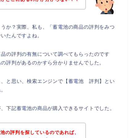
ょうか？実際、私も、「蓄電池の商品の評判をみつ
でいたんですよね。
商品の評判の有無について調べてもらったのです
品の評判があるのかすら分かりませんでした。
も、と思い、検索エンジンで【蓄電池 評判】とい
ね。
が、下記蓄電池の商品が購入できるサイトでした。
電池の評判を探しているのであれば、