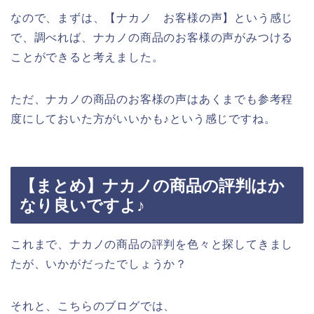
なので、まずは、【ナカノ お客様の声】という感じ
で、調べれば、ナカノの商品のお客様の声がみつける
ことができると考えました。
ただ、ナカノの商品のお客様の声はあくまでも参考程
度にしておいた方がいいかも♪という感じですね。
【まとめ】ナカノの商品の評判はか
なり良いですよ♪
これまで、ナカノの商品の評判を色々と探してきまし
たが、いかがだったでしょうか？
それと、こちらのブログでは、