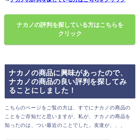
ナカノの評判を探している方はこちらを
クリック
ナカノの商品に興味があったので、
ナカノの商品の良い評判を探してみ
ることにしました！
こちらのページをご覧の方は、すでにナカノの商品の
ことをご存知だと思いますが、私が、ナカノの商品を
知ったのは、つい最近のことでした。友達が、、、