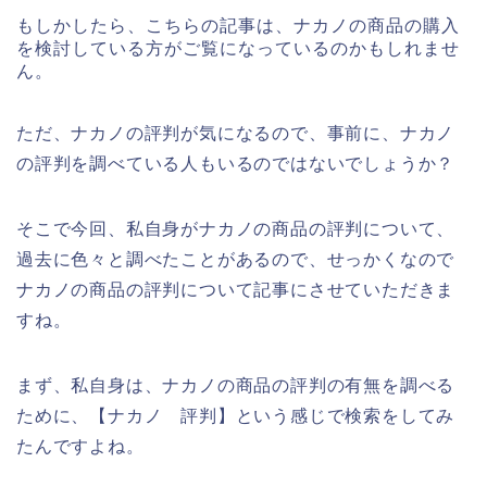
もしかしたら、こちらの記事は、ナカノの商品の購入
を検討している方がご覧になっているのかもしれませ
ん。
ただ、ナカノの評判が気になるので、事前に、ナカノ
の評判を調べている人もいるのではないでしょうか？
そこで今回、私自身がナカノの商品の評判について、
過去に色々と調べたことがあるので、せっかくなので
ナカノの商品の評判について記事にさせていただきま
すね。
まず、私自身は、ナカノの商品の評判の有無を調べる
ために、【ナカノ 評判】という感じで検索をしてみ
たんですよね。