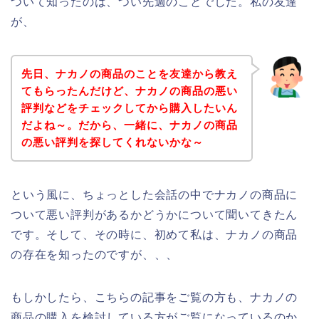
ついて知ったのは、つい先週のことでした。私の友達
が、
先日、ナカノの商品のことを友達から教え
てもらったんだけど、ナカノの商品の悪い
評判などをチェックしてから購入したいん
だよね～。だから、一緒に、ナカノの商品
の悪い評判を探してくれないかな～
という風に、ちょっとした会話の中でナカノの商品に
ついて悪い評判があるかどうかについて聞いてきたん
です。そして、その時に、初めて私は、ナカノの商品
の存在を知ったのですが、、、
もしかしたら、こちらの記事をご覧の方も、ナカノの
商品の購入を検討している方がご覧になっているのか