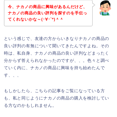
今、ナカノの商品に興味があるんだけど、
ナカノの商品の良い評判を探すのを手伝っ
てくれないかな～(･∀･`*)＾＾
という感じで、友達の方からいきなりナカノの商品の
良い評判の有無について聞いてきたんですよね。その
時は、私自身、ナカノの商品の良い評判などまったく
分からず答えられなかったのですが、、。色々と調べ
ていく内に、ナカノの商品に興味を持ち始めたんで
す、、、
もしかしたら、こちらの記事をご覧になっている方
も、私と同じようにナカノの商品の購入を検討してい
る方なのかもしれません。