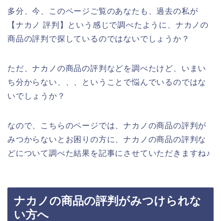
多分、今、このページご覧のあなたも、過去の私が
【ナカノ 評判】という感じで調べたように、ナカノの
商品の評判で探しているのではないでしょうか？
ただ、ナカノの商品の評判などを調べたけど、いまい
ち分からない、、、ということで悩んでいるのではな
いでしょうか？
なので、こちらのページでは、ナカノの商品の評判が
みつからないとお困りの方に、ナカノの商品の評判な
どについて調べた結果を記事にさせていただきますね♪
ナカノの商品の評判がみつけられな
い方へ