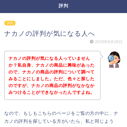
評判
評判
ナカノの評判が気になる人へ
2023年8月26日
ナカノの評判が気になる人っていません
か？私自身、ナカノの商品に興味があった
ので、ナカノの商品の評判について調べて
みることにしました。ただ、色々と探した
のですが、ナカノの商品の評判がなかなか
みつけることができなかったんですよね。
なので、もしもこちらのページをご覧の方の中に、ナ
カノの評判を探している方がいたら、私と同じよう