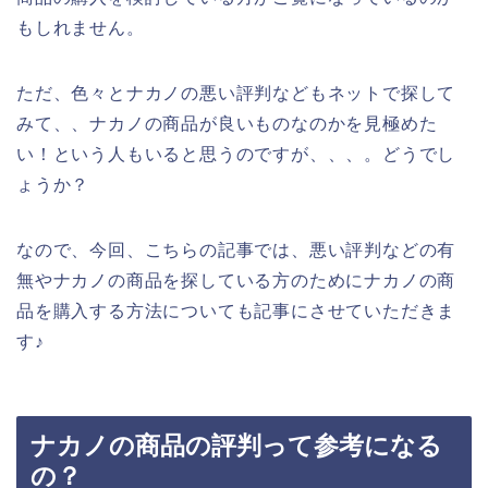
もしれません。
ただ、色々とナカノの悪い評判などもネットで探して
みて、、ナカノの商品が良いものなのかを見極めた
い！という人もいると思うのですが、、、。どうでし
ょうか？
なので、今回、こちらの記事では、悪い評判などの有
無やナカノの商品を探している方のためにナカノの商
品を購入する方法についても記事にさせていただきま
す♪
ナカノの商品の評判って参考になる
の？