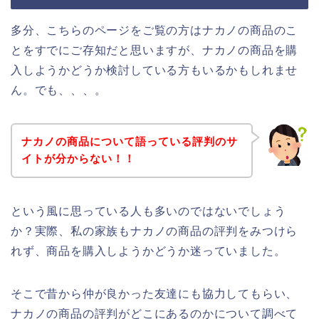
多分、こちらのページをご覧の方はナカノの商品のこ
とをすでにご存知だと思いますが、ナカノの商品を購
入しようかどうか検討している方もいるかもしれませ
ん。でも、、、。
ナカノの商品について語っている評判のサ
イトが分からない！！
という風に思っている人も多いのではないでしょう
か？実際、私の家族もナカノの商品の評判をみつけら
れず、商品を購入しようかどうか迷っていました。
そこで昔から仲が良かった友達にも協力してもらい、
ナカノの商品の評判がどこにあるのかについて調べて