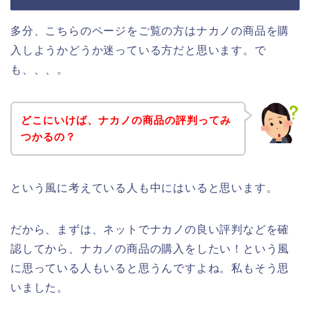
多分、こちらのページをご覧の方はナカノの商品を購
入しようかどうか迷っている方だと思います。で
も、、、。
どこにいけば、ナカノの商品の評判ってみ
つかるの？
という風に考えている人も中にはいると思います。
だから、まずは、ネットでナカノの良い評判などを確
認してから、ナカノの商品の購入をしたい！という風
に思っている人もいると思うんですよね。私もそう思
いました。