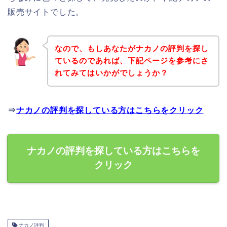
販売サイトでした。
なので、もしあなたがナカノの評判を探し
ているのであれば、下記ページを参考にさ
れてみてはいかがでしょうか？
⇒
ナカノの評判を探している方はこちらをクリック
ナカノの評判を探している方はこちらを
クリック
ナカノ評判