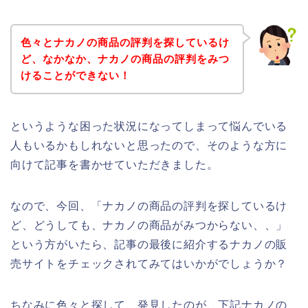
色々とナカノの商品の評判を探しているけ
ど、なかなか、ナカノの商品の評判をみつ
けることができない！
というような困った状況になってしまって悩んでいる
人もいるかもしれないと思ったので、そのような方に
向けて記事を書かせていただきました。
なので、今回、「ナカノの商品の評判を探しているけ
ど、どうしても、ナカノの商品がみつからない、、」
という方がいたら、記事の最後に紹介するナカノの販
売サイトをチェックされてみてはいかがでしょうか？
ちなみに色々と探して、発見したのが、下記ナカノの