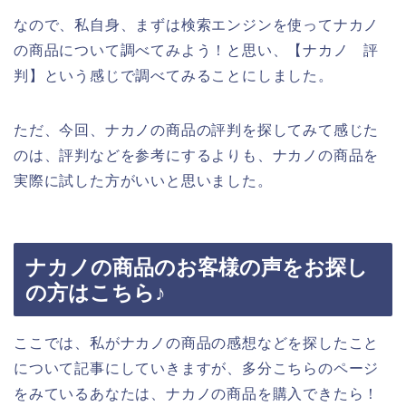
なので、私自身、まずは検索エンジンを使ってナカノ
の商品について調べてみよう！と思い、【ナカノ 評
判】という感じで調べてみることにしました。
ただ、今回、ナカノの商品の評判を探してみて感じた
のは、評判などを参考にするよりも、ナカノの商品を
実際に試した方がいいと思いました。
ナカノの商品のお客様の声をお探し
の方はこちら♪
ここでは、私がナカノの商品の感想などを探したこと
について記事にしていきますが、多分こちらのページ
をみているあなたは、ナカノの商品を購入できたら！