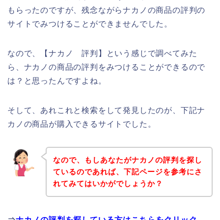
もらったのですが、残念ながらナカノの商品の評判の
サイトでみつけることができませんでした。
なので、【ナカノ 評判】という感じで調べてみた
ら、ナカノの商品の評判をみつけることができるので
は？と思ったんですよね。
そして、あれこれと検索をして発見したのが、下記ナ
カノの商品が購入できるサイトでした。
なので、もしあなたがナカノの評判を探し
ているのであれば、下記ページを参考にさ
れてみてはいかがでしょうか？
⇒
ナカノの評判を探している方はこちらをクリック