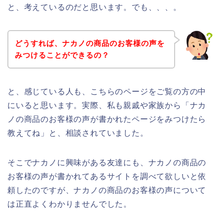
と、考えているのだと思います。でも、、、。
どうすれば、ナカノの商品のお客様の声を
みつけることができるの？
と、感じている人も、こちらのページをご覧の方の中
にいると思います。実際、私も親戚や家族から「ナカ
ノの商品のお客様の声が書かれたページをみつけたら
教えてね」と、相談されていました。
そこでナカノに興味がある友達にも、ナカノの商品の
お客様の声が書かれてあるサイトを調べて欲しいと依
頼したのですが、ナカノの商品のお客様の声について
は正直よくわかりませんでした。