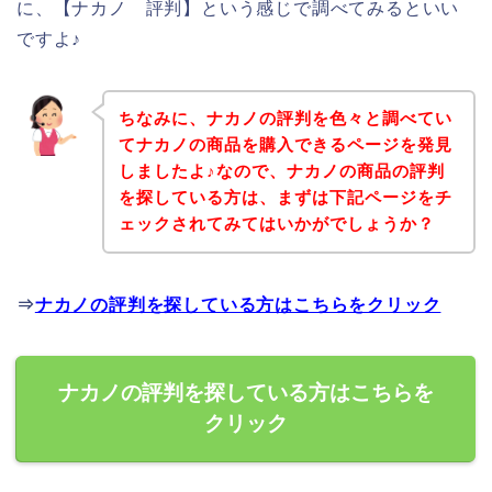
に、【ナカノ 評判】という感じで調べてみるといい
ですよ♪
ちなみに、ナカノの評判を色々と調べてい
てナカノの商品を購入できるページを発見
しましたよ♪なので、ナカノの商品の評判
を探している方は、まずは下記ページをチ
ェックされてみてはいかがでしょうか？
⇒
ナカノの評判を探している方はこちらをクリック
ナカノの評判を探している方はこちらを
クリック