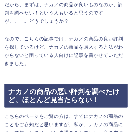
だから、まずは、ナカノの商品が良いものなのか、評
判を調べたい！という人もいると思うのです
が、、、。どうでしょうか？
なので、こちらの記事では、ナカノの商品の良い評判
を探しているけど、ナカノの商品を購入する方法がわ
からないと困っている人向けに記事を書かせていただ
きました。
ナカノの商品の悪い評判を調べたけ
ど、ほとんど見当たらない！
こちらのページをご覧の方は、すでにナカノの商品の
ことをご存知だと思いますが、私が、ナカノの商品に