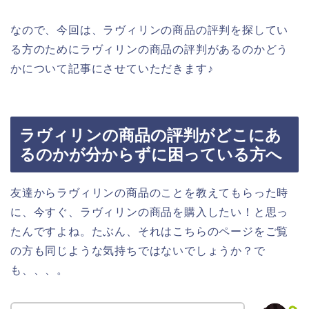
なので、今回は、ラヴィリンの商品の評判を探してい
る方のためにラヴィリンの商品の評判があるのかどう
かについて記事にさせていただきます♪
ラヴィリンの商品の評判がどこにあ
るのかが分からずに困っている方へ
友達からラヴィリンの商品のことを教えてもらった時
に、今すぐ、ラヴィリンの商品を購入したい！と思っ
たんですよね。たぶん、それはこちらのページをご覧
の方も同じような気持ちではないでしょうか？で
も、、、。