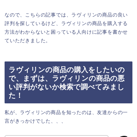
なので、こちらの記事では、ラヴィリンの商品の良い
評判を探しているけど、ラヴィリンの商品を購入する
方法がわからないと困っている人向けに記事を書かせ
ていただきました。
ラヴィリンの商品の購入をしたいの
で、まずは、ラヴィリンの商品の悪
い評判がないか検索で調べてみまし
た！
私が、ラヴィリンの商品を知ったのは、友達からの一
言がきっかけでした、、、