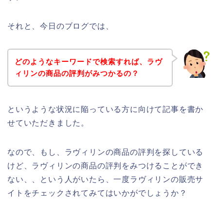
それと、今日のブログでは、
どのようなキーワードで検索すれば、ラヴ
ィリンの商品の評判がみつかるの？
というような状況に陥っている方に向けて記事を書か
せていただきました。
なので、もし、ラヴィリンの商品の評判を探している
けど、ラヴィリンの商品の評判をみつけることができ
ない、、という人がいたら、一度ラヴィリンの販売サ
イトをチェックされてみてはいかがでしょうか？