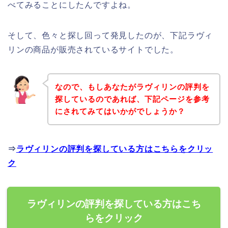
べてみることにしたんですよね。
そして、色々と探し回って発見したのが、下記ラヴィ
リンの商品が販売されているサイトでした。
なので、もしあなたがラヴィリンの評判を
探しているのであれば、下記ページを参考
にされてみてはいかがでしょうか？
⇒
ラヴィリンの評判を探している方はこちらをクリッ
ク
ラヴィリンの評判を探している方はこち
らをクリック