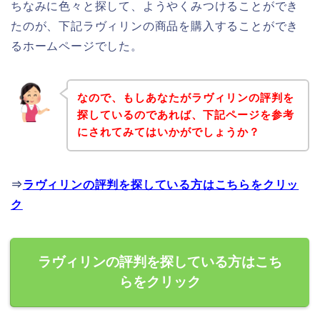
ちなみに色々と探して、ようやくみつけることができ
たのが、下記ラヴィリンの商品を購入することができ
るホームページでした。
なので、もしあなたがラヴィリンの評判を
探しているのであれば、下記ページを参考
にされてみてはいかがでしょうか？
⇒
ラヴィリンの評判を探している方はこちらをクリッ
ク
ラヴィリンの評判を探している方はこち
らをクリック