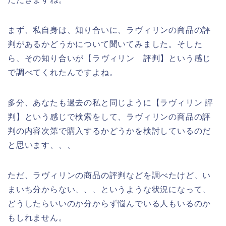
まず、私自身は、知り合いに、ラヴィリンの商品の評
判があるかどうかについて聞いてみました。そした
ら、その知り合いが【ラヴィリン 評判】という感じ
で調べてくれたんですよね。
多分、あなたも過去の私と同じように【ラヴィリン 評
判】という感じで検索をして、ラヴィリンの商品の評
判の内容次第で購入するかどうかを検討しているのだ
と思います、、、
ただ、ラヴィリンの商品の評判などを調べたけど、い
まいち分からない、、、というような状況になって、
どうしたらいいのか分からず悩んでいる人もいるのか
もしれません。