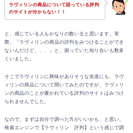
ラヴィリンの商品について語っている評判
のサイトが分からない！！
と、感じている人もかなりの数いると思います。実
際、「ラヴィリンの商品の評判をみつけることができ
ないんだけど、、、」と、困っていた知り合いも数多
くいました。
そこでラヴィリンに興味がありそうな友達にも、ラヴ
ィリンの商品について聞いてみたのですが、ラヴィリ
ンの商品のことが書かれている評判のサイトはみつけ
られませんでした。
なので、まずは自分で調べた方がいいかも、と思い、
検索エンジンで【ラヴィリン 評判】という感じで調