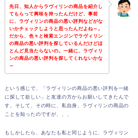
先日、知人からラヴィリンの商品を紹介し
てもらって興味を持ったんだけど、事前
に、ラヴィリンの商品の悪い評判などがな
いかチェックしようと思ったんだよね～。
だから、色々と検索エンジンでラヴィリン
の商品の悪い評判を探しているんだけどほ
とんど見当たらないの。一緒に、ラヴィリ
ンの商品の悪い評判を探してくれないかな
～
という感じで、「ラヴィリンの商品の悪い評判を一緒
に探して欲しい」と友達の方からお願いしてきたんで
す。そして、その時に、私自身、ラヴィリンの商品の
ことを知ったのですが、、、
もしかしたら、あなたも私と同じように、ラヴィリン