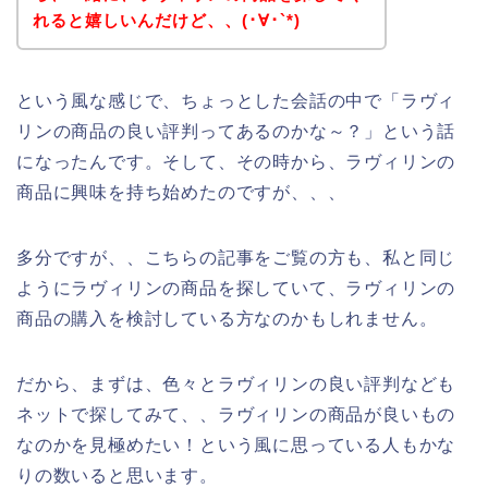
れると嬉しいんだけど、、(･∀･`*)
という風な感じで、ちょっとした会話の中で「ラヴィ
リンの商品の良い評判ってあるのかな～？」という話
になったんです。そして、その時から、ラヴィリンの
商品に興味を持ち始めたのですが、、、
多分ですが、、こちらの記事をご覧の方も、私と同じ
ようにラヴィリンの商品を探していて、ラヴィリンの
商品の購入を検討している方なのかもしれません。
だから、まずは、色々とラヴィリンの良い評判なども
ネットで探してみて、、ラヴィリンの商品が良いもの
なのかを見極めたい！という風に思っている人もかな
りの数いると思います。