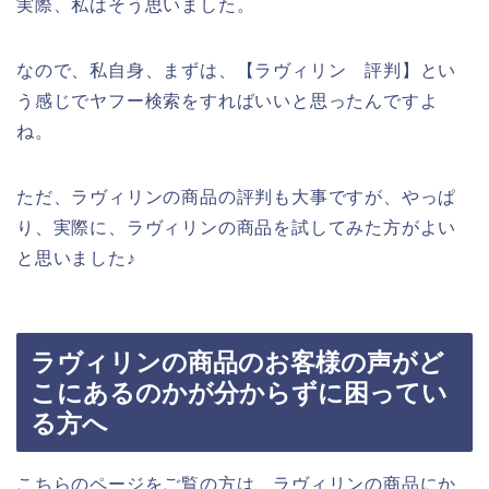
実際、私はそう思いました。
なので、私自身、まずは、【ラヴィリン 評判】とい
う感じでヤフー検索をすればいいと思ったんですよ
ね。
ただ、ラヴィリンの商品の評判も大事ですが、やっぱ
り、実際に、ラヴィリンの商品を試してみた方がよい
と思いました♪
ラヴィリンの商品のお客様の声がど
こにあるのかが分からずに困ってい
る方へ
こちらのページをご覧の方は、ラヴィリンの商品にか