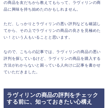
の商品を友だちから教えてもらって、ラヴィリンの商
品に興味を持ち始めたのかもしれません。
ただ、しっかりとラヴィリンの悪い評判なども確認し
てから、その上でラヴィリンの商品の良さを見極めた
い！という人もいることと思います。
なので、こちらの記事では、ラヴィリンの商品の悪い
評判を探しているけど、ラヴィリンの商品を購入する
方法がわからないと困っている人向けに記事を書かせ
ていただきました。
ラヴィリンの商品の評判をチェック
する前に、知っておきたい心構え