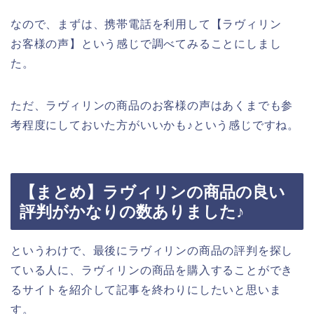
なので、まずは、携帯電話を利用して【ラヴィリン
お客様の声】という感じで調べてみることにしまし
た。
ただ、ラヴィリンの商品のお客様の声はあくまでも参
考程度にしておいた方がいいかも♪という感じですね。
【まとめ】ラヴィリンの商品の良い
評判がかなりの数ありました♪
というわけで、最後にラヴィリンの商品の評判を探し
ている人に、ラヴィリンの商品を購入することができ
るサイトを紹介して記事を終わりにしたいと思いま
す。