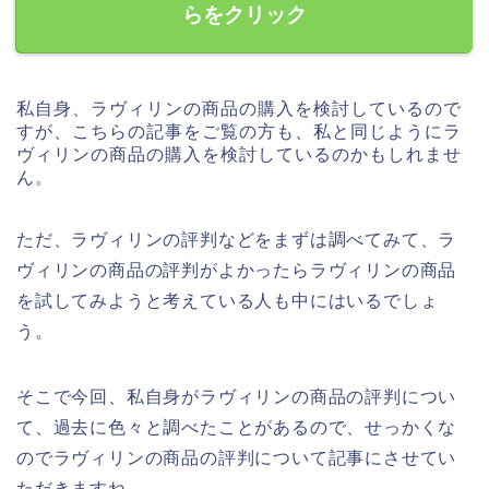
らをクリック
私自身、ラヴィリンの商品の購入を検討しているので
すが、こちらの記事をご覧の方も、私と同じようにラ
ヴィリンの商品の購入を検討しているのかもしれませ
ん。
ただ、ラヴィリンの評判などをまずは調べてみて、ラ
ヴィリンの商品の評判がよかったらラヴィリンの商品
を試してみようと考えている人も中にはいるでしょ
う。
そこで今回、私自身がラヴィリンの商品の評判につい
て、過去に色々と調べたことがあるので、せっかくな
のでラヴィリンの商品の評判について記事にさせてい
ただきますね。