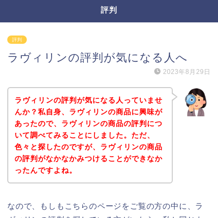
評判
評判
ラヴィリンの評判が気になる人へ
2023年8月29日
ラヴィリンの評判が気になる人っていませ
んか？私自身、ラヴィリンの商品に興味が
あったので、ラヴィリンの商品の評判につ
いて調べてみることにしました。ただ、
色々と探したのですが、ラヴィリンの商品
の評判がなかなかみつけることができなか
ったんですよね。
なので、もしもこちらのページをご覧の方の中に、ラ