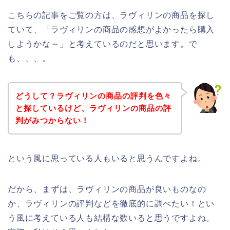
こちらの記事をご覧の方は、ラヴィリンの商品を探し
ていて、「ラヴィリンの商品の感想がよかったら購入
しようかな～」と考えているのだと思います。で
も、、、。
どうして？ラヴィリンの商品の評判を色々
と探しているけど、ラヴィリンの商品の評
判がみつからない！
という風に思っている人もいると思うんですよね。
だから、まずは、ラヴィリンの商品が良いものなの
か、ラヴィリンの評判などを徹底的に調べたい！とい
う風に考えている人も結構な数いると思うですよね。