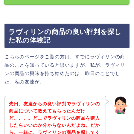
ラヴィリンの商品の良い評判を探し
た私の体験記
こちらのページをご覧の方は、すでにラヴィリンの商
品のことを知っていると思いますが、私が、ラヴィリ
ンの商品の興味を持ち始めたのは、昨日のことでし
た。私の友達が、
先日、友達からの良い評判でラヴィリンの
商品について教えてもらったんだけ
ど、、、。どこでラヴィリンの商品を購入
したらいいのか分からないんだよね。だか
ら、一緒に、ラヴィリンの商品を探してく