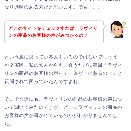
なり興味のある方だと思います。でも、、、。
どこのサイトをチェックすれば、ラヴィリ
ンの商品のお客様の声がみつかるの？
という風に思っている人もいるのではないでしょう
か？実際、私の知人からも、会うたびに毎回「ラヴィ
リンの商品のお客様の声って一体どこにあるの？」と
質問されて困っていたんですよね。
そこで友達にも、ラヴィリンの商品のお客様の声につ
いて聞いてみたのですが、どこにラヴィリンの商品の
お客様の声が書かれているのかがわかりませんでし
た。