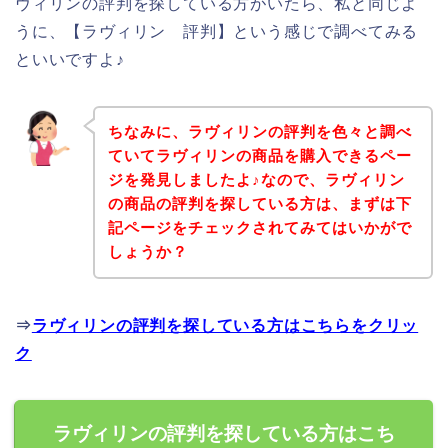
ヴィリンの評判を探している方がいたら、私と同じよ
うに、【ラヴィリン 評判】という感じで調べてみる
といいですよ♪
ちなみに、ラヴィリンの評判を色々と調べ
ていてラヴィリンの商品を購入できるペー
ジを発見しましたよ♪なので、ラヴィリン
の商品の評判を探している方は、まずは下
記ページをチェックされてみてはいかがで
しょうか？
⇒
ラヴィリンの評判を探している方はこちらをクリッ
ク
ラヴィリンの評判を探している方はこち