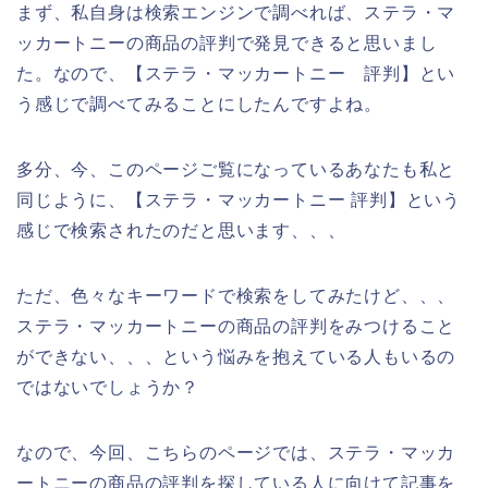
まず、私自身は検索エンジンで調べれば、ステラ・マ
ッカートニーの商品の評判で発見できると思いまし
た。なので、【ステラ・マッカートニー 評判】とい
う感じで調べてみることにしたんですよね。
多分、今、このページご覧になっているあなたも私と
同じように、【ステラ・マッカートニー 評判】という
感じで検索されたのだと思います、、、
ただ、色々なキーワードで検索をしてみたけど、、、
ステラ・マッカートニーの商品の評判をみつけること
ができない、、、という悩みを抱えている人もいるの
ではないでしょうか？
なので、今回、こちらのページでは、ステラ・マッカ
ートニーの商品の評判を探している人に向けて記事を