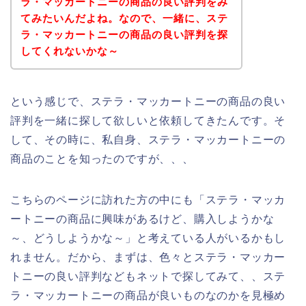
ラ・マッカートニーの商品の良い評判をみ
てみたいんだよね。なので、一緒に、ステ
ラ・マッカートニーの商品の良い評判を探
してくれないかな～
という感じで、ステラ・マッカートニーの商品の良い
評判を一緒に探して欲しいと依頼してきたんです。そ
して、その時に、私自身、ステラ・マッカートニーの
商品のことを知ったのですが、、、
こちらのページに訪れた方の中にも「ステラ・マッカ
ートニーの商品に興味があるけど、購入しようかな
～、どうしようかな～」と考えている人がいるかもし
れません。だから、まずは、色々とステラ・マッカー
トニーの良い評判などもネットで探してみて、、ステ
ラ・マッカートニーの商品が良いものなのかを見極め