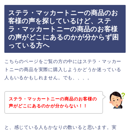
ステラ・マッカートニーの商品のお
客様の声を探しているけど、ステ
ラ・マッカートニーの商品のお客様
の声がどこにあるのかが分からず困
っている方へ
こちらのページをご覧の方の中にはステラ・マッカー
トニーの商品を実際に購入しようかどうか迷っている
人もいるかもしれません。でも、、、。
ステラ・マッカートニーの商品のお客様の
声がどこにあるのかが分からない！！
と、感じている人もかなりの数いると思います。実