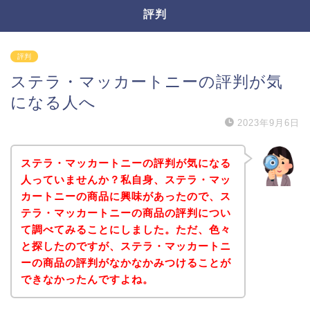
評判
評判
ステラ・マッカートニーの評判が気
になる人へ
2023年9月6日
ステラ・マッカートニーの評判が気になる
人っていませんか？私自身、ステラ・マッ
カートニーの商品に興味があったので、ス
テラ・マッカートニーの商品の評判につい
て調べてみることにしました。ただ、色々
と探したのですが、ステラ・マッカートニ
ーの商品の評判がなかなかみつけることが
できなかったんですよね。