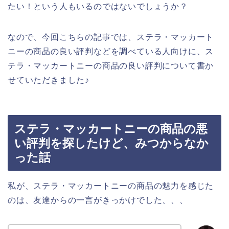
たい！という人もいるのではないでしょうか？
なので、今回こちらの記事では、ステラ・マッカート
ニーの商品の良い評判などを調べている人向けに、ス
テラ・マッカートニーの商品の良い評判について書か
せていただきました♪
ステラ・マッカートニーの商品の悪
い評判を探したけど、みつからなか
った話
私が、ステラ・マッカートニーの商品の魅力を感じた
のは、友達からの一言がきっかけでした、、、