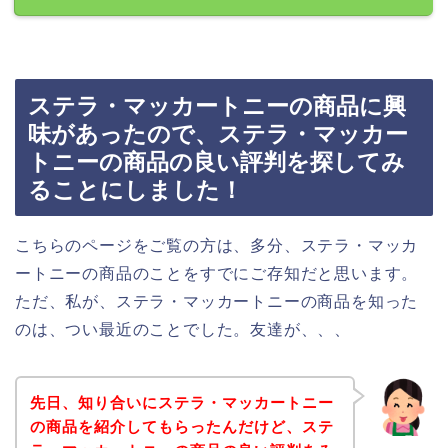
ステラ・マッカートニーの商品に興
味があったので、ステラ・マッカー
トニーの商品の良い評判を探してみ
ることにしました！
こちらのページをご覧の方は、多分、ステラ・マッカ
ートニーの商品のことをすでにご存知だと思います。
ただ、私が、ステラ・マッカートニーの商品を知った
のは、つい最近のことでした。友達が、、、
先日、知り合いにステラ・マッカートニー
の商品を紹介してもらったんだけど、ステ