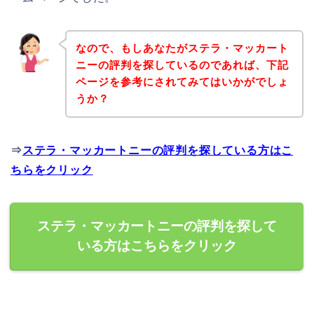
なので、もしあなたがステラ・マッカート
ニーの評判を探しているのであれば、下記
ページを参考にされてみてはいかがでしょ
うか？
⇒
ステラ・マッカートニーの評判を探している方はこ
ちらをクリック
ステラ・マッカートニーの評判を探して
いる方はこちらをクリック