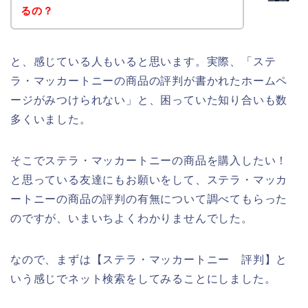
るの？
と、感じている人もいると思います。実際、「ステ
ラ・マッカートニーの商品の評判が書かれたホームペ
ージがみつけられない」と、困っていた知り合いも数
多くいました。
そこでステラ・マッカートニーの商品を購入したい！
と思っている友達にもお願いをして、ステラ・マッカ
ートニーの商品の評判の有無について調べてもらった
のですが、いまいちよくわかりませんでした。
なので、まずは【ステラ・マッカートニー 評判】と
いう感じでネット検索をしてみることにしました。