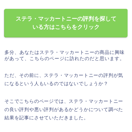
ステラ・マッカートニーの評判を探して
いる方はこちらをクリック
多分、あなたはステラ・マッカートニーの商品に興味
があって、こちらのページに訪れたのだと思います。
ただ、その前に、ステラ・マッカートニーの評判が気
になるという人もいるのではないでしょうか？
そこでこちらのページでは、ステラ・マッカートニー
の良い評判や悪い評判があるかどうかについて調べた
結果を記事にさせていただきました。