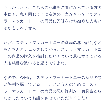
もしかしたら、こちらの記事をご覧になっている方の
中にも、私と同じように友達の一言がきっかけでステ
ラ・マッカートニーの商品に興味を持ち始めた人もい
るかもしれません。
ただ、ステラ・マッカートニーの商品の悪い評判など
もきちんとチェックしてから、ステラ・マッカートニ
ーの商品の購入を検討したい！という風に考えている
人も結構な数いると思うですよね。
なので、今回は、ステラ・マッカートニーの商品の悪
い評判を探している、、、という人のために、ステ
ラ・マッカートニーの商品の悪い評判が一切見当たら
なかったというお話をさせていただきました♪