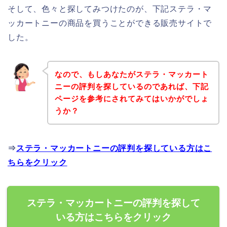
そして、色々と探してみつけたのが、下記ステラ・マ
ッカートニーの商品を買うことができる販売サイトで
した。
なので、もしあなたがステラ・マッカート
ニーの評判を探しているのであれば、下記
ページを参考にされてみてはいかがでしょ
うか？
⇒
ステラ・マッカートニーの評判を探している方はこ
ちらをクリック
ステラ・マッカートニーの評判を探して
いる方はこちらをクリック