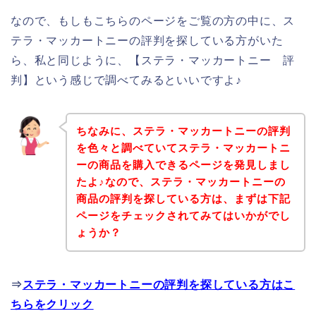
なので、もしもこちらのページをご覧の方の中に、ス
テラ・マッカートニーの評判を探している方がいた
ら、私と同じように、【ステラ・マッカートニー 評
判】という感じで調べてみるといいですよ♪
ちなみに、ステラ・マッカートニーの評判
を色々と調べていてステラ・マッカートニ
ーの商品を購入できるページを発見しまし
たよ♪なので、ステラ・マッカートニーの
商品の評判を探している方は、まずは下記
ページをチェックされてみてはいかがでし
ょうか？
⇒
ステラ・マッカートニーの評判を探している方はこ
ちらをクリック