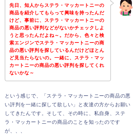
先日、知人からステラ・マッカートニーの
商品を紹介してもらって興味を持ったんだ
けど、事前に、ステラ・マッカートニーの
商品の悪い評判などがないかチェックしよ
うと思ったんだよね～。だから、色々と検
索エンジンでステラ・マッカートニーの商
品の悪い評判を探しているんだけどほとん
ど見当たらないの。一緒に、ステラ・マッ
カートニーの商品の悪い評判を探してくれ
ないかな～
という感じで、「ステラ・マッカートニーの商品の悪
い評判を一緒に探して欲しい」と友達の方からお願い
してきたんです。そして、その時に、私自身、ステ
ラ・マッカートニーの商品のことを知ったのです
が、、、