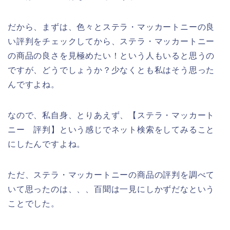
だから、まずは、色々とステラ・マッカートニーの良
い評判をチェックしてから、ステラ・マッカートニー
の商品の良さを見極めたい！という人もいると思うの
ですが、どうでしょうか？少なくとも私はそう思った
んですよね。
なので、私自身、とりあえず、【ステラ・マッカート
ニー 評判】という感じでネット検索をしてみること
にしたんですよね。
ただ、ステラ・マッカートニーの商品の評判を調べて
いて思ったのは、、、百聞は一見にしかずだなという
ことでした。