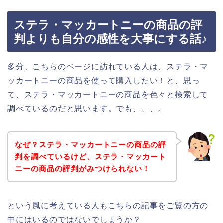
ステラ・マッカートニーの商品の評
判よりも自分の感性を大事にする話♪
多分、こちらのページに訪れている人は、ステラ・マ
ッカートニーの商品を使って購入したい！と、思っ
て、ステラ・マッカートニーの商品を色々と検索して
調べているのだと思います。でも、、、。
なぜ？ステラ・マッカートニーの商品の評
判を調べているけど、ステラ・マッカート
ニーの商品の評判がみつけられない！
という風に考えている人もこちらの記事をご覧の方の
中にはいるのではないでしょうか？