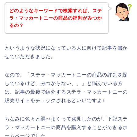
どのようなキーワードで検索すれば、ステ
ラ・マッカートニーの商品の評判がみつか
るの？
というような状況になっている人に向けて記事を書か
せていただきました。
なので、「ステラ・マッカートニーの商品の評判を探
しているけど、みつからない、、」と悩んでいる方
は、記事の最後で紹介するステラ・マッカートニーの
販売サイトをチェックされるといいですよ♪
ちなみに色々と調べまくって発見したのが、下記ステ
ラ・マッカートニーの商品を購入することができるホ
ームページでした。