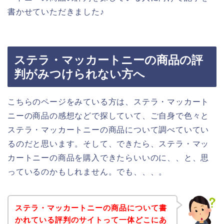
書かせていただきました♪
ステラ・マッカートニーの商品の評
判がみつけられない方へ
こちらのページをみている方は、ステラ・マッカート
ニーの商品の感想などで探していて、ご自身で色々と
ステラ・マッカートニーの商品について調べていてい
るのだと思います。そして、できたら、ステラ・マッ
カートニーの商品を購入できたらいいのに、、と、思
っているのかもしれません。でも、、、。
ステラ・マッカートニーの商品について書
かれている評判のサイトって一体どこにあ