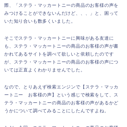
際、「ステラ・マッカートニーの商品のお客様の声を
みつけることができないんだけど、、、」と、困って
いた知り合いも数多くいました。
そこでステラ・マッカートニーに興味がある友達に
も、ステラ・マッカートニーの商品のお客様の声が書
かれてあるサイトを調べて欲しいと依頼したのです
が、ステラ・マッカートニーの商品のお客様の声につ
いては正直よくわかりませんでした。
なので、とりあえず検索エンジンで【ステラ・マッカ
ートニー お客様の声】という感じで検索をして、ス
テラ・マッカートニーの商品のお客様の声があるかど
うかについて調べてみることにしたんですよね。