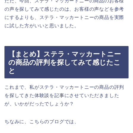
ただ、今回、ステラ・マッカートニーの商品のお客様
の声を探してみて感じたのは、お客様の声などを参考
にするよりも、ステラ・マッカートニーの商品を実際
に試した方がいいと思いました。
【まとめ】ステラ・マッカートニー
の商品の評判を探してみて感じたこ
と
これまで、私がステラ・マッカートニーの商品の評判
を探してきた体験談を記事にさせていただきました
が、いかがだったでしょうか？
ちなみに、こちらのブログでは、