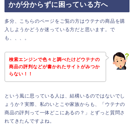
かが分からずに困っている方へ
多分、こちらのページをご覧の方はウテナの商品を購
入しようかどうか迷っている方だと思います。で
も、、、。
検索エンジンで色々と調べたけどウテナの
商品の評判などが書かれたサイトがみつか
らない！！
という風に思っている人は、結構いるのではないでし
ょうか？実際、私のいとこや家族からも、「ウテナの
商品の評判って一体どこにあるの？」とずっと質問さ
れてきたんですよね。