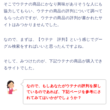
そこでウテナの商品にかなり興味がありそうな人にも
協力してもらい、ウテナの商品の評判について調べて
もらったのですが、ウテナの商品の評判が書かれたサ
イトはみつかりませんでした。
なので、まずは、【ウテナ 評判】という感じでグー
グル検索をすればいいと思ったんですよね。
そして、みつけたのが、下記ウテナの商品が購入でき
るサイトでした。
なので、もしあなたがウテナの評判を探し
ているのであれば、下記ページを参考にさ
れてみてはいかがでしょうか？