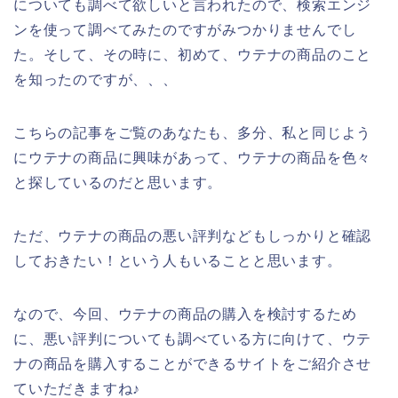
についても調べて欲しいと言われたので、検索エンジ
ンを使って調べてみたのですがみつかりませんでし
た。そして、その時に、初めて、ウテナの商品のこと
を知ったのですが、、、
こちらの記事をご覧のあなたも、多分、私と同じよう
にウテナの商品に興味があって、ウテナの商品を色々
と探しているのだと思います。
ただ、ウテナの商品の悪い評判などもしっかりと確認
しておきたい！という人もいることと思います。
なので、今回、ウテナの商品の購入を検討するため
に、悪い評判についても調べている方に向けて、ウテ
ナの商品を購入することができるサイトをご紹介させ
ていただきますね♪