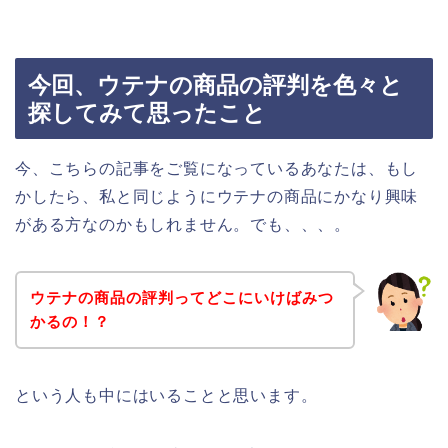
今回、ウテナの商品の評判を色々と
探してみて思ったこと
今、こちらの記事をご覧になっているあなたは、もし
かしたら、私と同じようにウテナの商品にかなり興味
がある方なのかもしれません。でも、、、。
ウテナの商品の評判ってどこにいけばみつ
かるの！？
という人も中にはいることと思います。