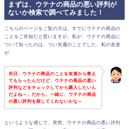
まずは、ウテナの商品の悪い評判が
ないか検索で調べてみました！
こちらのページをご覧の方は、すでにウテナの商品の
ことをご存知だと思いますが、私が、ウテナの商品に
ついて知ったのは、つい先週のことでした。私の友達
が、
先日、ウテナの商品のことを友達から教え
てもらったんだけど、ウテナの商品の悪い
評判などをチェックしてから購入したいん
だよね～。だから、一緒に、ウテナの商品
の悪い評判を探してくれないかな～
というような感じで、突然、ウテナの商品の悪い評判