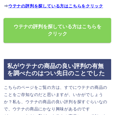
⇒
ウテナの評判を探している方はこちらをクリック
ウテナの評判を探している方はこちらを
クリック
私がウテナの商品の良い評判の有無
を調べたのはつい先日のことでした
こちらのページをご覧の方は、すでにウテナの商品の
ことをご存知なのだと思いますが、いかがでしょう
か？私も、ウテナの商品の良い評判を探すぐらいなの
で、ウテナの商品にかなり興味があるのです