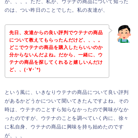
が、、、。ただ、私が、ウテナの商品について知った
のは、つい昨日のことでした。私の友達が、
先日、友達からの良い評判でウテナの商品
について教えてもらったんだけど、、、。
どこでウテナの商品を購入したらいいのか
分からないんだよね。だから、一緒に、ウ
テナの商品を探してくれると嬉しいんだけ
ど、、(･∀･`*)
という風に、いきなりウテナの商品について良い評判
があるかどうかについて聞いてきたんですよね。その
時は、ウテナのことすら知らなかったので興味がなか
ったのですが、ウテナのことを調べていく内に、徐々
に私自身、ウテナの商品に興味を持ち始めたのです
が、、、