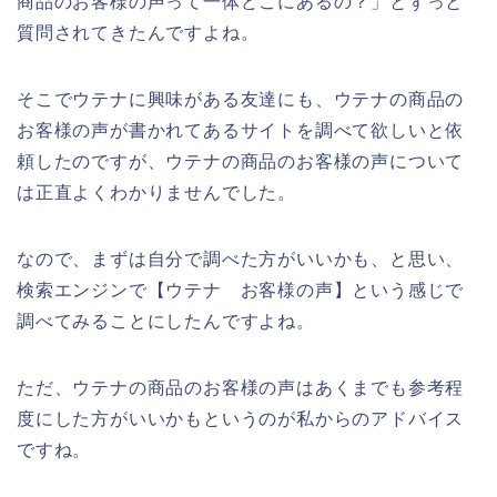
商品のお客様の声って一体どこにあるの？」とずっと
質問されてきたんですよね。
そこでウテナに興味がある友達にも、ウテナの商品の
お客様の声が書かれてあるサイトを調べて欲しいと依
頼したのですが、ウテナの商品のお客様の声について
は正直よくわかりませんでした。
なので、まずは自分で調べた方がいいかも、と思い、
検索エンジンで【ウテナ お客様の声】という感じで
調べてみることにしたんですよね。
ただ、ウテナの商品のお客様の声はあくまでも参考程
度にした方がいいかもというのが私からのアドバイス
ですね。