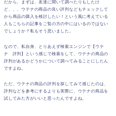
だから、まずは、友達に聞いて調べたりもしたけ
ど、、、ウテナの商品の良い評判などもチェックして
から商品の購入を検討したい！という風に考えている
人もこちらの記事をご覧の方の中にはいるのではない
でしょうか？私もそう思いました。
なので、私自身、とりあえず検索エンジンで【ウテ
ナ 評判】という感じで検索をして、ウテナの商品の
評判があるかどうかについて調べてみることにしたん
ですよね。
ただ、ウテナの商品の評判を探してみて感じたのは、
評判などを参考にするよりも実際に、ウテナの商品を
試してみた方がいいと思ったんですよね。