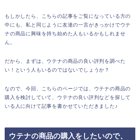
もしかしたら、こちらの記事をご覧になっている方の
中にも、私と同じように友達の一言がきっかけでウテ
ナの商品に興味を持ち始めた人もいるかもしれませ
ん。
だから、まずは、ウテナの商品の良い評判を調べた
い！という人もいるのではないでしょうか？
なので、今回、こちらのページでは、ウテナの商品の
購入を検討していて、ウテナの良い評判などを探して
いる人に向けて記事を書かせていただきました♪
ウテナの商品の購入をしたいので、