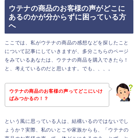
ウテナの商品のお客様の声がどこに
あるのかが分からずに困っている方
へ
ここでは、私がウテナの商品の感想などを探したこと
について記事にしていきますが、多分こちらのページ
をみているあなたは、ウテナの商品を購入できたら！
と、考えているのだと思います。でも、、、。
ウテナの商品のお客様の声ってどこにいけ
ばみつかるの！？
という風に思っている人は、結構いるのではないでし
ょうか？実際、私のいとこや家族からも、「ウテナの