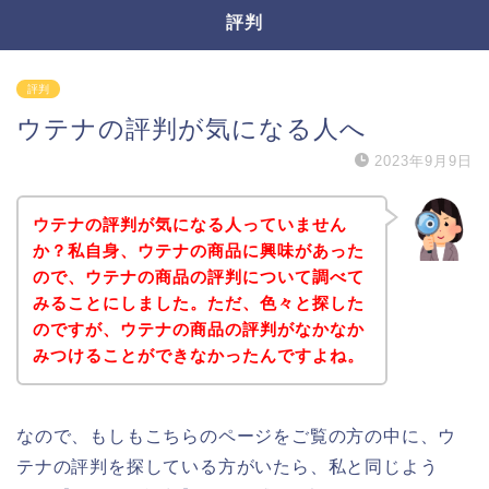
評判
評判
ウテナの評判が気になる人へ
2023年9月9日
ウテナの評判が気になる人っていません
か？私自身、ウテナの商品に興味があった
ので、ウテナの商品の評判について調べて
みることにしました。ただ、色々と探した
のですが、ウテナの商品の評判がなかなか
みつけることができなかったんですよね。
なので、もしもこちらのページをご覧の方の中に、ウ
テナの評判を探している方がいたら、私と同じよう