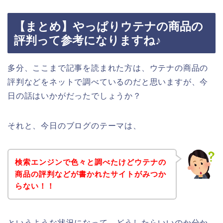
【まとめ】やっぱりウテナの商品の
評判って参考になりますね♪
多分、ここまで記事を読まれた方は、ウテナの商品の
評判などをネットで調べているのだと思いますが、今
日の話はいかがだったでしょうか？
それと、今日のブログのテーマは、
検索エンジンで色々と調べたけどウテナの
商品の評判などが書かれたサイトがみつか
らない！！
というような状況になって、どうしたらいいのか分か