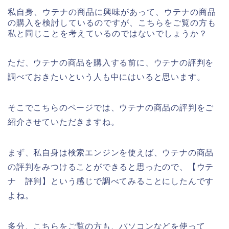
私自身、ウテナの商品に興味があって、ウテナの商品
の購入を検討しているのですが、こちらをご覧の方も
私と同じことを考えているのではないでしょうか？
ただ、ウテナの商品を購入する前に、ウテナの評判を
調べておきたいという人も中にはいると思います。
そこでこちらのページでは、ウテナの商品の評判をご
紹介させていただきますね。
まず、私自身は検索エンジンを使えば、ウテナの商品
の評判をみつけることができると思ったので、【ウテ
ナ 評判】という感じで調べてみることにしたんです
よね。
多分、こちらをご覧の方も、パソコンなどを使って