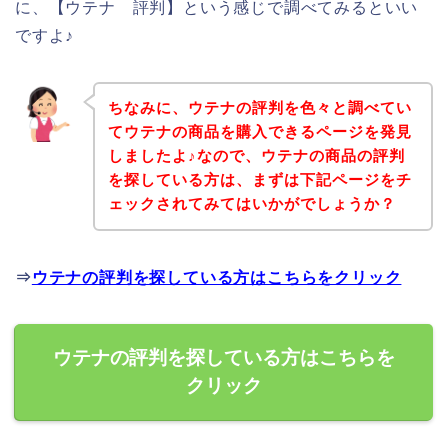
に、【ウテナ 評判】という感じで調べてみるといい
ですよ♪
ちなみに、ウテナの評判を色々と調べてい
てウテナの商品を購入できるページを発見
しましたよ♪なので、ウテナの商品の評判
を探している方は、まずは下記ページをチ
ェックされてみてはいかがでしょうか？
⇒
ウテナの評判を探している方はこちらをクリック
ウテナの評判を探している方はこちらを
クリック