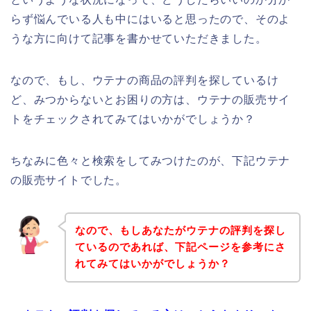
らず悩んでいる人も中にはいると思ったので、そのよ
うな方に向けて記事を書かせていただきました。
なので、もし、ウテナの商品の評判を探しているけ
ど、みつからないとお困りの方は、ウテナの販売サイ
トをチェックされてみてはいかがでしょうか？
ちなみに色々と検索をしてみつけたのが、下記ウテナ
の販売サイトでした。
なので、もしあなたがウテナの評判を探し
ているのであれば、下記ページを参考にさ
れてみてはいかがでしょうか？