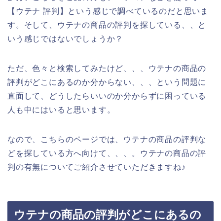
【ウテナ 評判】という感じで調べているのだと思いま
す。そして、ウテナの商品の評判を探している、、と
いう感じではないでしょうか？
ただ、色々と検索してみたけど、、、ウテナの商品の
評判がどこにあるのか分からない、、、という問題に
直面して、どうしたらいいのか分からずに困っている
人も中にはいると思います。
なので、こちらのページでは、ウテナの商品の評判な
どを探している方へ向けて、、、。ウテナの商品の評
判の有無についてご紹介させていただきますね♪
ウテナの商品の評判がどこにあるの