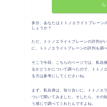
ら
多分、あなたはトトノエライトプレーン
しょうか？
ただ、トトノエライトプレーンの評判が
に、トトノエライトプレーンの評判を調
そこで今回、こちらのページでは、私自
るかどうかについて調べたので、トトノ
る方は参考にしてくださいね。
まず、私自身は、知り合いに、トトノエ
ついて聞いてみました。そしたら、その
う感じで調べてくれたんですよね。