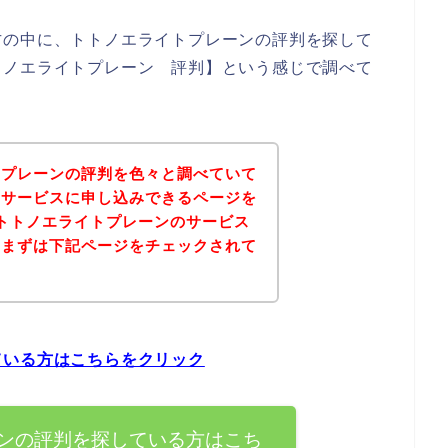
方の中に、トトノエライトプレーンの評判を探して
トノエライトプレーン 評判】という感じで調べて
トプレーンの評判を色々と調べていて
のサービスに申し込みできるページを
トトノエライトプレーンのサービス
、まずは下記ページをチェックされて
？
ている方はこちらをクリック
ンの評判を探している方はこち