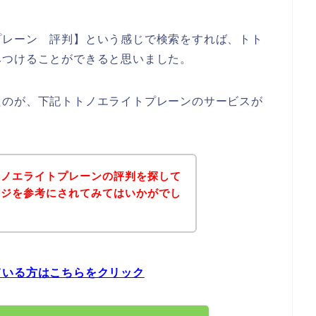
プレーン 評判】という感じで検索をすれば、トト
みつけることができると思いました。
たのが、下記トトノエライトプレーンのサービスが
トノエライトプレーンの評判を探して
ージを参考にされてみてはいかがでし
ている方はこちらをクリック