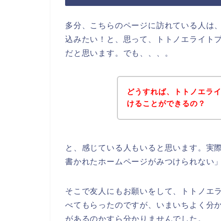
多分、こちらのページに訪れている人は
込みたい！と、思って、トトノエライト
だと思います。でも、、、。
どうすれば、トトノエラ
けることができるの？
と、感じている人もいると思います。実
書かれたホームページがみつけられない
そこで友人にもお願いをして、トトノエ
べてもらったのですが、いまいちよく分
があるのかすら分かりませんでした。