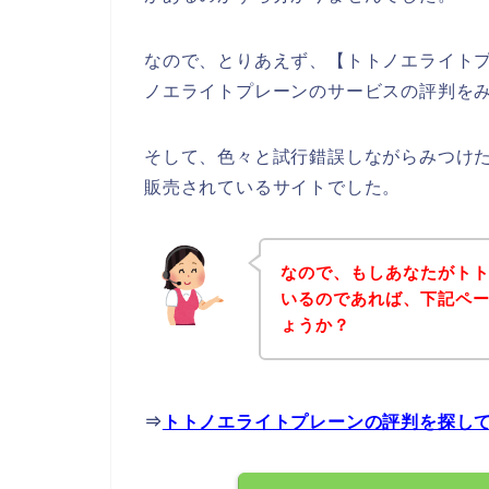
なので、とりあえず、【トトノエライト
ノエライトプレーンのサービスの評判を
そして、色々と試行錯誤しながらみつけ
販売されているサイトでした。
なので、もしあなたがト
いるのであれば、下記ペ
ょうか？
⇒
トトノエライトプレーンの評判を探し