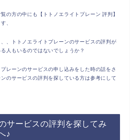
覧の方の中にも【トトノエライトプレーン 評判】
ます、
、、、トトノエライトプレーンのサービスの評判が
いる人もいるのではないでしょうか？
トプレーンのサービスの申し込みをした時の話をさ
ーンのサービスの評判を探している方は参考にして
のサービスの評判を探してみ
へ♪