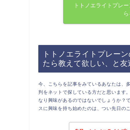
トトノエライトプレー
ら
トトノエライトプレーン
たら教えて欲しい、と友
今、こちらを記事をみているあなたは、
判をネットで探している方だと思います
なり興味があるのではないでしょうか？
スに興味を持ち始めたのは、つい先日の