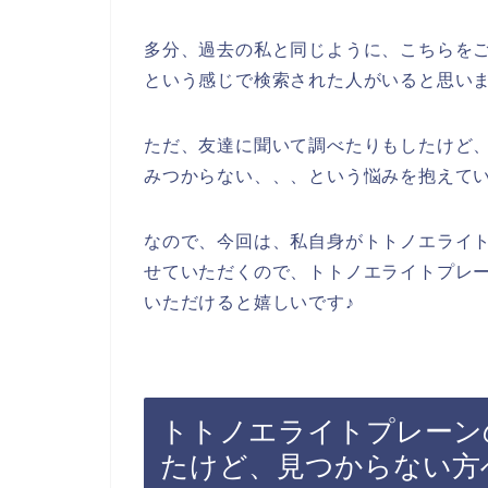
多分、過去の私と同じように、こちらをご
という感じで検索された人がいると思い
ただ、友達に聞いて調べたりもしたけど
みつからない、、、という悩みを抱えて
なので、今回は、私自身がトトノエライ
せていただくので、トトノエライトプレ
いただけると嬉しいです♪
トトノエライトプレーン
たけど、見つからない方