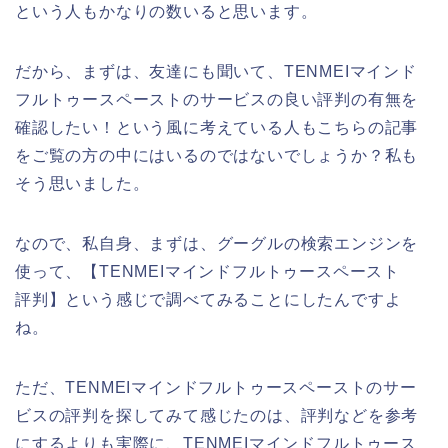
という人もかなりの数いると思います。
だから、まずは、友達にも聞いて、TENMEIマインド
フルトゥースペーストのサービスの良い評判の有無を
確認したい！という風に考えている人もこちらの記事
をご覧の方の中にはいるのではないでしょうか？私も
そう思いました。
なので、私自身、まずは、グーグルの検索エンジンを
使って、【TENMEIマインドフルトゥースペースト
評判】という感じで調べてみることにしたんですよ
ね。
ただ、TENMEIマインドフルトゥースペーストのサー
ビスの評判を探してみて感じたのは、評判などを参考
にするよりも実際に、TENMEIマインドフルトゥース