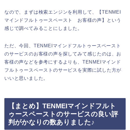
なので、まずは検索エンジンを利用して、【TENMEI
マインドフルトゥースペースト お客様の声】という
感じで調べてみることにしました。
ただ、今回、TENMEIマインドフルトゥースペースト
のサービスのお客様の声を探してみて感じたのは、お
客様の声などを参考にするよりも、TENMEIマインド
フルトゥースペーストのサービスを実際に試した方が
いいと思いました。
【まとめ】TENMEIマインドフルト
ゥースペーストのサービスの良い評
判がかなりの数ありました♪