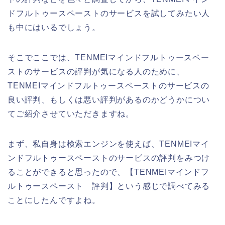
ドフルトゥースペーストのサービスを試してみたい人
も中にはいるでしょう。
そこでここでは、TENMEIマインドフルトゥースペー
ストのサービスの評判が気になる人のために、
TENMEIマインドフルトゥースペーストのサービスの
良い評判、もしくは悪い評判があるのかどうかについ
てご紹介させていただきますね。
まず、私自身は検索エンジンを使えば、TENMEIマイ
ンドフルトゥースペーストのサービスの評判をみつけ
ることができると思ったので、【TENMEIマインドフ
ルトゥースペースト 評判】という感じで調べてみる
ことにしたんですよね。