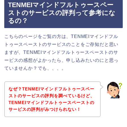
TENMEIマインドフルトゥースペー
ストのサービスの評判って参考にな
るの？
こちらのページをご覧の方は、TENMEIマインドフル
トゥースペーストのサービスのことをご存知だと思い
ますが、TENMEIマインドフルトゥースペーストのサ
ービスの感想がよかったら、申し込みたいのにと思っ
ていませんか？でも、、、。
なぜ？TENMEIマインドフルトゥースペー
ストのサービスの評判を調べているけど、
TENMEIマインドフルトゥースペーストの
サービスの評判がみつけられない！