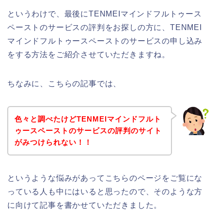
というわけで、最後にTENMEIマインドフルトゥース
ペーストのサービスの評判をお探しの方に、TENMEI
マインドフルトゥースペーストのサービスの申し込み
をする方法をご紹介させていただきますね。
ちなみに、こちらの記事では、
色々と調べたけどTENMEIマインドフルト
ゥースペーストのサービスの評判のサイト
がみつけられない！！
というような悩みがあってこちらのページをご覧にな
っている人も中にはいると思ったので、そのような方
に向けて記事を書かせていただきました。