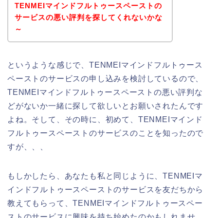
TENMEIマインドフルトゥースペーストの
サービスの悪い評判を探してくれないかな
～
というような感じで、TENMEIマインドフルトゥース
ペーストのサービスの申し込みを検討しているので、
TENMEIマインドフルトゥースペーストの悪い評判な
どがないか一緒に探して欲しいとお願いされたんです
よね。そして、その時に、初めて、TENMEIマインド
フルトゥースペーストのサービスのことを知ったので
すが、、、
もしかしたら、あなたも私と同じように、TENMEIマ
インドフルトゥースペーストのサービスを友だちから
教えてもらって、TENMEIマインドフルトゥースペー
ストのサービスに興味を持ち始めたのかもしれませ