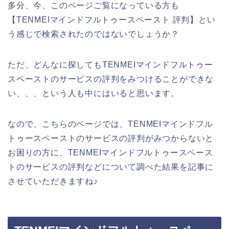
多分、今、このページご覧になっている方も
【TENMEIマインドフルトゥースペースト 評判】とい
う感じで検索されたのではないでしょうか？
ただ、どんなに探してもTENMEIマインドフルトゥー
スペーストのサービスの評判をみつけることができな
い、、、という人も中にはいると思います。
なので、こちらのページでは、TENMEIマインドフル
トゥースペーストのサービスの評判がみつからないと
お困りの方に、TENMEIマインドフルトゥースペース
トのサービスの評判などについて調べた結果を記事に
させていただきますね♪