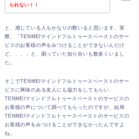
られない！！
と、感じている人もかなりの数いると思います。実
際、「TENMEIマインドフルトゥースペーストのサー
ビスのお客様の声をみつけることができないんだけ
ど、、、」と、困っていた知り合いも数多くいまし
た。
そこでTENMEIマインドフルトゥースペーストのサー
ビスに興味のある友人にも協力をしてもらい、
TENMEIマインドフルトゥースペーストのサービスの
お客様の声について調べてもらったのですが、結局
TENMEIマインドフルトゥースペーストのサービスの
お客様の声をみつけることができなかったんですよ
ね。