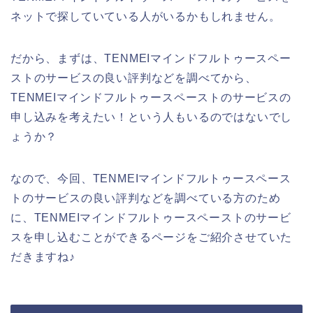
ネットで探していている人がいるかもしれません。
だから、まずは、TENMEIマインドフルトゥースペー
ストのサービスの良い評判などを調べてから、
TENMEIマインドフルトゥースペーストのサービスの
申し込みを考えたい！という人もいるのではないでし
ょうか？
なので、今回、TENMEIマインドフルトゥースペース
トのサービスの良い評判などを調べている方のため
に、TENMEIマインドフルトゥースペーストのサービ
スを申し込むことができるページをご紹介させていた
だきますね♪