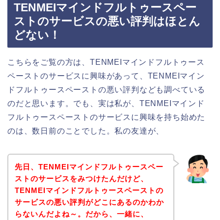
TENMEIマインドフルトゥースペー
ストのサービスの悪い評判はほとん
どない！
こちらをご覧の方は、TENMEIマインドフルトゥース
ペーストのサービスに興味があって、TENMEIマイン
ドフルトゥースペーストの悪い評判なども調べている
のだと思います。でも、実は私が、TENMEIマインド
フルトゥースペーストのサービスに興味を持ち始めた
のは、数日前のことでした。私の友達が、
先日、TENMEIマインドフルトゥースペー
ストのサービスをみつけたんだけど、
TENMEIマインドフルトゥースペーストの
サービスの悪い評判がどこにあるのかわか
らないんだよね～。だから、一緒に、