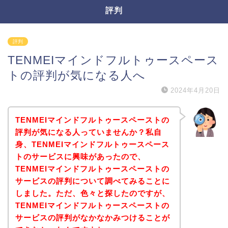
評判
評判
TENMEIマインドフルトゥースペース
トの評判が気になる人へ
2024年4月20日
TENMEIマインドフルトゥースペーストの
評判が気になる人っていませんか？私自
身、TENMEIマインドフルトゥースペース
トのサービスに興味があったので、
TENMEIマインドフルトゥースペーストの
サービスの評判について調べてみることに
しました。ただ、色々と探したのですが、
TENMEIマインドフルトゥースペーストの
サービスの評判がなかなかみつけることが