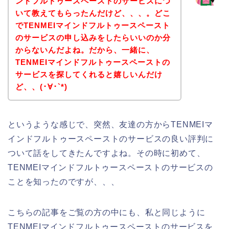
ンドフルトゥースペーストのサービスにつ
いて教えてもらったんだけど、、、。どこ
でTENMEIマインドフルトゥースペースト
のサービスの申し込みをしたらいいのか分
からないんだよね。だから、一緒に、
TENMEIマインドフルトゥースペーストの
サービスを探してくれると嬉しいんだけ
ど、、(･∀･`*)
というような感じで、突然、友達の方からTENMEIマ
インドフルトゥースペーストのサービスの良い評判に
ついて話をしてきたんですよね。その時に初めて、
TENMEIマインドフルトゥースペーストのサービスの
ことを知ったのですが、、、
こちらの記事をご覧の方の中にも、私と同じように
TENMEIマインドフルトゥースペーストのサービスを