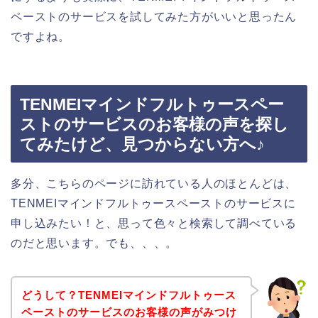
ペーストのサービスを試してみた方がいいと思ったん
ですよね。
TENMEIマインドフルトゥースペー
ストのサービスのお客様の声を探し
てみたけど、見つからない方へ♪
多分、こちらのページに訪れている人のほとんどは、
TENMEIマインドフルトゥースペーストのサービスに
申し込みたい！と、思って色々と検索して調べている
のだと思います。でも、、、。
どうして？TENMEIマインドフルトゥース
ペーストのサービスのお客様の声がみつけ