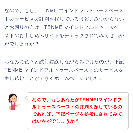
なので、もし、TENMEIマインドフルトゥースペース
トのサービスの評判を探しているけど、みつからない
とお困りの方は、TENMEIマインドフルトゥースペー
ストのお申し込みサイトをチェックされてみてはいか
がでしょうか？
ちなみに色々と試行錯誤しながらみつけたのが、下記
TENMEIマインドフルトゥースペーストのサービスを
申し込むことができるホームページでした。
なので、もしあなたがTENMEIマインドフ
ルトゥースペーストの評判を探しているの
であれば、下記ページを参考にされてみて
はいかがでしょうか？