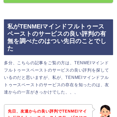
私がTENMEIマインドフルトゥース
ペーストのサービスの良い評判の有
無を調べたのはつい先日のことでし
た
多分、こちらの記事をご覧の方は、TENMEIマインド
フルトゥースペーストのサービスの良い評判を探して
いるのだと思いますが、私が、TENMEIマインドフル
トゥースペーストのサービスの存在を知ったのは、友
達からの一言がきっかけでした、、、
先日、友達からの良い評判でTENMEIマイ