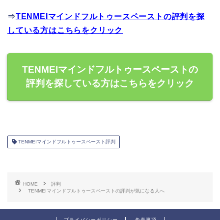
⇒
TENMEIマインドフルトゥースペーストの評判を探
している方はこちらをクリック
TENMEIマインドフルトゥースペーストの
評判を探している方はこちらをクリック
TENMEIマインドフルトゥースペースト評判
HOME
評判
TENMEIマインドフルトゥースペーストの評判が気になる人へ
プライバシーポリシー
免責事項