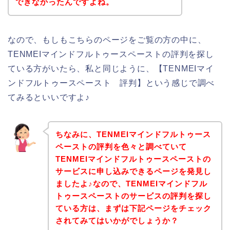
できなかったんですよね。
なので、もしもこちらのページをご覧の方の中に、
TENMEIマインドフルトゥースペーストの評判を探し
ている方がいたら、私と同じように、【TENMEIマイ
ンドフルトゥースペースト 評判】という感じで調べ
てみるといいですよ♪
ちなみに、TENMEIマインドフルトゥース
ペーストの評判を色々と調べていて
TENMEIマインドフルトゥースペーストの
サービスに申し込みできるページを発見し
ましたよ♪なので、TENMEIマインドフル
トゥースペーストのサービスの評判を探し
ている方は、まずは下記ページをチェック
されてみてはいかがでしょうか？