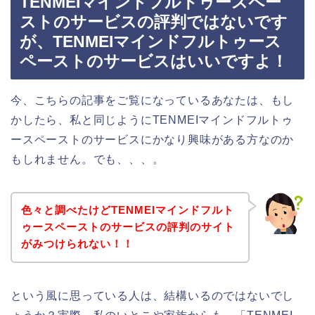
TENMEIマインドフルトゥースペー
ストのサービスの評判ではないです
が、TENMEIマインドフルトゥース
ペーストのサービスはいいですよ！
今、こちらの記事をご覧になっているあなたは、もし
かしたら、私と同じようにTENMEIマインドフルトゥ
ースペーストのサービスにかなり興味がある方なのか
もしれません。でも、、、。
色々と調べたけどTENMEIマインドフルト
ゥースペーストのサービスの評判のサイト
がみつけられない！！
という風に思っている人は、結構いるのではないでし