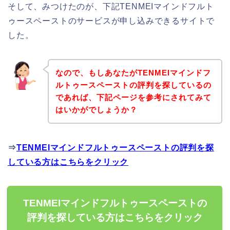
そして、みつけたのが、下記TENMEIマインドフルト
ゥースペーストのサービスが申し込みできるサイトで
した。
なので、もしあなたがTENMEIマインドフ
ルトゥースペーストの評判を探しているの
であれば、下記ページを参考にされてみて
はいかがでしょうか？
⇒
TENMEIマインドフルトゥースペーストの評判を探
している方はこちらをクリック
TENMEIマインドフルトゥースペーストの
評判を探している方はこちらをクリック