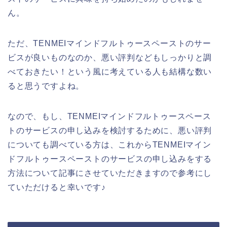
ん。
ただ、TENMEIマインドフルトゥースペーストのサー
ビスが良いものなのか、悪い評判などもしっかりと調
べておきたい！という風に考えている人も結構な数い
ると思うですよね。
なので、もし、TENMEIマインドフルトゥースペース
トのサービスの申し込みを検討するために、悪い評判
についても調べている方は、これからTENMEIマイン
ドフルトゥースペーストのサービスの申し込みをする
方法について記事にさせていただきますので参考にし
ていただけると幸いです♪