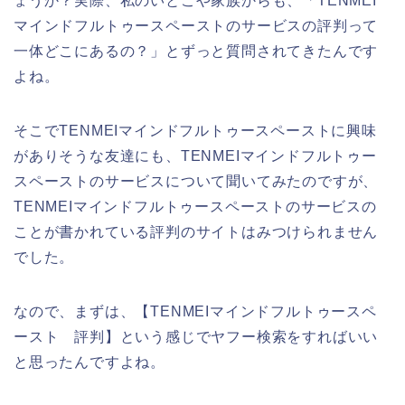
ょうか？実際、私のいとこや家族からも、「TENMEI
マインドフルトゥースペーストのサービスの評判って
一体どこにあるの？」とずっと質問されてきたんです
よね。
そこでTENMEIマインドフルトゥースペーストに興味
がありそうな友達にも、TENMEIマインドフルトゥー
スペーストのサービスについて聞いてみたのですが、
TENMEIマインドフルトゥースペーストのサービスの
ことが書かれている評判のサイトはみつけられません
でした。
なので、まずは、【TENMEIマインドフルトゥースペ
ースト 評判】という感じでヤフー検索をすればいい
と思ったんですよね。