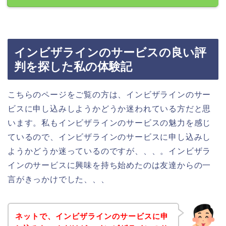
インビザラインのサービスの良い評
判を探した私の体験記
こちらのページをご覧の方は、インビザラインのサー
ビスに申し込みしようかどうか迷われている方だと思
います。私もインビザラインのサービスの魅力を感じ
ているので、インビザラインのサービスに申し込みし
ようかどうか迷っているのですが、、、。インビザラ
インのサービスに興味を持ち始めたのは友達からの一
言がきっかけでした、、、
ネットで、インビザラインのサービスに申