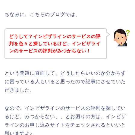
ちなみに、こちらのブログでは、
どうして？インビザラインのサービスの評
判を色々と探しているけど、インビザライ
ンのサービスの評判がみつからない！
という問題に直面して、どうしたらいいのか分からず
に困っている人もいると思ったので記事にさせていた
だきました。
なので、インビザラインのサービスの評判を探してい
るけど、みつからない、、とお困りの方は、インビザ
ラインのお申し込みサイトをチェックされるといいと
思いますよ♪