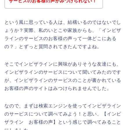
サービスのお客様の声がみつけられない！
という風に思っている人は、結構いるのではないでし
ょうか？実際、私のいとこや家族からも、「インビザ
ラインのサービスのお客様の声って一体どこにある
の？」とずっと質問されてきたんですよね。
そこでインビザラインに興味がありそうな友達にも、
インビザラインのサービスについて聞いてみたのです
が、インビザラインのサービスのことが書かれている
お客様の声のサイトはみつけられませんでした。
なので、まずは検索エンジンを使ってインビザライン
のサービスについて調べてみよう！と思い、【インビ
ザライン お客様の声】という感じで調べてみること