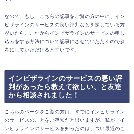
なので、もし、こちらの記事をご覧の方の中に、イン
ビザラインのサービスの良い評判などを探している方
がいたら、これからインビザラインのサービスの申し
込みをする方法について記事にさせていただくので参
考にしていただけると幸いです。
インビザラインのサービスの悪い評
判があったら教えて欲しい、と友達
から相談されました！
こちらのページをご覧の方は、すでにインビザライン
のサービスのことをご存知だと思いますが、私が、イ
ンビザラインのサービスを知ったのは、つい最近のこ