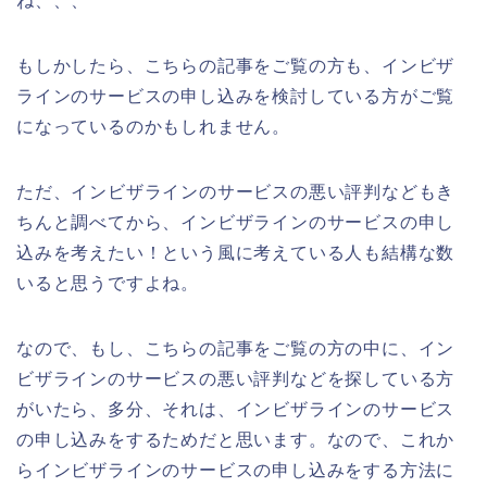
ね、、、
もしかしたら、こちらの記事をご覧の方も、インビザ
ラインのサービスの申し込みを検討している方がご覧
になっているのかもしれません。
ただ、インビザラインのサービスの悪い評判などもき
ちんと調べてから、インビザラインのサービスの申し
込みを考えたい！という風に考えている人も結構な数
いると思うですよね。
なので、もし、こちらの記事をご覧の方の中に、イン
ビザラインのサービスの悪い評判などを探している方
がいたら、多分、それは、インビザラインのサービス
の申し込みをするためだと思います。なので、これか
らインビザラインのサービスの申し込みをする方法に