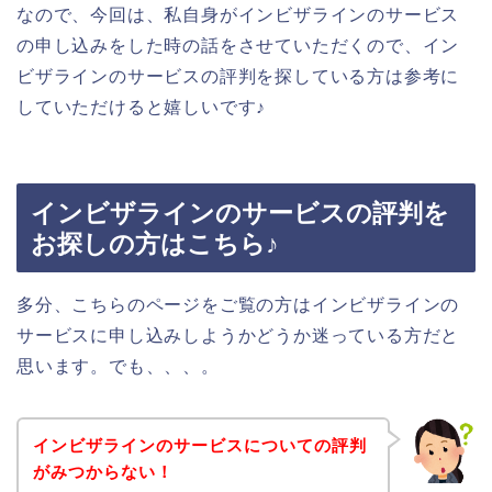
なので、今回は、私自身がインビザラインのサービス
の申し込みをした時の話をさせていただくので、イン
ビザラインのサービスの評判を探している方は参考に
していただけると嬉しいです♪
インビザラインのサービスの評判を
お探しの方はこちら♪
多分、こちらのページをご覧の方はインビザラインの
サービスに申し込みしようかどうか迷っている方だと
思います。でも、、、。
インビザラインのサービスについての評判
がみつからない！