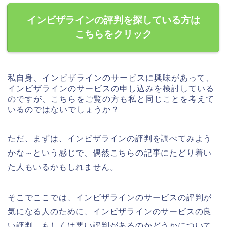
インビザラインの評判を探している方は
こちらをクリック
私自身、インビザラインのサービスに興味があって、
インビザラインのサービスの申し込みを検討している
のですが、こちらをご覧の方も私と同じことを考えて
いるのではないでしょうか？
ただ、まずは、インビザラインの評判を調べてみよう
かな～という感じで、偶然こちらの記事にたどり着い
た人もいるかもしれません。
そこでここでは、インビザラインのサービスの評判が
気になる人のために、インビザラインのサービスの良
い評判、もしくは悪い評判があるのかどうかについて