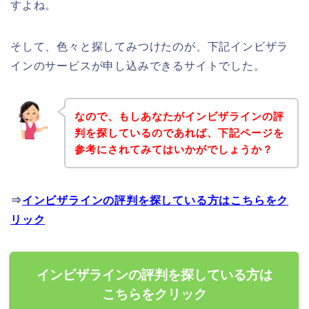
すよね。
そして、色々と探してみつけたのが、下記インビザラ
インのサービスが申し込みできるサイトでした。
なので、もしあなたがインビザラインの評
判を探しているのであれば、下記ページを
参考にされてみてはいかがでしょうか？
⇒
インビザラインの評判を探している方はこちらをク
リック
インビザラインの評判を探している方は
こちらをクリック