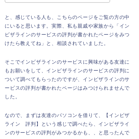
と、感じている人も、こちらのページをご覧の方の中
にいると思います。実際、私も親戚や家族から「イン
ビザラインのサービスの評判が書かれたページをみつ
けたら教えてね」と、相談されていました。
そこでインビザラインのサービスに興味がある友達に
もお願いをして、インビザラインのサービスの評判に
ついて調べてもらったのですが、インビザラインのサ
ービスの評判が書かれたページはみつけられませんで
した。
なので、まずは友達のパソコンを借りて、【インビザ
ライン 評判】という感じで調べたら、インビザライ
ンのサービスの評判がみつかるかも、、と思ったんで