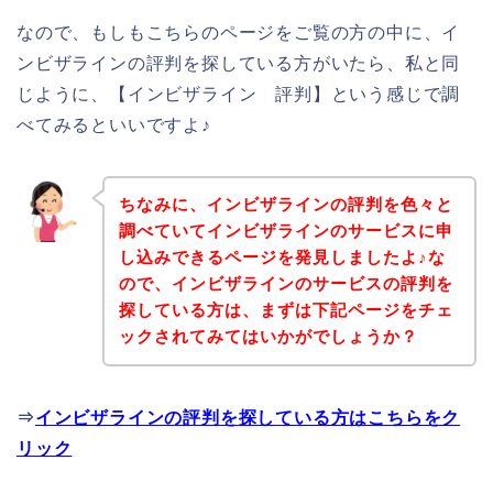
なので、もしもこちらのページをご覧の方の中に、イ
ンビザラインの評判を探している方がいたら、私と同
じように、【インビザライン 評判】という感じで調
べてみるといいですよ♪
ちなみに、インビザラインの評判を色々と
調べていてインビザラインのサービスに申
し込みできるページを発見しましたよ♪な
ので、インビザラインのサービスの評判を
探している方は、まずは下記ページをチェ
ックされてみてはいかがでしょうか？
⇒
インビザラインの評判を探している方はこちらをク
リック