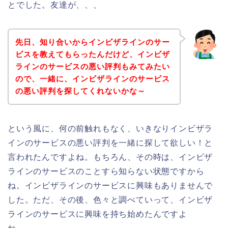
とでした。友達が、、、
先日、知り合いからインビザラインのサー
ビスを教えてもらったんだけど、インビザ
ラインのサービスの悪い評判もみてみたい
ので、一緒に、インビザラインのサービス
の悪い評判を探してくれないかな～
という風に、何の前触れもなく、いきなりインビザラ
インのサービスの悪い評判を一緒に探して欲しい！と
言われたんですよね。もちろん、その時は、インビザ
ラインのサービスのことすら知らない状態ですから
ね。インビザラインのサービスに興味もありませんで
した。ただ、その後、色々と調べていって、インビザ
ラインのサービスに興味を持ち始めたんですよ