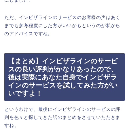
にしました。
ただ、インビザラインのサービスのお客様の声はあく
までも参考程度にした方がいいかもというのが私から
のアドバイスですね。
【まとめ】インビザラインのサービ
スの良い評判がかなりあったので、
後は実際にあなた自身でインビザラ
インのサービスを試してみた方がい
いですよ！
というわけで、最後にインビザラインのサービスの評
判を色々と探してきた話のまとめをさせていただきま
すね。