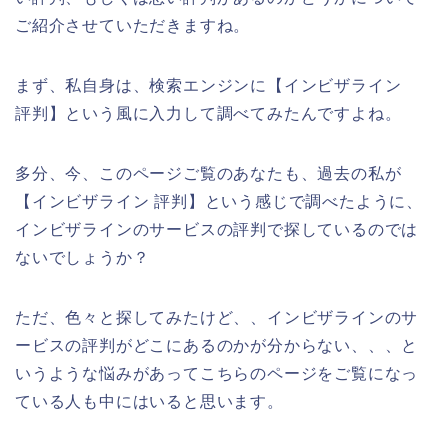
ご紹介させていただきますね。
まず、私自身は、検索エンジンに【インビザライン
評判】という風に入力して調べてみたんですよね。
多分、今、このページご覧のあなたも、過去の私が
【インビザライン 評判】という感じで調べたように、
インビザラインのサービスの評判で探しているのでは
ないでしょうか？
ただ、色々と探してみたけど、、インビザラインのサ
ービスの評判がどこにあるのかが分からない、、、と
いうような悩みがあってこちらのページをご覧になっ
ている人も中にはいると思います。