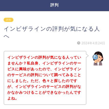
評判
評判
インビザラインの評判が気になる人
へ
2024年4月24日
インビザラインの評判が気になる人ってい
ませんか？私自身、インビザラインのサー
ビスに興味があったので、インビザライン
のサービスの評判について調べてみること
にしました。ただ、色々と探したのです
が、インビザラインのサービスの評判がな
かなかみつけることができなかったんです
よね。