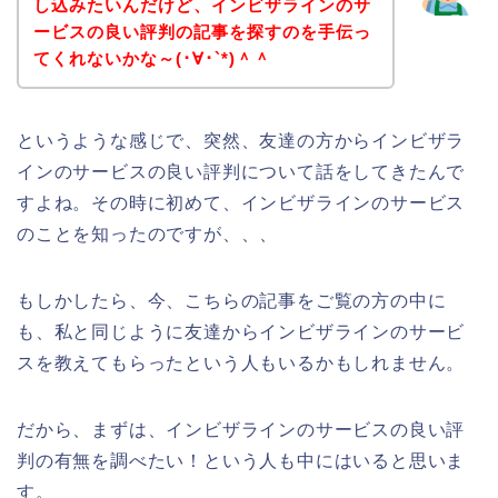
し込みたいんだけど、インビザラインのサ
ービスの良い評判の記事を探すのを手伝っ
てくれないかな～(･∀･`*)＾＾
というような感じで、突然、友達の方からインビザラ
インのサービスの良い評判について話をしてきたんで
すよね。その時に初めて、インビザラインのサービス
のことを知ったのですが、、、
もしかしたら、今、こちらの記事をご覧の方の中に
も、私と同じように友達からインビザラインのサービ
スを教えてもらったという人もいるかもしれません。
だから、まずは、インビザラインのサービスの良い評
判の有無を調べたい！という人も中にはいると思いま
す。