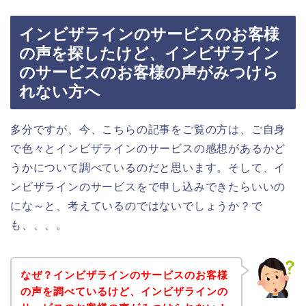
インビザラインのサービスのお客様
の声を探したけど、インビザライン
のサービスのお客様の声がみつけら
れない方へ
多分ですが、今、こちらの記事をご覧の方は、ご自身
で色々とインビザラインのサービスの感想があるかど
うかについて調べているのだと思います。そして、イ
ンビザラインのサービスをで申し込みできたらいいの
にな～と、考えているのではないでしょうか？で
も、、、。
なぜ？インビザラインのサービスのお客様
の声を調べているけど、インビザラインの