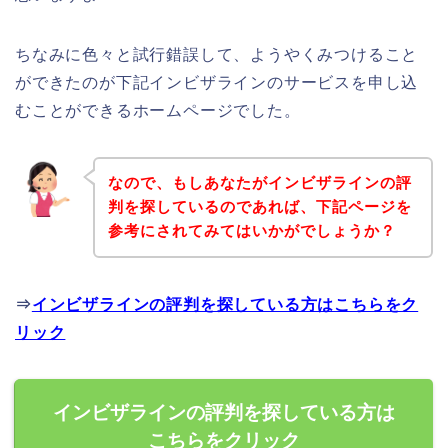
ちなみに色々と試行錯誤して、ようやくみつけること
ができたのが下記インビザラインのサービスを申し込
むことができるホームページでした。
なので、もしあなたがインビザラインの評
判を探しているのであれば、下記ページを
参考にされてみてはいかがでしょうか？
⇒
インビザラインの評判を探している方はこちらをク
リック
インビザラインの評判を探している方は
こちらをクリック