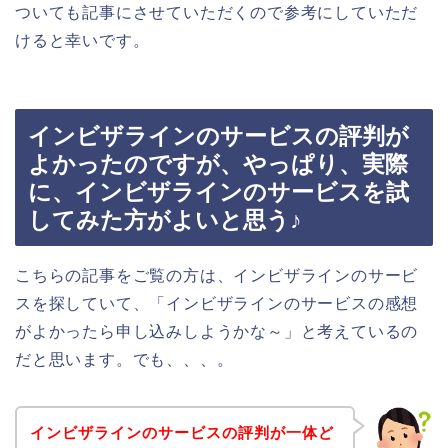
ついても記事にさせていただくので参考にしていただ
けると幸いです。
インビザラインのサービスの評判が
よかったのですが、やっぱり、実際
に、インビザラインのサービスを試
してみた方がよいと思う♪
こちらの記事をご覧の方は、インビザラインのサービ
スを探していて、「インビザラインのサービスの感想
がよかったら申し込みしようかな～」と考えているの
だと思います。でも、、、。
インビザラインのサービスの評判が一体ど