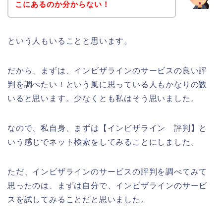
こにあるのか分からない！
という人もいることと思います。
だから、まずは、インビザラインのサービスの良い評
判を調べたい！という風に思っている人もかなりの数
いると思います。少なくとも私はそう思いました。
なので、私自身、まずは【インビザライン 評判】と
いう感じでネット検索をしてみることにしました。
ただ、インビザラインのサービスの評判を調べてみて
思ったのは、まずは自分で、インビザラインのサービ
スを試してみることだと思いました。