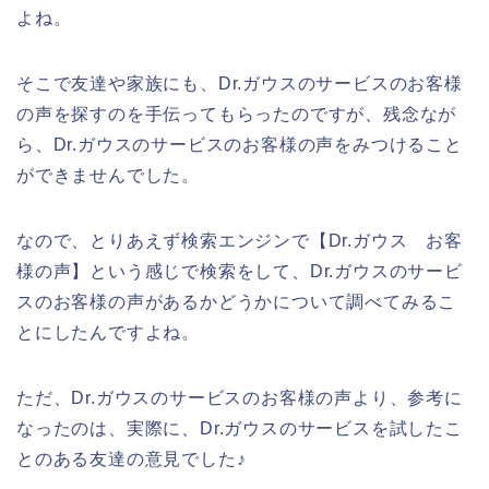
よね。
そこで友達や家族にも、Dr.ガウスのサービスのお客様
の声を探すのを手伝ってもらったのですが、残念なが
ら、Dr.ガウスのサービスのお客様の声をみつけること
ができませんでした。
なので、とりあえず検索エンジンで【Dr.ガウス お客
様の声】という感じで検索をして、Dr.ガウスのサービ
スのお客様の声があるかどうかについて調べてみるこ
とにしたんですよね。
ただ、Dr.ガウスのサービスのお客様の声より、参考に
なったのは、実際に、Dr.ガウスのサービスを試したこ
とのある友達の意見でした♪