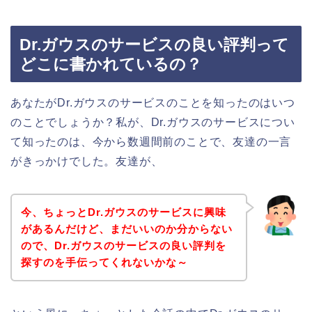
Dr.ガウスのサービスの良い評判って
どこに書かれているの？
あなたがDr.ガウスのサービスのことを知ったのはいつ
のことでしょうか？私が、Dr.ガウスのサービスについ
て知ったのは、今から数週間前のことで、友達の一言
がきっかけでした。友達が、
今、ちょっとDr.ガウスのサービスに興味
があるんだけど、まだいいのか分からない
ので、Dr.ガウスのサービスの良い評判を
探すのを手伝ってくれないかな～