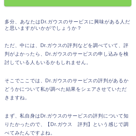
多分、あなたはDr.ガウスのサービスに興味がある人だ
と思いますがいかがでしょうか？
ただ、中には、Dr.ガウスの評判などを調べていて、評
判がよかったら、Dr.ガウスのサービスの申し込みを検
討している人もいるかもしれません。
そこでここでは、Dr.ガウスのサービスの評判があるか
どうかについて私が調べた結果をシェアさせていただ
きますね。
まず、私自身はDr.ガウスのサービスの評判について知
りたかったので、【Dr.ガウス 評判】という感じで調
べてみたんですよね。