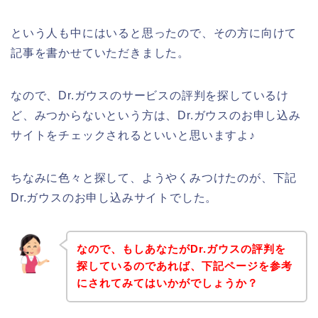
という人も中にはいると思ったので、その方に向けて
記事を書かせていただきました。
なので、Dr.ガウスのサービスの評判を探しているけ
ど、みつからないという方は、Dr.ガウスのお申し込み
サイトをチェックされるといいと思いますよ♪
ちなみに色々と探して、ようやくみつけたのが、下記
Dr.ガウスのお申し込みサイトでした。
なので、もしあなたがDr.ガウスの評判を
探しているのであれば、下記ページを参考
にされてみてはいかがでしょうか？