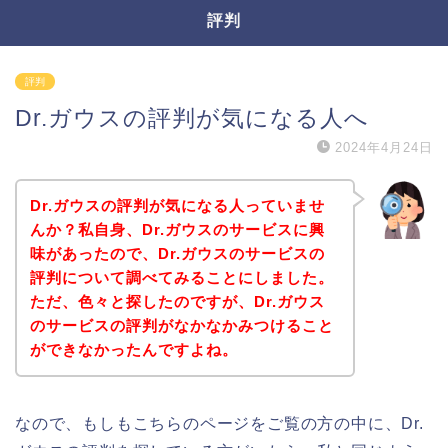
評判
評判
Dr.ガウスの評判が気になる人へ
2024年4月24日
Dr.ガウスの評判が気になる人っていませ
んか？私自身、Dr.ガウスのサービスに興
味があったので、Dr.ガウスのサービスの
評判について調べてみることにしました。
ただ、色々と探したのですが、Dr.ガウス
のサービスの評判がなかなかみつけること
ができなかったんですよね。
なので、もしもこちらのページをご覧の方の中に、Dr.