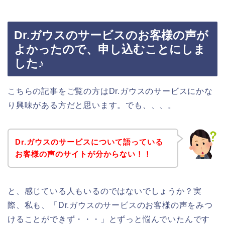
Dr.ガウスのサービスのお客様の声が
よかったので、申し込むことにしま
した♪
こちらの記事をご覧の方はDr.ガウスのサービスにかな
り興味がある方だと思います。でも、、、。
Dr.ガウスのサービスについて語っている
お客様の声のサイトが分からない！！
と、感じている人もいるのではないでしょうか？実
際、私も、「Dr.ガウスのサービスのお客様の声をみつ
けることができず・・・」とずっと悩んでいたんです