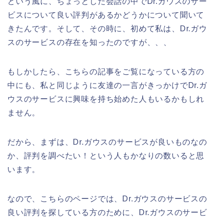
という風に、ちょっとした会話の中でDr.ガウスのサー
ビスについて良い評判があるかどうかについて聞いて
きたんです。そして、その時に、初めて私は、Dr.ガウ
スのサービスの存在を知ったのですが、、、
もしかしたら、こちらの記事をご覧になっている方の
中にも、私と同じように友達の一言がきっかけでDr.ガ
ウスのサービスに興味を持ち始めた人もいるかもしれ
ません。
だから、まずは、Dr.ガウスのサービスが良いものなの
か、評判を調べたい！という人もかなりの数いると思
います。
なので、こちらのページでは、Dr.ガウスのサービスの
良い評判を探している方のために、Dr.ガウスのサービ