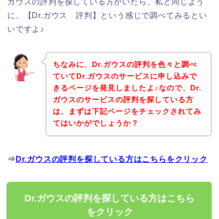
ガウスの評判を探している方がいたら、私と同じよう
に、【Dr.ガウス 評判】という感じで調べてみるとい
いですよ♪
ちなみに、Dr.ガウスの評判を色々と調べ
ていてDr.ガウスのサービスに申し込みで
きるページを発見しましたよ♪なので、Dr.
ガウスのサービスの評判を探している方
は、まずは下記ページをチェックされてみ
てはいかがでしょうか？
⇒
Dr.ガウスの評判を探している方はこちらをクリック
Dr.ガウスの評判を探している方はこちら
をクリック