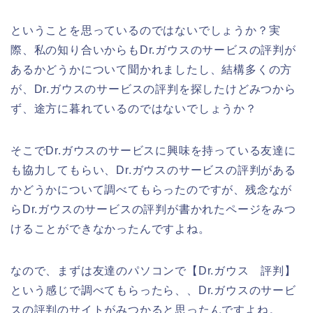
ということを思っているのではないでしょうか？実
際、私の知り合いからもDr.ガウスのサービスの評判が
あるかどうかについて聞かれましたし、結構多くの方
が、Dr.ガウスのサービスの評判を探したけどみつから
ず、途方に暮れているのではないでしょうか？
そこでDr.ガウスのサービスに興味を持っている友達に
も協力してもらい、Dr.ガウスのサービスの評判がある
かどうかについて調べてもらったのですが、残念なが
らDr.ガウスのサービスの評判が書かれたページをみつ
けることができなかったんですよね。
なので、まずは友達のパソコンで【Dr.ガウス 評判】
という感じで調べてもらったら、、Dr.ガウスのサービ
スの評判のサイトがみつかると思ったんですよね。