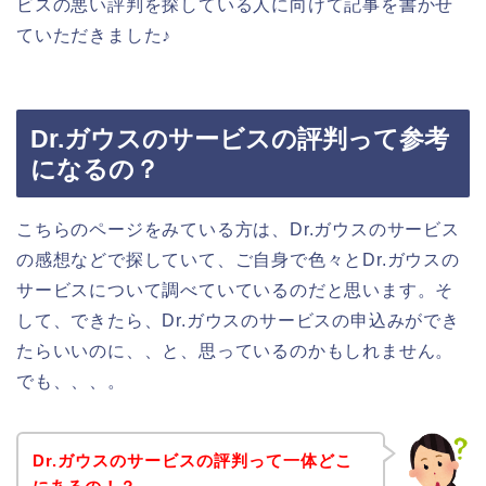
ビスの悪い評判を探している人に向けて記事を書かせ
ていただきました♪
Dr.ガウスのサービスの評判って参考
になるの？
こちらのページをみている方は、Dr.ガウスのサービス
の感想などで探していて、ご自身で色々とDr.ガウスの
サービスについて調べていているのだと思います。そ
して、できたら、Dr.ガウスのサービスの申込みができ
たらいいのに、、と、思っているのかもしれません。
でも、、、。
Dr.ガウスのサービスの評判って一体どこ