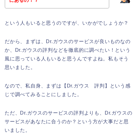
にあるの！？
という人もいると思うのですが、いかがでしょうか？
だから、まずは、Dr.ガウスのサービスが良いものなの
か、Dr.ガウスの評判などを徹底的に調べたい！という
風に思っている人もいると思うんですよね。私もそう
思いました。
なので、私自身、まずは【Dr.ガウス 評判】という感
じで調べてみることにしました。
ただ、Dr.ガウスのサービスの評判よりも、Dr.ガウスの
サービスがあなたに合うのか？という方が大事だと思
いました。