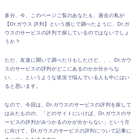
多分、今、このページご覧のあなたも、過去の私が
【Dr.ガウス 評判】という感じで調べたように、Dr.ガ
ウスのサービスの評判で探しているのではないでしょ
うか？
ただ、友達に聞いて調べたりもしたけど、、、Dr.ガウ
スのサービスの評判がどこにあるのかが分からな
い、、、というような状況で悩んでいる人も中にはい
ると思います。
なので、今回は、Dr.ガウスのサービスの評判を探して
はみたものの、「どのサイトにいけば、Dr.ガウスのサ
ービスの評判がみつかるのかが分からない」という方
に向けて、Dr.ガウスのサービスの評判について記事に