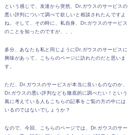
という感じで、友達から突然、Dr.ガウスのサービスの
悪い評判について調べて欲しいと相談されたんですよ
ね。そして、その時に、私自身、Dr.ガウスのサービス
のことを知ったのですが、、、
多分、あなたも私と同じようにDr.ガウスのサービスに
興味があって、こちらのページに訪れたのだと思いま
す。
ただ、Dr.ガウスのサービスが本当に良いものなのか、
Dr.ガウスの悪い評判なども徹底的に調べたい！という
風に考えている人もこちらの記事をご覧の方の中には
いるのではないでしょうか？
なので、今回、こちらのページでは、Dr.ガウスのサー