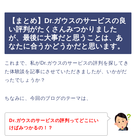
【まとめ】Dr.ガウスのサービスの良
い評判がたくさんみつかりました
が、最後に大事だと思うことは、あ
なたに合うかどうかだと思います。
これまで、私がDr.ガウスのサービスの評判を探してき
た体験談を記事にさせていただきましたが、いかがだ
ったでしょうか？
ちなみに、今回のブログのテーマは、
Dr.ガウスのサービスの評判ってどこにい
けばみつかるの！？