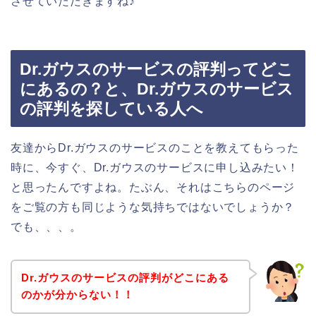
させていただきますね♪
Dr.ガウスのサービスの評判ってどこ
にあるの？と、Dr.ガウスのサービス
の評判を探している人へ
友達からDr.ガウスのサービスのことを教えてもらった
時に、今すぐ、Dr.ガウスのサービスに申し込みたい！
と思ったんですよね。たぶん、それはこちらのページ
をご覧の方も同じような気持ちではないでしょうか？
でも、、、。
Dr.ガウスのサービスの評判がどこにある
のかが分からない！！