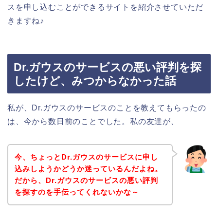
スを申し込むことができるサイトを紹介させていただ
きますね♪
Dr.ガウスのサービスの悪い評判を探
したけど、みつからなかった話
私が、Dr.ガウスのサービスのことを教えてもらったの
は、今から数日前のことでした。私の友達が、
今、ちょっとDr.ガウスのサービスに申し
込みしようかどうか迷っているんだよね。
だから、Dr.ガウスのサービスの悪い評判
を探すのを手伝ってくれないかな～