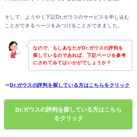
そして、ようやく下記Dr.ガウスのサービスを申し込む
ことができるページをみつけることができました。
なので、もしあなたがDr.ガウスの評判を
探しているのであれば、下記ページを参考
にされてみてはいかがでしょうか？
⇒
Dr.ガウスの評判を探している方はこちらをクリック
Dr.ガウスの評判を探している方はこちら
をクリック