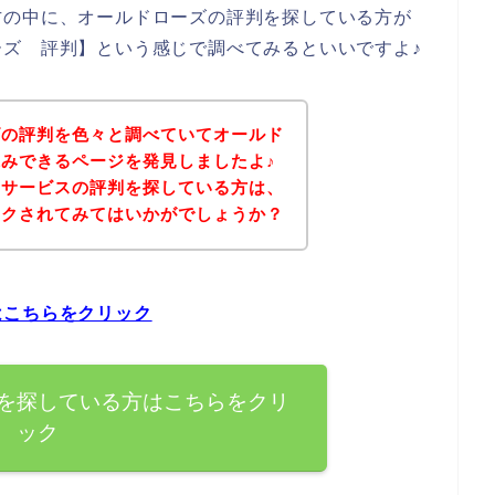
方の中に、オールドローズの評判を探している方が
ズ 評判】という感じで調べてみるといいですよ♪
ズの評判を色々と調べていてオールド
みできるページを発見しましたよ♪
のサービスの評判を探している方は、
ックされてみてはいかがでしょうか？
はこちらをクリック
を探している方はこちらをクリ
ック