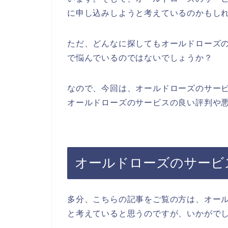
に申し込みしようと考えているのかもし
ただ、どんなに探してもオールドローズ
で悩んでいるのではないでしょうか？
なので、今回は、オールドローズのサー
オールドローズのサービスの良い評判や悪
オールドローズのサービ
多分、こちらの記事をご覧の方は、オー
と考えていると思うのですが、いかがで