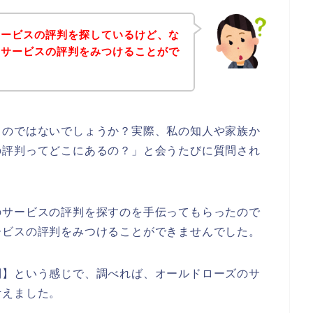
サービスの評判を探しているけど、な
のサービスの評判をみつけることがで
るのではないでしょうか？実際、私の知人や家族か
の評判ってどこにあるの？」と会うたびに質問され
のサービスの評判を探すのを手伝ってもらったので
ービスの評判をみつけることができませんでした。
判】という感じで、調べれば、オールドローズのサ
考えました。