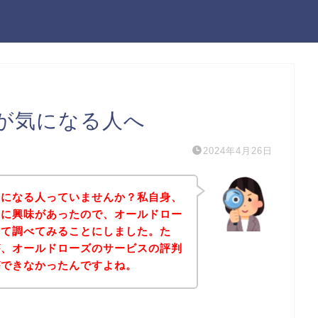
が気になる人へ
2024年4月26日
気になる人っていませんか？私自身、
スに興味があったので、オールドロー
いて調べてみることにしました。た
が、オールドローズのサービスの評判
ができなかったんですよね。