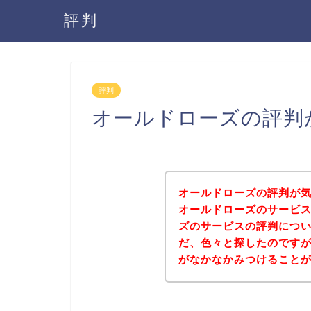
評判
評判
オールドローズの評判
オールドローズの評判が
オールドローズのサービ
ズのサービスの評判につ
だ、色々と探したのです
がなかなかみつけること