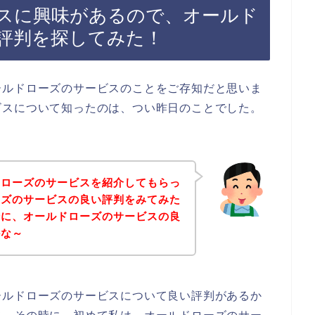
スに興味があるので、オールド
評判を探してみた！
ールドローズのサービスのことをご存知だと思いま
ビスについて知ったのは、つい昨日のことでした。
ドローズのサービスを紹介してもらっ
ーズのサービスの良い評判をみてみた
緒に、オールドローズのサービスの良
かな～
ールドローズのサービスについて良い評判があるか