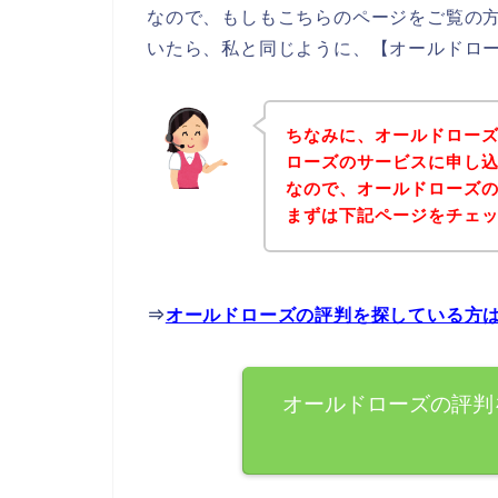
なので、もしもこちらのページをご覧の
いたら、私と同じように、【オールドロー
ちなみに、オールドロー
ローズのサービスに申し込
なので、オールドローズ
まずは下記ページをチェ
⇒
オールドローズの評判を探している方
オールドローズの評判