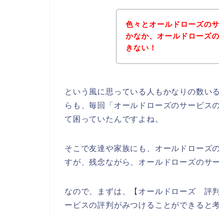
色々とオールドローズの
かなか、オールドローズ
きない！
という風に思っている人もかなりの数い
らも、毎回「オールドローズのサービス
て困っていたんですよね。
そこで友達や家族にも、オールドローズ
すが、残念ながら、オールドローズのサ
なので、まずは、【オールドローズ 評
ービスの評判がみつけることができると