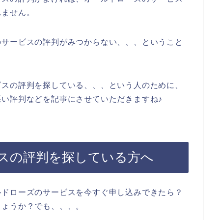
れません。
のサービスの評判がみつからない、、、ということ
ビスの評判を探している、、、という人のために、
い評判などを記事にさせていただきますね♪
スの評判を探している方へ
ルドローズのサービスを今すぐ申し込みできたら？
しょうか？でも、、、。