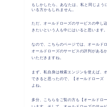
もしかしたら、あなたは、私と同じよう
いる方かもしれません。
ただ、オールドローズのサービスの申し
きたいという人も中にはいると思います
なので、こちらのページでは、オールド
オールドローズのサービスの評判がある
いただきますね。
まず、私自身は検索エンジンを使えば、
できると思ったので、【オールドローズ
よね。
多分、こちらをご覧の方も【オールドロー
います。そして、オールドローズのサー