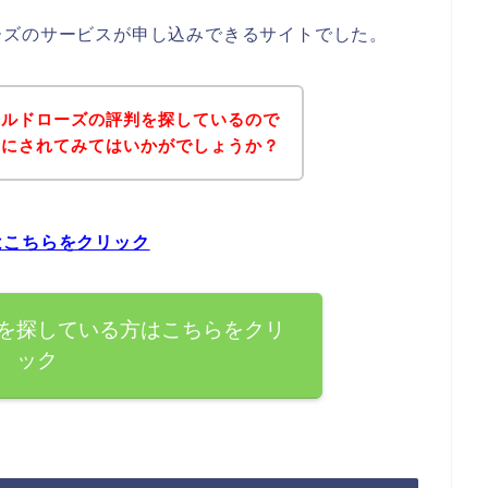
ーズのサービスが申し込みできるサイトでした。
ールドローズの評判を探しているので
考にされてみてはいかがでしょうか？
はこちらをクリック
を探している方はこちらをクリ
ック