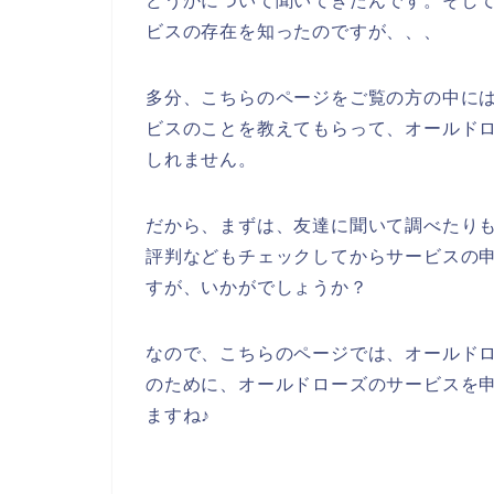
どうかについて聞いてきたんです。そし
ビスの存在を知ったのですが、、、
多分、こちらのページをご覧の方の中に
ビスのことを教えてもらって、オールド
しれません。
だから、まずは、友達に聞いて調べたり
評判などもチェックしてからサービスの
すが、いかがでしょうか？
なので、こちらのページでは、オールド
のために、オールドローズのサービスを
ますね♪