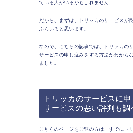
ている人がいるかもしれません。
だから、まずは、トリッカのサービスが
ぶんいると思います。
なので、こちらの記事では、トリッカの
サービスの申し込みをする方法がわから
ました。
トリッカのサービスに申
サービスの悪い評判も調
こちらのページをご覧の方は、すでにト