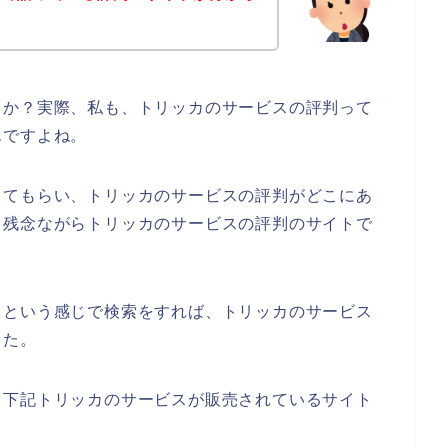
うか？実際、私も、トリッカのサービスの評判って
んですよね。
してもらい、トリッカのサービスの評判がどこにあ
、残念ながらトリッカのサービスの評判のサイトで
】という感じで検索をすれば、トリッカのサービス
した。
、下記トリッカのサービスが販売されているサイト