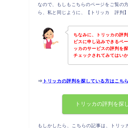
なので、もしもこちらのページをご覧の
ら、私と同じように、【トリッカ 評判】
ちなみに、トリッカの評
ビスに申し込みできるペー
ッカのサービスの評判を
チェックされてみてはい
⇒
トリッカの評判を探している方はこち
トリッカの評判を探
もしかしたら、こちらの記事は、トリッ