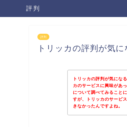
評判
評判
トリッカの評判が気に
トリッカの評判が気にな
カのサービスに興味があ
について調べてみること
すが、トリッカのサービ
きなかったんですよね。