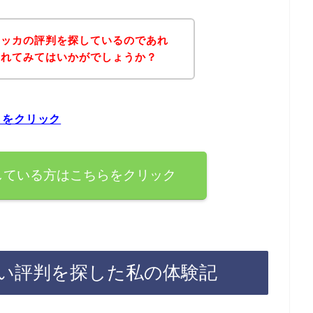
リッカの評判を探しているのであれ
されてみてはいかがでしょうか？
らをクリック
している方はこちらをクリック
い評判を探した私の体験記