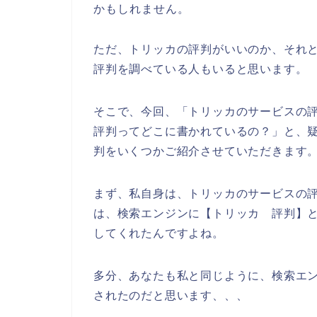
かもしれません。
ただ、トリッカの評判がいいのか、それ
評判を調べている人もいると思います。
そこで、今回、「トリッカのサービスの
評判ってどこに書かれているの？」と、
判をいくつかご紹介させていただきます
まず、私自身は、トリッカのサービスの
は、検索エンジンに【トリッカ 評判】
してくれたんですよね。
多分、あなたも私と同じように、検索エン
されたのだと思います、、、