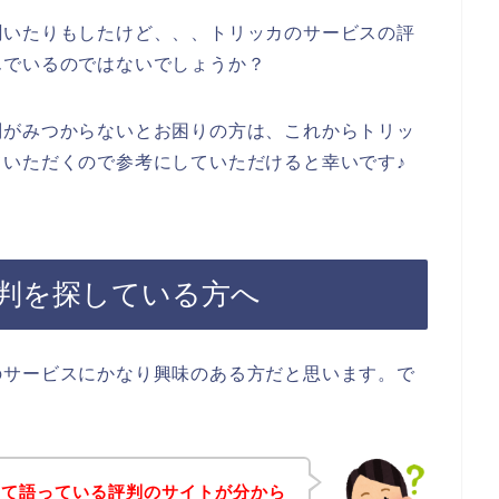
聞いたりもしたけど、、、トリッカのサービスの評
んでいるのではないでしょうか？
判がみつからないとお困りの方は、これからトリッ
いただくので参考にしていただけると幸いです♪
判を探している方へ
のサービスにかなり興味のある方だと思います。で
いて語っている評判のサイトが分から