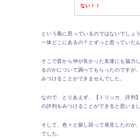
ない！！
という風に思っているのではないでしょ
一体どこにあるの？とずっと思っていた
そこで昔から仲が良かった友達にも協力
るのかについて調べてもらったのですが
みつけることができませんでした。
なので、とりあえず、【トリッカ 評判
の評判をみつけることができると思いま
そして、色々と探し回って発見したのが
でした。