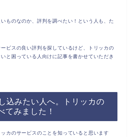
良いものなのか、評判を調べたい！という人も、た
サービスの良い評判を探しているけど、トリッカの
ないと困っている人向けに記事を書かせていただき
し込みたい人へ。トリッカの
べてみました！
リッカのサービスのことを知っていると思います