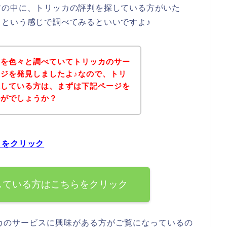
方の中に、トリッカの評判を探している方がいた
という感じで調べてみるといいですよ♪
判を色々と調べていてトリッカのサー
ジを発見しましたよ♪なので、トリ
探している方は、まずは下記ページを
かがでしょうか？
らをクリック
している方はこちらをクリック
カのサービスに興味がある方がご覧になっているの