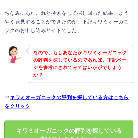
ちなみにあれこれと検索をして探し回った結果、よう
やく発見することができたのが、下記キワミオーガニ
ックのお申し込みサイトでした。
なので、もしあなたがキワミオーガニック
の評判を探しているのであれば、下記ペー
ジを参考にされてみてはいかがでしょう
か？
⇒
キワミオーガニックの評判を探している方はこちら
をクリック
キワミオーガニックの評判を探している