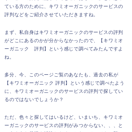
ている方のために、キワミオーガニックのサービスの
評判などをご紹介させていただきますね。
まず、私自身はキワミオーガニックのサービスの評判
がどこにあるのかが分からなかったので、【キワミオ
ーガニック 評判】という感じで調べてみたんですよ
ね。
多分、今、このページご覧のあなたも、過去の私が
【キワミオーガニック 評判】という感じで調べたよう
に、キワミオーガニックのサービスの評判で探してい
るのではないでしょうか？
ただ、色々と探してはいるけど、いまいち、キワミオ
ーガニックのサービスの評判がみつからない、、、と