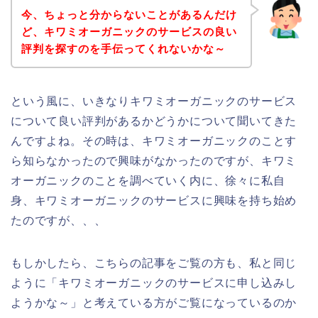
今、ちょっと分からないことがあるんだけ
ど、キワミオーガニックのサービスの良い
評判を探すのを手伝ってくれないかな～
という風に、いきなりキワミオーガニックのサービス
について良い評判があるかどうかについて聞いてきた
んですよね。その時は、キワミオーガニックのことす
ら知らなかったので興味がなかったのですが、キワミ
オーガニックのことを調べていく内に、徐々に私自
身、キワミオーガニックのサービスに興味を持ち始め
たのですが、、、
もしかしたら、こちらの記事をご覧の方も、私と同じ
ように「キワミオーガニックのサービスに申し込みし
ようかな～」と考えている方がご覧になっているのか