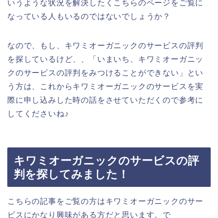
いうような状況を解決したくこちらのページをご覧に
なっている人もいるのではないでしょうか？
なので、もし、キワミオーガニックのサービスの評判
を探しているけど、、「いまいち、キワミオーガニッ
クのサービスの評判をみつけることができない」とい
う方は、これからキワミオーガニックのサービスを実
際に申し込みした時の話をさせていただくので参考に
してくださいね♪
キワミオーガニックのサービスの評
判を探してみました！
こちらの記事をご覧の方はキワミオーガニックのサー
ビスにかなり興味がある方だと思います。で