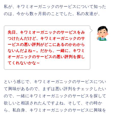
私が、キワミオーガニックのサービスについて知った
のは、今から数ヶ月前のことでした。私の友達が、
先日、キワミオーガニックのサービスをみ
つけたんだけど、キワミオーガニックのサ
ービスの悪い評判がどこにあるのかわから
ないんだよね～。だから、一緒に、キワミ
オーガニックのサービスの悪い評判を探し
てくれないかな～
という感じで、キワミオーガニックのサービスについ
て興味があるので、まずは悪い評判をチェックしたい
ので、一緒にキワミオーガニックのサービスを探して
欲しいと相談されたんですよね。そして、その時か
ら、私自身、キワミオーガニックのサービスに興味を