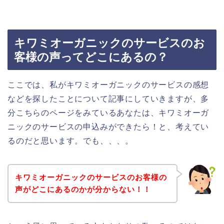
キワミオーガニックのサービスのお
客様の声ってどこにあるの？
ここでは、私がキワミオーガニックのサービスの感想
などを探したことについて記事にしていきますが、多
分こちらのページをみているあなたは、キワミオーガ
ニックのサービスの申込みができたら！と、考えてい
るのだと思います。でも、、、。
キワミオーガニックのサービスのお客様の
声がどこにあるのかが分からない！！