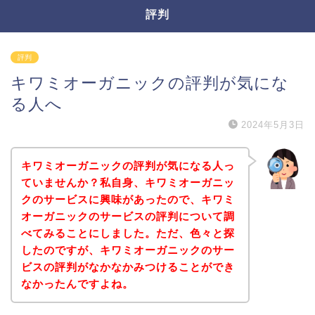
評判
評判
キワミオーガニックの評判が気にな
る人へ
2024年5月3日
キワミオーガニックの評判が気になる人っ
ていませんか？私自身、キワミオーガニッ
クのサービスに興味があったので、キワミ
オーガニックのサービスの評判について調
べてみることにしました。ただ、色々と探
したのですが、キワミオーガニックのサー
ビスの評判がなかなかみつけることができ
なかったんですよね。