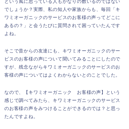
という風に思っている人もかなりの数いるのではない
でしょうか？実際、私の知人や家族からも、毎回「キ
ワミオーガニックのサービスのお客様の声ってどこに
あるの？」と会うたびに質問されて困っていたんです
よね。
そこで昔からの友達にも、キワミオーガニックのサー
ビスのお客様の声について聞いてみることにしたので
すが、残念ながらキワミオーガニックのサービスのお
客様の声についてはよくわからないとのことでした。
なので、【キワミオーガニック お客様の声】という
感じで調べてみたら、キワミオーガニックのサービス
のお客様の声をみつけることができるのでは？と思っ
たんですよね。