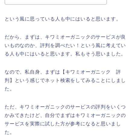
という風に思っている人も中にはいると思います。
だから、まずは、キワミオーガニックのサービスが良
いものなのか、評判を調べたい！という風に考えてい
る人も中にはいると思います。私もそう思いました。
なので、私自身、まずは【キワミオーガニック 評
判】という感じでネット検索をしてみることにしまし
た。
ただ、キワミオーガニックのサービスの評判をいくつ
かみてきたけど、自分でまずはキワミオーガニックの
サービスを実際に試した方が参考になると思いまし
た。