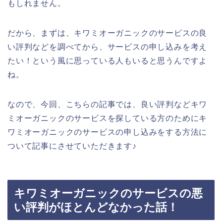
もしれません。
だから、まずは、キワミオーガニックのサービスの良
い評判などを調べてから、サービスの申し込みを考え
たい！という風に思っている人もいると思うんですよ
ね。
なので、今回、こちらの記事では、良い評判などキワ
ミオーガニックのサービスを探している方のためにキ
ワミオーガニックのサービスの申し込みをする方法に
ついて記事にさせていただきます♪
キワミオーガニックのサービスの悪
い評判がほとんどなかった話！