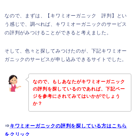
なので、まずは、【キワミオーガニック 評判】とい
う感じで、調べれば、キワミオーガニックのサービス
の評判がみつけることができると考えました。
そして、色々と探してみつけたのが、下記キワミオー
ガニックのサービスが申し込みできるサイトでした。
なので、もしあなたがキワミオーガニック
の評判を探しているのであれば、下記ペー
ジを参考にされてみてはいかがでしょう
か？
⇒
キワミオーガニックの評判を探している方はこちら
をクリック