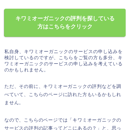
キワミオーガニックの評判を探している
方はこちらをクリック
私自身、キワミオーガニックのサービスの申し込みを
検討しているのですが、こちらをご覧の方も多分、キ
ワミオーガニックのサービスの申し込みを考えている
のかもしれません。
ただ、その前に、キワミオーガニックの評判などを調
べていて、こちらのページに訪れた方もいるかもしれ
ません。
なので、こちらのページでは「キワミオーガニックの
サービスの評判の記事ってどこにあるの？」と、思っ