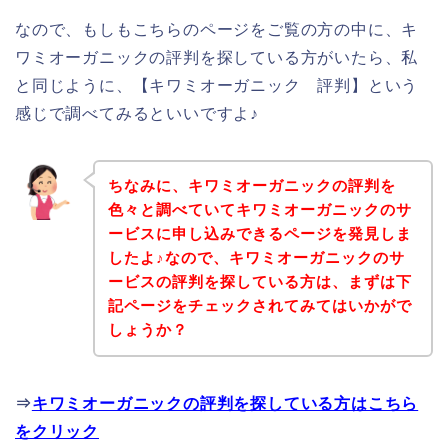
なので、もしもこちらのページをご覧の方の中に、キ
ワミオーガニックの評判を探している方がいたら、私
と同じように、【キワミオーガニック 評判】という
感じで調べてみるといいですよ♪
ちなみに、キワミオーガニックの評判を
色々と調べていてキワミオーガニックのサ
ービスに申し込みできるページを発見しま
したよ♪なので、キワミオーガニックのサ
ービスの評判を探している方は、まずは下
記ページをチェックされてみてはいかがで
しょうか？
⇒
キワミオーガニックの評判を探している方はこちら
をクリック