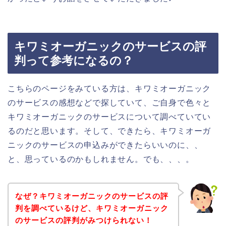
キワミオーガニックのサービスの評
判って参考になるの？
こちらのページをみている方は、キワミオーガニック
のサービスの感想などで探していて、ご自身で色々と
キワミオーガニックのサービスについて調べていてい
るのだと思います。そして、できたら、キワミオーガ
ニックのサービスの申込みができたらいいのに、、
と、思っているのかもしれません。でも、、、。
なぜ？キワミオーガニックのサービスの評
判を調べているけど、キワミオーガニック
のサービスの評判がみつけられない！