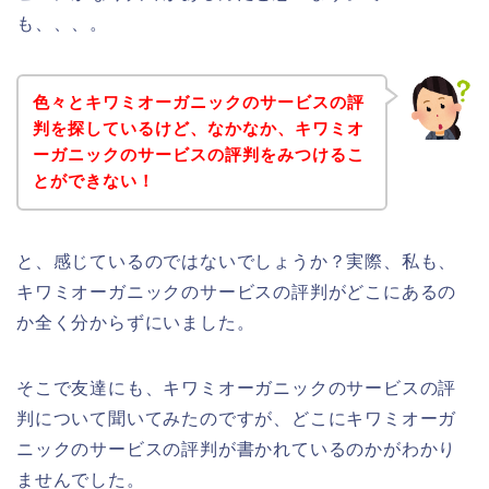
も、、、。
色々とキワミオーガニックのサービスの評
判を探しているけど、なかなか、キワミオ
ーガニックのサービスの評判をみつけるこ
とができない！
と、感じているのではないでしょうか？実際、私も、
キワミオーガニックのサービスの評判がどこにあるの
か全く分からずにいました。
そこで友達にも、キワミオーガニックのサービスの評
判について聞いてみたのですが、どこにキワミオーガ
ニックのサービスの評判が書かれているのかがわかり
ませんでした。