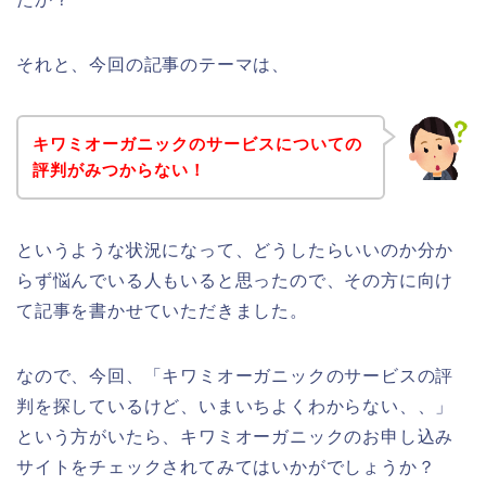
それと、今回の記事のテーマは、
キワミオーガニックのサービスについての
評判がみつからない！
というような状況になって、どうしたらいいのか分か
らず悩んでいる人もいると思ったので、その方に向け
て記事を書かせていただきました。
なので、今回、「キワミオーガニックのサービスの評
判を探しているけど、いまいちよくわからない、、」
という方がいたら、キワミオーガニックのお申し込み
サイトをチェックされてみてはいかがでしょうか？