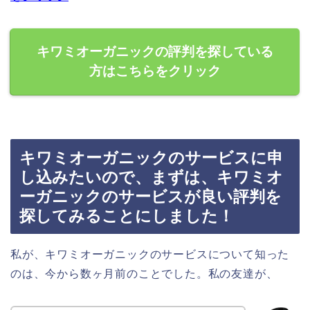
キワミオーガニックの評判を探している
方はこちらをクリック
キワミオーガニックのサービスに申
し込みたいので、まずは、キワミオ
ーガニックのサービスが良い評判を
探してみることにしました！
私が、キワミオーガニックのサービスについて知った
のは、今から数ヶ月前のことでした。私の友達が、