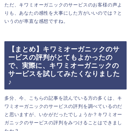
ただ、キワミオーガニックのサービスのお客様の声よ
りも、あなたの感性を大事にした方がいいのでは？と
いうのが率直な感想ですね。
【まとめ】キワミオーガニックのサ
ービスの評判がとてもよかったの
で、実際に、キワミオーガニックの
サービスを試してみたくなりました
♪
多分、今、こちらの記事を読んでいる方の多くは、キ
ワミオーガニックのサービスの評判を調べているのだ
と思いますが、いかがだったでしょうか？キワミオー
ガニックのサービスの評判をみつけることはできまし
たか？