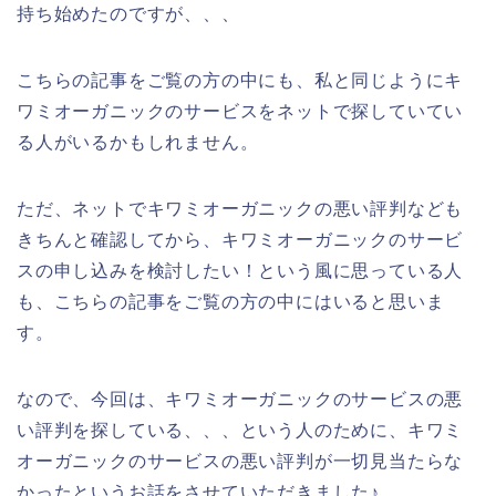
持ち始めたのですが、、、
こちらの記事をご覧の方の中にも、私と同じようにキ
ワミオーガニックのサービスをネットで探していてい
る人がいるかもしれません。
ただ、ネットでキワミオーガニックの悪い評判なども
きちんと確認してから、キワミオーガニックのサービ
スの申し込みを検討したい！という風に思っている人
も、こちらの記事をご覧の方の中にはいると思いま
す。
なので、今回は、キワミオーガニックのサービスの悪
い評判を探している、、、という人のために、キワミ
オーガニックのサービスの悪い評判が一切見当たらな
かったというお話をさせていただきました♪