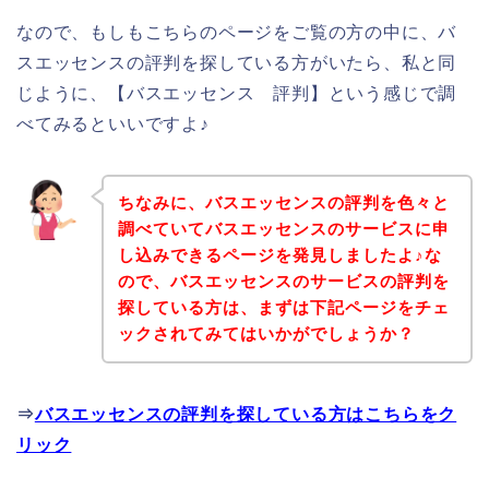
なので、もしもこちらのページをご覧の方の中に、バ
スエッセンスの評判を探している方がいたら、私と同
じように、【バスエッセンス 評判】という感じで調
べてみるといいですよ♪
ちなみに、バスエッセンスの評判を色々と
調べていてバスエッセンスのサービスに申
し込みできるページを発見しましたよ♪な
ので、バスエッセンスのサービスの評判を
探している方は、まずは下記ページをチェ
ックされてみてはいかがでしょうか？
⇒
バスエッセンスの評判を探している方はこちらをク
リック