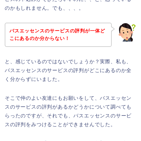
のかもしれません。でも、、、。
バスエッセンスのサービスの評判が一体ど
こにあるのか分からない！
と、感じているのではないでしょうか？実際、私も、
バスエッセンスのサービスの評判がどこにあるのか全
く分からずにいました。
そこで仲のよい友達にもお願いをして、バスエッセン
スのサービスの評判があるかどうかについて調べても
らったのですが、それでも、バスエッセンスのサービ
スの評判をみつけることができませんでした。