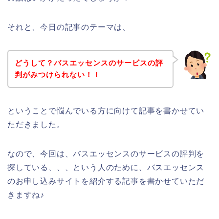
それと、今日の記事のテーマは、
どうして？バスエッセンスのサービスの評
判がみつけられない！！
ということで悩んでいる方に向けて記事を書かせてい
ただきました。
なので、今回は、バスエッセンスのサービスの評判を
探している、、、という人のために、バスエッセンス
のお申し込みサイトを紹介する記事を書かせていただ
きますね♪