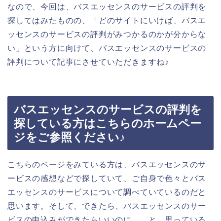
なので、今回は、バスエッセンスのサービスの評判を
探してはみたものの、「どのサイトにいけば、バスエ
ッセンスのサービスの評判がみつかるのかが分からな
い」という方に向けて、バスエッセンスのサービスの
評判について記事にさせていただきますね♪
バスエッセンスのサービスの評判を
探している方はこちらのホームペー
ジをご参照ください♪
こちらのページをみている方は、バスエッセンスのサ
ービスの感想などで探していて、ご自身で色々とバス
エッセンスのサービスについて調べていているのだと
思います。そして、できたら、バスエッセンスのサー
ビスの申込みができたらいいのに、、と、思っている