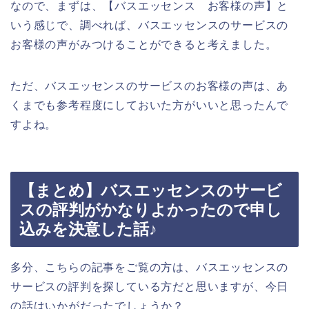
なので、まずは、【バスエッセンス お客様の声】と
いう感じで、調べれば、バスエッセンスのサービスの
お客様の声がみつけることができると考えました。
ただ、バスエッセンスのサービスのお客様の声は、あ
くまでも参考程度にしておいた方がいいと思ったんで
すよね。
【まとめ】バスエッセンスのサービ
スの評判がかなりよかったので申し
込みを決意した話♪
多分、こちらの記事をご覧の方は、バスエッセンスの
サービスの評判を探している方だと思いますが、今日
の話はいかがだったでしょうか？