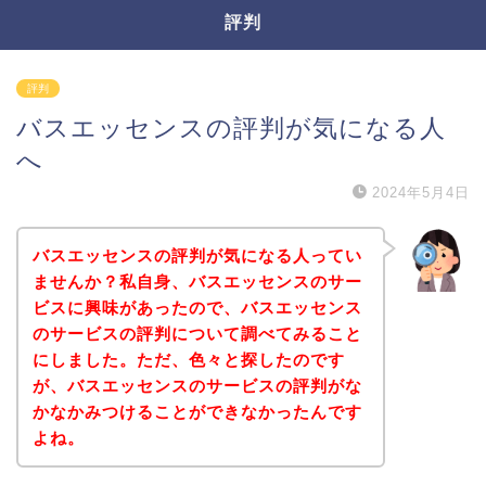
評判
評判
バスエッセンスの評判が気になる人
へ
2024年5月4日
バスエッセンスの評判が気になる人ってい
ませんか？私自身、バスエッセンスのサー
ビスに興味があったので、バスエッセンス
のサービスの評判について調べてみること
にしました。ただ、色々と探したのです
が、バスエッセンスのサービスの評判がな
かなかみつけることができなかったんです
よね。