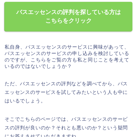
バスエッセンスの評判を探している方は
こちらをクリック
私自身、バスエッセンスのサービスに興味があって、
バスエッセンスのサービスの申し込みを検討している
のですが、こちらをご覧の方も私と同じことを考えて
いるのではないでしょうか？
ただ、バスエッセンスの評判などを調べてから、バス
エッセンスのサービスを試してみたいという人も中に
はいるでしょう。
そこでこちらのページでは、バスエッセンスのサービ
スの評判が良いのか？それとも悪いのか？という疑問
にお答えさせていただきますね。