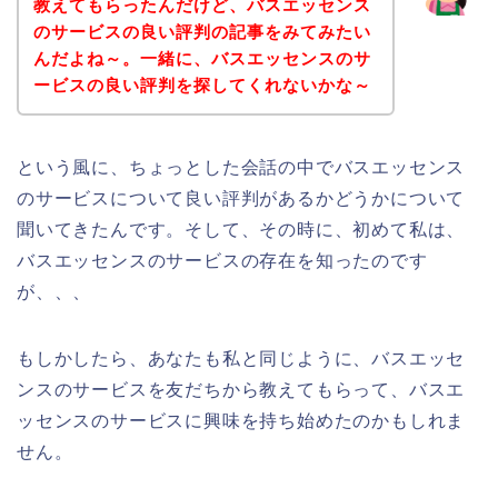
教えてもらったんだけど、バスエッセンス
のサービスの良い評判の記事をみてみたい
んだよね～。一緒に、バスエッセンスのサ
ービスの良い評判を探してくれないかな～
という風に、ちょっとした会話の中でバスエッセンス
のサービスについて良い評判があるかどうかについて
聞いてきたんです。そして、その時に、初めて私は、
バスエッセンスのサービスの存在を知ったのです
が、、、
もしかしたら、あなたも私と同じように、バスエッセ
ンスのサービスを友だちから教えてもらって、バスエ
ッセンスのサービスに興味を持ち始めたのかもしれま
せん。