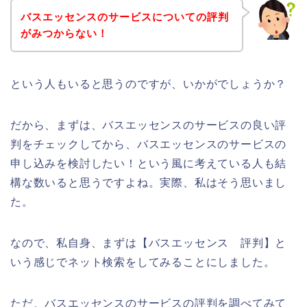
バスエッセンスのサービスについての評判
がみつからない！
という人もいると思うのですが、いかがでしょうか？
だから、まずは、バスエッセンスのサービスの良い評
判をチェックしてから、バスエッセンスのサービスの
申し込みを検討したい！という風に考えている人も結
構な数いると思うですよね。実際、私はそう思いまし
た。
なので、私自身、まずは【バスエッセンス 評判】と
いう感じでネット検索をしてみることにしました。
ただ、バスエッセンスのサービスの評判を調べてみて