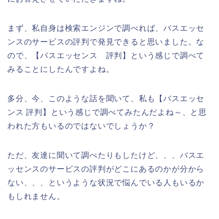
まず、私自身は検索エンジンで調べれば、バスエッセ
ンスのサービスの評判で発見できると思いました。な
ので、【バスエッセンス 評判】という感じで調べて
みることにしたんですよね。
多分、今、このような話を聞いて、私も【バスエッセ
ンス 評判】という感じで調べてみたんだよね～、と思
われた方もいるのではないでしょうか？
ただ、友達に聞いて調べたりもしたけど、、、バスエ
ッセンスのサービスの評判がどこにあるのかが分から
ない、、、というような状況で悩んでいる人もいるか
もしれません。