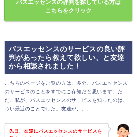
バスエッセンスの評判を探している方は
こちらをクリック
バスエッセンスのサービスの良い評
判があったら教えて欲しい、と友達
から相談されました！
こちらのページをご覧の方は、多分、バスエッセンス
のサービスのことをすでにご存知だと思います。た
だ、私が、バスエッセンスのサービスを知ったのは、
つい最近のことでした。友達が、、、
先日、友達にバスエッセンスのサービスを