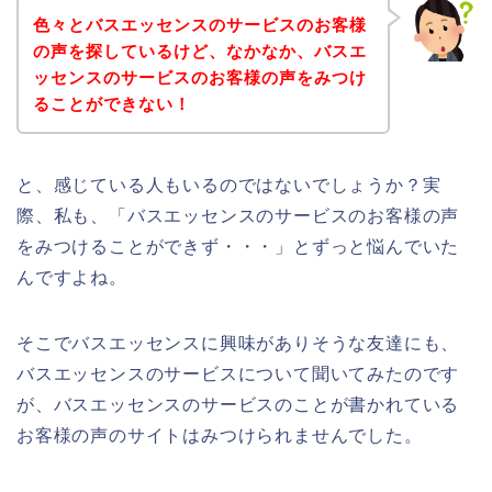
色々とバスエッセンスのサービスのお客様
の声を探しているけど、なかなか、バスエ
ッセンスのサービスのお客様の声をみつけ
ることができない！
と、感じている人もいるのではないでしょうか？実
際、私も、「バスエッセンスのサービスのお客様の声
をみつけることができず・・・」とずっと悩んでいた
んですよね。
そこでバスエッセンスに興味がありそうな友達にも、
バスエッセンスのサービスについて聞いてみたのです
が、バスエッセンスのサービスのことが書かれている
お客様の声のサイトはみつけられませんでした。