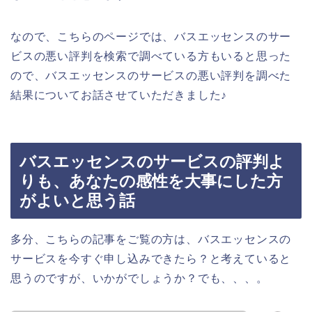
なので、こちらのページでは、バスエッセンスのサー
ビスの悪い評判を検索で調べている方もいると思った
ので、バスエッセンスのサービスの悪い評判を調べた
結果についてお話させていただきました♪
バスエッセンスのサービスの評判よ
りも、あなたの感性を大事にした方
がよいと思う話
多分、こちらの記事をご覧の方は、バスエッセンスの
サービスを今すぐ申し込みできたら？と考えていると
思うのですが、いかがでしょうか？でも、、、。