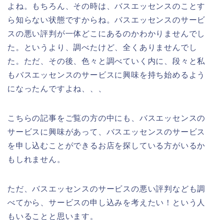
よね。もちろん、その時は、バスエッセンスのことす
ら知らない状態ですからね。バスエッセンスのサービ
スの悪い評判が一体どこにあるのかわかりませんでし
た。というより、調べたけど、全くありませんでし
た。ただ、その後、色々と調べていく内に、段々と私
もバスエッセンスのサービスに興味を持ち始めるよう
になったんですよね、、、
こちらの記事をご覧の方の中にも、バスエッセンスの
サービスに興味があって、バスエッセンスのサービス
を申し込むことができるお店を探している方がいるか
もしれません。
ただ、バスエッセンスのサービスの悪い評判なども調
べてから、サービスの申し込みを考えたい！という人
もいることと思います。