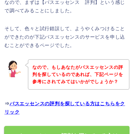
なので、まずは【バスエッセンス 評判】という感じ
で調べてみることにしました。
そして、色々と試行錯誤して、ようやくみつけること
ができたのが下記バスエッセンスのサービスを申し込
むことができるページでした。
なので、もしあなたがバスエッセンスの評
判を探しているのであれば、下記ページを
参考にされてみてはいかがでしょうか？
⇒
バスエッセンスの評判を探している方はこちらをク
リック