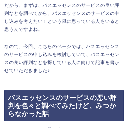
だから、まずは、バスエッセンスのサービスの良い評
判などを調べてから、バスエッセンスのサービスの申
し込みを考えたい！という風に思っている人もいると
思うんですよね。
なので、今回、こちらのページでは、バスエッセンス
のサービスの申し込みを検討していて、バスエッセン
スの良い評判などを探している人に向けて記事を書か
せていただきました♪
バスエッセンスのサービスの悪い評
判を色々と調べてみたけど、みつか
らなかった話