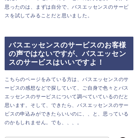
思ったのは、まずは自分で、バスエッセンスのサービ
スを試してみることだと思いました。
バスエッセンスのサービスのお客様
の声ではないですが、バスエッセン
スのサービスはいいですよ！
こちらのページをみている方は、バスエッセンスのサ
ービスの感想などで探していて、ご自身で色々とバス
エッセンスのサービスについて調べていているのだと
思います。そして、できたら、バスエッセンスのサー
ビスの申込みができたらいいのに、、と、思っている
のかもしれません。でも、、、。