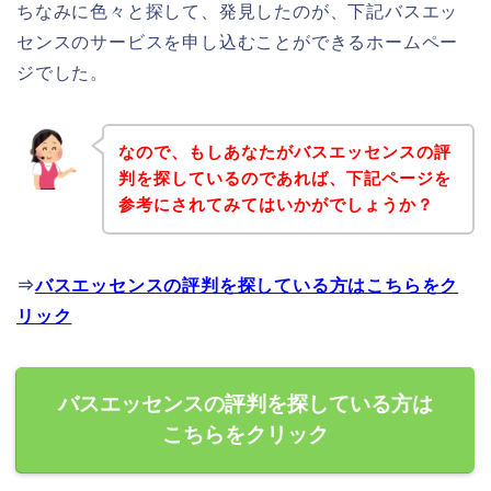
ちなみに色々と探して、発見したのが、下記バスエッ
センスのサービスを申し込むことができるホームペー
ジでした。
なので、もしあなたがバスエッセンスの評
判を探しているのであれば、下記ページを
参考にされてみてはいかがでしょうか？
⇒
バスエッセンスの評判を探している方はこちらをク
リック
バスエッセンスの評判を探している方は
こちらをクリック