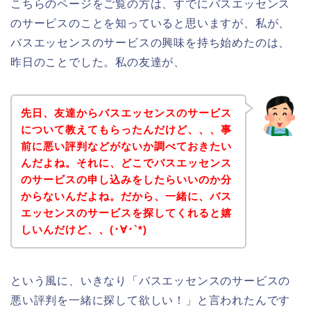
こちらのページをご覧の方は、すでにバスエッセンス
のサービスのことを知っていると思いますが、私が、
バスエッセンスのサービスの興味を持ち始めたのは、
昨日のことでした。私の友達が、
先日、友達からバスエッセンスのサービス
について教えてもらったんだけど、、、事
前に悪い評判などがないか調べておきたい
んだよね。それに、どこでバスエッセンス
のサービスの申し込みをしたらいいのか分
からないんだよね。だから、一緒に、バス
エッセンスのサービスを探してくれると嬉
しいんだけど、、(･∀･`*)
という風に、いきなり「バスエッセンスのサービスの
悪い評判を一緒に探して欲しい！」と言われたんです