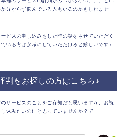
い本舗のサービスの評判がみつからない、、、とい
のか分からず悩んでいる人もいるのかもしれませ
サービスの申し込みをした時の話をさせていただく
ている方は参考にしていただけると嬉しいです♪
評判をお探しの方はこちら♪
舗のサービスのことをご存知だと思いますが、お祝
申し込みたいのにと思っていませんか？で