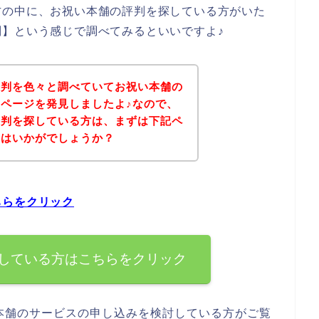
方の中に、お祝い本舗の評判を探している方がいた
】という感じで調べてみるといいですよ♪
評判を色々と調べていてお祝い本舗の
ページを発見しましたよ♪なので、
評判を探している方は、まずは下記ペ
てはいかがでしょうか？
ちらをクリック
している方はこちらをクリック
本舗のサービスの申し込みを検討している方がご覧