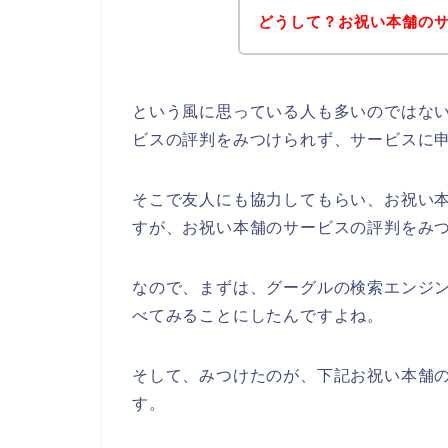
どうして？お祝い本舗の
という風に思っている人も多いのではな
ビスの評判をみつけられず、サービスに
そこで友人にも協力してもらい、お祝い
すが、お祝い本舗のサービスの評判をみ
なので、まずは、グーグルの検索エンジ
べてみることにしたんですよね。
そして、みつけたのが、下記お祝い本舗
す。