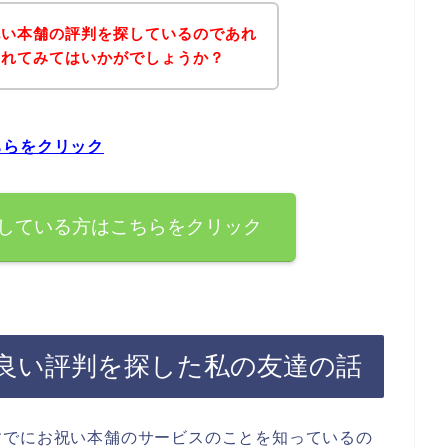
祝い本舗の評判を探しているのであれ
されてみてはいかがでしょうか？
ちらをクリック
している方はこちらをクリック
良い評判を探した私の友達の話
すでにお祝い本舗のサービスのことを知っているの