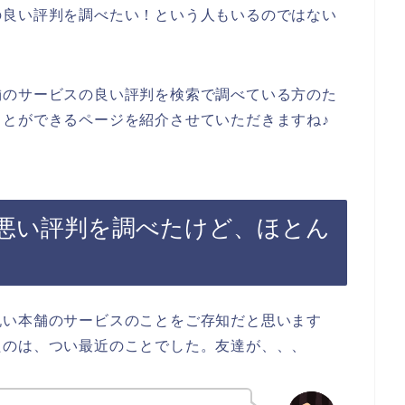
の良い評判を調べたい！という人もいるのではない
舗のサービスの良い評判を検索で調べている方のた
とができるページを紹介させていただきますね♪
悪い評判を調べたけど、ほとん
祝い本舗のサービスのことをご存知だと思います
たのは、つい最近のことでした。友達が、、、