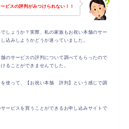
サービスの評判がみつけられない！！
いでしょうか？実際、私の家族もお祝い本舗のサー
申し込みしようかどうか迷っていました。
本舗のサービスの評判について調べてもらったので
つけることができませんでした。
ンを使って、【お祝い本舗 評判】という感じで調
のサービスを買うことができるお申し込みサイトで