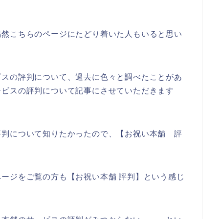
偶然こちらのページにたどり着いた人もいると思い
ビスの評判について、過去に色々と調べたことがあ
ービスの評判について記事にさせていただきます
評判について知りたかったので、【お祝い本舗 評
。
ージをご覧の方も【お祝い本舗 評判】という感じ