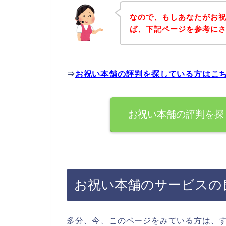
なので、もしあなたがお
ば、下記ページを参考に
⇒
お祝い本舗の評判を探している方はこ
お祝い本舗の評判を探
お祝い本舗のサービスの
多分、今、このページをみている方は、