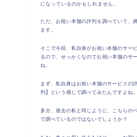
になっているのかもしれません。
ただ、お祝い本舗の評判を調べていて、
ます。
そこで今回、私自身がお祝い本舗のサー
るので、せっかくなのでお祝い本舗のサ
ね。
まず、私自身はお祝い本舗のサービスの
判】という感じで調べてみたんですよね
多分、過去の私と同じように、こちらのペ
で調べているのではないでしょうか？