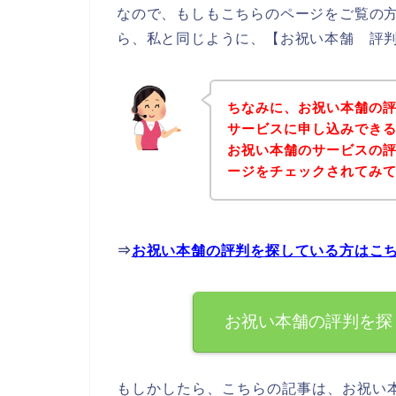
なので、もしもこちらのページをご覧の
ら、私と同じように、【お祝い本舗 評判
ちなみに、お祝い本舗の
サービスに申し込みできる
お祝い本舗のサービスの
ージをチェックされてみ
⇒
お祝い本舗の評判を探している方はこ
お祝い本舗の評判を探
もしかしたら、こちらの記事は、お祝い