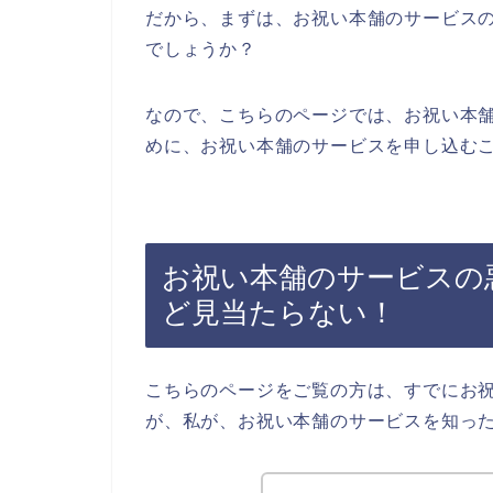
だから、まずは、お祝い本舗のサービス
でしょうか？
なので、こちらのページでは、お祝い本
めに、お祝い本舗のサービスを申し込むこ
お祝い本舗のサービスの
ど見当たらない！
こちらのページをご覧の方は、すでにお
が、私が、お祝い本舗のサービスを知っ