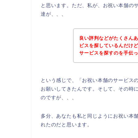
と思います。ただ、私が、お祝い本舗の
達が、、、
良い評判などがたくさん
ビスを探しているんだけ
サービスを探すのを手伝って
という感じで、「お祝い本舗のサービス
お願いしてきたんです。そして、その時
のですが、、、
多分、あなたも私と同じようにお祝い本
れたのだと思います。