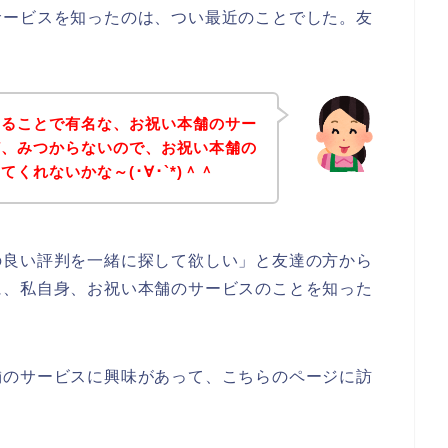
サービスを知ったのは、つい最近のことでした。友
あることで有名な、お祝い本舗のサー
ど、みつからないので、お祝い本舗の
くれないかな～(･∀･`*)＾＾
の良い評判を一緒に探して欲しい」と友達の方から
に、私自身、お祝い本舗のサービスのことを知った
舗のサービスに興味があって、こちらのページに訪