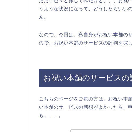
ただ、色々と探してみたけど、、、お祝
うような状況になって、どうしたらいい
ん。
なので、今回は、私自身がお祝い本舗の
ので、お祝い本舗のサービスの評判を探し
お祝い本舗のサービスの
こちらのページをご覧の方は、お祝い本
い本舗のサービスの感想がよかったら、
も、、、。