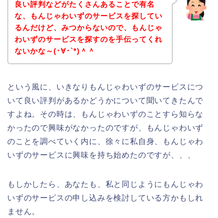
良い評判などがたくさんあることで有名
な、もんじゃわいずのサービスを探してい
るんだけど、みつからないので、もんじゃ
わいずのサービスを探すのを手伝ってくれ
ないかな～(･∀･`*)＾＾
という風に、いきなりもんじゃわいずのサービスにつ
いて良い評判があるかどうかについて聞いてきたんで
すよね。その時は、もんじゃわいずのことすら知らな
かったので興味がなかったのですが、もんじゃわいず
のことを調べていく内に、徐々に私自身、もんじゃわ
いずのサービスに興味を持ち始めたのですが、、、
もしかしたら、あなたも、私と同じようにもんじゃわ
いずのサービスの申し込みを検討している方かもしれ
ません。