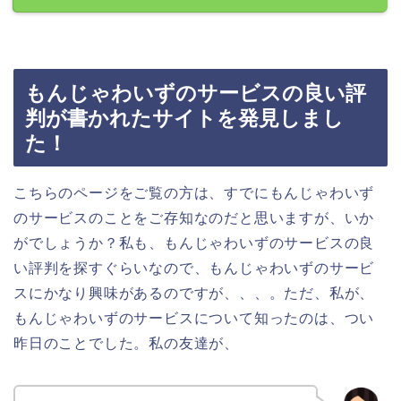
もんじゃわいずのサービスの良い評
判が書かれたサイトを発見しまし
た！
こちらのページをご覧の方は、すでにもんじゃわいず
のサービスのことをご存知なのだと思いますが、いか
がでしょうか？私も、もんじゃわいずのサービスの良
い評判を探すぐらいなので、もんじゃわいずのサービ
スにかなり興味があるのですが、、、。ただ、私が、
もんじゃわいずのサービスについて知ったのは、つい
昨日のことでした。私の友達が、