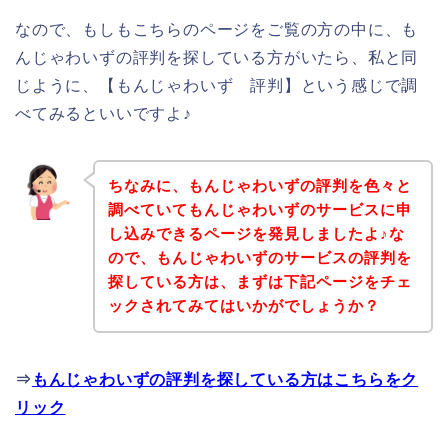
なので、もしもこちらのページをご覧の方の中に、も
んじゃわいずの評判を探している方がいたら、私と同
じように、【もんじゃわいず 評判】という感じで調
べてみるといいですよ♪
ちなみに、もんじゃわいずの評判を色々と
調べていてもんじゃわいずのサービスに申
し込みできるページを発見しましたよ♪な
ので、もんじゃわいずのサービスの評判を
探している方は、まずは下記ページをチェ
ックされてみてはいかがでしょうか？
⇒
もんじゃわいずの評判を探している方はこちらをク
リック