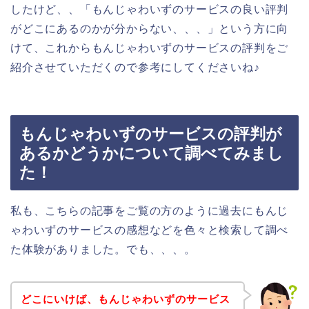
したけど、、「もんじゃわいずのサービスの良い評判
がどこにあるのかが分からない、、、」という方に向
けて、これからもんじゃわいずのサービスの評判をご
紹介させていただくので参考にしてくださいね♪
もんじゃわいずのサービスの評判が
あるかどうかについて調べてみまし
た！
私も、こちらの記事をご覧の方のように過去にもんじ
ゃわいずのサービスの感想などを色々と検索して調べ
た体験がありました。でも、、、。
どこにいけば、もんじゃわいずのサービス