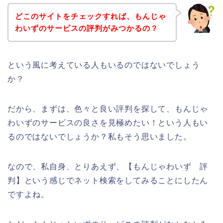
どこのサイトをチェックすれば、もんじゃ
わいずのサービスの評判がみつかるの？
という風に考えている人もいるのではないでしょう
か？
だから、まずは、色々と良い評判を探して、もんじゃ
わいずのサービスの良さを見極めたい！という人もい
るのではないでしょうか？私もそう思いました。
なので、私自身、とりあえず、【もんじゃわいず 評
判】という感じでネット検索をしてみることにしたん
ですよね。