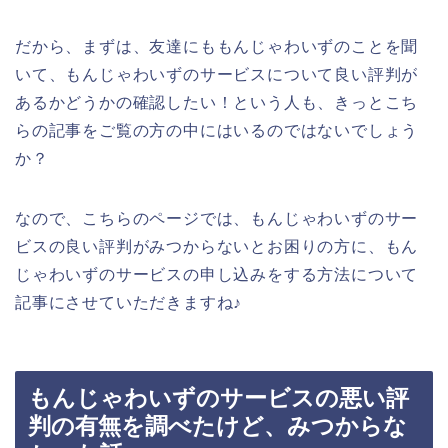
だから、まずは、友達にももんじゃわいずのことを聞
いて、もんじゃわいずのサービスについて良い評判が
あるかどうかの確認したい！という人も、きっとこち
らの記事をご覧の方の中にはいるのではないでしょう
か？
なので、こちらのページでは、もんじゃわいずのサー
ビスの良い評判がみつからないとお困りの方に、もん
じゃわいずのサービスの申し込みをする方法について
記事にさせていただきますね♪
もんじゃわいずのサービスの悪い評
判の有無を調べたけど、みつからな