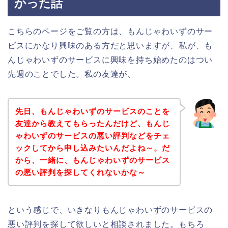
かった話
こちらのページをご覧の方は、もんじゃわいずのサー
ビスにかなり興味のある方だと思いますが、私が、も
んじゃわいずのサービスに興味を持ち始めたのはつい
先週のことでした。私の友達が、
先日、もんじゃわいずのサービスのことを
友達から教えてもらったんだけど、もんじ
ゃわいずのサービスの悪い評判などをチェ
ックしてから申し込みたいんだよね～。だ
から、一緒に、もんじゃわいずのサービス
の悪い評判を探してくれないかな～
という感じで、いきなりもんじゃわいずのサービスの
悪い評判を探して欲しいと相談されました。もちろ