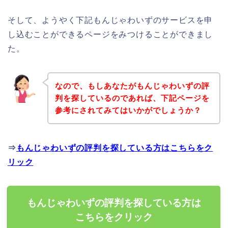
そして、ようやく下記もんじゃわいずのサービスを申
し込むことができるページをみつけることができまし
た。
なので、もしあなたがもんじゃわいずの評
判を探しているのであれば、下記ページを
参考にされてみてはいかがでしょうか？
⇒
もんじゃわいずの評判を探している方はこちらをク
リック
もんじゃわいずの評判を探している方は
こちらをクリック