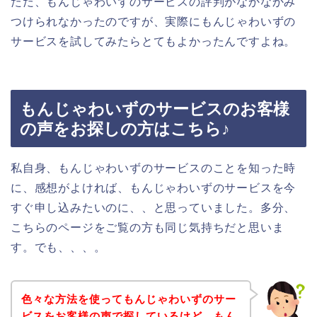
ただ、もんじゃわいずのサービスの評判がなかなかみ
つけられなかったのですが、実際にもんじゃわいずの
サービスを試してみたらとてもよかったんですよね。
もんじゃわいずのサービスのお客様
の声をお探しの方はこちら♪
私自身、もんじゃわいずのサービスのことを知った時
に、感想がよければ、もんじゃわいずのサービスを今
すぐ申し込みたいのに、、と思っていました。多分、
こちらのページをご覧の方も同じ気持ちだと思いま
す。でも、、、。
色々な方法を使ってもんじゃわいずのサー
ビスをお客様の声で探しているけど、もん