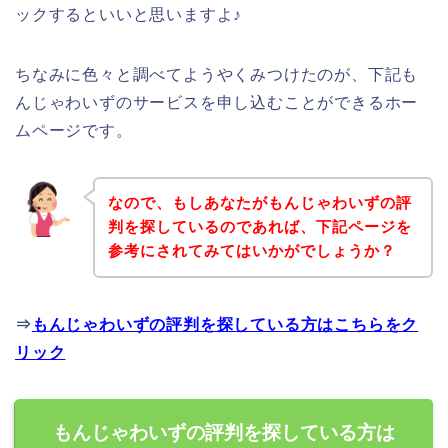
ックするといいと思いますよ♪
ちなみに色々と調べてようやくみつけたのが、下記も
んじゃわいずのサービスを申し込むことができるホー
ムページです。
なので、もしあなたがもんじゃわいずの評
判を探しているのであれば、下記ページを
参考にされてみてはいかがでしょうか？
⇒
もんじゃわいずの評判を探している方はこちらをク
リック
もんじゃわいずの評判を探している方は