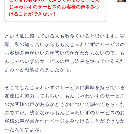
じゃわいずのサービスのお客様の声をみつ
けることができない！
という風に感じている人も数多くいると思います。実
際、私の知り合いからももんじゃわいずのサービスの
お客様の声がいいのか悪いのかがわからないので、も
んじゃわいずのサービスの申し込みを迷っているんだ
よね～と相談されましたから。
そこでもんじゃわいずのサービスに興味を持っている
友達にも協力してもらい、もんじゃわいずのサービス
のお客様の声があるかどうかについて調べてもらった
のですが、残念ながらもんじゃわいずのサービスのお
客様の声が書かれたページをみつけることができなか
ったんですよね。