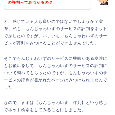
の評判ってみつかるの？
と、感じている人も多いのではないでしょうか？実
際、私も、もんじゃわいずのサービスの評判をネット
で探したのですが、いまいち、もんじゃわいずのサー
ビスが評判をみつけることができませんでした。
そこでもんじゃわいずのサービスに興味がある友達に
もお願いをして、もんじゃわいずのサービスの評判に
ついて調べてもらったのですが、もんじゃわいずのサ
ービスの評判が書かれたページはみつけられませんで
した。
なので、まずは【もんじゃわいず 評判】という感じ
でネット検索をしてみることにしました。