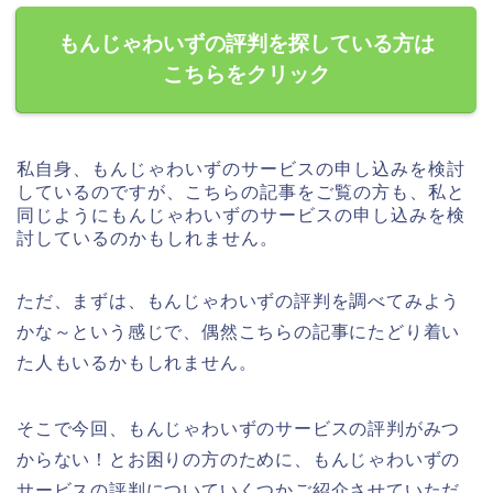
もんじゃわいずの評判を探している方は
こちらをクリック
私自身、もんじゃわいずのサービスの申し込みを検討
しているのですが、こちらの記事をご覧の方も、私と
同じようにもんじゃわいずのサービスの申し込みを検
討しているのかもしれません。
ただ、まずは、もんじゃわいずの評判を調べてみよう
かな～という感じで、偶然こちらの記事にたどり着い
た人もいるかもしれません。
そこで今回、もんじゃわいずのサービスの評判がみつ
からない！とお困りの方のために、もんじゃわいずの
サービスの評判についていくつかご紹介させていただ