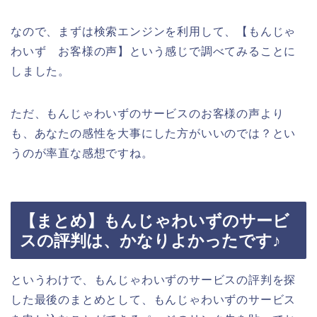
なので、まずは検索エンジンを利用して、【もんじゃ
わいず お客様の声】という感じで調べてみることに
しました。
ただ、もんじゃわいずのサービスのお客様の声より
も、あなたの感性を大事にした方がいいのでは？とい
うのが率直な感想ですね。
【まとめ】もんじゃわいずのサービ
スの評判は、かなりよかったです♪
というわけで、もんじゃわいずのサービスの評判を探
した最後のまとめとして、もんじゃわいずのサービス