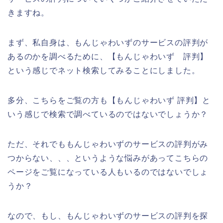
きますね。
まず、私自身は、もんじゃわいずのサービスの評判が
あるのかを調べるために、【もんじゃわいず 評判】
という感じでネット検索してみることにしました。
多分、こちらをご覧の方も【もんじゃわいず 評判】と
いう感じで検索で調べているのではないでしょうか？
ただ、それでももんじゃわいずのサービスの評判がみ
つからない、、、というような悩みがあってこちらの
ページをご覧になっている人もいるのではないでしょ
うか？
なので、もし、もんじゃわいずのサービスの評判を探