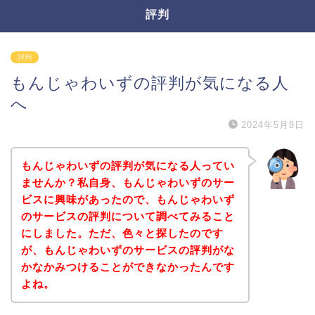
評判
評判
もんじゃわいずの評判が気になる人
へ
2024年5月8日
もんじゃわいずの評判が気になる人ってい
ませんか？私自身、もんじゃわいずのサー
ビスに興味があったので、もんじゃわいず
のサービスの評判について調べてみること
にしました。ただ、色々と探したのです
が、もんじゃわいずのサービスの評判がな
かなかみつけることができなかったんです
よね。