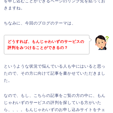
を申し込むことができるページのリンク先を貼ってお
きますね。
ちなみに、今回のブログのテーマは、
どうすれば、もんじゃわいずのサービスの
評判をみつけることができるの？
というような状況で悩んでいる人も中にはいると思っ
たので、その方に向けて記事を書かせていただきまし
た。
なので、もし、こちらの記事をご覧の方の中に、もん
じゃわいずのサービスの評判を探している方がいた
ら、、、。もんじゃわいずのお申し込みサイトをチェ