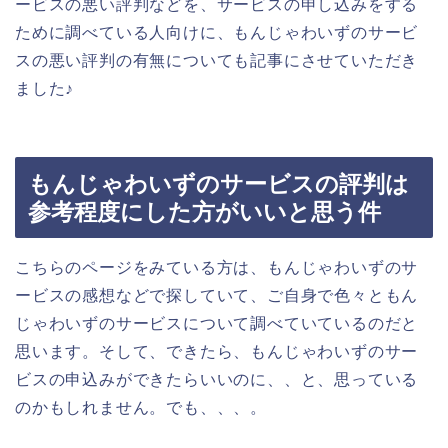
ービスの悪い評判などを、サービスの申し込みをする
ために調べている人向けに、もんじゃわいずのサービ
スの悪い評判の有無についても記事にさせていただき
ました♪
もんじゃわいずのサービスの評判は
参考程度にした方がいいと思う件
こちらのページをみている方は、もんじゃわいずのサ
ービスの感想などで探していて、ご自身で色々ともん
じゃわいずのサービスについて調べていているのだと
思います。そして、できたら、もんじゃわいずのサー
ビスの申込みができたらいいのに、、と、思っている
のかもしれません。でも、、、。