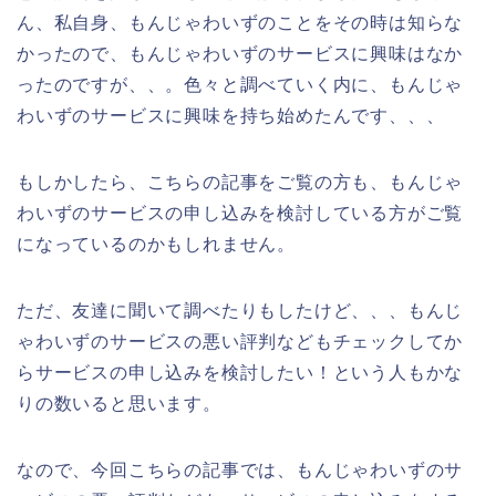
ん、私自身、もんじゃわいずのことをその時は知らな
かったので、もんじゃわいずのサービスに興味はなか
ったのですが、、。色々と調べていく内に、もんじゃ
わいずのサービスに興味を持ち始めたんです、、、
もしかしたら、こちらの記事をご覧の方も、もんじゃ
わいずのサービスの申し込みを検討している方がご覧
になっているのかもしれません。
ただ、友達に聞いて調べたりもしたけど、、、もんじ
ゃわいずのサービスの悪い評判などもチェックしてか
らサービスの申し込みを検討したい！という人もかな
りの数いると思います。
なので、今回こちらの記事では、もんじゃわいずのサ