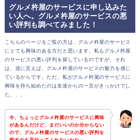
グルメ杵屋のサービスに申し込みた
い人へ。グルメ杵屋のサービスの悪
い評判も調べてみました！
こちらのページをご覧の方は、グルメ杵屋のサービス
にとても興味のある方だと思います。私もグルメ杵屋
のサービスの悪い評判を探しているのですが、それ
は、逆に言えば、グルメ杵屋のサービスの魅力を感じ
ているからです。ただ、私がグルメ杵屋のサービスに
興味を持ち始めたのは友達からの一言がきっかけでし
た、、、
今、ちょっとグルメ杵屋のサービスに興味
があるんだけど、まだいいのか分からない
ので、グルメ杵屋のサービスの悪い評判を
探すのを手伝ってくれないかな～