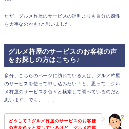
ただ、グルメ杵屋のサービスの評判よりも自分の感性
を大事なのかも♪と思いました。
グルメ杵屋のサービスのお客様の声
をお探しの方はこちら♪
多分、こちらのページに訪れている人は、グルメ杵屋
のサービスを使って申し込みたい！と、思って、グル
メ杵屋のサービスを色々と検索して調べているのだと
思います。でも、、、。
どうして？グルメ杵屋のサービスのお客様
の声を色々と探しているけど、グルメ杵屋