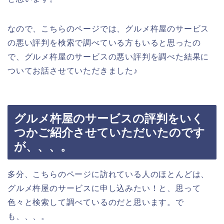
なので、こちらのページでは、グルメ杵屋のサービス
の悪い評判を検索で調べている方もいると思ったの
で、グルメ杵屋のサービスの悪い評判を調べた結果に
ついてお話させていただきました♪
グルメ杵屋のサービスの評判をいく
つかご紹介させていただいたのです
が、、、。
多分、こちらのページに訪れている人のほとんどは、
グルメ杵屋のサービスに申し込みたい！と、思って
色々と検索して調べているのだと思います。で
も、、、。