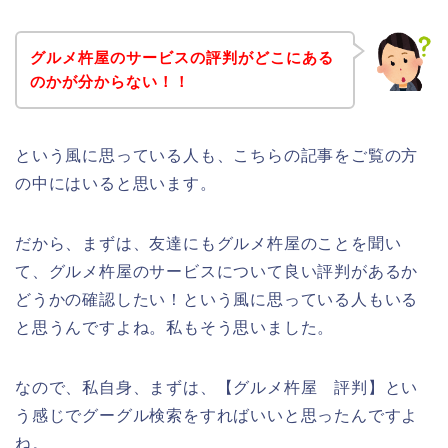
グルメ杵屋のサービスの評判がどこにある
のかが分からない！！
という風に思っている人も、こちらの記事をご覧の方
の中にはいると思います。
だから、まずは、友達にもグルメ杵屋のことを聞い
て、グルメ杵屋のサービスについて良い評判があるか
どうかの確認したい！という風に思っている人もいる
と思うんですよね。私もそう思いました。
なので、私自身、まずは、【グルメ杵屋 評判】とい
う感じでグーグル検索をすればいいと思ったんですよ
ね。