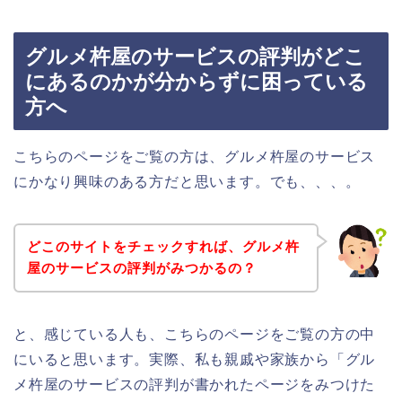
グルメ杵屋のサービスの評判がどこ
にあるのかが分からずに困っている
方へ
こちらのページをご覧の方は、グルメ杵屋のサービス
にかなり興味のある方だと思います。でも、、、。
どこのサイトをチェックすれば、グルメ杵
屋のサービスの評判がみつかるの？
と、感じている人も、こちらのページをご覧の方の中
にいると思います。実際、私も親戚や家族から「グル
メ杵屋のサービスの評判が書かれたページをみつけた