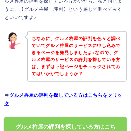
ルメ杵屋の評判を探している方がいたら、私と同じよ
うに、【グルメ杵屋 評判】という感じで調べてみる
といいですよ♪
ちなみに、グルメ杵屋の評判を色々と調べ
ていてグルメ杵屋のサービスに申し込みで
きるページを発見しましたよ♪なので、グ
ルメ杵屋のサービスの評判を探している方
は、まずは下記ページをチェックされてみ
てはいかがでしょうか？
⇒
グルメ杵屋の評判を探している方はこちらをクリッ
ク
グルメ杵屋の評判を探している方はこち