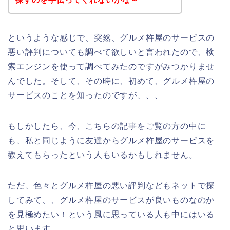
というような感じで、突然、グルメ杵屋のサービスの
悪い評判についても調べて欲しいと言われたので、検
索エンジンを使って調べてみたのですがみつかりませ
んでした。そして、その時に、初めて、グルメ杵屋の
サービスのことを知ったのですが、、、
もしかしたら、今、こちらの記事をご覧の方の中に
も、私と同じように友達からグルメ杵屋のサービスを
教えてもらったという人もいるかもしれません。
ただ、色々とグルメ杵屋の悪い評判などもネットで探
してみて、、グルメ杵屋のサービスが良いものなのか
を見極めたい！という風に思っている人も中にはいる
と思います。