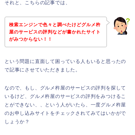
それと、こちらの記事では、
検索エンジンで色々と調べたけどグルメ杵
屋のサービスの評判などが書かれたサイト
がみつからない！！
という問題に直面して困っている人もいると思ったの
で記事にさせていただきました。
なので、もし、グルメ杵屋のサービスの評判を探して
いるけど、グルメ杵屋のサービスの評判をみつけるこ
とができない、、という人がいたら、一度グルメ杵屋
のお申し込みサイトをチェックされてみてはいかがで
しょうか？