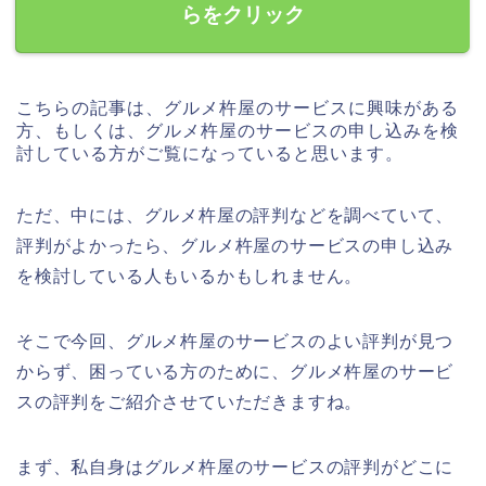
らをクリック
こちらの記事は、グルメ杵屋のサービスに興味がある
方、もしくは、グルメ杵屋のサービスの申し込みを検
討している方がご覧になっていると思います。
ただ、中には、グルメ杵屋の評判などを調べていて、
評判がよかったら、グルメ杵屋のサービスの申し込み
を検討している人もいるかもしれません。
そこで今回、グルメ杵屋のサービスのよい評判が見つ
からず、困っている方のために、グルメ杵屋のサービ
スの評判をご紹介させていただきますね。
まず、私自身はグルメ杵屋のサービスの評判がどこに