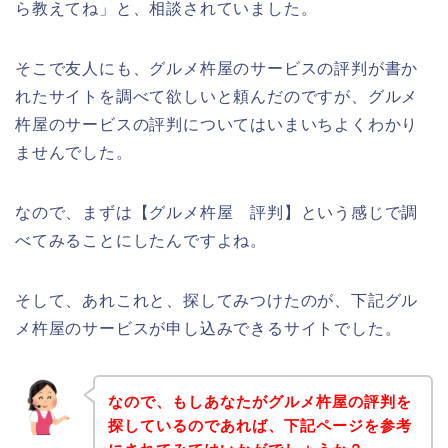
ら教えてね」と、相談されていました。
そこで友人にも、グルメ杵屋のサービスの評判が書か
れたサイトを調べて欲しいと頼んだのですが、グルメ
杵屋のサービスの評判についてはいまいちよくわかり
ませんでした。
なので、まずは【グルメ杵屋 評判】という感じで調
べてみることにしたんですよね。
そして、あれこれと、探してみつけたのが、下記グル
メ杵屋のサービスが申し込みできるサイトでした。
なので、もしあなたがグルメ杵屋の評判を
探しているのであれば、下記ページを参考