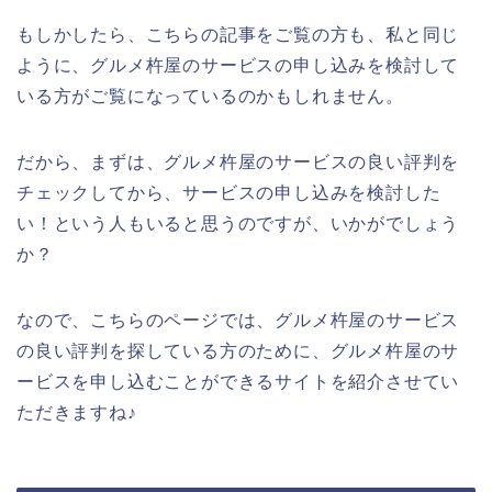
もしかしたら、こちらの記事をご覧の方も、私と同じ
ように、グルメ杵屋のサービスの申し込みを検討して
いる方がご覧になっているのかもしれません。
だから、まずは、グルメ杵屋のサービスの良い評判を
チェックしてから、サービスの申し込みを検討した
い！という人もいると思うのですが、いかがでしょう
か？
なので、こちらのページでは、グルメ杵屋のサービス
の良い評判を探している方のために、グルメ杵屋のサ
ービスを申し込むことができるサイトを紹介させてい
ただきますね♪