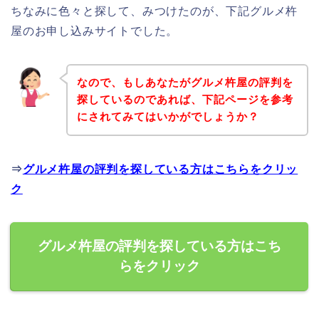
ちなみに色々と探して、みつけたのが、下記グルメ杵
屋のお申し込みサイトでした。
なので、もしあなたがグルメ杵屋の評判を
探しているのであれば、下記ページを参考
にされてみてはいかがでしょうか？
⇒
グルメ杵屋の評判を探している方はこちらをクリッ
ク
グルメ杵屋の評判を探している方はこち
らをクリック