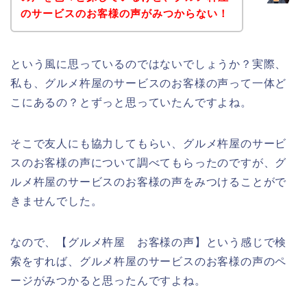
のサービスのお客様の声がみつからない！
という風に思っているのではないでしょうか？実際、
私も、グルメ杵屋のサービスのお客様の声って一体ど
こにあるの？とずっと思っていたんですよね。
そこで友人にも協力してもらい、グルメ杵屋のサービ
スのお客様の声について調べてもらったのですが、グ
ルメ杵屋のサービスのお客様の声をみつけることがで
きませんでした。
なので、【グルメ杵屋 お客様の声】という感じで検
索をすれば、グルメ杵屋のサービスのお客様の声のペ
ージがみつかると思ったんですよね。