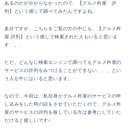
あるのかが分からなかったので、【グルメ杵屋 評
判】という感じで調べてみたんですよね。
多分ですが、こちらをご覧の方の中にも、【グルメ杵
屋 評判】という感じで検索された人もいると思いま
す、、、
ただ、どんなに検索エンジンで調べてもグルメ杵屋の
サービスの評判をみつけることができない、、、とい
う人も中にはいると思います。
なので、今回は、私自身がグルメ杵屋のサービスの申
し込みをした時の話をさせていただくので、グルメ杵
屋のサービスの評判を探している方は参考にしていた
だけると嬉しいです♪