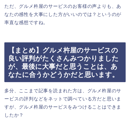
ただ、グルメ杵屋のサービスのお客様の声よりも、あ
なたの感性を大事にした方がいいのでは？というのが
率直な感想ですね。
【まとめ】グルメ杵屋のサービスの
良い評判がたくさんみつかりました
が、最後に大事だと思うことは、あ
なたに合うかどうかだと思います。
多分、ここまで記事を読まれた方は、グルメ杵屋のサ
ービスの評判などをネットで調べている方だと思いま
すが、グルメ杵屋のサービスをみつけることはできま
したか？