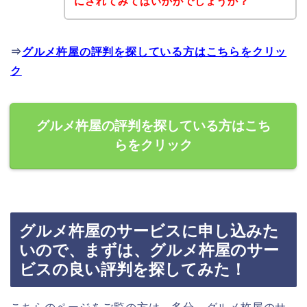
にされてみてはいかがでしょうか？
⇒
グルメ杵屋の評判を探している方はこちらをクリッ
ク
グルメ杵屋の評判を探している方はこち
らをクリック
グルメ杵屋のサービスに申し込みた
いので、まずは、グルメ杵屋のサー
ビスの良い評判を探してみた！