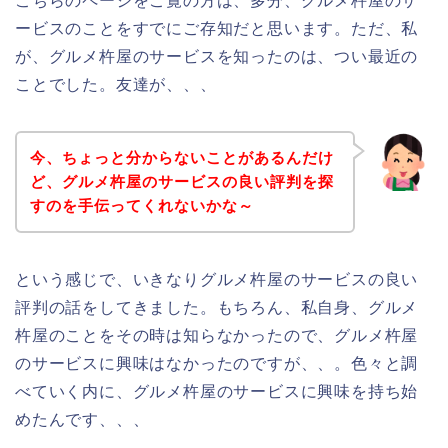
こちらのページをご覧の方は、多分、グルメ杵屋のサ
ービスのことをすでにご存知だと思います。ただ、私
が、グルメ杵屋のサービスを知ったのは、つい最近の
ことでした。友達が、、、
今、ちょっと分からないことがあるんだけ
ど、グルメ杵屋のサービスの良い評判を探
すのを手伝ってくれないかな～
という感じで、いきなりグルメ杵屋のサービスの良い
評判の話をしてきました。もちろん、私自身、グルメ
杵屋のことをその時は知らなかったので、グルメ杵屋
のサービスに興味はなかったのですが、、。色々と調
べていく内に、グルメ杵屋のサービスに興味を持ち始
めたんです、、、