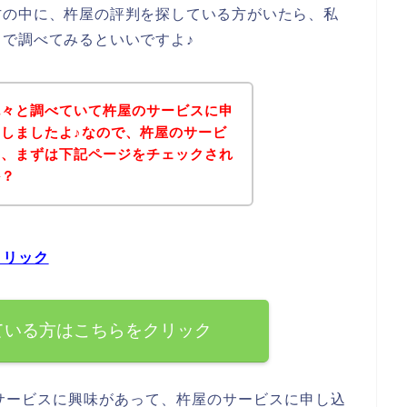
方の中に、杵屋の評判を探している方がいたら、私
で調べてみるといいですよ♪
色々と調べていて杵屋のサービスに申
しましたよ♪なので、杵屋のサービ
は、まずは下記ページをチェックされ
か？
クリック
ている方はこちらをクリック
サービスに興味があって、杵屋のサービスに申し込