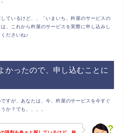
す。
探しているけど、、「いまいち、杵屋のサービスの
方は、これから杵屋のサービスを実際に申し込みし
くださいね♪
よかったので、申し込むことに
のですが、あなたは、今、杵屋のサービスを今すぐ
ょうか？でも、、、。
スの評判を色々と探しているけど、杵