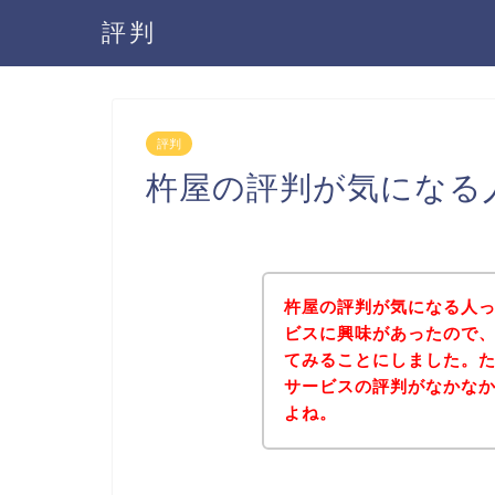
評判
評判
杵屋の評判が気になる
杵屋の評判が気になる人
ビスに興味があったので
てみることにしました。
サービスの評判がなかな
よね。