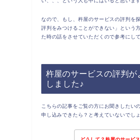
い、、、という人も中にはいると思いま
なので、もし、杵屋のサービスの評判を
評判をみつけることができない」という
た時の話をさせていただくので参考にして
杵屋のサービスの評判が
しました♪
こちらの記事をご覧の方にお聞きしたい
申し込みできたら？と考えていないでし
どうして？杵屋のサービ