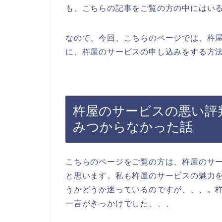
も、こちらの記事をご覧の方の中にはい
なので、今回、こちらのページでは、杵
に、杵屋のサービスの申し込みをする方法
杵屋のサービスの悪い評
みつからなかった話
こちらのページをご覧の方は、杵屋のサ
と思います。私も杵屋のサービスの魅力
うかどうか迷っているのですが、、、。
一言がきっかけでした、、、