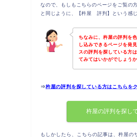
なので、もしもこちらのページをご覧の
と同じように、【杵屋 評判】という感じ
ちなみに、杵屋の評判を
し込みできるページを発見
スの評判を探している方
てみてはいかがでしょう
⇒
杵屋の評判を探している方はこちらを
杵屋の評判を探し
もしかしたら、こちらの記事は、杵屋の