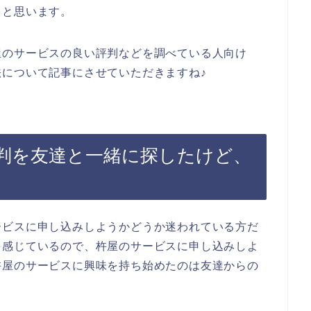
ると思います。
屋のサービスの良い評判などを調べている人向け
について記事にさせていただきますね♪
判を友達と一緒に探したけど、
ービスに申し込みしようかどうか迷われている方だ
を感じているので、杵屋のサービスに申し込みしよ
杵屋のサービスに興味を持ち始めたのは友達からの