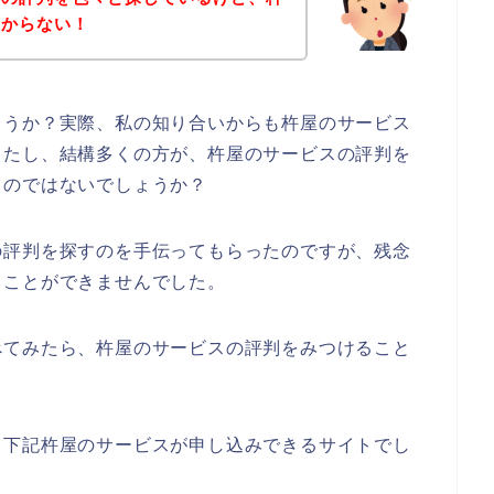
つからない！
ょうか？実際、私の知り合いからも杵屋のサービス
したし、結構多くの方が、杵屋のサービスの評判を
るのではないでしょうか？
の評判を探すのを手伝ってもらったのですが、残念
ることができませんでした。
べてみたら、杵屋のサービスの評判をみつけること
、下記杵屋のサービスが申し込みできるサイトでし