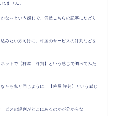
しれません。
うかな～という感じで、偶然こちらの記事にたどり
し込みたい方向けに、杵屋のサービスの評判などを
、ネットで【杵屋 評判】という感じで調べてみた
なたも私と同じように、【杵屋 評判】という感じ
サービスの評判がどこにあるのかが分からな