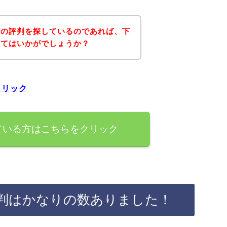
屋の評判を探しているのであれば、下
みてはいかがでしょうか？
クリック
ている方はこちらをクリック
判はかなりの数ありました！