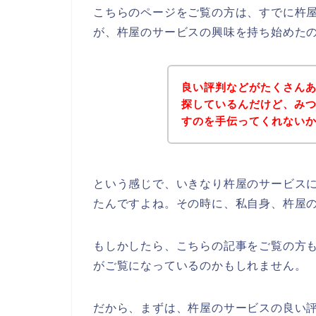
こちらのページをご覧の方は、すでに杵
が、杵屋のサービスの興味を持ち始めた
良い評判などがたくさん
探しているんだけど、み
すのを手伝ってくれないかな～
という感じで、いきなり杵屋のサービス
たんですよね。その時に、私自身、杵屋
もしかしたら、こちらの記事をご覧の方
がご覧になっているのかもしれません。
だから、まずは、杵屋のサービスの良い