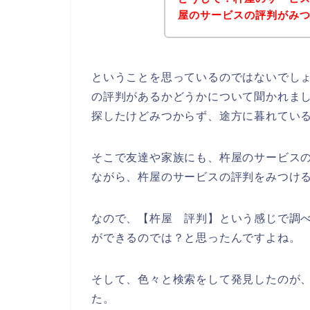
屋のサービスの評判がみ
ということを思っているのではないでし
の評判があるかどうかについて聞かれま
探したけどみつからず、途方に暮れてい
そこで友達や家族にも、杵屋のサービス
ながら、杵屋のサービスの評判をみつけ
なので、【杵屋 評判】という感じで調
ができるのでは？と思ったんですよね。
そして、色々と検索をして発見したのが
た。