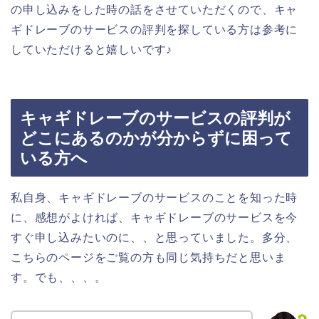
の申し込みをした時の話をさせていただくので、キャ
ギドレーブのサービスの評判を探している方は参考に
していただけると嬉しいです♪
キャギドレーブのサービスの評判が
どこにあるのかが分からずに困って
いる方へ
私自身、キャギドレーブのサービスのことを知った時
に、感想がよければ、キャギドレーブのサービスを今
すぐ申し込みたいのに、、と思っていました。多分、
こちらのページをご覧の方も同じ気持ちだと思いま
す。でも、、、。