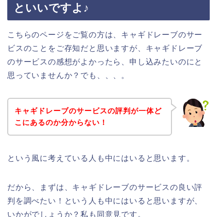
といいですよ♪
こちらのページをご覧の方は、キャギドレーブのサー
ビスのことをご存知だと思いますが、キャギドレーブ
のサービスの感想がよかったら、申し込みたいのにと
思っていませんか？でも、、、。
キャギドレーブのサービスの評判が一体ど
こにあるのか分からない！
という風に考えている人も中にはいると思います。
だから、まずは、キャギドレーブのサービスの良い評
判を調べたい！という人も中にはいると思いますが、
いかがでしょうか？私も同意見です。