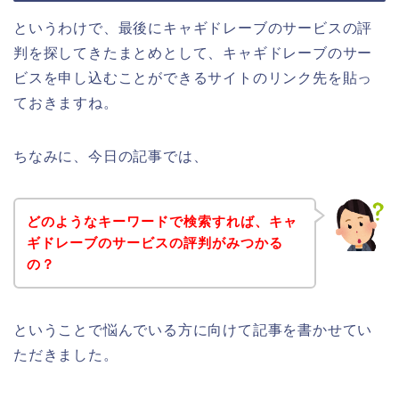
というわけで、最後にキャギドレーブのサービスの評
判を探してきたまとめとして、キャギドレーブのサー
ビスを申し込むことができるサイトのリンク先を貼っ
ておきますね。
ちなみに、今日の記事では、
どのようなキーワードで検索すれば、キャ
ギドレーブのサービスの評判がみつかる
の？
ということで悩んでいる方に向けて記事を書かせてい
ただきました。