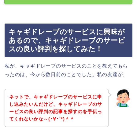
キャギドレーブのサービスに興味が
あるので、キャギドレーブのサービ
スの良い評判を探してみた！
私が、キャギドレーブのサービスのことを教えてもら
ったのは、今から数日前のことでした。私の友達が、
ネットで、キャギドレーブのサービスに申
し込みたいんだけど、キャギドレーブのサ
ービスの良い評判の記事を探すのを手伝っ
てくれないかな～(･∀･`*)＾＾