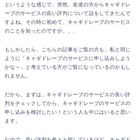
というような感じで、突然、友達の方からキャギドレ
ーブのサービスの良い評判について話をしてきたんで
すよね。その時に初めて、キャギドレーブのサービス
のことを知ったのですが、、、
もしかしたら、こちらの記事をご覧の方も、私と同じ
ように「キャギドレーブのサービスに申し込みしよう
かな～」と考えている方がご覧になっているのかもし
れません。
だから、まずは、キャギドレーブのサービスの良い評
判をチェックしてから、キャギドレーブのサービスの
申し込みを検討したい！という人も中にはいると思い
ます。
なので、良い評判を色々と探しているけど、キャギド