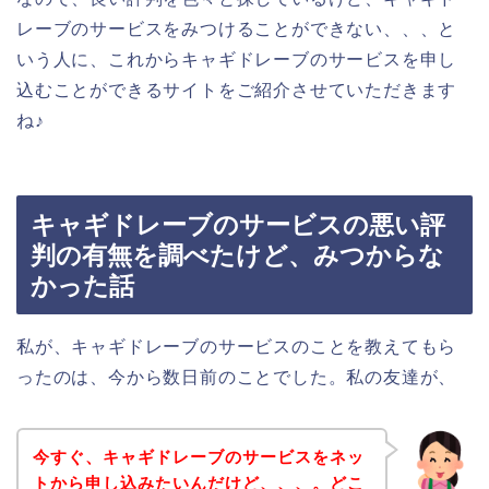
レーブのサービスをみつけることができない、、、と
いう人に、これからキャギドレーブのサービスを申し
込むことができるサイトをご紹介させていただきます
ね♪
キャギドレーブのサービスの悪い評
判の有無を調べたけど、みつからな
かった話
私が、キャギドレーブのサービスのことを教えてもら
ったのは、今から数日前のことでした。私の友達が、
今すぐ、キャギドレーブのサービスをネッ
トから申し込みたいんだけど、、、。どこ