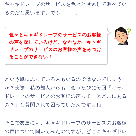
キャギドレーブのサービスを色々と検索して調べてい
るのだと思います。でも、、、。
色々とキャギドレーブのサービスのお客様
の声を探しているけど、なかなか、キャギ
ドレーブのサービスのお客様の声をみつけ
ることができない！
という風に思っている人もいるのではないでしょう
か？実際、私の知人からも、会うたびに毎回「キャギ
ドレーブのサービスのお客様の声って一体どこにある
の？」と質問されて困っていたんですよね。
そこで友達にも、キャギドレーブのサービスのお客様
の声について聞いてみたのですが、どこにキャギドレ