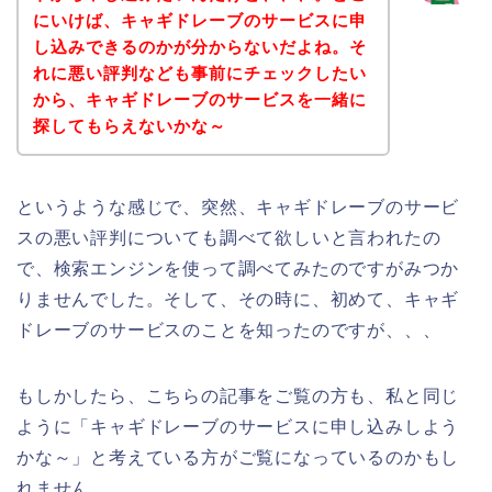
にいけば、キャギドレーブのサービスに申
し込みできるのかが分からないだよね。そ
れに悪い評判なども事前にチェックしたい
から、キャギドレーブのサービスを一緒に
探してもらえないかな～
というような感じで、突然、キャギドレーブのサービ
スの悪い評判についても調べて欲しいと言われたの
で、検索エンジンを使って調べてみたのですがみつか
りませんでした。そして、その時に、初めて、キャギ
ドレーブのサービスのことを知ったのですが、、、
もしかしたら、こちらの記事をご覧の方も、私と同じ
ように「キャギドレーブのサービスに申し込みしよう
かな～」と考えている方がご覧になっているのかもし
れません。