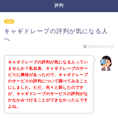
評判
評判
キャギドレーブの評判が気になる人
へ
2024年5月15日
キャギドレーブの評判が気になる人ってい
ませんか？私自身、キャギドレーブのサー
ビスに興味があったので、キャギドレーブ
のサービスの評判について調べてみること
にしました。ただ、色々と探したのです
が、キャギドレーブのサービスの評判がな
かなかみつけることができなかったんです
よね。