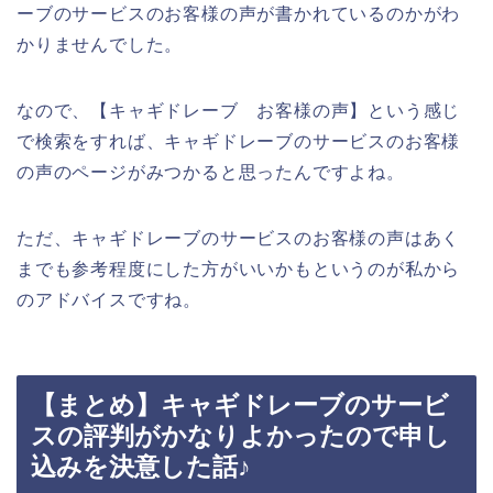
ーブのサービスのお客様の声が書かれているのかがわ
かりませんでした。
なので、【キャギドレーブ お客様の声】という感じ
で検索をすれば、キャギドレーブのサービスのお客様
の声のページがみつかると思ったんですよね。
ただ、キャギドレーブのサービスのお客様の声はあく
までも参考程度にした方がいいかもというのが私から
のアドバイスですね。
【まとめ】キャギドレーブのサービ
スの評判がかなりよかったので申し
込みを決意した話♪