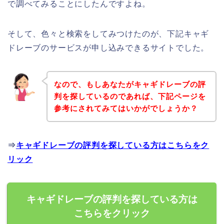
で調べてみることにしたんですよね。
そして、色々と検索をしてみつけたのが、下記キャギ
ドレーブのサービスが申し込みできるサイトでした。
なので、もしあなたがキャギドレーブの評
判を探しているのであれば、下記ページを
参考にされてみてはいかがでしょうか？
⇒
キャギドレーブの評判を探している方はこちらをク
リック
キャギドレーブの評判を探している方は
こちらをクリック