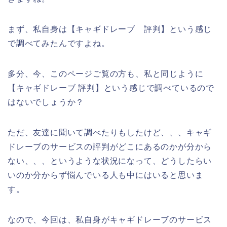
まず、私自身は【キャギドレーブ 評判】という感じ
で調べてみたんですよね。
多分、今、このページご覧の方も、私と同じように
【キャギドレーブ 評判】という感じで調べているので
はないでしょうか？
ただ、友達に聞いて調べたりもしたけど、、、キャギ
ドレーブのサービスの評判がどこにあるのかが分から
ない、、、というような状況になって、どうしたらい
いのか分からず悩んでいる人も中にはいると思いま
す。
なので、今回は、私自身がキャギドレーブのサービス