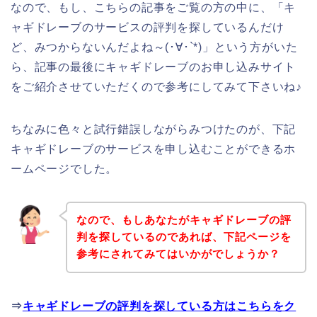
なので、もし、こちらの記事をご覧の方の中に、「キ
ャギドレーブのサービスの評判を探しているんだけ
ど、みつからないんだよね～(･∀･`*)」という方がいた
ら、記事の最後にキャギドレーブのお申し込みサイト
をご紹介させていただくので参考にしてみて下さいね♪
ちなみに色々と試行錯誤しながらみつけたのが、下記
キャギドレーブのサービスを申し込むことができるホ
ームページでした。
なので、もしあなたがキャギドレーブの評
判を探しているのであれば、下記ページを
参考にされてみてはいかがでしょうか？
⇒
キャギドレーブの評判を探している方はこちらをク