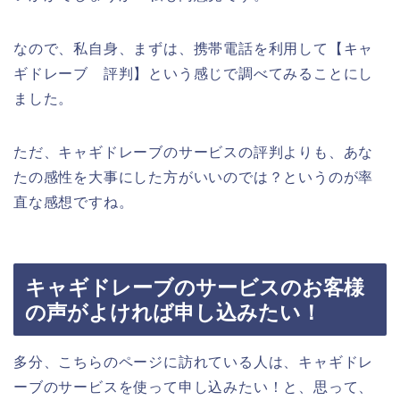
なので、私自身、まずは、携帯電話を利用して【キャ
ギドレーブ 評判】という感じで調べてみることにし
ました。
ただ、キャギドレーブのサービスの評判よりも、あな
たの感性を大事にした方がいいのでは？というのが率
直な感想ですね。
キャギドレーブのサービスのお客様
の声がよければ申し込みたい！
多分、こちらのページに訪れている人は、キャギドレ
ーブのサービスを使って申し込みたい！と、思って、