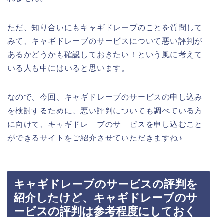
ただ、知り合いにもキャギドレーブのことを質問して
みて、キャギドレーブのサービスについて悪い評判が
あるかどうかも確認しておきたい！という風に考えて
いる人も中にはいると思います。
なので、今回、キャギドレーブのサービスの申し込み
を検討するために、悪い評判についても調べている方
に向けて、キャギドレーブのサービスを申し込むこと
ができるサイトをご紹介させていただきますね♪
キャギドレーブのサービスの評判を
紹介したけど、キャギドレーブのサ
ービスの評判は参考程度にしておく