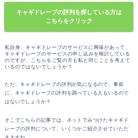
キャギドレーブの評判を探している方は
こちらをクリック
私自身、キャギドレーブのサービスに興味があって、
キャギドレーブのサービスの申し込みを検討している
のですが、こちらをご覧の方も私と同じことを考えて
いるのではないでしょうか？
ただ、キャギドレーブの評判が気になるので、事前
に、キャギドレーブの評判を調べている人もいるので
はないでしょうか？
そこでこちらの記事では、ネットでみつけたキャギド
レーブの評判について、いくつかご紹介させていただ
きますね。