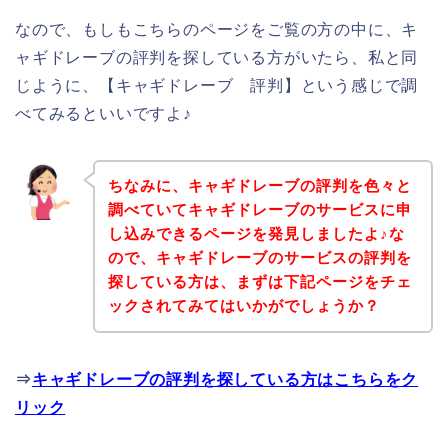
なので、もしもこちらのページをご覧の方の中に、キ
ャギドレーブの評判を探している方がいたら、私と同
じように、【キャギドレーブ 評判】という感じで調
べてみるといいですよ♪
ちなみに、キャギドレーブの評判を色々と
調べていてキャギドレーブのサービスに申
し込みできるページを発見しましたよ♪な
ので、キャギドレーブのサービスの評判を
探している方は、まずは下記ページをチェ
ックされてみてはいかがでしょうか？
⇒
キャギドレーブの評判を探している方はこちらをク
リック