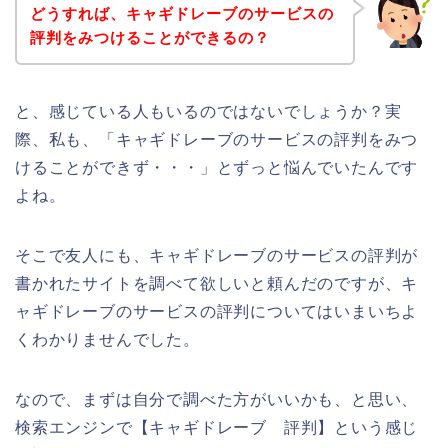
どうすれば、キャギドレーブのサービスの
評判をみつけることができるの？
と、感じている人もいるのではないでしょうか？実
際、私も、「キャギドレーブのサービスの評判をみつ
けることができず・・・」とずっと悩んでいたんです
よね。
そこで友人にも、キャギドレーブのサービスの評判が
書かれたサイトを調べて欲しいと頼んだのですが、キ
ャギドレーブのサービスの評判についてはいまいちよ
くわかりませんでした。
なので、まずは自分で調べた方がいいかも、と思い、
検索エンジンで【キャギドレーブ 評判】という感じ