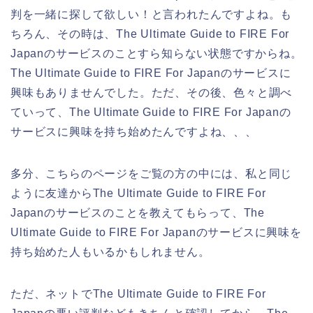
判を一緒に探して欲しい！と言われたんですよね。も
ちろん、その時は、The Ultimate Guide to FIRE For
Japanのサービスのことすら知らない状態ですからね。
The Ultimate Guide to FIRE For Japanのサービスに
興味もありませんでした。ただ、その後、色々と調べ
ていって、The Ultimate Guide to FIRE For Japanの
サービスに興味を持ち始めたんですよね、、、
多分、こちらのページをご覧の方の中には、私と同じ
ように友達からThe Ultimate Guide to FIRE For
Japanのサービスのことを教えてもらって、The
Ultimate Guide to FIRE For Japanのサービスに興味を
持ち始めた人もいるかもしれません。
ただ、ネットでThe Ultimate Guide to FIRE For