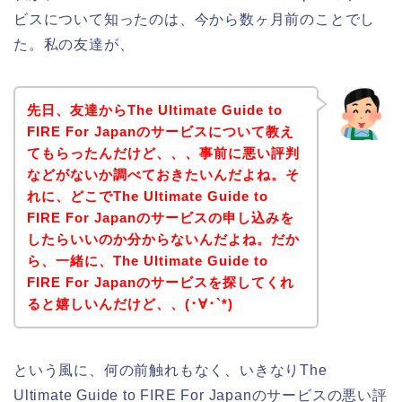
ビスについて知ったのは、今から数ヶ月前のことでし
た。私の友達が、
先日、友達からThe Ultimate Guide to
FIRE For Japanのサービスについて教え
てもらったんだけど、、、事前に悪い評判
などがないか調べておきたいんだよね。そ
れに、どこでThe Ultimate Guide to
FIRE For Japanのサービスの申し込みを
したらいいのか分からないんだよね。だか
ら、一緒に、The Ultimate Guide to
FIRE For Japanのサービスを探してくれ
ると嬉しいんだけど、、(･∀･`*)
という風に、何の前触れもなく、いきなりThe
Ultimate Guide to FIRE For Japanのサービスの悪い評