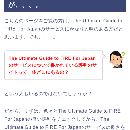
が、、、。
こちらのページをご覧の方は、The Ultimate Guide to
FIRE For Japanのサービスにかなり興味のある方だと
思います。でも、、、。
The Ultimate Guide to FIRE For Japan
のサービスについて書かれている評判のサ
イトって一体どこにあるの？
という人もいるのではないでしょうか？
だから、まずは、色々とThe Ultimate Guide to FIRE
For Japanの良い評判をチェックしてから、The
Ultimate Guide to FIRE For Japanのサービスの良さを