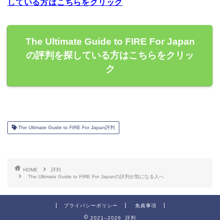
している方はこちらをクリック
The Ultimate Guide to FIRE For Japan
の評判を探している方はこちらをクリッ
ク
The Ultimate Guide to FIRE For Japan評判
HOME
評判
The Ultimate Guide to FIRE For Japanの評判が気になる人へ
プライバシーポリシー
免責事項
2021–2026 評判