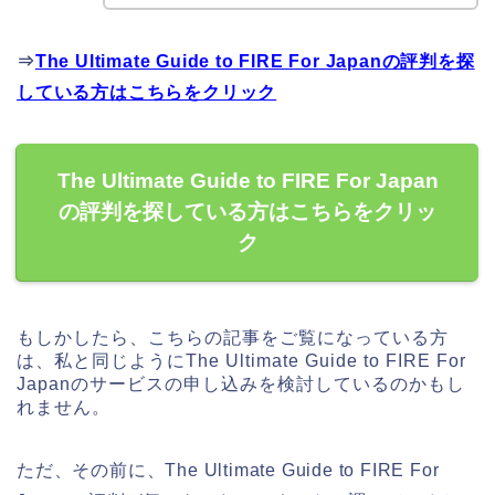
⇒
The Ultimate Guide to FIRE For Japanの評判を探
している方はこちらをクリック
The Ultimate Guide to FIRE For Japan
の評判を探している方はこちらをクリッ
ク
もしかしたら、こちらの記事をご覧になっている方
は、私と同じようにThe Ultimate Guide to FIRE For
Japanのサービスの申し込みを検討しているのかもし
れません。
ただ、その前に、The Ultimate Guide to FIRE For