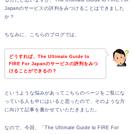
Japanのサービスの評判をみつけることはできました
か？
ちなみに、こちらのブログでは、
どうすれば、The Ultimate Guide to
FIRE For Japanのサービスの評判をみつ
けることができるの？
というような悩みがあってこちらのページをご覧にな
っている人も中にはいると思ったので、そのような方
に向けて記事を書かせていただきました。
なので、今回、「The Ultimate Guide to FIRE For