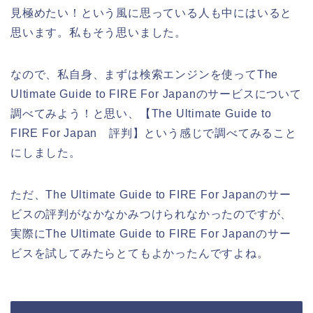
見極めたい！という風に思っている人も中にはいると
思います。私もそう思いました。
なので、私自身、まずは検索エンジンを使ってThe
Ultimate Guide to FIRE For Japanのサービスについて
調べてみよう！と思い、【The Ultimate Guide to
FIRE For Japan 評判】という感じで調べてみること
にしました。
ただ、The Ultimate Guide to FIRE For Japanのサー
ビスの評判がなかなかみつけられなかったのですが、
実際にThe Ultimate Guide to FIRE For Japanのサー
ビスを試してみたらとてもよかったんですよね。