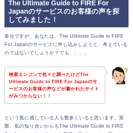
The Ultimate Guide to FIRE For
Japanのサービスのお客様の声を探
してみました！
多分ですが、あなたは、The Ultimate Guide to FIRE
For Japanのサービスに申し込みしようと、考えている
のではないでしょうか？でも、、、。
検索エンジンで色々と調べたけどThe
Ultimate Guide to FIRE For Japanのサ
ービスのお客様の声などが書かれたサイト
がみつからない！！
という風に感じている人も数多くいると思います。実
際、私の知り合いからもThe Ultimate Guide to FIRE