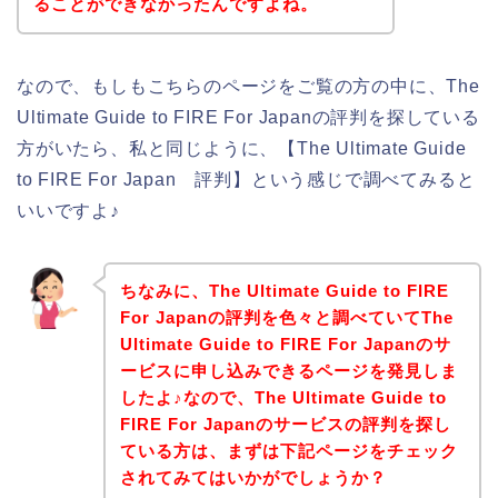
ることができなかったんですよね。
なので、もしもこちらのページをご覧の方の中に、The
Ultimate Guide to FIRE For Japanの評判を探している
方がいたら、私と同じように、【The Ultimate Guide
to FIRE For Japan 評判】という感じで調べてみると
いいですよ♪
ちなみに、The Ultimate Guide to FIRE
For Japanの評判を色々と調べていてThe
Ultimate Guide to FIRE For Japanのサ
ービスに申し込みできるページを発見しま
したよ♪なので、The Ultimate Guide to
FIRE For Japanのサービスの評判を探し
ている方は、まずは下記ページをチェック
されてみてはいかがでしょうか？