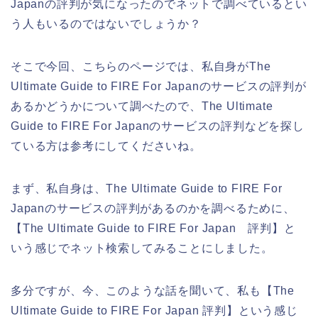
Japanの評判が気になったのでネットで調べているとい
う人もいるのではないでしょうか？
そこで今回、こちらのページでは、私自身がThe
Ultimate Guide to FIRE For Japanのサービスの評判が
あるかどうかについて調べたので、The Ultimate
Guide to FIRE For Japanのサービスの評判などを探し
ている方は参考にしてくださいね。
まず、私自身は、The Ultimate Guide to FIRE For
Japanのサービスの評判があるのかを調べるために、
【The Ultimate Guide to FIRE For Japan 評判】と
いう感じでネット検索してみることにしました。
多分ですが、今、このような話を聞いて、私も【The
Ultimate Guide to FIRE For Japan 評判】という感じ