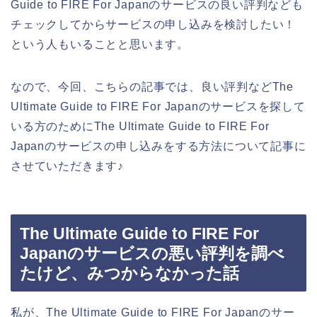
Guide to FIRE For Japanのサービスの良い評判なども
チェックしてからサービスの申し込みを検討したい！
という人もいることと思います。
なので、今回、こちらの記事では、良い評判などThe
Ultimate Guide to FIRE For Japanのサービスを探して
いる方のためにThe Ultimate Guide to FIRE For
Japanのサービスの申し込みをする方法について記事に
させていただきます♪
The Ultimate Guide to FIRE For
Japanのサービスの悪い評判を調べ
たけど、みつからなかった話
私が、The Ultimate Guide to FIRE For Japanのサー