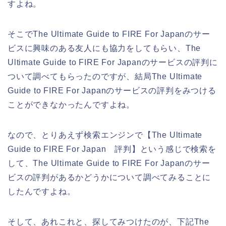
すよね。
そこでThe Ultimate Guide to FIRE For Japanのサー
ビスに興味のある友人にも協力をしてもらい、The
Ultimate Guide to FIRE For Japanのサービスの評判に
ついて調べてもらったのですが、結局The Ultimate
Guide to FIRE For Japanのサービスの評判をみつける
ことができなかったんですよね。
なので、とりあえず検索エンジンで【The Ultimate
Guide to FIRE For Japan 評判】という感じで検索を
して、The Ultimate Guide to FIRE For Japanのサー
ビスの評判があるかどうかについて調べてみることに
したんですよね。
そして、あれこれと、探してみつけたのが、下記The