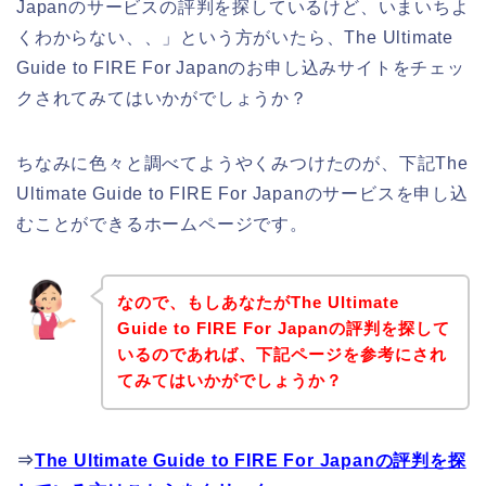
Japanのサービスの評判を探しているけど、いまいちよ
くわからない、、」という方がいたら、The Ultimate
Guide to FIRE For Japanのお申し込みサイトをチェッ
クされてみてはいかがでしょうか？
ちなみに色々と調べてようやくみつけたのが、下記The
Ultimate Guide to FIRE For Japanのサービスを申し込
むことができるホームページです。
なので、もしあなたがThe Ultimate
Guide to FIRE For Japanの評判を探して
いるのであれば、下記ページを参考にされ
てみてはいかがでしょうか？
⇒
The Ultimate Guide to FIRE For Japanの評判を探