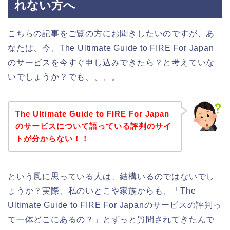
れない方へ
こちらの記事をご覧の方にお聞きしたいのですが、あ
なたは、今、The Ultimate Guide to FIRE For Japan
のサービスを今すぐ申し込みできたら？と考えていな
いでしょうか？でも、、、。
The Ultimate Guide to FIRE For Japan
のサービスについて語っている評判のサイ
トが分からない！！
という風に思っている人は、結構いるのではないでし
ょうか？実際、私のいとこや家族からも、「The
Ultimate Guide to FIRE For Japanのサービスの評判っ
て一体どこにあるの？」とずっと質問されてきたんで