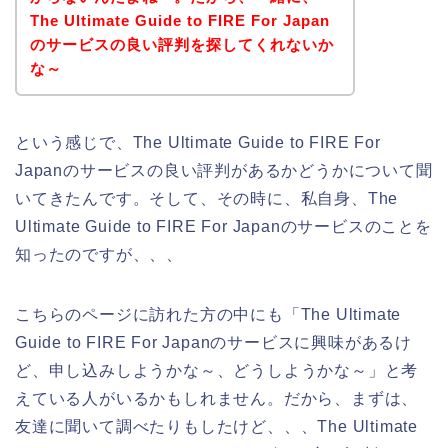
The Ultimate Guide to FIRE For Japan
のサービスの良い評判を探してくれないか
な～
という感じで、The Ultimate Guide to FIRE For
Japanのサービスの良い評判があるかどうかについて聞
いてきたんです。そして、その時に、私自身、The
Ultimate Guide to FIRE For Japanのサービスのことを
知ったのですが、、、
こちらのページに訪れた方の中にも「The Ultimate
Guide to FIRE For Japanのサービスに興味があるけ
ど、申し込みしようかな～、どうしようかな～」と考
えている人がいるかもしれません。だから、まずは、
友達に聞いて調べたりもしたけど、、、The Ultimate