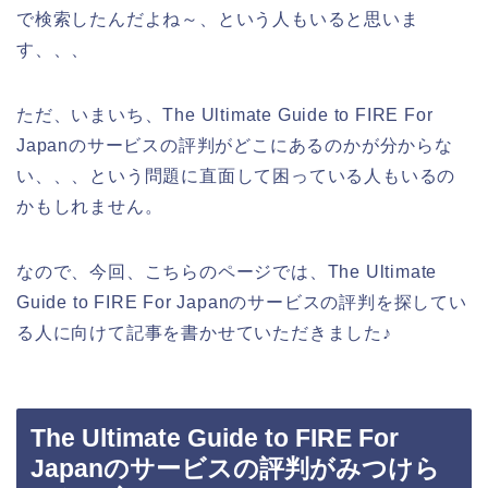
で検索したんだよね～、という人もいると思いま
す、、、
ただ、いまいち、The Ultimate Guide to FIRE For
Japanのサービスの評判がどこにあるのかが分からな
い、、、という問題に直面して困っている人もいるの
かもしれません。
なので、今回、こちらのページでは、The Ultimate
Guide to FIRE For Japanのサービスの評判を探してい
る人に向けて記事を書かせていただきました♪
The Ultimate Guide to FIRE For
Japanのサービスの評判がみつけら