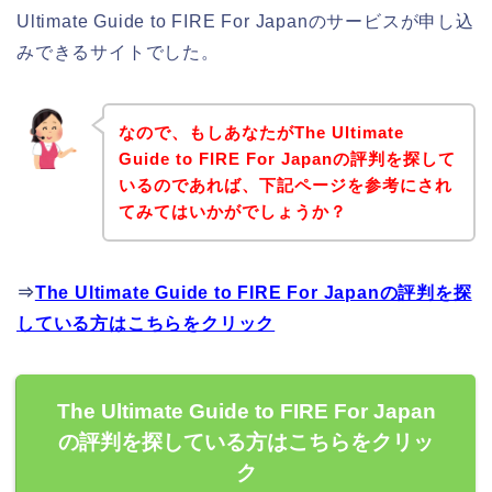
Ultimate Guide to FIRE For Japanのサービスが申し込
みできるサイトでした。
なので、もしあなたがThe Ultimate
Guide to FIRE For Japanの評判を探して
いるのであれば、下記ページを参考にされ
てみてはいかがでしょうか？
⇒
The Ultimate Guide to FIRE For Japanの評判を探
している方はこちらをクリック
The Ultimate Guide to FIRE For Japan
の評判を探している方はこちらをクリッ
ク