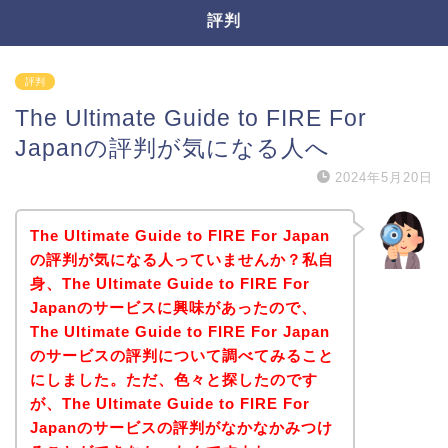
評判
評判
The Ultimate Guide to FIRE For
Japanの評判が気になる人へ
2024年5月20日
The Ultimate Guide to FIRE For Japan
の評判が気になる人っていませんか？私自
身、The Ultimate Guide to FIRE For
Japanのサービスに興味があったので、
The Ultimate Guide to FIRE For Japan
のサービスの評判について調べてみること
にしました。ただ、色々と探したのです
が、The Ultimate Guide to FIRE For
Japanのサービスの評判がなかなかみつけ