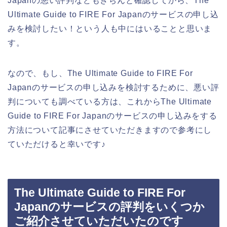
Japanの悪い評判などもきちんと確認してから、The
Ultimate Guide to FIRE For Japanのサービスの申し込
みを検討したい！という人も中にはいることと思いま
す。
なので、もし、The Ultimate Guide to FIRE For
Japanのサービスの申し込みを検討するために、悪い評
判についても調べている方は、これからThe Ultimate
Guide to FIRE For Japanのサービスの申し込みをする
方法について記事にさせていただきますので参考にし
ていただけると幸いです♪
The Ultimate Guide to FIRE For
Japanのサービスの評判をいくつか
ご紹介させていただいたのです