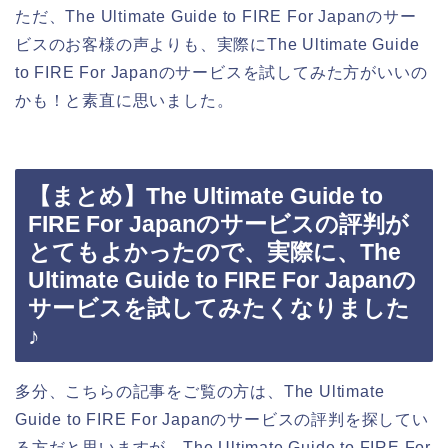
ただ、The Ultimate Guide to FIRE For Japanのサー
ビスのお客様の声よりも、実際にThe Ultimate Guide
to FIRE For Japanのサービスを試してみた方がいいの
かも！と素直に思いました。
【まとめ】The Ultimate Guide to
FIRE For Japanのサービスの評判が
とてもよかったので、実際に、The
Ultimate Guide to FIRE For Japanの
サービスを試してみたくなりました
♪
多分、こちらの記事をご覧の方は、The Ultimate
Guide to FIRE For Japanのサービスの評判を探してい
る方だと思いますが、The Ultimate Guide to FIRE For