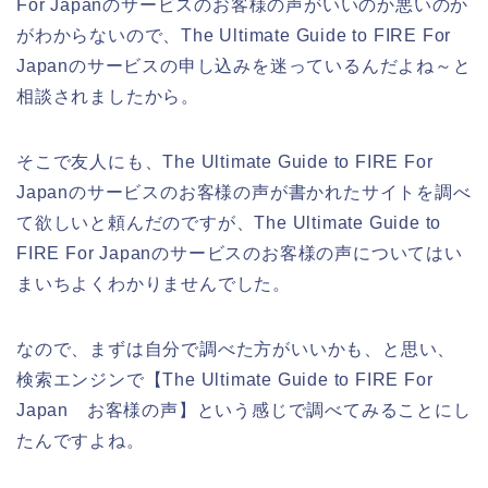
For Japanのサービスのお客様の声がいいのか悪いのか
がわからないので、The Ultimate Guide to FIRE For
Japanのサービスの申し込みを迷っているんだよね～と
相談されましたから。
そこで友人にも、The Ultimate Guide to FIRE For
Japanのサービスのお客様の声が書かれたサイトを調べ
て欲しいと頼んだのですが、The Ultimate Guide to
FIRE For Japanのサービスのお客様の声についてはい
まいちよくわかりませんでした。
なので、まずは自分で調べた方がいいかも、と思い、
検索エンジンで【The Ultimate Guide to FIRE For
Japan お客様の声】という感じで調べてみることにし
たんですよね。