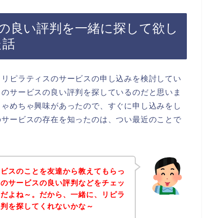
の良い評判を一緒に探して欲し
た話
、リピラティスのサービスの申し込みを検討してい
スのサービスの良い評判を探しているのだと思いま
ちゃめちゃ興味があったので、すぐに申し込みをし
のサービスの存在を知ったのは、つい最近のことで
ービスのことを友達から教えてもらっ
スのサービスの良い評判などをチェッ
んだよね～。だから、一緒に、リピラ
評判を探してくれないかな～