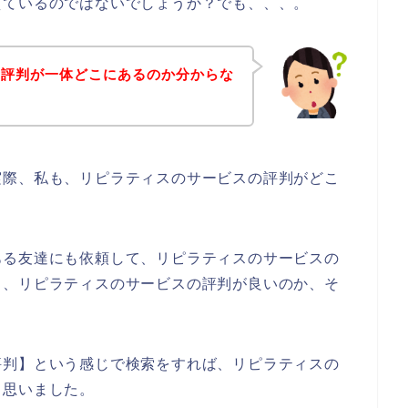
えているのではないでしょうか？でも、、、。
の評判が一体どこにあるのか分からな
実際、私も、リピラティスのサービスの評判がどこ
ある友達にも依頼して、リピラティスのサービスの
ち、リピラティスのサービスの評判が良いのか、そ
評判】という感じで検索をすれば、リピラティスの
と思いました。