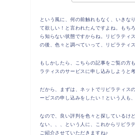
という風に、何の前触れもなく、いきな
て欲しい！と言われたんですよね。もち
ら知らない状態ですからね。リピラティ
の後、色々と調べていって、リピラティ
もしかしたら、こちらの記事をご覧の方
ラティスのサービスに申し込みしようと
だから、まずは、ネットでリピラティス
ービスの申し込みをしたい！という人も
なので、良い評判を色々と探しているけ
ない、、、という人に、これからリピラ
ご紹介させていただきますね♪