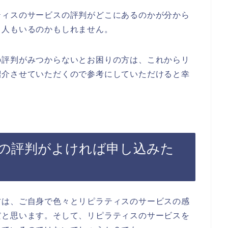
ティスのサービスの評判がどこにあるのかが分から
る人もいるのかもしれません。
の評判がみつからないとお困りの方は、これからリ
紹介させていただくので参考にしていただけると幸
の評判がよければ申し込みた
方は、ご自身で色々とリピラティスのサービスの感
だと思います。そして、リピラティスのサービスを