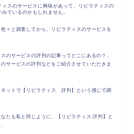
ティスのサービスに興味があって、リピラティスの
がみているのかもしれません。
を色々と調査してから、リピラティスのサービスを
ィスのサービスの評判の記事ってどこにあるの？」
スのサービスの評判などをご紹介させていただきま
、ネットで【リピラティス 評判】という感じで調
なたも私と同じように、【リピラティス 評判】と
、、