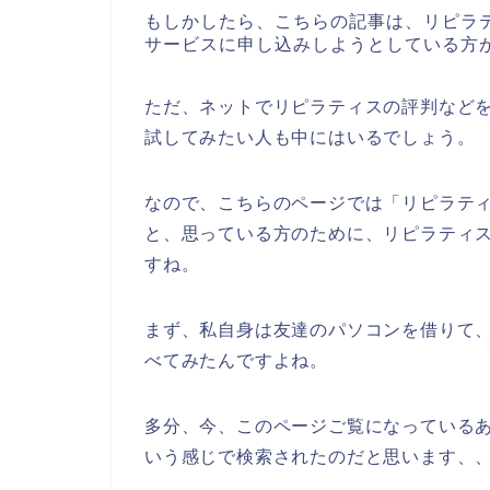
もしかしたら、こちらの記事は、リピラ
サービスに申し込みしようとしている方
ただ、ネットでリピラティスの評判など
試してみたい人も中にはいるでしょう。
なので、こちらのページでは「リピラテ
と、思っている方のために、リピラティ
すね。
まず、私自身は友達のパソコンを借りて
べてみたんですよね。
多分、今、このページご覧になっているあ
いう感じで検索されたのだと思います、