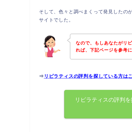
そして、色々と調べまくって発見したの
サイトでした。
なので、もしあなたがリ
れば、下記ページを参考
⇒
リピラティスの評判を探している方は
リピラティスの評判を