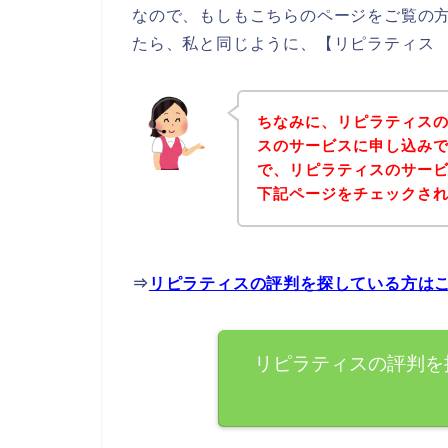
なので、もしもこちらのページをご覧の
たら、私と同じように、【リピラティス 
ちなみに、リピラティス
スのサービスに申し込みで
で、リピラティスのサー
下記ページをチェックさ
⇒
リピラティスの評判を探している方は
リピラティスの評判を