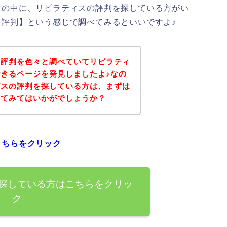
方の中に、リピラティスの評判を探している方がい
評判】という感じで調べてみるといいですよ♪
の評判を色々と調べていてリピラティ
きるページを発見しましたよ♪なの
ビスの評判を探している方は、まずは
れてみてはいかがでしょうか？
こちらをクリック
探している方はこちらをクリッ
ク