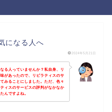
気になる人へ
2024年5月21日
になる人っていませんか？私自身、リ
興味があったので、リピラティスのサ
べてみることにしました。ただ、色々
ラティスのサービスの評判がなかなか
ったんですよね。