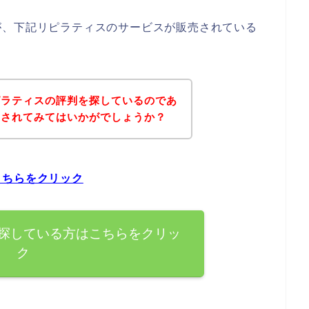
が、下記リピラティスのサービスが販売されている
ピラティスの評判を探しているのであ
にされてみてはいかがでしょうか？
こちらをクリック
探している方はこちらをクリッ
ク