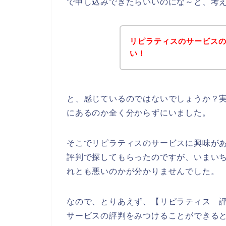
で申し込みできたらいいのにな～と、考
リピラティスのサービス
い！
と、感じているのではないでしょうか？
にあるのか全く分からずにいました。
そこでリピラティスのサービスに興味が
評判で探してもらったのですが、いまい
れとも悪いのかが分かりませんでした。
なので、とりあえず、【リピラティス 
サービスの評判をみつけることができる