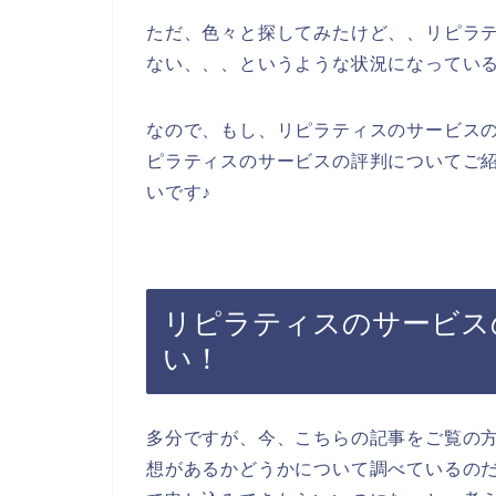
ただ、色々と探してみたけど、、リピラ
ない、、、というような状況になってい
なので、もし、リピラティスのサービス
ピラティスのサービスの評判についてご
いです♪
リピラティスのサービス
い！
多分ですが、今、こちらの記事をご覧の
想があるかどうかについて調べているの