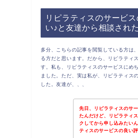
リピラティスのサービス
い♪と友達から相談され
多分、こちらの記事を閲覧している方は
る方だと思います。だから、リピラティ
す。私も、リピラティスのサービスにめ
ました。ただ、実は私が、リピラティス
した。友達が、、、
先日、リピラティスのサ
たんだけど、リピラティ
クしてから申し込みたい
ティスのサービスの良い