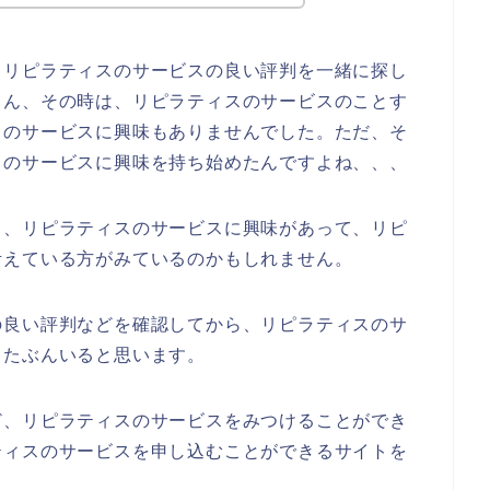
りリピラティスのサービスの良い評判を一緒に探し
ろん、その時は、リピラティスのサービスのことす
スのサービスに興味もありませんでした。ただ、そ
スのサービスに興味を持ち始めたんですよね、、、
も、リピラティスのサービスに興味があって、リピ
考えている方がみているのかもしれません。
の良い評判などを確認してから、リピラティスのサ
、たぶんいると思います。
ど、リピラティスのサービスをみつけることができ
ティスのサービスを申し込むことができるサイトを