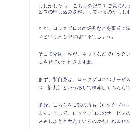
もしかしたら、こちらの記事をご覧にな
ビスの申し込みを検討しているのかもし
ただ、ロックブロスの評判などを事前に
いという人も中にはいるでしょう。
そこで今回、私が、ネットなどでロック
にさせていただきますね。
まず、私自身は、ロックブロスのサービ
ス 評判】という感じで検索してみたん
多分、こちらをご覧の方も【ロックブロス
ます。そして、ロックブロスのサービス
込みしようと考えているのかもしれませ