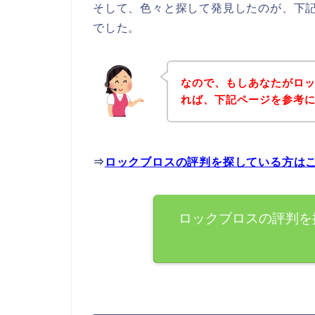
そして、色々と探して発見したのが、下
でした。
なので、もしあなたがロ
れば、下記ページを参考
⇒
ロックブロスの評判を探している方は
ロックブロスの評判を