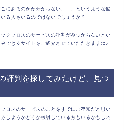
どこにあるのかが分からない、、、というような悩
ている人もいるのではないでしょうか？
ロックブロスのサービスの評判がみつからないとい
みできるサイトをご紹介させていただきますね♪
の評判を探してみたけど、見つ
クブロスのサービスのことをすでにご存知だと思い
込みしようかどうか検討している方もいるかもしれ