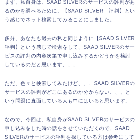
まず、私自身は、SAAD SILVERのサービスの評判があ
るのかを調べるために、【SAAD SILVER 評判】とい
う感じでネット検索してみることにしました。
多分、あなたも過去の私と同じように【SAAD SILVER
評判】という感じで検索をして、SAAD SILVERのサー
ビスの評判の内容次第で申し込みするかどうかを検討
しているのだと思います、、、
ただ、色々と検索してみたけど、、、SAAD SILVERの
サービスの評判がどこにあるのか分からない、、、と
いう問題に直面している人も中にはいると思います。
なので、今回は、私自身がSAAD SILVERのサービスの
申し込みをした時の話をさせていただくので、SAAD
SILVERのサービスの評判を探している方は参考にして