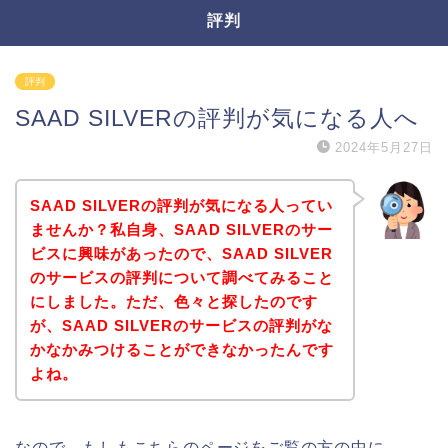
評判
評判
SAAD SILVERの評判が気になる人へ
2024年5月27日
SAAD SILVERの評判が気になる人ってい
ませんか？私自身、SAAD SILVERのサー
ビスに興味があったので、SAAD SILVER
のサービスの評判について調べてみること
にしました。ただ、色々と探したのです
が、SAAD SILVERのサービスの評判がな
かなかみつけることができなかったんです
よね。
なので、もしもこちらのページをご覧の方の中に、