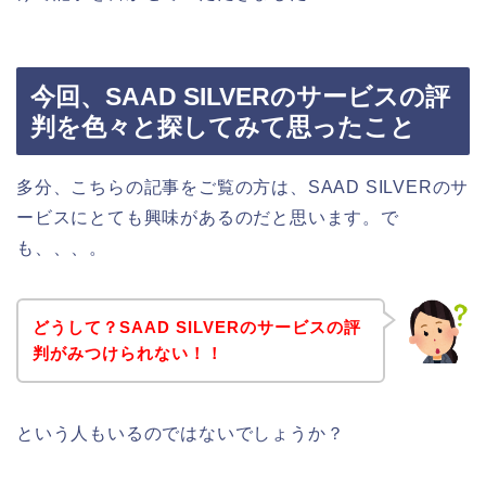
今回、SAAD SILVERのサービスの評
判を色々と探してみて思ったこと
多分、こちらの記事をご覧の方は、SAAD SILVERのサ
ービスにとても興味があるのだと思います。で
も、、、。
どうして？SAAD SILVERのサービスの評
判がみつけられない！！
という人もいるのではないでしょうか？