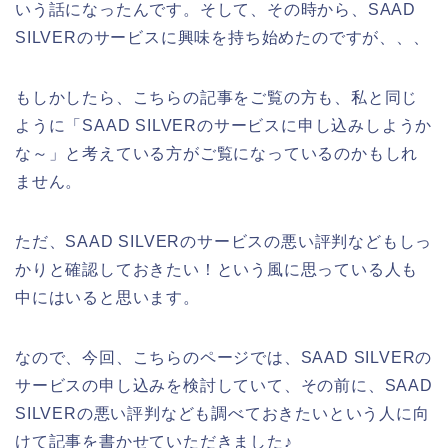
いう話になったんです。そして、その時から、SAAD
SILVERのサービスに興味を持ち始めたのですが、、、
もしかしたら、こちらの記事をご覧の方も、私と同じ
ように「SAAD SILVERのサービスに申し込みしようか
な～」と考えている方がご覧になっているのかもしれ
ません。
ただ、SAAD SILVERのサービスの悪い評判などもしっ
かりと確認しておきたい！という風に思っている人も
中にはいると思います。
なので、今回、こちらのページでは、SAAD SILVERの
サービスの申し込みを検討していて、その前に、SAAD
SILVERの悪い評判なども調べておきたいという人に向
けて記事を書かせていただきました♪