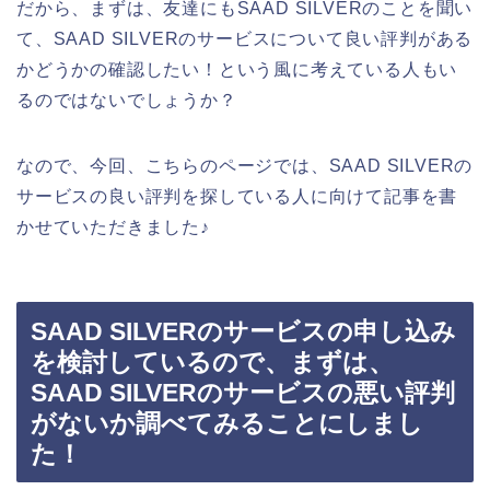
だから、まずは、友達にもSAAD SILVERのことを聞い
て、SAAD SILVERのサービスについて良い評判がある
かどうかの確認したい！という風に考えている人もい
るのではないでしょうか？
なので、今回、こちらのページでは、SAAD SILVERの
サービスの良い評判を探している人に向けて記事を書
かせていただきました♪
SAAD SILVERのサービスの申し込み
を検討しているので、まずは、
SAAD SILVERのサービスの悪い評判
がないか調べてみることにしまし
た！