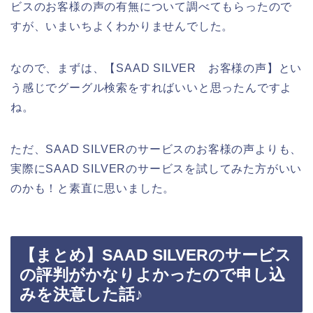
ビスのお客様の声の有無について調べてもらったので
すが、いまいちよくわかりませんでした。
なので、まずは、【SAAD SILVER お客様の声】とい
う感じでグーグル検索をすればいいと思ったんですよ
ね。
ただ、SAAD SILVERのサービスのお客様の声よりも、
実際にSAAD SILVERのサービスを試してみた方がいい
のかも！と素直に思いました。
【まとめ】SAAD SILVERのサービス
の評判がかなりよかったので申し込
みを決意した話♪