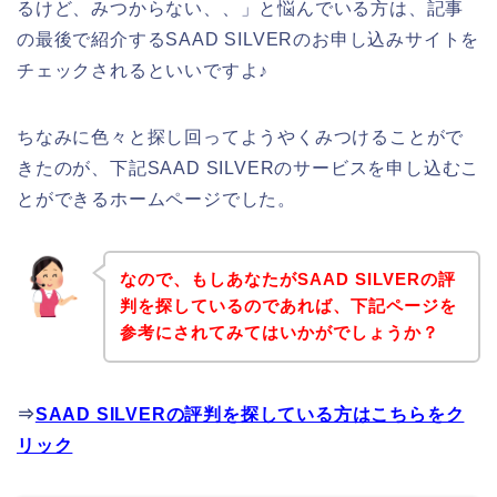
るけど、みつからない、、」と悩んでいる方は、記事
の最後で紹介するSAAD SILVERのお申し込みサイトを
チェックされるといいですよ♪
ちなみに色々と探し回ってようやくみつけることがで
きたのが、下記SAAD SILVERのサービスを申し込むこ
とができるホームページでした。
なので、もしあなたがSAAD SILVERの評
判を探しているのであれば、下記ページを
参考にされてみてはいかがでしょうか？
⇒
SAAD SILVERの評判を探している方はこちらをク
リック