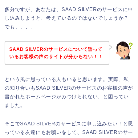
多分ですが、あなたは、SAAD SILVERのサービスに申
し込みしようと、考えているのではないでしょうか？
でも、、、。
SAAD SILVERのサービスについて語って
いるお客様の声のサイトが分からない！！
という風に思っている人もいると思います。実際、私
の知り合いもSAAD SILVERのサービスのお客様の声が
書かれたホームページがみつけられない、と困ってい
ました。
そこでSAAD SILVERのサービスに申し込みたい！と思
っている友達にもお願いをして、SAAD SILVERのサー