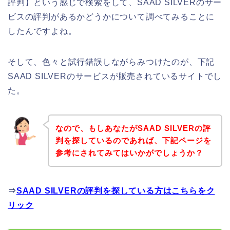
評判】という感じで検索をして、SAAD SILVERのサー
ビスの評判があるかどうかについて調べてみることに
したんですよね。
そして、色々と試行錯誤しながらみつけたのが、下記
SAAD SILVERのサービスが販売されているサイトでし
た。
なので、もしあなたがSAAD SILVERの評
判を探しているのであれば、下記ページを
参考にされてみてはいかがでしょうか？
⇒
SAAD SILVERの評判を探している方はこちらをク
リック