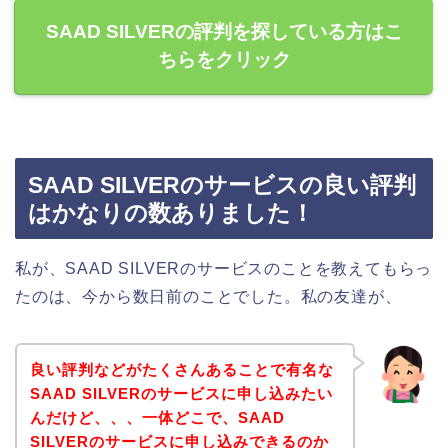
SAAD SILVERの評判を探している方はこ
ちらをクリック
SAAD SILVERのサービスの良い評判
はかなりの数ありました！
私が、SAAD SILVERのサービスのことを教えてもらっ
たのは、今から数日前のことでした。私の友達が、
良い評判などがたくさんあることで有名な
SAAD SILVERのサービスに申し込みたい
んだけど、、、一体どこで、SAAD
SILVERのサービスに申し込みできるのか