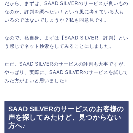
だから、まずは、SAAD SILVERのサービスが良いもの
なのか、評判を調べたい！という風に考えている人も
いるのではないでしょうか？私も同意見です。
なので、私自身、まずは【SAAD SILVER 評判】とい
う感じでネット検索をしてみることにしました。
ただ、SAAD SILVERのサービスの評判も大事ですが、
やっぱり、実際に、SAAD SILVERのサービスを試して
みた方がよいと思いました♪
SAAD SILVERのサービスのお客様の
声を探してみたけど、見つからない
方へ♪