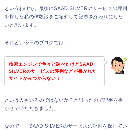
というわけで、最後にSAAD SILVERのサービスの評判
を探した私の体験談をご紹介して記事を終わりにした
いと思います。
それと、今日のブログでは、
検索エンジンで色々と調べたけどSAAD
SILVERのサービスの評判などが書かれた
サイトがみつからない！！
という人もいるのではないか？と思ったので記事を書
かせていただきました。
なので、「SAAD SILVERのサービスの評判を探してい