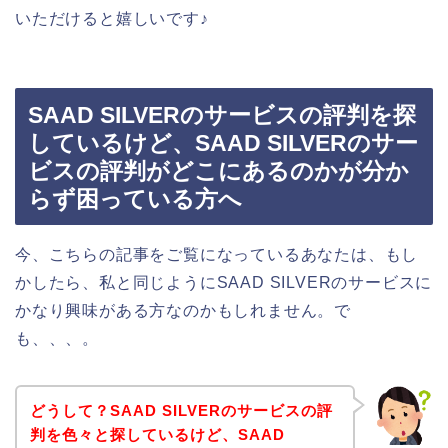
いただけると嬉しいです♪
SAAD SILVERのサービスの評判を探
しているけど、SAAD SILVERのサー
ビスの評判がどこにあるのかが分か
らず困っている方へ
今、こちらの記事をご覧になっているあなたは、もし
かしたら、私と同じようにSAAD SILVERのサービスに
かなり興味がある方なのかもしれません。で
も、、、。
どうして？SAAD SILVERのサービスの評
判を色々と探しているけど、SAAD