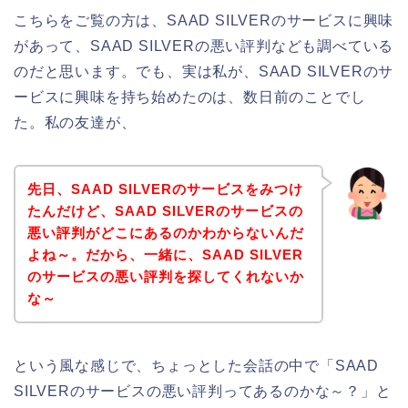
こちらをご覧の方は、SAAD SILVERのサービスに興味
があって、SAAD SILVERの悪い評判なども調べている
のだと思います。でも、実は私が、SAAD SILVERのサ
ービスに興味を持ち始めたのは、数日前のことでし
た。私の友達が、
先日、SAAD SILVERのサービスをみつけ
たんだけど、SAAD SILVERのサービスの
悪い評判がどこにあるのかわからないんだ
よね～。だから、一緒に、SAAD SILVER
のサービスの悪い評判を探してくれないか
な～
という風な感じで、ちょっとした会話の中で「SAAD
SILVERのサービスの悪い評判ってあるのかな～？」と