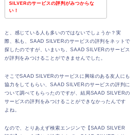
SILVERのサービスの評判がみつからな
い！
と、感じている人も多いのではないでしょうか？実
際、私も、SAAD SILVERのサービスの評判をネットで
探したのですが、いまいち、SAAD SILVERのサービス
が評判をみつけることができませんでした。
そこでSAAD SILVERのサービスに興味のある友人にも
協力をしてもらい、SAAD SILVERのサービスの評判に
ついて調べてもらったのですが、結局SAAD SILVERの
サービスの評判をみつけることができなかったんです
よね。
なので、とりあえず検索エンジンで【SAAD SILVER