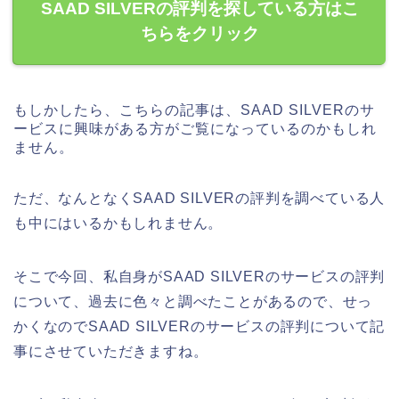
SAAD SILVERの評判を探している方はこ
ちらをクリック
もしかしたら、こちらの記事は、SAAD SILVERのサ
ービスに興味がある方がご覧になっているのかもしれ
ません。
ただ、なんとなくSAAD SILVERの評判を調べている人
も中にはいるかもしれません。
そこで今回、私自身がSAAD SILVERのサービスの評判
について、過去に色々と調べたことがあるので、せっ
かくなのでSAAD SILVERのサービスの評判について記
事にさせていただきますね。