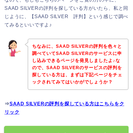
SAAD SILVERの評判を探している方がいたら、私と同
じように、【SAAD SILVER 評判】という感じで調べ
てみるといいですよ♪
ちなみに、SAAD SILVERの評判を色々と
調べていてSAAD SILVERのサービスに申
し込みできるページを発見しましたよ♪な
ので、SAAD SILVERのサービスの評判を
探している方は、まずは下記ページをチェ
ックされてみてはいかがでしょうか？
⇒
SAAD SILVERの評判を探している方はこちらをク
リック