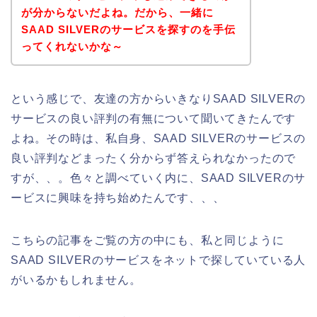
が分からないだよね。だから、一緒に
SAAD SILVERのサービスを探すのを手伝
ってくれないかな～
という感じで、友達の方からいきなりSAAD SILVERの
サービスの良い評判の有無について聞いてきたんです
よね。その時は、私自身、SAAD SILVERのサービスの
良い評判などまったく分からず答えられなかったので
すが、、。色々と調べていく内に、SAAD SILVERのサ
ービスに興味を持ち始めたんです、、、
こちらの記事をご覧の方の中にも、私と同じように
SAAD SILVERのサービスをネットで探していている人
がいるかもしれません。