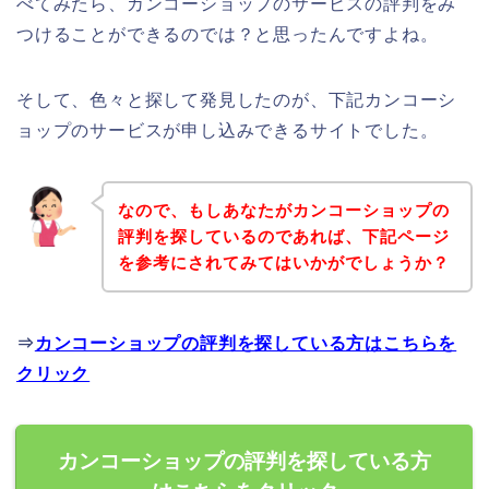
べてみたら、カンコーショップのサービスの評判をみ
つけることができるのでは？と思ったんですよね。
そして、色々と探して発見したのが、下記カンコーシ
ョップのサービスが申し込みできるサイトでした。
なので、もしあなたがカンコーショップの
評判を探しているのであれば、下記ページ
を参考にされてみてはいかがでしょうか？
⇒
カンコーショップの評判を探している方はこちらを
クリック
カンコーショップの評判を探している方