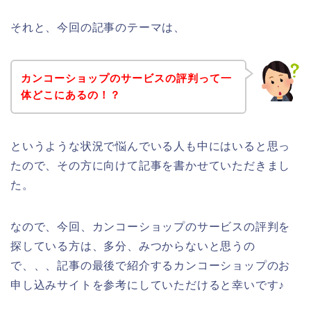
それと、今回の記事のテーマは、
カンコーショップのサービスの評判って一
体どこにあるの！？
というような状況で悩んでいる人も中にはいると思っ
たので、その方に向けて記事を書かせていただきまし
た。
なので、今回、カンコーショップのサービスの評判を
探している方は、多分、みつからないと思うの
で、、、記事の最後で紹介するカンコーショップのお
申し込みサイトを参考にしていただけると幸いです♪