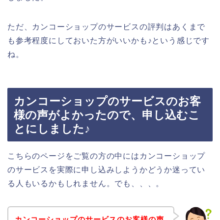
ただ、カンコーショップのサービスの評判はあくまで
も参考程度にしておいた方がいいかも♪という感じです
ね。
カンコーショップのサービスのお客
様の声がよかったので、申し込むこ
とにしました♪
こちらのページをご覧の方の中にはカンコーショップ
のサービスを実際に申し込みしようかどうか迷ってい
る人もいるかもしれません。でも、、、。
カンコーショップのサービスのお客様の声