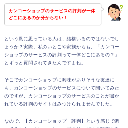
カンコーショップのサービスの評判が一体
どこにあるのか分からない！
という風に思っている人は、結構いるのではないでし
ょうか？実際、私のいとこや家族からも、「カンコー
ショップのサービスの評判って一体どこにあるの？」
とずっと質問されてきたんですよね。
そこでカンコーショップに興味がありそうな友達に
も、カンコーショップのサービスについて聞いてみた
のですが、カンコーショップのサービスのことが書か
れている評判のサイトはみつけられませんでした。
なので、【カンコーショップ 評判】という感じで調