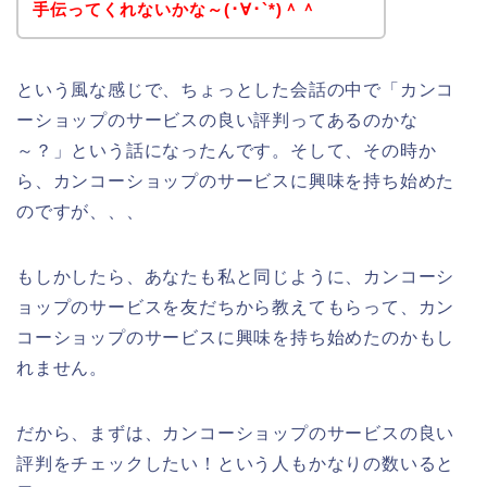
手伝ってくれないかな～(･∀･`*)＾＾
という風な感じで、ちょっとした会話の中で「カンコ
ーショップのサービスの良い評判ってあるのかな
～？」という話になったんです。そして、その時か
ら、カンコーショップのサービスに興味を持ち始めた
のですが、、、
もしかしたら、あなたも私と同じように、カンコーシ
ョップのサービスを友だちから教えてもらって、カン
コーショップのサービスに興味を持ち始めたのかもし
れません。
だから、まずは、カンコーショップのサービスの良い
評判をチェックしたい！という人もかなりの数いると