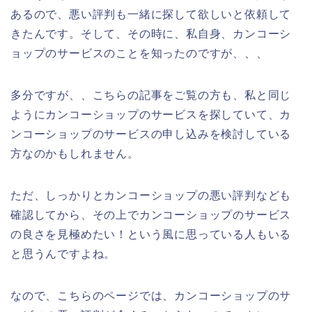
あるので、悪い評判も一緒に探して欲しいと依頼して
きたんです。そして、その時に、私自身、カンコーシ
ョップのサービスのことを知ったのですが、、、
多分ですが、、こちらの記事をご覧の方も、私と同じ
ようにカンコーショップのサービスを探していて、カ
ンコーショップのサービスの申し込みを検討している
方なのかもしれません。
ただ、しっかりとカンコーショップの悪い評判なども
確認してから、その上でカンコーショップのサービス
の良さを見極めたい！という風に思っている人もいる
と思うんですよね。
なので、こちらのページでは、カンコーショップのサ