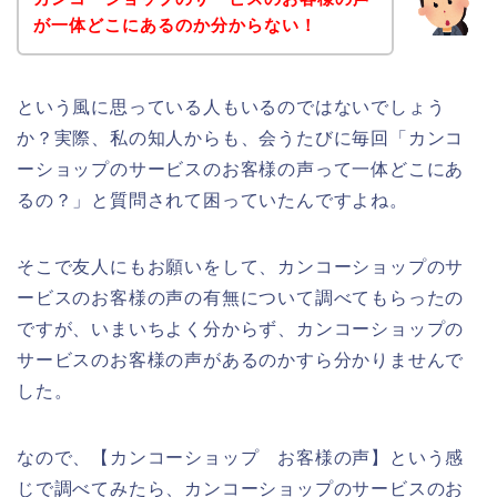
が一体どこにあるのか分からない！
という風に思っている人もいるのではないでしょう
か？実際、私の知人からも、会うたびに毎回「カンコ
ーショップのサービスのお客様の声って一体どこにあ
るの？」と質問されて困っていたんですよね。
そこで友人にもお願いをして、カンコーショップのサ
ービスのお客様の声の有無について調べてもらったの
ですが、いまいちよく分からず、カンコーショップの
サービスのお客様の声があるのかすら分かりませんで
した。
なので、【カンコーショップ お客様の声】という感
じで調べてみたら、カンコーショップのサービスのお