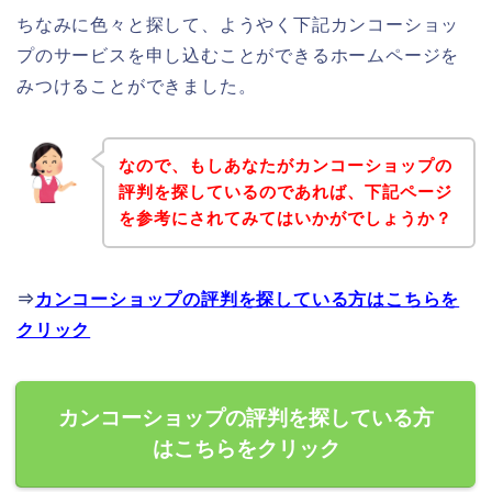
ちなみに色々と探して、ようやく下記カンコーショッ
プのサービスを申し込むことができるホームページを
みつけることができました。
なので、もしあなたがカンコーショップの
評判を探しているのであれば、下記ページ
を参考にされてみてはいかがでしょうか？
⇒
カンコーショップの評判を探している方はこちらを
クリック
カンコーショップの評判を探している方
はこちらをクリック