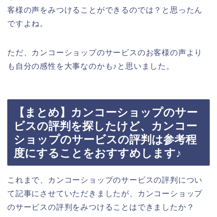
客様の声をみつけることができるのでは？と思ったん
ですよね。
ただ、カンコーショップのサービスのお客様の声より
も自分の感性を大事なのかも♪と思いました。
【まとめ】カンコーショップのサー
ビスの評判を探したけど、カンコー
ショップのサービスの評判は参考程
度にすることをおすすめします♪
これまで、カンコーショップのサービスの評判につい
て記事にさせていただきましたが、カンコーショップ
のサービスの評判をみつけることはできましたか？