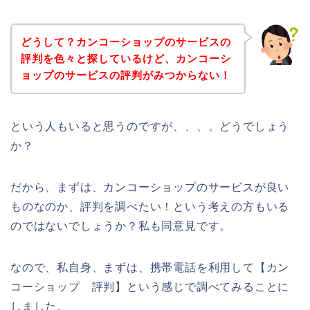
どうして？カンコーショップのサービスの
評判を色々と探しているけど、カンコーシ
ョップのサービスの評判がみつからない！
という人もいると思うのですが、、、。どうでしょう
か？
だから、まずは、カンコーショップのサービスが良い
ものなのか、評判を調べたい！という考えの方もいる
のではないでしょうか？私も同意見です。
なので、私自身、まずは、携帯電話を利用して【カン
コーショップ 評判】という感じで調べてみることに
しました。