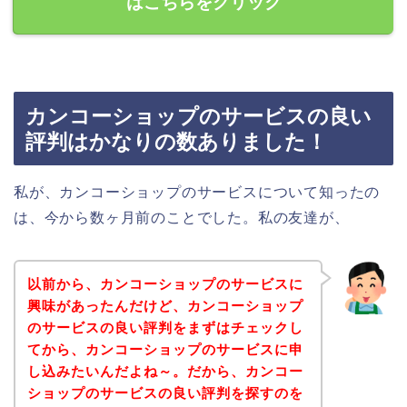
はこちらをクリック
カンコーショップのサービスの良い
評判はかなりの数ありました！
私が、カンコーショップのサービスについて知ったの
は、今から数ヶ月前のことでした。私の友達が、
以前から、カンコーショップのサービスに
興味があったんだけど、カンコーショップ
のサービスの良い評判をまずはチェックし
てから、カンコーショップのサービスに申
し込みたいんだよね～。だから、カンコー
ショップのサービスの良い評判を探すのを