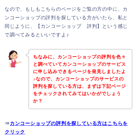
なので、もしもこちらのページをご覧の方の中に、カ
ンコーショップの評判を探している方がいたら、私と
同じように、【カンコーショップ 評判】という感じ
で調べてみるといいですよ♪
ちなみに、カンコーショップの評判を色々
と調べていてカンコーショップのサービス
に申し込みできるページを発見しましたよ
♪なので、カンコーショップのサービスの
評判を探している方は、まずは下記ページ
をチェックされてみてはいかがでしょう
か？
⇒
カンコーショップの評判を探している方はこちらを
クリック