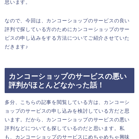
思います。
なので、今回は、カンコーショップのサービスの良い
評判で探している方のためにカンコーショップのサー
ビスの申し込みをする方法についてご紹介させていた
だきます♪
カンコーショップのサービスの悪い
評判がほとんどなかった話！
多分、こちらの記事を閲覧している方は、カンコーシ
ョップのサービスの申し込みを検討している方だと思
います。だから、カンコーショップのサービスの悪い
評判などについても探しているのだと思います。私
も、カンコーショップのサービスにめちゃめちゃ興味