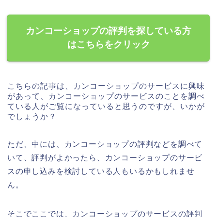
カンコーショップの評判を探している方
はこちらをクリック
こちらの記事は、カンコーショップのサービスに興味
があって、カンコーショップのサービスのことを調べ
ている人がご覧になっていると思うのですが、いかが
でしょうか？
ただ、中には、カンコーショップの評判などを調べて
いて、評判がよかったら、カンコーショップのサービ
スの申し込みを検討している人もいるかもしれませ
ん。
そこでここでは、カンコーショップのサービスの評判