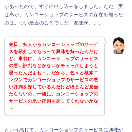
があったので、すぐに申し込みをしました。ただ、実
は私が、カンコーショップのサービスの存在を知った
のは、つい最近のことでした。友達が、、、
先日、知人からカンコーショップのサービ
スを紹介してもらって興味を持ったんだけ
ど、事前に、カンコーショップのサービス
の悪い評判などがないかチェックしようと
思ったんだよね～。だから、色々と検索エ
ンジンでカンコーショップのサービスの悪
い評判を探しているんだけどほとんど見当
たらないの。一緒に、カンコーショップの
サービスの悪い評判を探してくれないかな
～
という感じで、カンコーショップのサービスに興味が