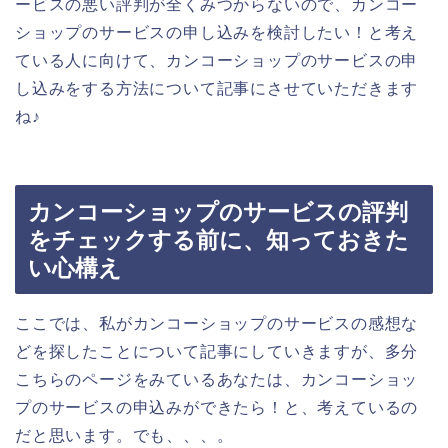
ービスの悪い評判が全くみつからないので、カンコー
ショップのサービスの申し込みを検討したい！と考え
ている人に向けて、カンコーショップのサービスの申
し込みをする方法について記事にさせていただきます
ね♪
カンコーショップのサービスの評判
をチェックする前に、知っておきた
い心構え
ここでは、私がカンコーショップのサービスの感想な
どを探したことについて記事にしていきますが、多分
こちらのページをみているあなたは、カンコーショッ
プのサービスの申込みができたら！と、考えているの
だと思います。でも、、、。