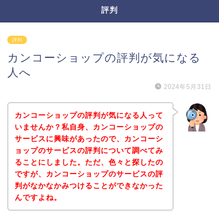
評判
評判
カンコーショップの評判が気になる
人へ
2024年5月31日
カンコーショップの評判が気になる人って
いませんか？私自身、カンコーショップの
サービスに興味があったので、カンコーシ
ョップのサービスの評判について調べてみ
ることにしました。ただ、色々と探したの
ですが、カンコーショップのサービスの評
判がなかなかみつけることができなかった
んですよね。