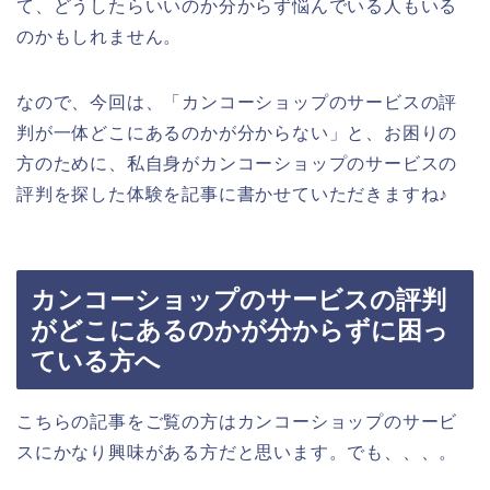
て、どうしたらいいのか分からず悩んでいる人もいる
のかもしれません。
なので、今回は、「カンコーショップのサービスの評
判が一体どこにあるのかが分からない」と、お困りの
方のために、私自身がカンコーショップのサービスの
評判を探した体験を記事に書かせていただきますね♪
カンコーショップのサービスの評判
がどこにあるのかが分からずに困っ
ている方へ
こちらの記事をご覧の方はカンコーショップのサービ
スにかなり興味がある方だと思います。でも、、、。