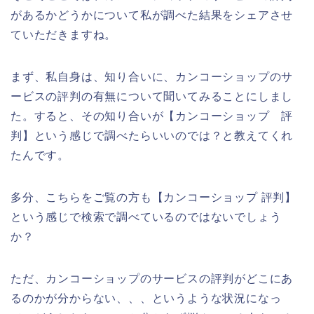
があるかどうかについて私が調べた結果をシェアさせ
ていただきますね。
まず、私自身は、知り合いに、カンコーショップのサ
ービスの評判の有無について聞いてみることにしまし
た。すると、その知り合いが【カンコーショップ 評
判】という感じで調べたらいいのでは？と教えてくれ
たんです。
多分、こちらをご覧の方も【カンコーショップ 評判】
という感じで検索で調べているのではないでしょう
か？
ただ、カンコーショップのサービスの評判がどこにあ
るのかが分からない、、、というような状況になっ