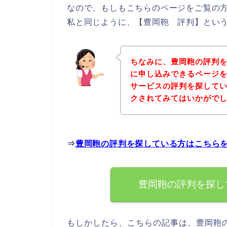
なので、もしもこちらのページをご覧の
私と同じように、【豊岡鞄 評判】という
ちなみに、豊岡鞄の評判
に申し込みできるページを
サービスの評判を探して
クされてみてはいかがで
⇒
豊岡鞄の評判を探している方はこちら
豊岡鞄の評判を探し
もしかしたら、こちらの記事は、豊岡鞄