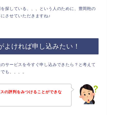
判を探している、、、という人のために、豊岡鞄の
にさせていただきますね♪
がよければ申し込みたい！
鞄のサービスを今すぐ申し込みできたら？と考えて
？でも、、、。
ビスの評判をみつけることができな