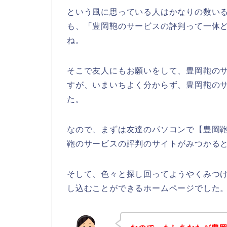
という風に思っている人はかなりの数い
も、「豊岡鞄のサービスの評判って一体
ね。
そこで友人にもお願いをして、豊岡鞄の
すが、いまいちよく分からず、豊岡鞄の
た。
なので、まずは友達のパソコンで【豊岡
鞄のサービスの評判のサイトがみつかる
そして、色々と探し回ってようやくみつ
し込むことができるホームページでした