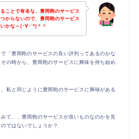
あることで有名な、豊岡鞄のサービス
みつからないので、豊岡鞄のサービス
かな～(･∀･`*)＾＾
中で「豊岡鞄のサービスの良い評判ってあるのかな
、その時から、豊岡鞄のサービスに興味を持ち始め
も、私と同じように豊岡鞄のサービスに興味がある
。
てみて、、豊岡鞄のサービスが良いものなのかを見
るのではないでしょうか？