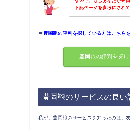
なので、もしあなたが豊
下記ページを参考にされ
⇒
豊岡鞄の評判を探している方はこちら
豊岡鞄の評判を探し
豊岡鞄のサービスの良い
私が、豊岡鞄のサービスを知ったのは、