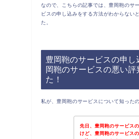
なので、こちらの記事では、豊岡鞄のサ
ビスの申し込みをする方法がわからない
た。
豊岡鞄のサービスの申し
岡鞄のサービスの悪い評
た！
私が、豊岡鞄のサービスについて知った
先日、豊岡鞄のサービス
けど、豊岡鞄のサービス