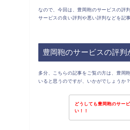
なので、今回は、豊岡鞄のサービスの評
サービスの良い評判や悪い評判などを記事
豊岡鞄のサービスの評判
多分、こちらの記事をご覧の方は、豊岡
いると思うのですが、いかがでしょうか
どうしても豊岡鞄のサー
い！！