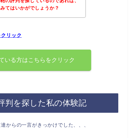
岡鞄の評判を探しているのであれば、
てみてはいかがでしょうか？
をクリック
ている方はこちらをクリック
評判を探した私の体験記
友達からの一言がきっかけでした、、、