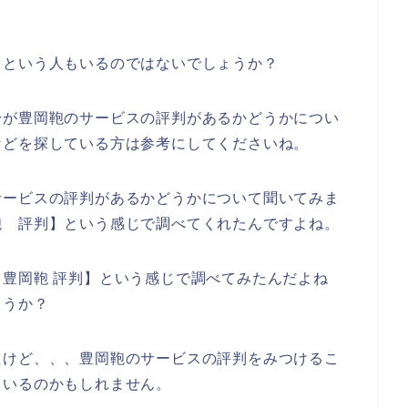
るという人もいるのではないでしょうか？
身が豊岡鞄のサービスの評判があるかどうかについ
などを探している方は参考にしてくださいね。
サービスの評判があるかどうかについて聞いてみま
鞄 評判】という感じで調べてくれたんですよね。
豊岡鞄 評判】という感じで調べてみたんだよね
ょうか？
たけど、、、豊岡鞄のサービスの評判をみつけるこ
ているのかもしれません。