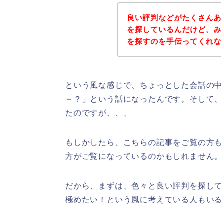
良い評判などがたくさん
を探しているんだけど、
を探すのを手伝ってくれない
という風な感じで、ちょっとした会話の
～？」という話になったんです。そして
たのですが、、、
もしかしたら、こちらの記事をご覧の方
方がご覧になっているのかもしれません
だから、まずは、色々と良い評判を探し
極めたい！という風に考えている人もい