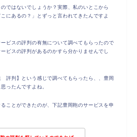
るのではないでしょうか？実際、私のいとこから
どこにあるの？」とずっと言われてきたんですよ
サービスの評判の有無について調べてもらったので
サービスの評判があるのかすら分かりませんでし
鞄 評判】という感じで調べてもらったら、、豊岡
と思ったんですよね。
けることができたのが、下記豊岡鞄のサービスを申
。