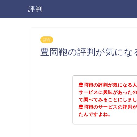
評判
評判
豊岡鞄の評判が気にな
豊岡鞄の評判が気になる
サービスに興味があった
て調べてみることにしま
豊岡鞄のサービスの評判
たんですよね。