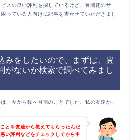
ービスの良い評判を探しているけど、豊岡鞄のサー
と困っている人向けに記事を書かせていただきまし
込みをしたいので、まずは、豊
判がないか検索で調べてみまし
のは、今から数ヶ月前のことでした。私の友達が、
のことを友達から教えてもらったんだ
の悪い評判などをチェックしてから申