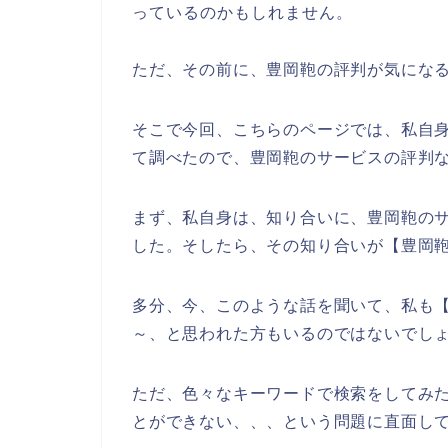
っているのかもしれません。
ただ、その前に、豊岡鞄の評判が気にな
そこで今回、こちらのページでは、私自
て調べたので、豊岡鞄のサービスの評判
まず、私自身は、知り合いに、豊岡鞄の
した。そしたら、その知り合いが【豊岡
多分、今、このような話を聞いて、私も【
～、と思われた方もいるのではないでし
ただ、色々なキーワードで検索をしてみ
とができない、、、という問題に直面し