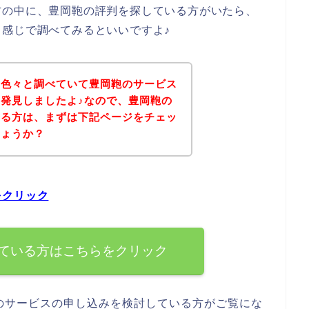
方の中に、豊岡鞄の評判を探している方がいたら、
感じで調べてみるといいですよ♪
を色々と調べていて豊岡鞄のサービス
発見しましたよ♪なので、豊岡鞄の
いる方は、まずは下記ページをチェッ
しょうか？
をクリック
ている方はこちらをクリック
のサービスの申し込みを検討している方がご覧にな