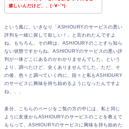
嬉しいんだけど、、(･∀･`*)
という風に、いきなり「ASHIOURYのサービスの悪い
評判を一緒に探して欲しい！」と言われたんですよ
ね。もちろん、その時は、ASHIOURYのことすら知ら
ない状態ですからね。ASHIOURYのサービスの悪い評
判が一体どこにあるのかわかりませんでした。という
より、調べたけど、全くありませんでした。ただ、そ
の後、色々と調べていく内に、段々と私もASHIOURY
のサービスに興味を持ち始めるようになったんですよ
ね、、、
多分、こちらのページをご覧の方の中には、私と同じ
ように友達からASHIOURYのサービスのことを教えて
もらって、ASHIOURYのサービスに興味を持ち始めた