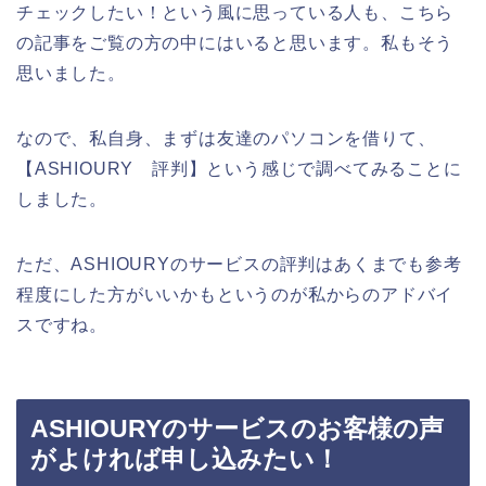
チェックしたい！という風に思っている人も、こちら
の記事をご覧の方の中にはいると思います。私もそう
思いました。
なので、私自身、まずは友達のパソコンを借りて、
【ASHIOURY 評判】という感じで調べてみることに
しました。
ただ、ASHIOURYのサービスの評判はあくまでも参考
程度にした方がいいかもというのが私からのアドバイ
スですね。
ASHIOURYのサービスのお客様の声
がよければ申し込みたい！