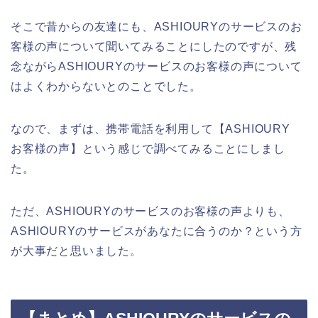
そこで昔からの友達にも、ASHIOURYのサービスのお
客様の声について聞いてみることにしたのですが、残
念ながらASHIOURYのサービスのお客様の声について
はよくわからないとのことでした。
なので、まずは、携帯電話を利用して【ASHIOURY
お客様の声】という感じで調べてみることにしまし
た。
ただ、ASHIOURYのサービスのお客様の声よりも、
ASHIOURYのサービスがあなたに合うのか？という方
が大事だと思いました。