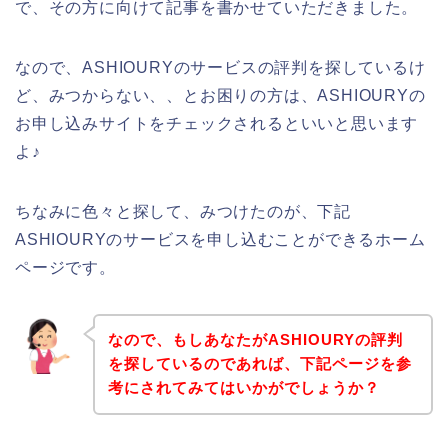
で、その方に向けて記事を書かせていただきました。
なので、ASHIOURYのサービスの評判を探しているけ
ど、みつからない、、とお困りの方は、ASHIOURYの
お申し込みサイトをチェックされるといいと思います
よ♪
ちなみに色々と探して、みつけたのが、下記
ASHIOURYのサービスを申し込むことができるホーム
ページです。
なので、もしあなたがASHIOURYの評判
を探しているのであれば、下記ページを参
考にされてみてはいかがでしょうか？