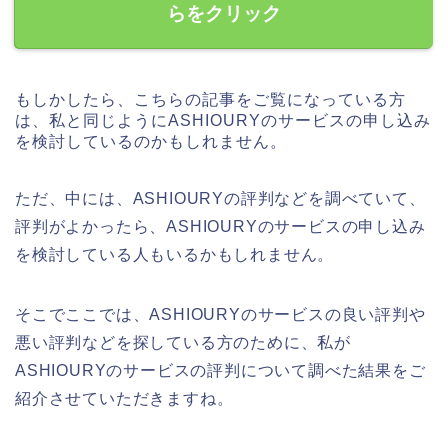
らをクリック
もしかしたら、こちらの記事をご覧になっている方
は、私と同じようにASHIOURYのサービスの申し込み
を検討しているのかもしれません。
ただ、中には、ASHIOURYの評判などを調べていて、
評判がよかったら、ASHIOURYのサービスの申し込み
を検討している人もいるかもしれません。
そこでここでは、ASHIOURYのサービスの良い評判や
悪い評判などを探している方のために、私が
ASHIOURYのサービスの評判について調べた結果をご
紹介させていただきますね。