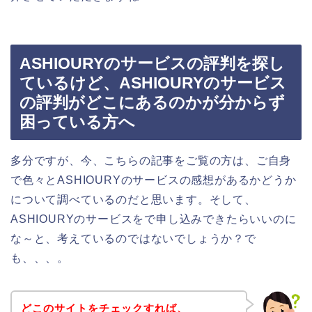
ASHIOURYのサービスの評判を探し
ているけど、ASHIOURYのサービス
の評判がどこにあるのかが分からず
困っている方へ
多分ですが、今、こちらの記事をご覧の方は、ご自身
で色々とASHIOURYのサービスの感想があるかどうか
について調べているのだと思います。そして、
ASHIOURYのサービスをで申し込みできたらいいのに
な～と、考えているのではないでしょうか？で
も、、、。
どこのサイトをチェックすれば、