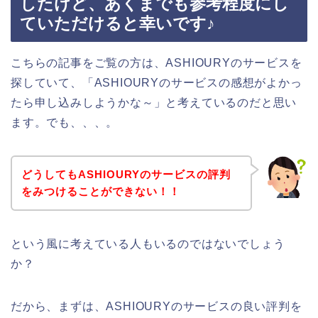
したけど、あくまでも参考程度にし
ていただけると幸いです♪
こちらの記事をご覧の方は、ASHIOURYのサービスを
探していて、「ASHIOURYのサービスの感想がよかっ
たら申し込みしようかな～」と考えているのだと思い
ます。でも、、、。
どうしてもASHIOURYのサービスの評判
をみつけることができない！！
という風に考えている人もいるのではないでしょう
か？
だから、まずは、ASHIOURYのサービスの良い評判を