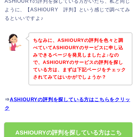
ASHIOURYの評判を探している方がいたら、私と同じ
ように、【ASHIOURY 評判】という感じで調べてみ
るといいですよ♪
ちなみに、ASHIOURYの評判を色々と調
べていてASHIOURYのサービスに申し込
みできるページを発見しましたよ♪なの
で、ASHIOURYのサービスの評判を探し
ている方は、まずは下記ページをチェック
されてみてはいかがでしょうか？
⇒
ASHIOURYの評判を探している方はこちらをクリッ
ク
ASHIOURYの評判を探している方はこち