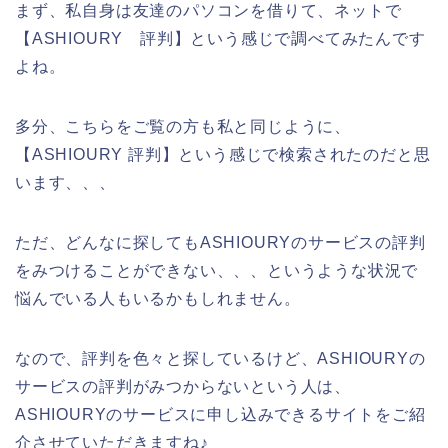
まず、私自身は友達のパソコンを借りて、ネットで
【ASHIOURY 評判】という感じで調べてみたんです
よね。
多分、こちらをご覧の方も私と同じように、
【ASHIOURY 評判】という感じで検索されたのだと思
います、、、
ただ、どんなに探してもASHIOURYのサービスの評判
をみつけることができない、、、というような状況で
悩んでいる人もいるかもしれません。
なので、評判を色々と探しているけど、ASHIOURYの
サービスの評判がみつからないという人は、
ASHIOURYのサービスに申し込みできるサイトをご紹
介させていただきますね♪