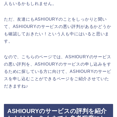
人もいるかもしれません。
ただ、友達にもASHIOURYのことをしっかりと聞い
て、ASHIOURYのサービスの悪い評判があるかどうか
も確認しておきたい！という人も中にはいると思いま
す。
なので、こちらのページでは、ASHIOURYのサービス
の悪い評判を、ASHIOURYのサービスの申し込みをす
るために探している方に向けて、ASHIOURYのサービ
スを申し込むことができるページをご紹介させていた
だきますね♪
ASHIOURYのサービスの評判を紹介