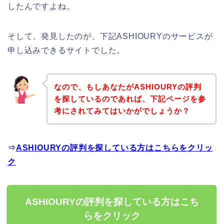
したんですよね。
そして、発見したのが、下記ASHIOURYのサービスが
申し込みできるサイトでした。
なので、もしあなたがASHIOURYの評判
を探しているのであれば、下記ページを参
考にされてみてはいかがでしょうか？
⇒
ASHIOURYの評判を探している方はこちらをクリッ
ク
ASHIOURYの評判を探している方はこち
らをクリック