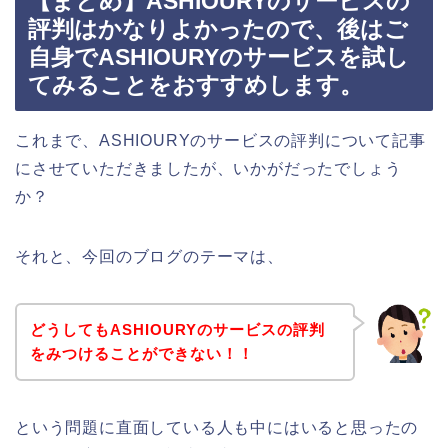
【まとめ】ASHIOURYのサービスの
評判はかなりよかったので、後はご
自身でASHIOURYのサービスを試し
てみることをおすすめします。
これまで、ASHIOURYのサービスの評判について記事
にさせていただきましたが、いかがだったでしょう
か？
それと、今回のブログのテーマは、
どうしてもASHIOURYのサービスの評判
をみつけることができない！！
という問題に直面している人も中にはいると思ったの