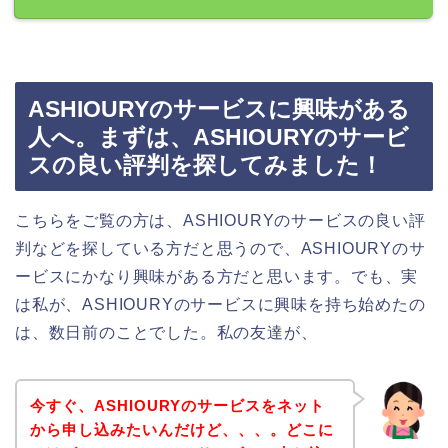
ASHIOURYのサービスに興味がある
人へ。まずは、ASHIOURYのサービ
スの良い評判を探してみました！
こちらをご覧の方は、ASHIOURYのサービスの良い評
判などを探している方だと思うので、ASHIOURYのサ
ービスにかなり興味がある方だと思います。でも、実
は私が、ASHIOURYのサービスに興味を持ち始めたの
は、数日前のことでした。私の友達が、
今すぐ、ASHIOURYのサービスをネット
から申し込みたいんだけど、、、。どこに