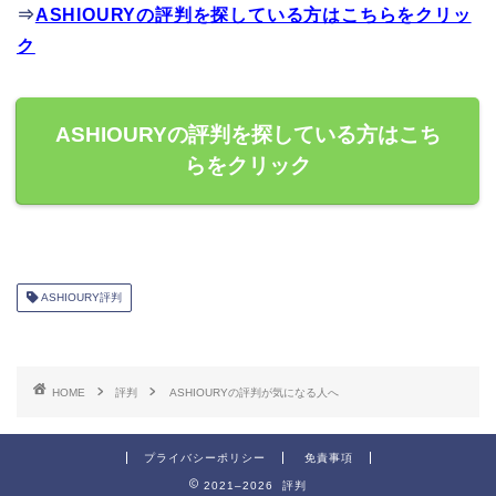
⇒
ASHIOURYの評判を探している方はこちらをクリッ
ク
ASHIOURYの評判を探している方はこち
らをクリック
ASHIOURY評判
HOME
評判
ASHIOURYの評判が気になる人へ
プライバシーポリシー
免責事項
2021–2026 評判