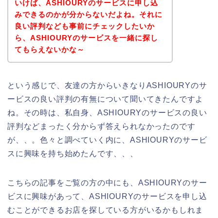
いけば、ASHIOURYのサービスに申し込
みできるのかが分からないだよね。それに
良い評判なども事前にチェックしたいか
ら、ASHIOURYのサービスを一緒に探し
てもらえないかな～
という感じで、友達の方からいきなりASHIOURYのサ
ービスの良い評判の有無について聞いてきたんですよ
ね。その時は、私自身、ASHIOURYのサービスの良い
評判などまったく分からず答えられなかったのです
が、、。色々と調べていく内に、ASHIOURYのサービ
スに興味を持ち始めたんです、、、
こちらの記事をご覧の方の中にも、ASHIOURYのサー
ビスに興味があって、ASHIOURYのサービスを申し込
むことができるお店を探している方がいるかもしれま