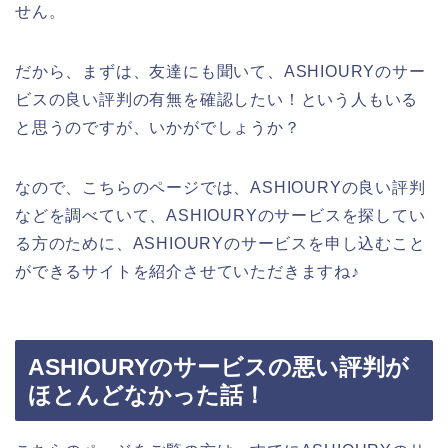
せん。
だから、まずは、友達にも聞いて、ASHIOURYのサー
ビスの良い評判の有無を確認したい！という人もいる
と思うのですが、いかがでしょうか？
なので、こちらのページでは、ASHIOURYの良い評判
などを調べていて、ASHIOURYのサービスを探してい
る方のために、ASHIOURYのサービスを申し込むこと
ができるサイトを紹介させていただきますね♪
ASHIOURYのサービスの悪い評判が
ほとんどなかった話！