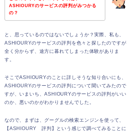
ASHIOURYのサービスの評判がみつかる
の？
と、思っているのではないでしょうか？実際、私も、
ASHIOURYのサービスの評判を色々と探したのですが
全く分からず、途方に暮れてしまった体験がありま
す。
そこでASHIOURYのことに詳しそうな知り合いにも、
ASHIOURYのサービスの評判について聞いてみたので
すが、いまいち、ASHIOURYのサービスの評判がいい
のか、悪いのかがわかりませんでした。
なので、まずは、グーグルの検索エンジンを使って、
【ASHIOURY 評判】という感じで調べてみることに