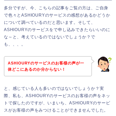
多分ですが、今、こちらの記事をご覧の方は、ご自身
で色々とASHIOURYのサービスの感想があるかどうか
について調べているのだと思います。そして、
ASHIOURYのサービスをで申し込みできたらいいのに
な～と、考えているのではないでしょうか？で
も、、、。
ASHIOURYのサービスのお客様の声が一
体どこにあるのか分からない！
と、感じている人も多いのではないでしょうか？実
際、私も、ASHIOURYのサービスのお客様の声をネッ
トで探したのですが、いまいち、ASHIOURYのサービ
スがお客様の声をみつけることができませんでした。