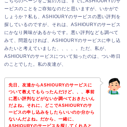
こちらのページをご覧の方は、すでにASHIOURYのサ
ービスのことをご存知なのだと思いますが、いかがで
しょうか？私も、ASHIOURYのサービスの悪い評判を
探しているのですが、それは、ASHIOURYのサービス
にかなり興味があるからです。悪い評判なども調べて
みて、問題なければ、ASHIOURYのサービスに申し込
みたいと考えていました、、、、。ただ、私が、
ASHIOURYのサービスについて知ったのは、つい昨日
のことでした。私の友達が、
先日、友達からASHIOURYのサービスに
ついて教えてもらったんだけど、、、事前
に悪い評判などがないか調べておきたいん
だよね。それに、どこでASHIOURYのサ
ービスの申し込みをしたらいいのか分から
ないんだよね。だから、一緒に、
ASHIOURYのサービスを探してくれると