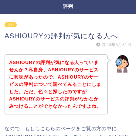
評判
評判
ASHIOURYの評判が気になる人へ
2024年5月31日
ASHIOURYの評判が気になる人っていま
せんか？私自身、ASHIOURYのサービス
に興味があったので、ASHIOURYのサー
ビスの評判について調べてみることにしま
した。ただ、色々と探したのですが、
ASHIOURYのサービスの評判がなかなか
みつけることができなかったんですよね。
なので、もしもこちらのページをご覧の方の中に、