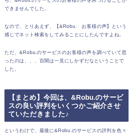
ら、&Robu.のサービスのお客様の声をみつけることが
できませんでした。
なので、とりあえず、【&Robu. お客様の声】という
感じでネット検索をしてみることにしたんですよね。
ただ、&Robu.のサービスのお客様の声を調べていて思
ったのは、、、百聞は一見にしかずだなということで
した。
【まとめ】今回は、&Robu.のサービ
スの良い評判をいくつかご紹介させ
ていただきました♪
というわけで、最後に&Robu.のサービスの評判を色々