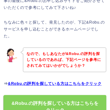
事の最後に&Robu.のお申し込みサイトをご紹介させて
いただくので参考にしてみて下さいね♪
ちなみに色々と探して、発見したのが、下記&Robu.の
サービスを申し込むことができるホームページでし
た。
なので、もしあなたが&Robu.の評判を探
しているのであれば、下記ページを参考に
されてみてはいかがでしょうか？
⇒
&Robu.の評判を探している方はこちらをクリック
&Robu.の評判を探している方はこちらを