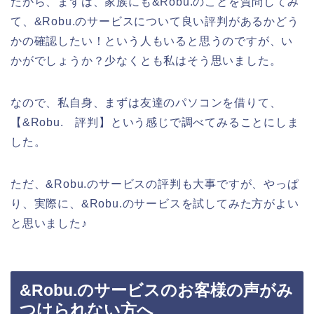
だから、まずは、家族にも&Robu.のことを質問してみ
て、&Robu.のサービスについて良い評判があるかどう
かの確認したい！という人もいると思うのですが、い
かがでしょうか？少なくとも私はそう思いました。
なので、私自身、まずは友達のパソコンを借りて、
【&Robu. 評判】という感じで調べてみることにしま
した。
ただ、&Robu.のサービスの評判も大事ですが、やっぱ
り、実際に、&Robu.のサービスを試してみた方がよい
と思いました♪
&Robu.のサービスのお客様の声がみ
つけられない方へ