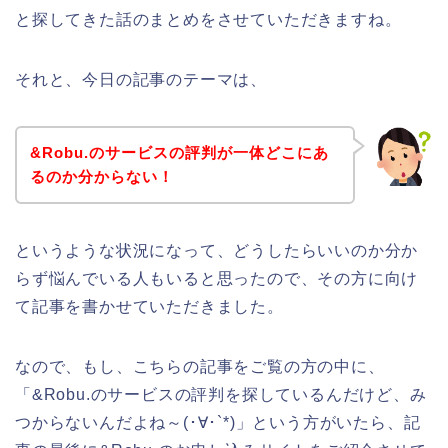
と探してきた話のまとめをさせていただきますね。
それと、今日の記事のテーマは、
&Robu.のサービスの評判が一体どこにあ
るのか分からない！
というような状況になって、どうしたらいいのか分か
らず悩んでいる人もいると思ったので、その方に向け
て記事を書かせていただきました。
なので、もし、こちらの記事をご覧の方の中に、
「&Robu.のサービスの評判を探しているんだけど、み
つからないんだよね～(･∀･`*)」という方がいたら、記