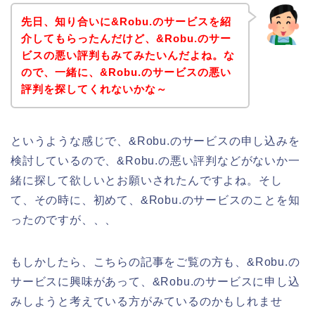
先日、知り合いに&Robu.のサービスを紹
介してもらったんだけど、&Robu.のサー
ビスの悪い評判もみてみたいんだよね。な
ので、一緒に、&Robu.のサービスの悪い
評判を探してくれないかな～
というような感じで、&Robu.のサービスの申し込みを
検討しているので、&Robu.の悪い評判などがないか一
緒に探して欲しいとお願いされたんですよね。そし
て、その時に、初めて、&Robu.のサービスのことを知
ったのですが、、、
もしかしたら、こちらの記事をご覧の方も、&Robu.の
サービスに興味があって、&Robu.のサービスに申し込
みしようと考えている方がみているのかもしれませ