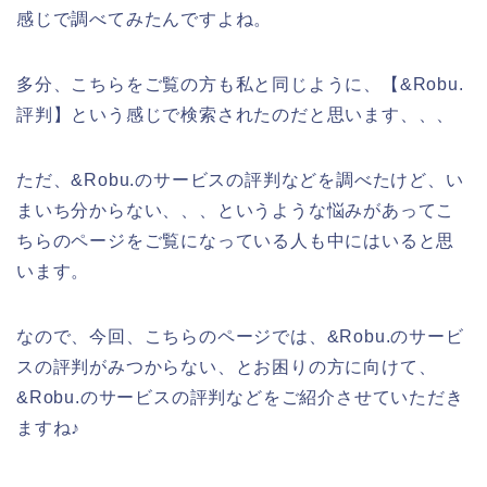
感じで調べてみたんですよね。
多分、こちらをご覧の方も私と同じように、【&Robu.
評判】という感じで検索されたのだと思います、、、
ただ、&Robu.のサービスの評判などを調べたけど、い
まいち分からない、、、というような悩みがあってこ
ちらのページをご覧になっている人も中にはいると思
います。
なので、今回、こちらのページでは、&Robu.のサービ
スの評判がみつからない、とお困りの方に向けて、
&Robu.のサービスの評判などをご紹介させていただき
ますね♪