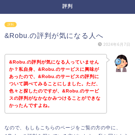
評判
評判
&Robu.の評判が気になる人へ
2024年6月7日
&Robu.の評判が気になる人っていません
か？私自身、&Robu.のサービスに興味が
あったので、&Robu.のサービスの評判に
ついて調べてみることにしました。ただ、
色々と探したのですが、&Robu.のサービ
スの評判がなかなかみつけることができな
かったんですよね。
なので、もしもこちらのページをご覧の方の中に、