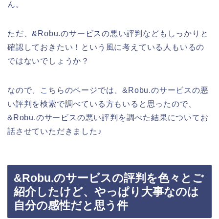
ん。
ただ、&Robu.のサービスの悪い評判などもしっかりと
確認しておきたい！という風に考えている人もいるの
ではないでしょうか？
なので、こちらのページでは、&Robu.のサービスの悪
い評判を検索で調べている方もいると思ったので、
&Robu.のサービスの悪い評判を調べた結果についてお
話させていただきました♪
&Robu.のサービスの評判を色々とご
紹介したけど、やっぱり大事なのは
自分の感性だと思う件