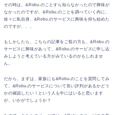
その時は、&Robu.のことすら知らなかったので興味が
なかったのですが、&Robu.のことを調べていく内に、
徐々に私自身、&Robu.のサービスに興味を持ち始めた
のですが、、、
もしかしたら、こちらの記事をご覧の方も、&Robu.の
サービスに興味があって、&Robu.のサービスに申し込
みしようと考えている方がみているのかもしれませ
ん。
だから、まずは、家族にも&Robu.のことを質問してみ
て、&Robu.のサービスについて良い評判があるかどう
かの確認したい！という人も中にはいると思います
が、いかがでしょうか？