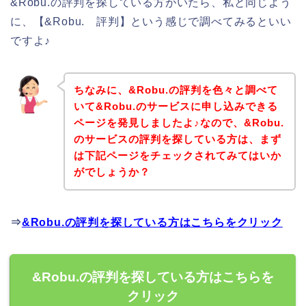
&Robu.の評判を探している方がいたら、私と同じよう
に、【&Robu. 評判】という感じで調べてみるといい
ですよ♪
ちなみに、&Robu.の評判を色々と調べて
いて&Robu.のサービスに申し込みできる
ページを発見しましたよ♪なので、&Robu.
のサービスの評判を探している方は、まず
は下記ページをチェックされてみてはいか
がでしょうか？
⇒
&Robu.の評判を探している方はこちらをクリック
&Robu.の評判を探している方はこちらを
クリック