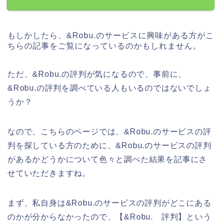
もしかしたら、&Robu.のサービスに興味がある方がこ
ちらの記事をご覧になっているのかもしれません。
ただ、&Robu.の評判が気になるので、事前に、
&Robu.の評判を調べている人もいるのではないでしょ
うか？
なので、こちらのページでは、&Robu.のサービスの評
判を探している方のために、&Robu.のサービスの評判
があるかどうかについて色々と調べた結果を記事にさ
せていただきますね。
まず、私自身は&Robu.のサービスの評判がどこにある
のかが分からなかったので、【&Robu. 評判】という