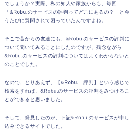
でしょうか？実際、私の知人や家族からも、毎回
「&Robu.のサービスの評判ってどこにあるの？」と会
うたびに質問されて困っていたんですよね。
そこで昔からの友達にも、&Robu.のサービスの評判に
ついて聞いてみることにしたのですが、残念ながら
&Robu.のサービスの評判についてはよくわからないと
のことでした。
なので、とりあえず、【&Robu. 評判】という感じで
検索をすれば、&Robu.のサービスの評判をみつけるこ
とができると思いました。
そして、発見したのが、下記&Robu.のサービスが申し
込みできるサイトでした。