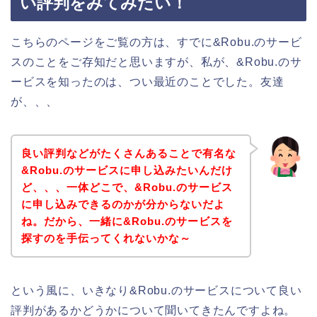
い評判をみてみたい！
こちらのページをご覧の方は、すでに&Robu.のサービ
スのことをご存知だと思いますが、私が、&Robu.のサ
ービスを知ったのは、つい最近のことでした。友達
が、、、
良い評判などがたくさんあることで有名な
&Robu.のサービスに申し込みたいんだけ
ど、、、一体どこで、&Robu.のサービス
に申し込みできるのかが分からないだよ
ね。だから、一緒に&Robu.のサービスを
探すのを手伝ってくれないかな～
という風に、いきなり&Robu.のサービスについて良い
評判があるかどうかについて聞いてきたんですよね。