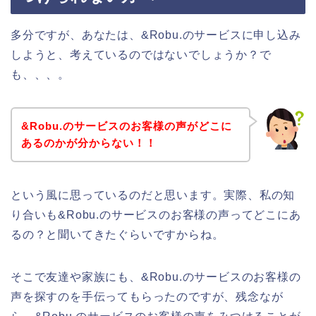
多分ですが、あなたは、&Robu.のサービスに申し込み
しようと、考えているのではないでしょうか？で
も、、、。
&Robu.のサービスのお客様の声がどこに
あるのかが分からない！！
という風に思っているのだと思います。実際、私の知
り合いも&Robu.のサービスのお客様の声ってどこにあ
るの？と聞いてきたぐらいですからね。
そこで友達や家族にも、&Robu.のサービスのお客様の
声を探すのを手伝ってもらったのですが、残念なが