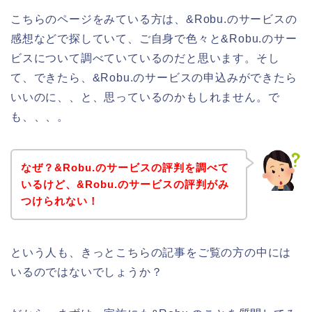
こちらのページをみている方は、&Robu.のサービスの
感想などで探していて、ご自身で色々と&Robu.のサー
ビスについて調べていているのだと思います。そし
て、できたら、&Robu.のサービスの申込みができたら
いいのに、、と、思っているのかもしれません。で
も、、、。
なぜ？&Robu.のサービスの評判を調べて
いるけど、&Robu.のサービスの評判がみ
つけられない！
という人も、きっとこちらの記事をご覧の方の中には
いるのではないでしょうか？