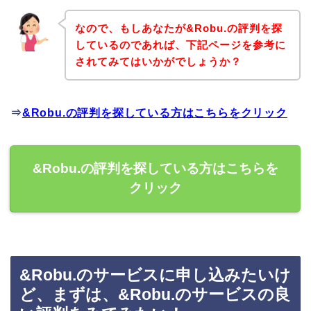
なので、もしあなたが&Robu.の評判を探
しているのであれば、下記ページを参考に
されてみてはいかがでしょうか？
⇒
&Robu.の評判を探している方はこちらをクリック
&Robu.の評判を探している方はこちらを
クリック
&Robu.のサービスに申し込みたいけ
ど、まずは、&Robu.のサービスの良