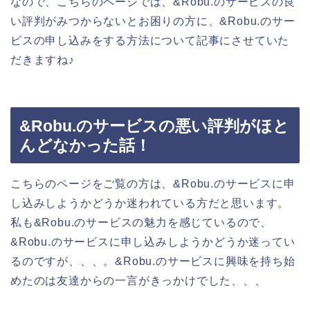
なので、こちらのページでは、&Robu.のサービスの良
い評判がみつからないとお困りの方に、&Robu.のサー
ビスの申し込みをする方法について記事にさせていた
だきますね♪
&Robu.のサービスの悪い評判がほと
んどなかった話！
こちらのページをご覧の方は、&Robu.のサービスに申
し込みしようかどうか迷われている方だと思います。
私も&Robu.のサービスの魅力を感じているので、
&Robu.のサービスに申し込みしようかどうか迷ってい
るのですが、、、。&Robu.のサービスに興味を持ち始
めたのは友達からの一言がきっかけでした、、、