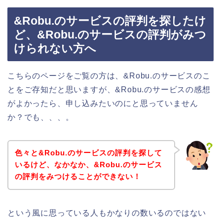
&Robu.のサービスの評判を探したけ
ど、&Robu.のサービスの評判がみつ
けられない方へ
こちらのページをご覧の方は、&Robu.のサービスのこ
とをご存知だと思いますが、&Robu.のサービスの感想
がよかったら、申し込みたいのにと思っていません
か？でも、、、。
色々と&Robu.のサービスの評判を探して
いるけど、なかなか、&Robu.のサービス
の評判をみつけることができない！
という風に思っている人もかなりの数いるのではない