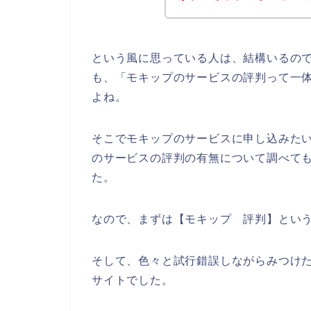
という風に思っている人は、結構いるの
も、「モキップのサービスの評判って一
よね。
そこでモキップのサービスに申し込みた
のサービスの評判の有無について調べて
た。
なので、まずは【モキップ 評判】とい
そして、色々と試行錯誤しながらみつけ
サイトでした。