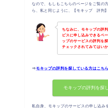
なので、もしもこちらのページをご覧の
ら、私と同じように、【モキップ 評判】
ちなみに、モキップの評
ビスに申し込みできるペー
ップのサービスの評判を
チェックされてみてはい
⇒
モキップの評判を探している方はこち
モキップの評判を探
私自身、モキップのサービスの申し込み