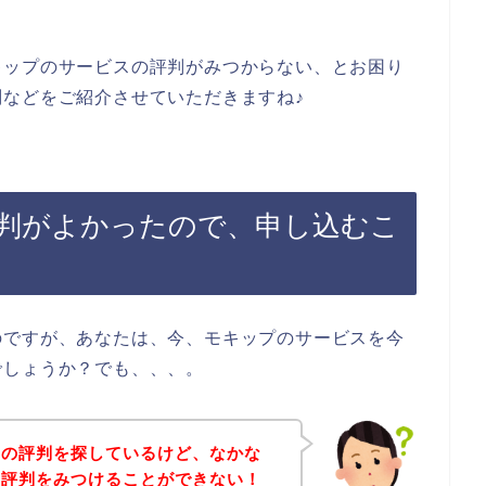
。
キップのサービスの評判がみつからない、とお困り
などをご紹介させていただきますね♪
判がよかったので、申し込むこ
のですが、あなたは、今、モキップのサービスを今
でしょうか？でも、、、。
スの評判を探しているけど、なかな
の評判をみつけることができない！