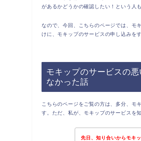
があるかどうかの確認したい！という人
なので、今回、こちらのページでは、モ
けに、モキップのサービスの申し込みをす
モキップのサービスの悪
なかった話
こちらのページをご覧の方は、多分、モ
す。ただ、私が、モキップのサービスを
先日、知り合いからモキ