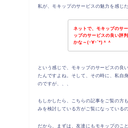
私が、モキップのサービスの魅力を感じ
ネットで、モキップのサ
ップのサービスの良い評
かな～(･∀･`*)＾＾
という感じで、モキップのサービスの良
たんですよね。そして、その時に、私自
のですが、、、
もしかしたら、こちらの記事をご覧の方
みを検討している方がご覧になっている
だから、まずは、友達にもモキップのこ