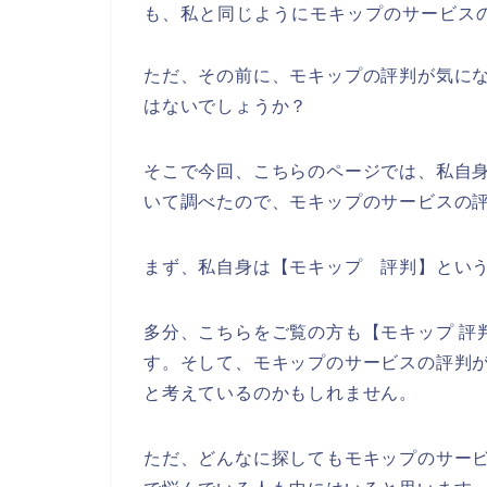
も、私と同じようにモキップのサービス
ただ、その前に、モキップの評判が気に
はないでしょうか？
そこで今回、こちらのページでは、私自
いて調べたので、モキップのサービスの
まず、私自身は【モキップ 評判】とい
多分、こちらをご覧の方も【モキップ 評
す。そして、モキップのサービスの評判
と考えているのかもしれません。
ただ、どんなに探してもモキップのサー