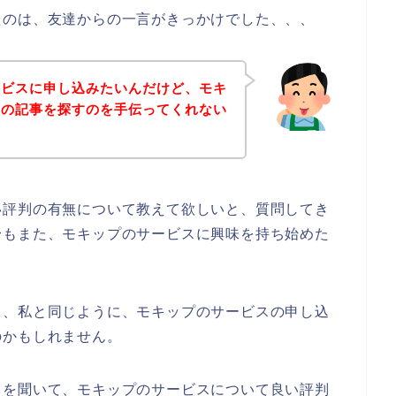
たのは、友達からの一言がきっかけでした、、、
ービスに申し込みたいんだけど、モキ
判の記事を探すのを手伝ってくれない
い評判の有無について教えて欲しいと、質問してき
身もまた、モキップのサービスに興味を持ち始めた
も、私と同じように、モキップのサービスの申し込
のかもしれません。
とを聞いて、モキップのサービスについて良い評判