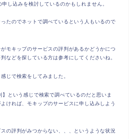
の申し込みを検討しているのかもしれません。
なったのでネットで調べているという人もいるので
身がモキップのサービスの評判があるかどうかにつ
評判などを探している方は参考にしてくださいね。
う感じで検索をしてみました。
判】という感じで検索で調べているのだと思いま
がよければ、モキップのサービスに申し込みしよう
ビスの評判がみつからない、、、というような状況