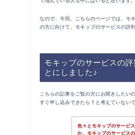
で悩んでいる人も中にはいると思います
なので、今回、こちらのページでは、モ
の方に向けて、モキップのサービスの評判
モキップのサービスの評
とにしました♪
こちらの記事をご覧の方にお聞きしたい
すぐ申し込みできたら？と考えていない
色々とモキップのサービ
か、モキップのサービス