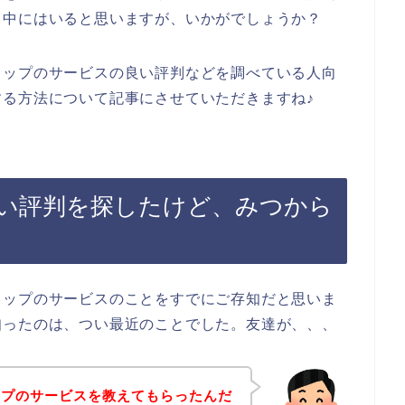
も中にはいると思いますが、いかがでしょうか？
キップのサービスの良い評判などを調べている人向
る方法について記事にさせていただきますね♪
い評判を探したけど、みつから
キップのサービスのことをすでにご存知だと思いま
知ったのは、つい最近のことでした。友達が、、、
ップのサービスを教えてもらったんだ