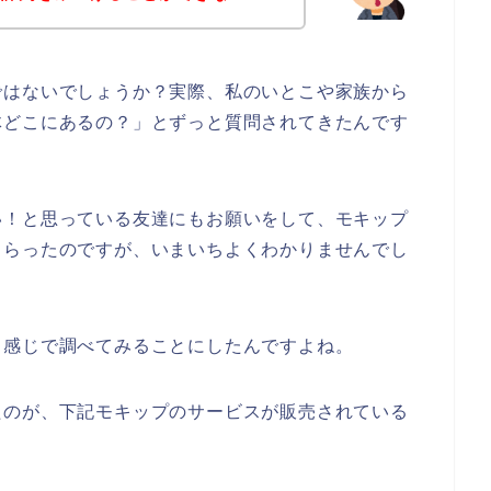
ではないでしょうか？実際、私のいとこや家族から
体どこにあるの？」とずっと質問されてきたんです
い！と思っている友達にもお願いをして、モキップ
もらったのですが、いまいちよくわかりませんでし
う感じで調べてみることにしたんですよね。
たのが、下記モキップのサービスが販売されている