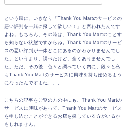
という風に、いきなり「Thank You Martのサービスの
悪い評判を一緒に探して欲しい！」と言われたんです
よね。もちろん、その時は、Thank You Martのことす
ら知らない状態ですからね。Thank You Martのサービ
スの悪い評判が一体どこにあるのかわかりませんでし
た。というより、調べたけど、全くありませんでし
た。ただ、その後、色々と調べていく内に、段々と私
もThank You Martのサービスに興味を持ち始めるよう
になったんですよね、、、
こちらの記事をご覧の方の中にも、Thank You Martの
サービスに興味があって、Thank You Martのサービス
を申し込むことができるお店を探している方がいるか
もしれません。