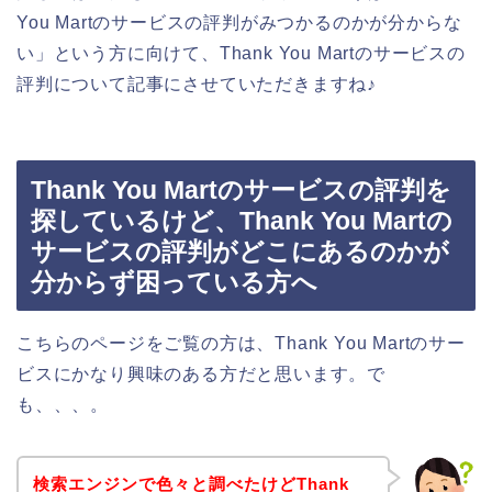
You Martのサービスの評判がみつかるのかが分からな
い」という方に向けて、Thank You Martのサービスの
評判について記事にさせていただきますね♪
Thank You Martのサービスの評判を
探しているけど、Thank You Martの
サービスの評判がどこにあるのかが
分からず困っている方へ
こちらのページをご覧の方は、Thank You Martのサー
ビスにかなり興味のある方だと思います。で
も、、、。
検索エンジンで色々と調べたけどThank