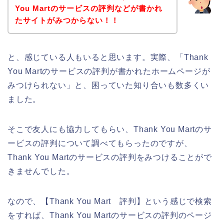
You Martのサービスの評判などが書かれ
たサイトがみつからない！！
と、感じている人もいると思います。実際、「Thank
You Martのサービスの評判が書かれたホームページが
みつけられない」と、困っていた知り合いも数多くい
ました。
そこで友人にも協力してもらい、Thank You Martのサ
ービスの評判について調べてもらったのですが、
Thank You Martのサービスの評判をみつけることがで
きませんでした。
なので、【Thank You Mart 評判】という感じで検索
をすれば、Thank You Martのサービスの評判のページ