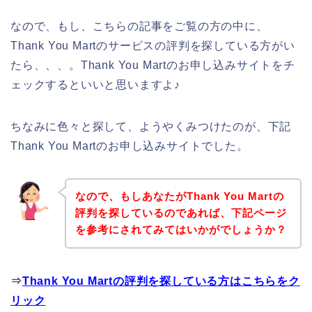
なので、もし、こちらの記事をご覧の方の中に、
Thank You Martのサービスの評判を探している方がい
たら、、、。Thank You Martのお申し込みサイトをチ
ェックするといいと思いますよ♪
ちなみに色々と探して、ようやくみつけたのが、下記
Thank You Martのお申し込みサイトでした。
なので、もしあなたがThank You Martの
評判を探しているのであれば、下記ページ
を参考にされてみてはいかがでしょうか？
⇒
Thank You Martの評判を探している方はこちらをク
リック