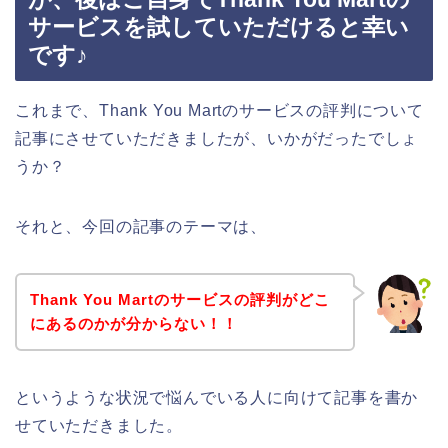
サービスを試していただけると幸い
です♪
これまで、Thank You Martのサービスの評判について
記事にさせていただきましたが、いかがだったでしょ
うか？
それと、今回の記事のテーマは、
Thank You Martのサービスの評判がどこ
にあるのかが分からない！！
というような状況で悩んでいる人に向けて記事を書か
せていただきました。