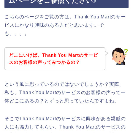
ムページをご参照ください♪
こちらのページをご覧の方は、Thank You Martのサー
ビスにかなり興味のある方だと思います。で
も、、、。
どこにいけば、Thank You Martのサービ
スのお客様の声ってみつかるの？
という風に思っているのではないでしょうか？実際、
私も、Thank You Martのサービスのお客様の声って一
体どこにあるの？とずっと思っていたんですよね。
そこでThank You Martのサービスに興味がある親戚の
人にも協力してもらい、Thank You Martのサービスの