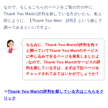
なので、もしもこちらのページをご覧の方の中に、
Thank You Martの評判を探している方がいたら、私と
同じように、【Thank You Mart 評判】という感じで
調べてみるといいですよ♪
ちなみに、Thank You Martの評判を色々
と調べていてThank You Martのサービス
に申し込みできるページを発見しましたよ
♪なので、Thank You Martのサービスの評
判を探している方は、まずは下記ページを
チェックされてみてはいかがでしょうか？
⇒
Thank You Martの評判を探している方はこちらをク
リック