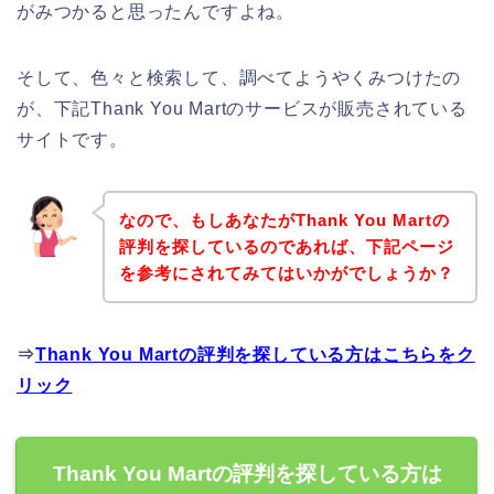
がみつかると思ったんですよね。
そして、色々と検索して、調べてようやくみつけたの
が、下記Thank You Martのサービスが販売されている
サイトです。
なので、もしあなたがThank You Martの
評判を探しているのであれば、下記ページ
を参考にされてみてはいかがでしょうか？
⇒
Thank You Martの評判を探している方はこちらをク
リック
Thank You Martの評判を探している方は