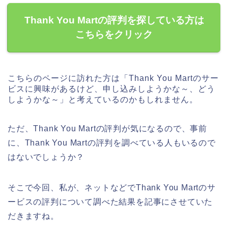
Thank You Martの評判を探している方は
こちらをクリック
こちらのページに訪れた方は「Thank You Martのサー
ビスに興味があるけど、申し込みしようかな～、どう
しようかな～」と考えているのかもしれません。
ただ、Thank You Martの評判が気になるので、事前
に、Thank You Martの評判を調べている人もいるので
はないでしょうか？
そこで今回、私が、ネットなどでThank You Martのサ
ービスの評判について調べた結果を記事にさせていた
だきますね。