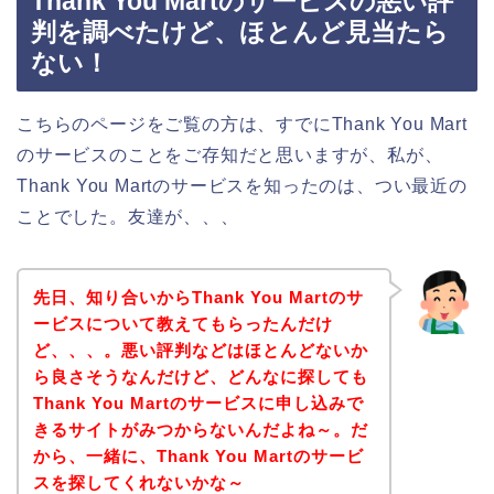
Thank You Martのサービスの悪い評
判を調べたけど、ほとんど見当たら
ない！
こちらのページをご覧の方は、すでにThank You Mart
のサービスのことをご存知だと思いますが、私が、
Thank You Martのサービスを知ったのは、つい最近の
ことでした。友達が、、、
先日、知り合いからThank You Martのサ
ービスについて教えてもらったんだけ
ど、、、。悪い評判などはほとんどないか
ら良さそうなんだけど、どんなに探しても
Thank You Martのサービスに申し込みで
きるサイトがみつからないんだよね～。だ
から、一緒に、Thank You Martのサービ
スを探してくれないかな～