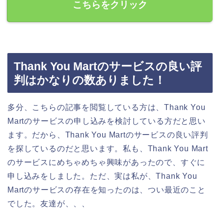
こちらをクリック
Thank You Martのサービスの良い評
判はかなりの数ありました！
多分、こちらの記事を閲覧している方は、Thank You
Martのサービスの申し込みを検討している方だと思い
ます。だから、Thank You Martのサービスの良い評判
を探しているのだと思います。私も、Thank You Mart
のサービスにめちゃめちゃ興味があったので、すぐに
申し込みをしました。ただ、実は私が、Thank You
Martのサービスの存在を知ったのは、つい最近のこと
でした。友達が、、、