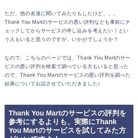
ただ、他の友達に聞いてみたりもしたけど、、、
Thank You Martのサービスの悪い評判なども事前にチ
ェックしてからサービスの申し込みを考えたい！とい
う人もいると思うのですが、いかがでしょうか？
なので、こちらのページでは、Thank You Martのサー
ビスの悪い評判を検索で調べている方もいると思った
ので、Thank You Martのサービスの悪い評判を調べた
結果についてお話させていただきました♪
Thank You Martのサービスの評判を
参考にするよりも、実際にThank
You Martのサービスを試してみた方