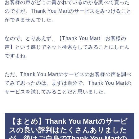
お客様の声がどこに書かれているのかを調べて貰った
のですが、Thank You Martのサービスをみつけること
ができませんでした。
なので、とりあえず、【Thank You Mart お客様の
声】という感じでネット検索をしてみることにしたん
ですよね。
ただ、Thank You Martのサービスのお客様の声を調べ
てみて思ったのは、まずは自分で、Thank You Martの
サービスを試してみることだと思いました。
【まとめ】Thank You Martのサービ
スの良い評判はたくさんありました
が、後はご自身でThank You Martの