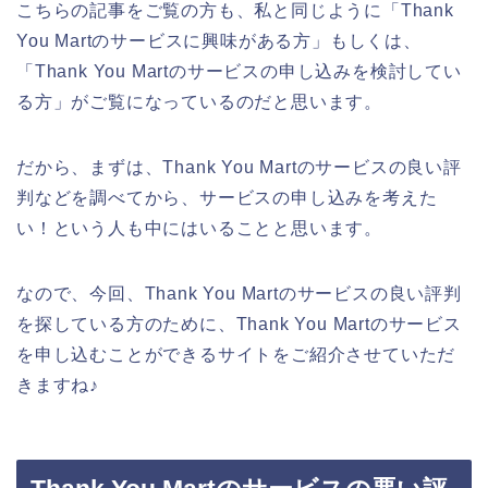
こちらの記事をご覧の方も、私と同じように「Thank
You Martのサービスに興味がある方」もしくは、
「Thank You Martのサービスの申し込みを検討してい
る方」がご覧になっているのだと思います。
だから、まずは、Thank You Martのサービスの良い評
判などを調べてから、サービスの申し込みを考えた
い！という人も中にはいることと思います。
なので、今回、Thank You Martのサービスの良い評判
を探している方のために、Thank You Martのサービス
を申し込むことができるサイトをご紹介させていただ
きますね♪