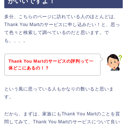
がいいですよ！
多分、こちらのページに訪れている人のほとんどは、
Thank You Martのサービスに申し込みたい！と、思っ
て色々と検索して調べているのだと思います。で
も、、、。
Thank You Martのサービスの評判って一
体どこにあるの！？
という風に思っている人もかなりの数いると思いま
す。
だから、まずは、家族にもThank You Martのことを質
問してみて、Thank You Martのサービスについて良い