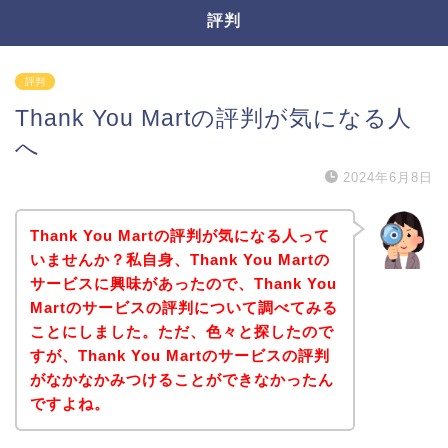
評判
評判
Thank You Martの評判が気になる人
へ
2024年6月8日
Thank You Martの評判が気になる人って
いませんか？私自身、Thank You Martの
サービスに興味があったので、Thank You
Martのサービスの評判について調べてみる
ことにしました。ただ、色々と探したので
すが、Thank You Martのサービスの評判
がなかなかみつけることができなかったん
ですよね。