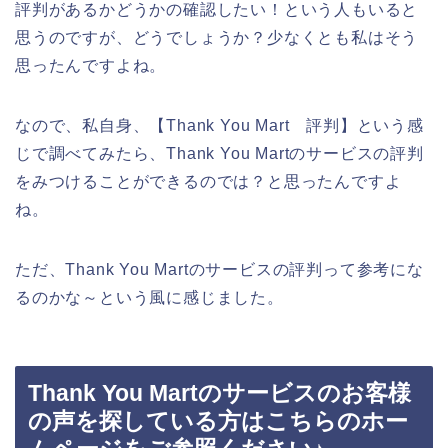
評判があるかどうかの確認したい！という人もいると
思うのですが、どうでしょうか？少なくとも私はそう
思ったんですよね。
なので、私自身、【Thank You Mart 評判】という感
じで調べてみたら、Thank You Martのサービスの評判
をみつけることができるのでは？と思ったんですよ
ね。
ただ、Thank You Martのサービスの評判って参考にな
るのかな～という風に感じました。
Thank You Martのサービスのお客様
の声を探している方はこちらのホー