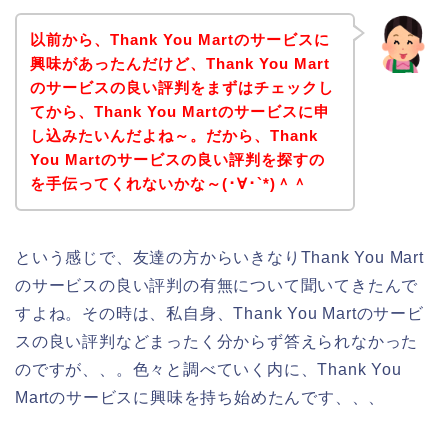
以前から、Thank You Martのサービスに
興味があったんだけど、Thank You Mart
のサービスの良い評判をまずはチェックし
てから、Thank You Martのサービスに申
し込みたいんだよね～。だから、Thank
You Martのサービスの良い評判を探すの
を手伝ってくれないかな～(･∀･`*)＾＾
という感じで、友達の方からいきなりThank You Mart
のサービスの良い評判の有無について聞いてきたんで
すよね。その時は、私自身、Thank You Martのサービ
スの良い評判などまったく分からず答えられなかった
のですが、、。色々と調べていく内に、Thank You
Martのサービスに興味を持ち始めたんです、、、