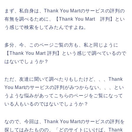
まず、私自身は、Thank You Martのサービスの評判の
有無を調べるために、【Thank You Mart 評判】とい
う感じで検索をしてみたんですよね。
多分、今、このページご覧の方も、私と同じように
【Thank You Mart 評判】という感じで調べているので
はないでしょうか？
ただ、友達に聞いて調べたりもしたけど、、、Thank
You Martのサービスの評判がみつからない、、、とい
うような悩みがあってこちらのページをご覧になって
いる人もいるのではないでしょうか？
なので、今回は、Thank You Martのサービスの評判を
探してはみたものの、「どのサイトにいけば、Thank