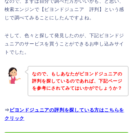
なので、まずは自分で調べた方がいいかも、と思い、
検索エンジンで【ビヨンドジュニア 評判】という感
じで調べてみることにしたんですよね。
そして、色々と探して発見したのが、下記ビヨンドジ
ュニアのサービスを買うことができるお申し込みサイ
トでした。
なので、もしあなたがビヨンドジュニアの
評判を探しているのであれば、下記ページ
を参考にされてみてはいかがでしょうか？
⇒
ビヨンドジュニアの評判を探している方はこちらを
クリック