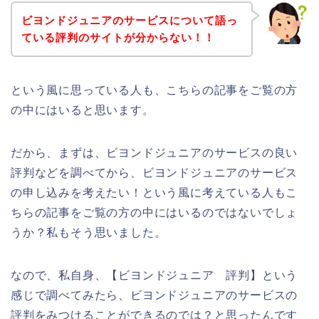
ビヨンドジュニアのサービスについて語っ
ている評判のサイトが分からない！！
という風に思っている人も、こちらの記事をご覧の方
の中にはいると思います。
だから、まずは、ビヨンドジュニアのサービスの良い
評判などを調べてから、ビヨンドジュニアのサービス
の申し込みを考えたい！という風に考えている人もこ
ちらの記事をご覧の方の中にはいるのではないでしょ
うか？私もそう思いました。
なので、私自身、【ビヨンドジュニア 評判】という
感じで調べてみたら、ビヨンドジュニアのサービスの
評判をみつけることができるのでは？と思ったんです