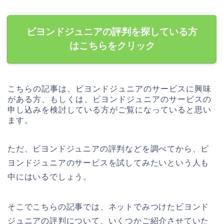
ビヨンドジュニアの評判を探している方
はこちらをクリック
こちらの記事は、ビヨンドジュニアのサービスに興味
がある方、もしくは、ビヨンドジュニアのサービスの
申し込みを検討している方がご覧になっていると思い
ます。
ただ、ビヨンドジュニアの評判などを調べてから、ビ
ヨンドジュニアのサービスを試してみたいという人も
中にはいるでしょう。
そこでこちらの記事では、ネットでみつけたビヨンド
ジュニアの評判について、いくつかご紹介させていた