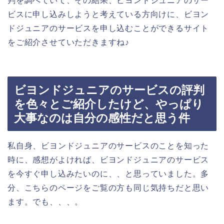
判を調べていて、その結果、ビヨンドジュニアのサー
ビスに申し込みしようと考えている方向けに、ビヨン
ドジュニアのサービスを申し込むことができるサイト
をご紹介させていただきますね♪
ビヨンドジュニアのサービスの評判
を色々とご紹介したけど、やっぱり
大事なのは自分の感性だと思う件
私自身、ビヨンドジュニアのサービスのことを知った
時に、感想がよければ、ビヨンドジュニアのサービス
を今すぐ申し込みたいのに、、と思っていました。多
分、こちらのページをご覧の方も同じ気持ちだと思い
ます。でも、、、。