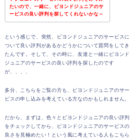
たいので、一緒に、ビヨンドジュニアのサ
ービスの良い評判を探してくれないかな～
という感じで、突然、ビヨンドジュニアのサービスに
ついて良い評判があるかどうかについて質問をしてき
たんです。そして、その時に、友達と一緒にビヨンド
ジュニアのサービスの良い評判を探したのです
が、、、、
多分、こちらをご覧の方も、ビヨンドジュニアのサー
ビスの申し込みを考えている方なのかもしれません。
だから、まずは、色々とビヨンドジュニアの良い評判
をチェックしてから、ビヨンドジュニアのサービスの
良さを見極めたい！という風に考えている人もこちら