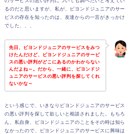
のサービスの悪い評判についても調べたいと考えてい
るのだと思いますが、私が、ビヨンドジュニアのサー
ビスの存在を知ったのは、友達からの一言がきっかけ
でした、、、
先日、ビヨンドジュニアのサービスをみつ
けたんだけど、ビヨンドジュニアのサービ
スの悪い評判がどこにあるのかわからない
んだよね～。だから、一緒に、ビヨンドジ
ュニアのサービスの悪い評判を探してくれ
ないかな～
という感じで、いきなりビヨンドジュニアのサービス
の悪い評判を探して欲しいと相談されました。もちろ
ん、私自身、ビヨンドジュニアのことをその時は知ら
なかったので、ビヨンドジュニアのサービスに興味は