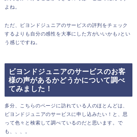
よね。
ただ、ビヨンドジュニアのサービスの評判をチェック
するよりも自分の感性を大事にした方がいいかも♪とい
う感じですね。
ビヨンドジュニアのサービスのお客
様の声があるかどうかについて調べ
てみました！
多分、こちらのページに訪れている人のほとんどは、
ビヨンドジュニアのサービスに申し込みたい！と、思
って色々と検索して調べているのだと思います。で
も、、、。