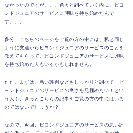
なかったのですが、、。色々と調べていく内に、ビヨ
ンドジュニアのサービスに興味を持ち始めたんで
す、、、
多分、こちらのページをご覧の方の中には、私と同じ
ように友達からビヨンドジュニアのサービスのことを
教えてもらって、ビヨンドジュニアのサービスに興味
を持ち始めた人もいるかもしれません。
ただ、まずは、悪い評判などもしっかりと調べて、ビ
ヨンドジュニアのサービスの良さを見極めたい！とい
う人も、きっとこちらの記事をご覧の方の中にはいる
のではないでしょうか？
なので、今回、ビヨンドジュニアのサービスの悪い評