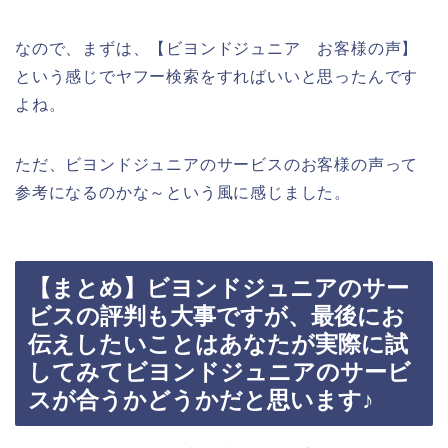
なので、まずは、【ビヨンドジュニア お客様の声】
という感じでヤフー検索をすればいいと思ったんです
よね。
ただ、ビヨンドジュニアのサービスのお客様の声って
参考になるのかな～という風に感じました。
【まとめ】ビヨンドジュニアのサー
ビスの評判も大事ですが、最後にお
伝えしたいことはあなたが実際に試
してみてビヨンドジュニアのサービ
スが合うかどうかだと思います♪