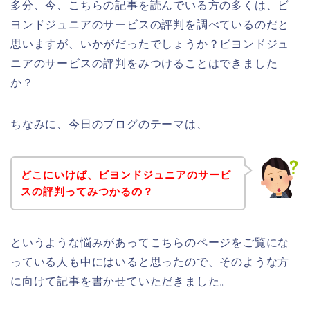
多分、今、こちらの記事を読んでいる方の多くは、ビ
ヨンドジュニアのサービスの評判を調べているのだと
思いますが、いかがだったでしょうか？ビヨンドジュ
ニアのサービスの評判をみつけることはできました
か？
ちなみに、今日のブログのテーマは、
どこにいけば、ビヨンドジュニアのサービ
スの評判ってみつかるの？
というような悩みがあってこちらのページをご覧にな
っている人も中にはいると思ったので、そのような方
に向けて記事を書かせていただきました。