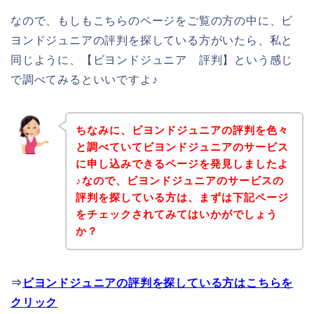
なので、もしもこちらのページをご覧の方の中に、ビ
ヨンドジュニアの評判を探している方がいたら、私と
同じように、【ビヨンドジュニア 評判】という感じ
で調べてみるといいですよ♪
ちなみに、ビヨンドジュニアの評判を色々
と調べていてビヨンドジュニアのサービス
に申し込みできるページを発見しましたよ
♪なので、ビヨンドジュニアのサービスの
評判を探している方は、まずは下記ページ
をチェックされてみてはいかがでしょう
か？
⇒
ビヨンドジュニアの評判を探している方はこちらを
クリック