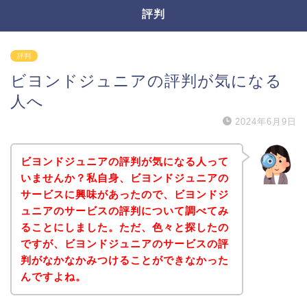
評判
評判
ビヨンドジュニアの評判が気になる
人へ
2024年6月9日
ビヨンドジュニアの評判が気になる人って
いませんか？私自身、ビヨンドジュニアの
サービスに興味があったので、ビヨンドジ
ュニアのサービスの評判について調べてみ
ることにしました。ただ、色々と探したの
ですが、ビヨンドジュニアのサービスの評
判がなかなかみつけることができなかった
んですよね。