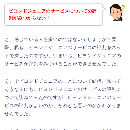
ビヨンドジュニアのサービスについての評
判がみつからない！
と、感じている人も多いのではないでしょうか？実
際、私も、ビヨンドジュニアのサービスの評判をネッ
トで探したのですが、いまいち、ビヨンドジュニアの
サービスが評判をみつけることができませんでした。
そこでビヨンドジュニアのことについて結構、知って
そうな人にも、ビヨンドジュニアのサービスの評判に
ついて訪ねてみたのですが、ビヨンドジュニアのサー
ビスの評判がよいのか、それとも悪いのかがわかりま
せんでした。