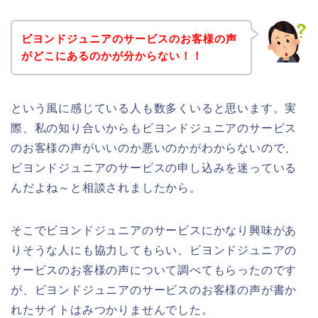
ビヨンドジュニアのサービスのお客様の声
がどこにあるのかが分からない！！
という風に感じている人も数多くいると思います。実
際、私の知り合いからもビヨンドジュニアのサービス
のお客様の声がいいのか悪いのかがわからないので、
ビヨンドジュニアのサービスの申し込みを迷っている
んだよね～と相談されましたから。
そこでビヨンドジュニアのサービスにかなり興味があ
りそうな人にも協力してもらい、ビヨンドジュニアの
サービスのお客様の声について調べてもらったのです
が、ビヨンドジュニアのサービスのお客様の声が書か
れたサイトはみつかりませんでした。