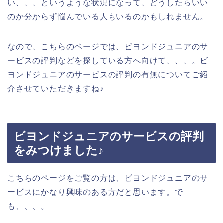
い、、、というような状況になって、どうしたらいい
のか分からず悩んでいる人もいるのかもしれません。
なので、こちらのページでは、ビヨンドジュニアのサ
ービスの評判などを探している方へ向けて、、、。ビ
ヨンドジュニアのサービスの評判の有無についてご紹
介させていただきますね♪
ビヨンドジュニアのサービスの評判
をみつけました♪
こちらのページをご覧の方は、ビヨンドジュニアのサ
ービスにかなり興味のある方だと思います。で
も、、、。