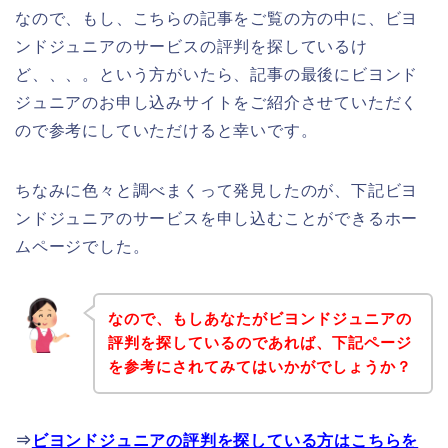
なので、もし、こちらの記事をご覧の方の中に、ビヨ
ンドジュニアのサービスの評判を探しているけ
ど、、、。という方がいたら、記事の最後にビヨンド
ジュニアのお申し込みサイトをご紹介させていただく
ので参考にしていただけると幸いです。
ちなみに色々と調べまくって発見したのが、下記ビヨ
ンドジュニアのサービスを申し込むことができるホー
ムページでした。
なので、もしあなたがビヨンドジュニアの
評判を探しているのであれば、下記ページ
を参考にされてみてはいかがでしょうか？
⇒
ビヨンドジュニアの評判を探している方はこちらを