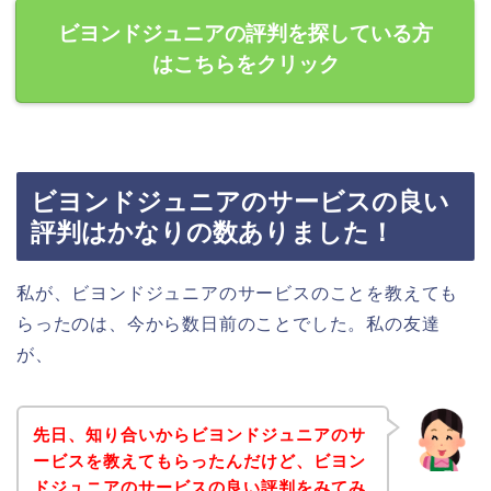
ビヨンドジュニアの評判を探している方
はこちらをクリック
ビヨンドジュニアのサービスの良い
評判はかなりの数ありました！
私が、ビヨンドジュニアのサービスのことを教えても
らったのは、今から数日前のことでした。私の友達
が、
先日、知り合いからビヨンドジュニアのサ
ービスを教えてもらったんだけど、ビヨン
ドジュニアのサービスの良い評判をみてみ