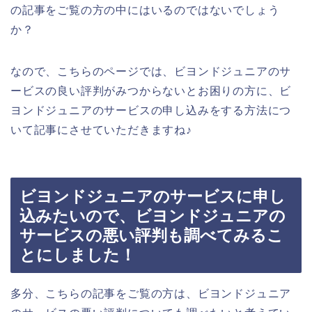
の記事をご覧の方の中にはいるのではないでしょう
か？
なので、こちらのページでは、ビヨンドジュニアのサ
ービスの良い評判がみつからないとお困りの方に、ビ
ヨンドジュニアのサービスの申し込みをする方法につ
いて記事にさせていただきますね♪
ビヨンドジュニアのサービスに申し
込みたいので、ビヨンドジュニアの
サービスの悪い評判も調べてみるこ
とにしました！
多分、こちらの記事をご覧の方は、ビヨンドジュニア