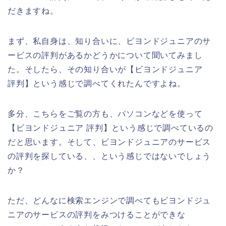
だきますね。
まず、私自身は、知り合いに、ビヨンドジュニアのサ
ービスの評判があるかどうかについて聞いてみまし
た。そしたら、その知り合いが【ビヨンドジュニア
評判】という感じで調べてくれたんですよね。
多分、こちらをご覧の方も、パソコンなどを使って
【ビヨンドジュニア 評判】という感じで調べているの
だと思います。そして、ビヨンドジュニアのサービス
の評判を探している、、という感じではないでしょう
か？
ただ、どんなに検索エンジンで調べてもビヨンドジュ
ニアのサービスの評判をみつけることができな