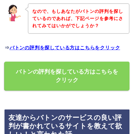
なので、もしあなたがバトンの評判を探し
ているのであれば、下記ページを参考にさ
れてみてはいかがでしょうか？
⇒
バトンの評判を探している方はこちらをクリック
バトンの評判を探している方はこちらを
クリック
友達からバトンのサービスの良い評
判が書かれているサイトを教えて欲