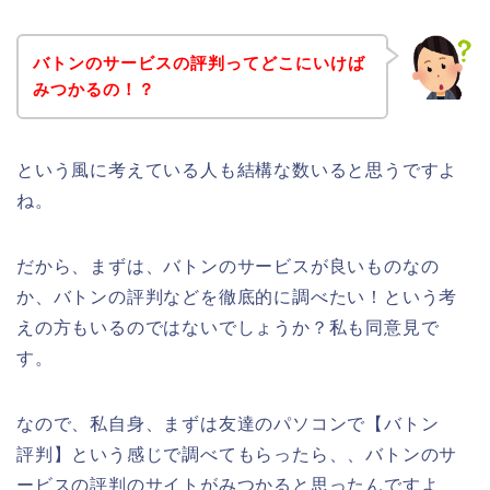
バトンのサービスの評判ってどこにいけば
みつかるの！？
という風に考えている人も結構な数いると思うですよ
ね。
だから、まずは、バトンのサービスが良いものなの
か、バトンの評判などを徹底的に調べたい！という考
えの方もいるのではないでしょうか？私も同意見で
す。
なので、私自身、まずは友達のパソコンで【バトン
評判】という感じで調べてもらったら、、バトンのサ
ービスの評判のサイトがみつかると思ったんですよ