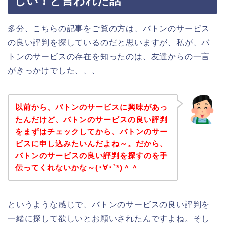
しい！と言われた話
多分、こちらの記事をご覧の方は、バトンのサービス
の良い評判を探しているのだと思いますが、私が、バ
トンのサービスの存在を知ったのは、友達からの一言
がきっかけでした、、、
以前から、バトンのサービスに興味があっ
たんだけど、バトンのサービスの良い評判
をまずはチェックしてから、バトンのサー
ビスに申し込みたいんだよね～。だから、
バトンのサービスの良い評判を探すのを手
伝ってくれないかな～(･∀･`*)＾＾
というような感じで、バトンのサービスの良い評判を
一緒に探して欲しいとお願いされたんですよね。そし