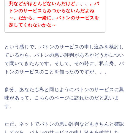
判などがほとんどないんだけど、、、。バ
トンのサービスもみつからないんだよね
～。だから、一緒に、バトンのサービスを
探してくれないかな～
という感じで、バトンのサービスの申し込みを検討し
ているから、バトンの悪い評判があるかどうかについ
て聞いてきたんです。そして、その時に、私自身、バ
トンのサービスのことを知ったのですが、、、
多分、あなたも私と同じようにバトンのサービスに興
味があって、こちらのページに訪れたのだと思いま
す。
ただ、ネットでバトンの悪い評判などもきちんと確認
してから、バトンのサービスの申し込みを検討した