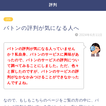
評判
評判
バトンの評判が気になる人へ
2024年6月11日
バトンの評判が気になる人っていません
か？私自身、バトンのサービスに興味があ
ったので、バトンのサービスの評判につい
て調べてみることにしました。ただ、色々
と探したのですが、バトンのサービスの評
判がなかなかみつけることができなかった
んですよね。
なので、もしもこちらのページをご覧の方の中に、バ