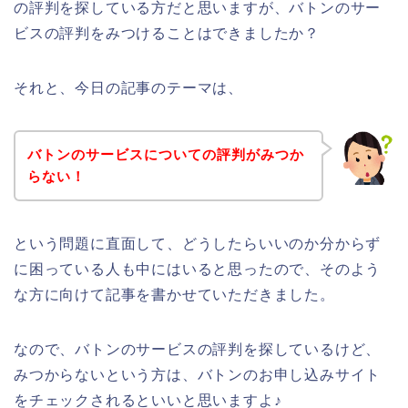
の評判を探している方だと思いますが、バトンのサー
ビスの評判をみつけることはできましたか？
それと、今日の記事のテーマは、
バトンのサービスについての評判がみつか
らない！
という問題に直面して、どうしたらいいのか分からず
に困っている人も中にはいると思ったので、そのよう
な方に向けて記事を書かせていただきました。
なので、バトンのサービスの評判を探しているけど、
みつからないという方は、バトンのお申し込みサイト
をチェックされるといいと思いますよ♪