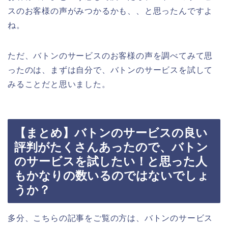
スのお客様の声がみつかるかも、、と思ったんですよ
ね。
ただ、バトンのサービスのお客様の声を調べてみて思
ったのは、まずは自分で、バトンのサービスを試して
みることだと思いました。
【まとめ】バトンのサービスの良い
評判がたくさんあったので、バトン
のサービスを試したい！と思った人
もかなりの数いるのではないでしょ
うか？
多分、こちらの記事をご覧の方は、バトンのサービス