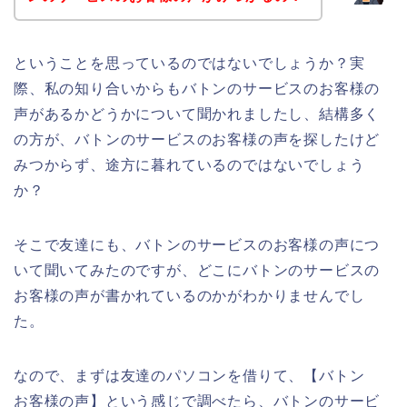
ということを思っているのではないでしょうか？実
際、私の知り合いからもバトンのサービスのお客様の
声があるかどうかについて聞かれましたし、結構多く
の方が、バトンのサービスのお客様の声を探したけど
みつからず、途方に暮れているのではないでしょう
か？
そこで友達にも、バトンのサービスのお客様の声につ
いて聞いてみたのですが、どこにバトンのサービスの
お客様の声が書かれているのかがわかりませんでし
た。
なので、まずは友達のパソコンを借りて、【バトン
お客様の声】という感じで調べたら、バトンのサービ