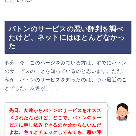
バトンのサービスの悪い評判を調べ
たけど、ネットにはほとんどなかっ
た
多分、今、このページをみている方は、すでにバトン
のサービスのことを知っているのと思います。ただ、
私が、バトンのサービスを知ったのは、つい最近のこ
とでした。友達が、、、
先日、友達からバトンのサービスをオスス
メされたんだけど、どこで、バトンのサー
ビスに申し込みできるのか分からないんだ
よね。色々とチェックしてみても、悪い評