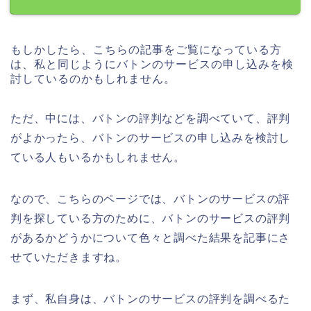
もしかしたら、こちらの記事をご覧になっている方
は、私と同じようにバトンのサービスの申し込みを検
討しているのかもしれません。
ただ、中には、バトンの評判などを調べていて、評判
がよかったら、バトンのサービスの申し込みを検討し
ている人もいるかもしれません。
なので、こちらのページでは、バトンのサービスの評
判を探している方のために、バトンのサービスの評判
があるかどうかについて色々と調べた結果を記事にさ
せていただきますね。
まず、私自身は、バトンのサービスの評判を調べるた