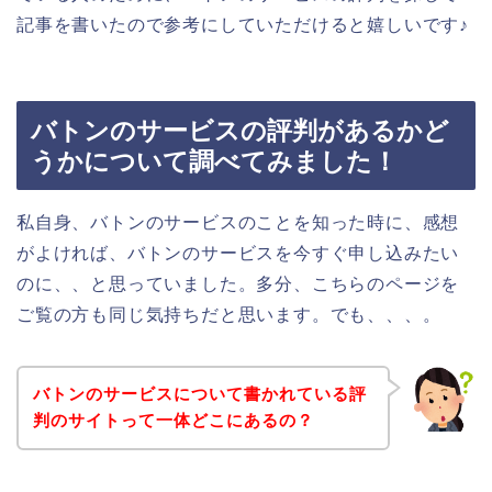
記事を書いたので参考にしていただけると嬉しいです♪
バトンのサービスの評判があるかど
うかについて調べてみました！
私自身、バトンのサービスのことを知った時に、感想
がよければ、バトンのサービスを今すぐ申し込みたい
のに、、と思っていました。多分、こちらのページを
ご覧の方も同じ気持ちだと思います。でも、、、。
バトンのサービスについて書かれている評
判のサイトって一体どこにあるの？