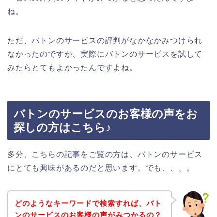
ね。
ただ、バトンのサービスの評判がなかなかみつけられ
なかったのですが、実際にバトンのサービスを試して
みたらとてもよかったんですよね。
バトンのサービスのお客様の声をお
探しの方はこちら♪
多分、こちらの記事をご覧の方は、バトンのサービス
にとても興味があるのだと思います。でも、、、。
どのようなキーワードで検索すれば、バト
ンのサービスのお客様の声がみつかるの？