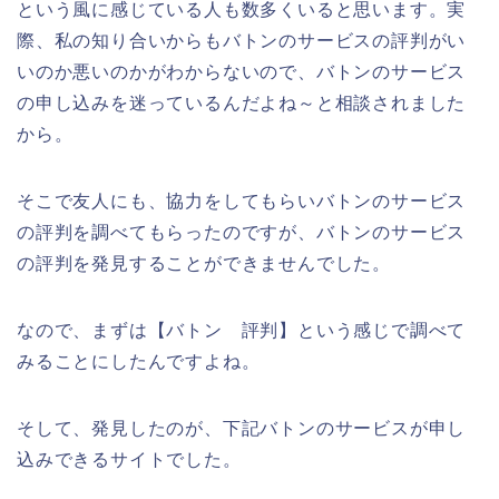
という風に感じている人も数多くいると思います。実
際、私の知り合いからもバトンのサービスの評判がい
いのか悪いのかがわからないので、バトンのサービス
の申し込みを迷っているんだよね～と相談されました
から。
そこで友人にも、協力をしてもらいバトンのサービス
の評判を調べてもらったのですが、バトンのサービス
の評判を発見することができませんでした。
なので、まずは【バトン 評判】という感じで調べて
みることにしたんですよね。
そして、発見したのが、下記バトンのサービスが申し
込みできるサイトでした。