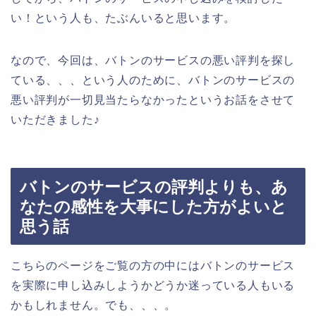
い！という人も、たぶんいると思います。
なので、今回は、バトンのサービスの悪い評判を探し
ている、、、という人のために、バトンのサービスの
悪い評判が一切見当たらなかったというお話をさせて
いただきました♪
バトンのサービスの評判よりも、あ
なたの感性を大事にした方がよいと
思う話
こちらのページをご覧の方の中にはバトンのサービス
を実際に申し込みしようかどうか迷っている人もいる
かもしれません。でも、、、。