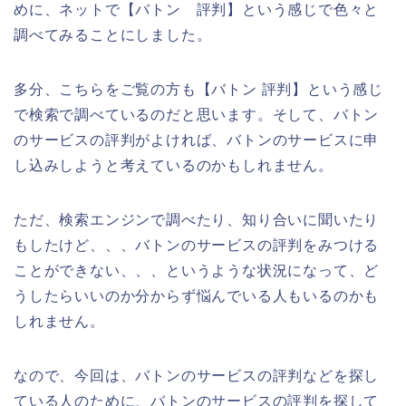
めに、ネットで【バトン 評判】という感じで色々と
調べてみることにしました。
多分、こちらをご覧の方も【バトン 評判】という感じ
で検索で調べているのだと思います。そして、バトン
のサービスの評判がよければ、バトンのサービスに申
し込みしようと考えているのかもしれません。
ただ、検索エンジンで調べたり、知り合いに聞いたり
もしたけど、、、バトンのサービスの評判をみつける
ことができない、、、というような状況になって、ど
うしたらいいのか分からず悩んでいる人もいるのかも
しれません。
なので、今回は、バトンのサービスの評判などを探し
ている人のために、バトンのサービスの評判を探して