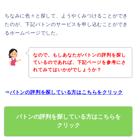
ちなみに色々と探して、ようやくみつけることができ
たのが、下記バトンのサービスを申し込むことができ
るホームページでした。
なので、もしあなたがバトンの評判を探し
ているのであれば、下記ページを参考にさ
れてみてはいかがでしょうか？
⇒
バトンの評判を探している方はこちらをクリック
バトンの評判を探している方はこちらを
クリック