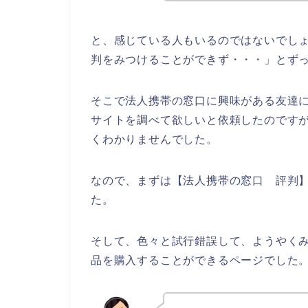
と、感じている人もいるのではないでし
判をみつけることができず・・・」とず
そこで法人携帯の窓口に興味がある友達
サイトを調べて欲しいと依頼したのです
くわかりませんでした。
なので、まずは【法人携帯の窓口 評判
た。
そして、色々と試行錯誤して、ようやく
品を購入することができるページでした