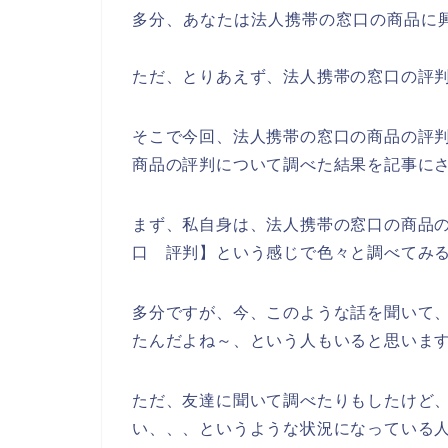
多分、あなたは法人携帯の窓口の商品に
ただ、とりあえず、法人携帯の窓口の評
そこで今回、法人携帯の窓口の商品の評
商品の評判について調べた結果を記事に
まず、私自身は、法人携帯の窓口の商品
口 評判】という感じで色々と調べてみ
多分ですが、今、このような話を聞いて、
たんだよね～、という人もいると思いま
ただ、友達に聞いて調べたりもしたけど
い、、、というような状況になっている