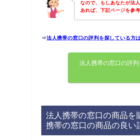
なので、もしあなたが法
あれば、下記ページを参
⇒
法人携帯の窓口の評判を探している方
法人携帯の窓口の評判
法人携帯の窓口の商品を
携帯の窓口の商品の良い