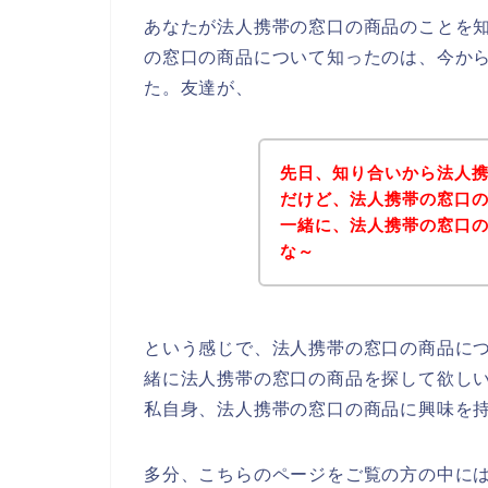
あなたが法人携帯の窓口の商品のことを
の窓口の商品について知ったのは、今か
た。友達が、
先日、知り合いから法人
だけど、法人携帯の窓口
一緒に、法人携帯の窓口
な～
という感じで、法人携帯の窓口の商品に
緒に法人携帯の窓口の商品を探して欲し
私自身、法人携帯の窓口の商品に興味を
多分、こちらのページをご覧の方の中に