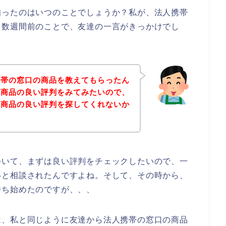
知ったのはいつのことでしょうか？私が、法人携帯
ら数週間前のことで、友達の一言がきっかけでし
携帯の窓口の商品を教えてもらったん
の商品の良い評判をみてみたいので、
の商品の良い評判を探してくれないか
ついて、まずは良い評判をチェックしたいので、一
いと相談されたんですよね。そして、その時から、
持ち始めたのですが、、、
は、私と同じように友達から法人携帯の窓口の商品