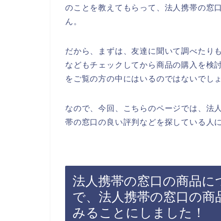
のことを教えてもらって、法人携帯の窓
ん。
だから、まずは、友達に聞いて調べたり
などもチェックしてから商品の購入を検
をご覧の方の中にはいるのではないでし
なので、今回、こちらのページでは、法
帯の窓口の良い評判などを探している人に
法人携帯の窓口の商品に
で、法人携帯の窓口の商
みることにしました！