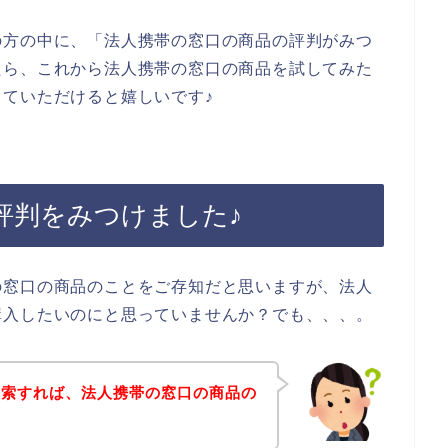
の方の中に、「法人携帯の窓口の商品の評判がみつ
たら、これから法人携帯の窓口の商品を試してみた
ていただけると嬉しいです♪
評判をみつけました♪
の窓口の商品のことをご存知だと思いますが、法人
購入したいのにと思っていませんか？でも、、、。
検索すれば、法人携帯の窓口の商品の