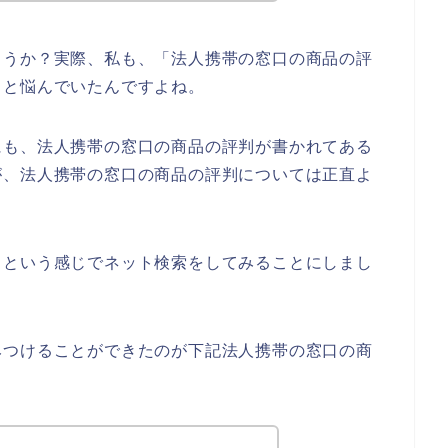
ょうか？実際、私も、「法人携帯の窓口の商品の評
っと悩んでいたんですよね。
にも、法人携帯の窓口の商品の評判が書かれてある
が、法人携帯の窓口の商品の評判については正直よ
】という感じでネット検索をしてみることにしまし
みつけることができたのが下記法人携帯の窓口の商
。