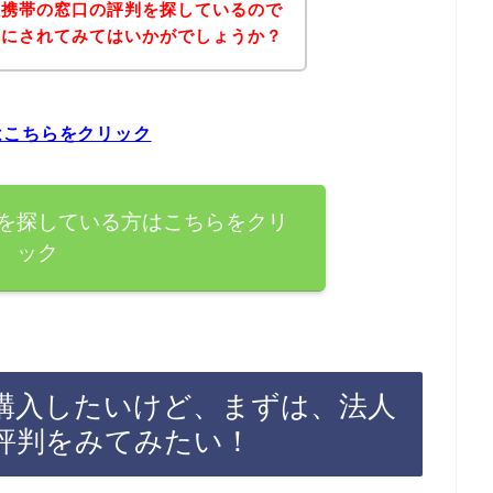
人携帯の窓口の評判を探しているので
考にされてみてはいかがでしょうか？
はこちらをクリック
を探している方はこちらをクリ
ック
購入したいけど、まずは、法人
評判をみてみたい！