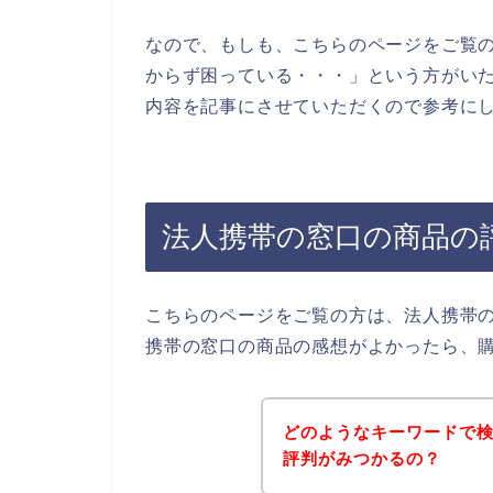
なので、もしも、こちらのページをご覧
からず困っている・・・」という方がい
内容を記事にさせていただくので参考にし
法人携帯の窓口の商品の
こちらのページをご覧の方は、法人携帯
携帯の窓口の商品の感想がよかったら、
どのようなキーワードで
評判がみつかるの？