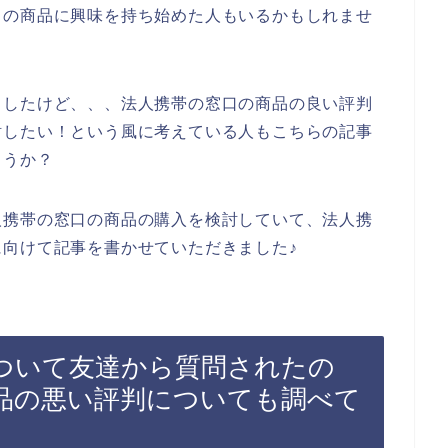
口の商品に興味を持ち始めた人もいるかもしれませ
もしたけど、、、法人携帯の窓口の商品の良い評判
討したい！という風に考えている人もこちらの記事
ょうか？
人携帯の窓口の商品の購入を検討していて、法人携
向けて記事を書かせていただきました♪
ついて友達から質問されたの
品の悪い評判についても調べて