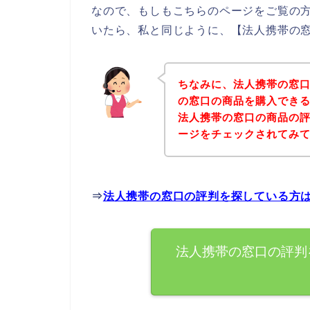
なので、もしもこちらのページをご覧の
いたら、私と同じように、【法人携帯の窓
ちなみに、法人携帯の窓
の窓口の商品を購入できる
法人携帯の窓口の商品の
ージをチェックされてみ
⇒
法人携帯の窓口の評判を探している方
法人携帯の窓口の評判