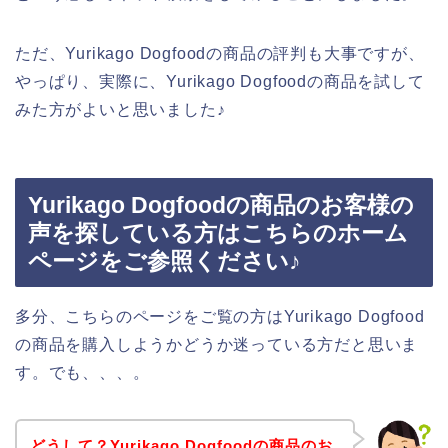
ただ、Yurikago Dogfoodの商品の評判も大事ですが、
やっぱり、実際に、Yurikago Dogfoodの商品を試して
みた方がよいと思いました♪
Yurikago Dogfoodの商品のお客様の
声を探している方はこちらのホーム
ページをご参照ください♪
多分、こちらのページをご覧の方はYurikago Dogfood
の商品を購入しようかどうか迷っている方だと思いま
す。でも、、、。
どうして？Yurikago Dogfoodの商品のお