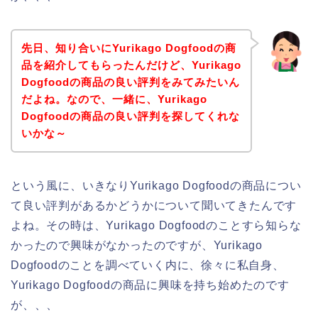
先日、知り合いにYurikago Dogfoodの商
品を紹介してもらったんだけど、Yurikago
Dogfoodの商品の良い評判をみてみたいん
だよね。なので、一緒に、Yurikago
Dogfoodの商品の良い評判を探してくれな
いかな～
という風に、いきなりYurikago Dogfoodの商品につい
て良い評判があるかどうかについて聞いてきたんです
よね。その時は、Yurikago Dogfoodのことすら知らな
かったので興味がなかったのですが、Yurikago
Dogfoodのことを調べていく内に、徐々に私自身、
Yurikago Dogfoodの商品に興味を持ち始めたのです
が、、、