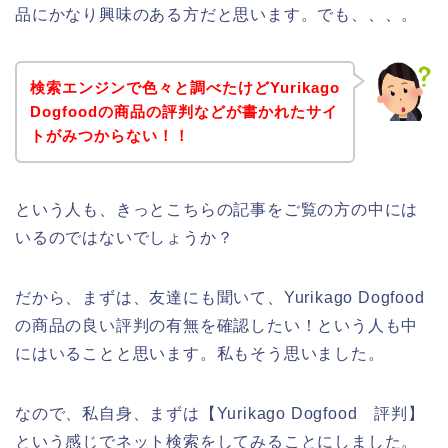
品にかなり興味のある方だと思います。でも、、、。
検索エンジンで色々と調べたけどYurikago
Dogfoodの商品の評判などが書かれたサイ
トがみつからない！！
という人も、きっとこちらの記事をご覧の方の中には
いるのではないでしょうか？
だから、まずは、友達にも聞いて、Yurikago Dogfood
の商品の良い評判の有無を確認したい！という人も中
にはいることと思います。私もそう思いました。
なので、私自身、まずは【Yurikago Dogfood 評判】
という感じでネット検索をしてみることにしました。