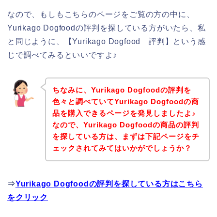
なので、もしもこちらのページをご覧の方の中に、
Yurikago Dogfoodの評判を探している方がいたら、私
と同じように、【Yurikago Dogfood 評判】という感
じで調べてみるといいですよ♪
ちなみに、Yurikago Dogfoodの評判を
色々と調べていてYurikago Dogfoodの商
品を購入できるページを発見しましたよ♪
なので、Yurikago Dogfoodの商品の評判
を探している方は、まずは下記ページをチ
ェックされてみてはいかがでしょうか？
⇒
Yurikago Dogfoodの評判を探している方はこちら
をクリック