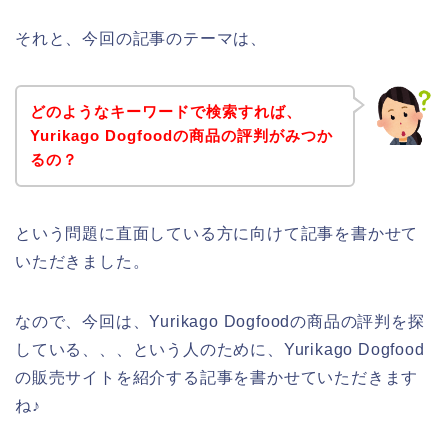
それと、今回の記事のテーマは、
どのようなキーワードで検索すれば、
Yurikago Dogfoodの商品の評判がみつか
るの？
という問題に直面している方に向けて記事を書かせて
いただきました。
なので、今回は、Yurikago Dogfoodの商品の評判を探
している、、、という人のために、Yurikago Dogfood
の販売サイトを紹介する記事を書かせていただきます
ね♪