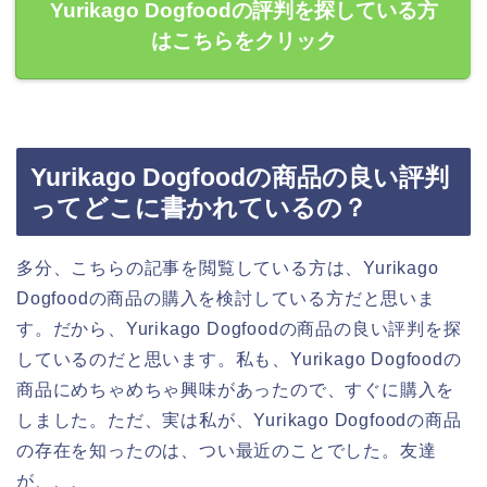
Yurikago Dogfoodの評判を探している方
はこちらをクリック
Yurikago Dogfoodの商品の良い評判
ってどこに書かれているの？
多分、こちらの記事を閲覧している方は、Yurikago
Dogfoodの商品の購入を検討している方だと思いま
す。だから、Yurikago Dogfoodの商品の良い評判を探
しているのだと思います。私も、Yurikago Dogfoodの
商品にめちゃめちゃ興味があったので、すぐに購入を
しました。ただ、実は私が、Yurikago Dogfoodの商品
の存在を知ったのは、つい最近のことでした。友達
が、、、