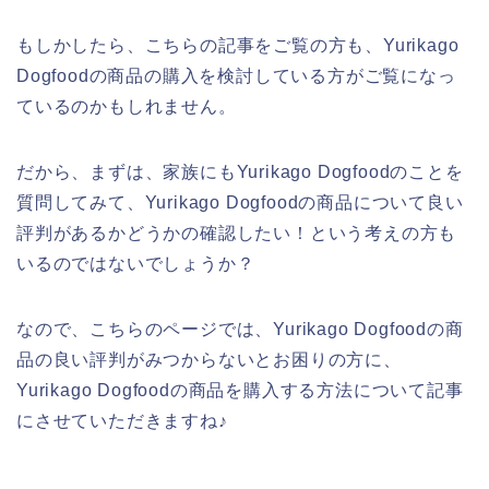
もしかしたら、こちらの記事をご覧の方も、Yurikago
Dogfoodの商品の購入を検討している方がご覧になっ
ているのかもしれません。
だから、まずは、家族にもYurikago Dogfoodのことを
質問してみて、Yurikago Dogfoodの商品について良い
評判があるかどうかの確認したい！という考えの方も
いるのではないでしょうか？
なので、こちらのページでは、Yurikago Dogfoodの商
品の良い評判がみつからないとお困りの方に、
Yurikago Dogfoodの商品を購入する方法について記事
にさせていただきますね♪