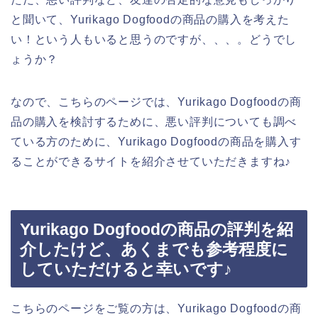
と聞いて、Yurikago Dogfoodの商品の購入を考えた
い！という人もいると思うのですが、、、。どうでし
ょうか？
なので、こちらのページでは、Yurikago Dogfoodの商
品の購入を検討するために、悪い評判についても調べ
ている方のために、Yurikago Dogfoodの商品を購入す
ることができるサイトを紹介させていただきますね♪
Yurikago Dogfoodの商品の評判を紹
介したけど、あくまでも参考程度に
していただけると幸いです♪
こちらのページをご覧の方は、Yurikago Dogfoodの商