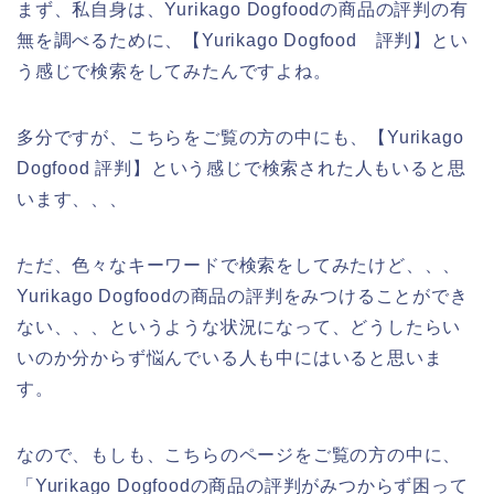
まず、私自身は、Yurikago Dogfoodの商品の評判の有
無を調べるために、【Yurikago Dogfood 評判】とい
う感じで検索をしてみたんですよね。
多分ですが、こちらをご覧の方の中にも、【Yurikago
Dogfood 評判】という感じで検索された人もいると思
います、、、
ただ、色々なキーワードで検索をしてみたけど、、、
Yurikago Dogfoodの商品の評判をみつけることができ
ない、、、というような状況になって、どうしたらい
いのか分からず悩んでいる人も中にはいると思いま
す。
なので、もしも、こちらのページをご覧の方の中に、
「Yurikago Dogfoodの商品の評判がみつからず困って