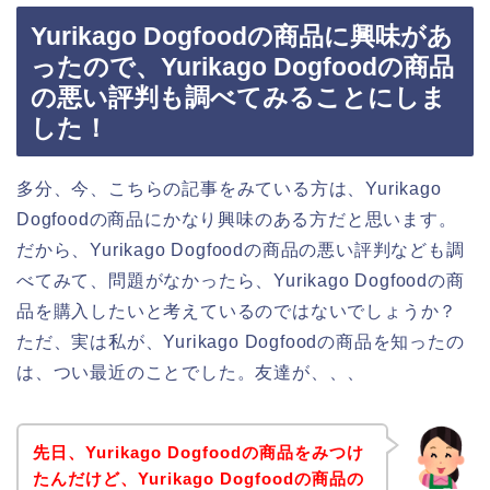
Yurikago Dogfoodの商品に興味があ
ったので、Yurikago Dogfoodの商品
の悪い評判も調べてみることにしま
した！
多分、今、こちらの記事をみている方は、Yurikago
Dogfoodの商品にかなり興味のある方だと思います。
だから、Yurikago Dogfoodの商品の悪い評判なども調
べてみて、問題がなかったら、Yurikago Dogfoodの商
品を購入したいと考えているのではないでしょうか？
ただ、実は私が、Yurikago Dogfoodの商品を知ったの
は、つい最近のことでした。友達が、、、
先日、Yurikago Dogfoodの商品をみつけ
たんだけど、Yurikago Dogfoodの商品の