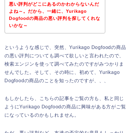
悪い評判がどこにあるのかわからないんだ
よね～。だから、一緒に、Yurikago
Dogfoodの商品の悪い評判を探してくれな
いかな～
というような感じで、突然、Yurikago Dogfoodの商品
の悪い評判についても調べて欲しいと言われたので、
検索エンジンを使って調べてみたのですがみつかりま
せんでした。そして、その時に、初めて、Yurikago
Dogfoodの商品のことを知ったのですが、、、
もしかしたら、こちらの記事をご覧の方も、私と同じ
ようにYurikago Dogfoodの商品に興味がある方がご覧
になっているのかもしれません。
ただ、悪い評判など、友達の否定的な意見もしっかり