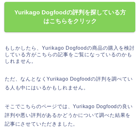
Yurikago Dogfoodの評判を探している方
はこちらをクリック
もしかしたら、Yurikago Dogfoodの商品の購入を検討
している方がこちらの記事をご覧になっているのかも
しれません。
ただ、なんとなくYurikago Dogfoodの評判を調べてい
る人も中にはいるかもしれません。
そこでこちらのページでは、Yurikago Dogfoodの良い
評判や悪い評判があるかどうかについて調べた結果を
記事にさせていただきました。