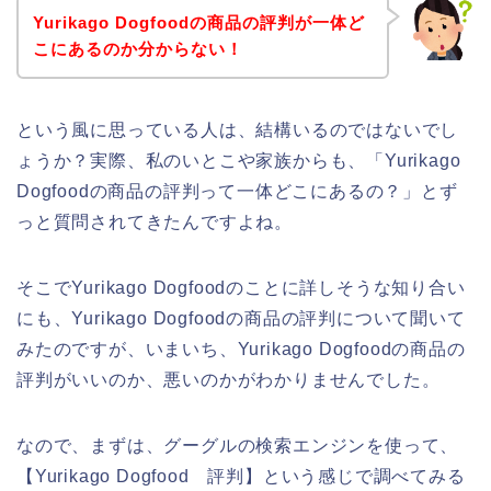
Yurikago Dogfoodの商品の評判が一体ど
こにあるのか分からない！
という風に思っている人は、結構いるのではないでし
ょうか？実際、私のいとこや家族からも、「Yurikago
Dogfoodの商品の評判って一体どこにあるの？」とず
っと質問されてきたんですよね。
そこでYurikago Dogfoodのことに詳しそうな知り合い
にも、Yurikago Dogfoodの商品の評判について聞いて
みたのですが、いまいち、Yurikago Dogfoodの商品の
評判がいいのか、悪いのかがわかりませんでした。
なので、まずは、グーグルの検索エンジンを使って、
【Yurikago Dogfood 評判】という感じで調べてみる