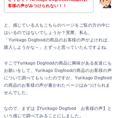
客様の声がみつけられない！！
と、感じている人もこちらのページをご覧の方の中に
はいるのではないでしょうか？実際、私も、
「Yurikago Dogfoodの商品のお客様の声がよければ、
購入しようかな～」とずっと思っていたんですよね。
そこでYurikago Dogfoodの商品に興味がある友達にも
お願いをして、Yurikago Dogfoodの商品のお客様の声
について調べてもらったのですが、Yurikago Dogfood
の商品のお客様の声が書かれたページはみつけられま
せんでした。
なので、まずは【Yurikago Dogfood お客様の声】と
いう感じで調べてみることにしました。