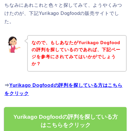
ちなみにあれこれと色々と探してみて、ようやくみつ
けたのが、下記Yurikago Dogfoodの販売サイトでし
た。
なので、もしあなたがYurikago Dogfood
の評判を探しているのであれば、下記ペー
ジを参考にされてみてはいかがでしょう
か？
⇒
Yurikago Dogfoodの評判を探している方はこちら
をクリック
Yurikago Dogfoodの評判を探している方
はこちらをクリック