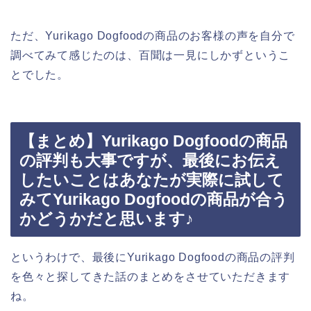
ただ、Yurikago Dogfoodの商品のお客様の声を自分で
調べてみて感じたのは、百聞は一見にしかずというこ
とでした。
【まとめ】Yurikago Dogfoodの商品
の評判も大事ですが、最後にお伝え
したいことはあなたが実際に試して
みてYurikago Dogfoodの商品が合う
かどうかだと思います♪
というわけで、最後にYurikago Dogfoodの商品の評判
を色々と探してきた話のまとめをさせていただきます
ね。