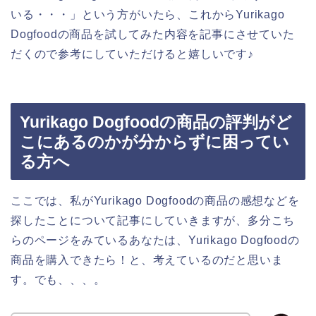
いる・・・」という方がいたら、これからYurikago
Dogfoodの商品を試してみた内容を記事にさせていた
だくので参考にしていただけると嬉しいです♪
Yurikago Dogfoodの商品の評判がど
こにあるのかが分からずに困ってい
る方へ
ここでは、私がYurikago Dogfoodの商品の感想などを
探したことについて記事にしていきますが、多分こち
らのページをみているあなたは、Yurikago Dogfoodの
商品を購入できたら！と、考えているのだと思いま
す。でも、、、。