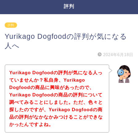
評判
評判
Yurikago Dogfoodの評判が気になる
人へ
2024年6月18日
Yurikago Dogfoodの評判が気になる人っ
ていませんか？私自身、Yurikago
Dogfoodの商品に興味があったので、
Yurikago Dogfoodの商品の評判について
調べてみることにしました。ただ、色々と
探したのですが、Yurikago Dogfoodの商
品の評判がなかなかみつけることができな
かったんですよね。