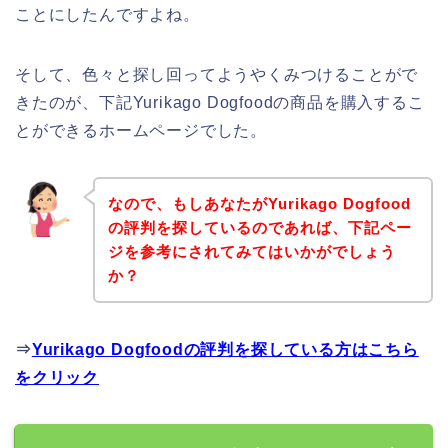
ことにしたんですよね。
そして、色々と探し回ってようやくみつけることがで
きたのが、下記Yurikago Dogfoodの商品を購入するこ
とができるホームページでした。
なので、もしあなたがYurikago Dogfood
の評判を探しているのであれば、下記ペー
ジを参考にされてみてはいかがでしょう
か？
⇒
Yurikago Dogfoodの評判を探している方はこちら
をクリック