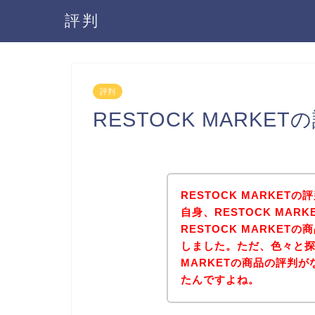
評判
評判
RESTOCK MARK
RESTOCK MARKE
自身、RESTOCK MA
RESTOCK MARKE
しました。ただ、色々と探
MARKETの商品の評判
たんですよね。