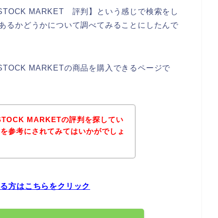
TOCK MARKET 評判】という感じで検索をし
評判があるかどうかについて調べてみることにしたんで
TOCK MARKETの商品を購入できるページで
TOCK MARKETの評判を探してい
ジを参考にされてみてはいかがでしょ
ている方はこちらをクリック