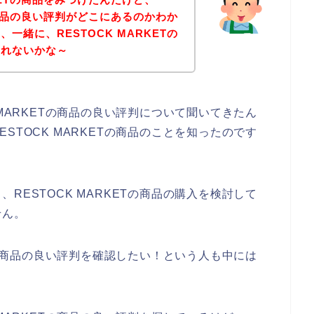
Tの商品の良い評判がどこにあるのかわか
一緒に、RESTOCK MARKETの
くれないかな～
 MARKETの商品の良い評判について聞いてきたん
STOCK MARKETの商品のことを知ったのです
RESTOCK MARKETの商品の購入を検討して
せん。
ETの商品の良い評判を確認したい！という人も中には