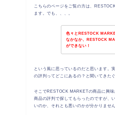
こちらのページをご覧の方は、RESTOC
ます。でも、、、。
色々とRESTOCK MA
なかなか、RESTOCK 
ができない！
という風に思っているのだと思います。実際
の評判ってどこにあるの？と聞いてきた
そこでRESTOCK MARKETの商品に興
商品の評判で探してもらったのですが、いま
いのか、それとも悪いのかが分かりませ