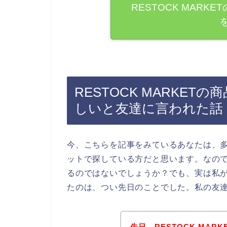
RESTOCK MAR
RESTOCK MARKE
しいと友達に言われた話
今、こちらを記事をみているあなたは、多分
ットで探している方だと思います。なので、
るのではないでしょうか？でも、実は私が、
たのは、つい先日のことでした。私の友
先日、RESTOCK MA