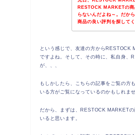
RESTOCK MARKE
らないんだよね～。だから、
商品の良い評判を探して
という感じで、友達の方からRESTOCK
ですよね。そして、その時に、私自身、RE
が、、、
もしかしたら、こちらの記事をご覧の方も、
いる方がご覧になっているのかもしれま
だから、まずは、RESTOCK MARK
いると思います。