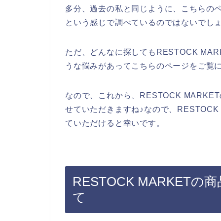
多分、過去の私と同じように、こちらのページ
という感じで調べているのではないでし
ただ、どんなに探してもRESTOCK M
うな悩みがあってこちらのページをご覧
なので、これから、RESTOCK MAR
せていただきますね♪なので、RESTOCK
ていただけると幸いです。
RESTOCK MARKE
て