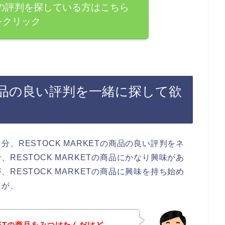
KETの評判を探している方はこちら
をクリック
Tの商品の良い評判を一緒に探して欲
、RESTOCK MARKETの商品の良い評判をネ
RESTOCK MARKETの商品にかなり興味があ
RESTOCK MARKETの商品に興味を持ち始め
達が、
RKETの商品をみつけたんだけど、