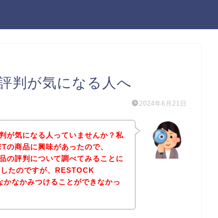
ETの評判が気になる人へ
2024年6月21日
Tの評判が気になる人っていませんか？私
RKETの商品に興味があったので、
Tの商品の評判について調べてみることに
したのですが、RESTOCK
がなかなかみつけることができなかっ