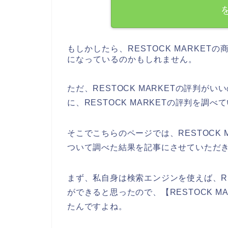
もしかしたら、RESTOCK MARKE
になっているのかもしれません。
ただ、RESTOCK MARKETの評判
に、RESTOCK MARKETの評判を調
そこでこちらのページでは、RESTOCK
ついて調べた結果を記事にさせていただ
まず、私自身は検索エンジンを使えば、RE
ができると思ったので、【RESTOCK 
たんですよね。