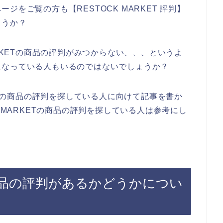
をご覧の方も【RESTOCK MARKET 評判】
ょうか？
ARKETの商品の評判がみつからない、、、というよ
になっている人もいるのではないでしょうか？
KETの商品の評判を探している人に向けて記事を書か
 MARKETの商品の評判を探している人は参考にし
Tの商品の評判があるかどうかについ