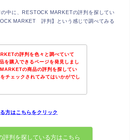
中に、RESTOCK MARKETの評判を探してい
OCK MARKET 評判】という感じで調べてみる
MARKETの評判を色々と調べていて
Tの商品を購入できるページを発見しまし
K MARKETの商品の評判を探してい
ジをチェックされてみてはいかがでし
ている方はこちらをクリック
KETの評判を探している方はこちら