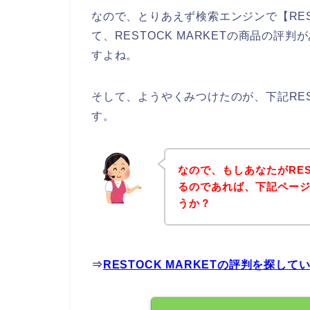
なので、とりあえず検索エンジンで【RES
て、RESTOCK MARKETの商品の
すよね。
そして、ようやくみつけたのが、下記RES
す。
なので、もしあなたがRES
るのであれば、下記ペー
うか？
⇒
RESTOCK MARKETの評判を探し