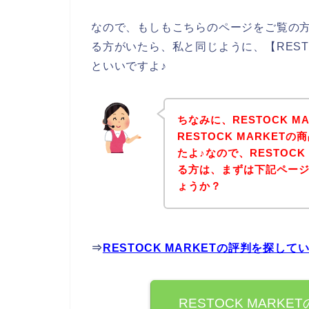
なので、もしもこちらのページをご覧の方の
る方がいたら、私と同じように、【REST
といいですよ♪
ちなみに、RESTOCK 
RESTOCK MARKE
たよ♪なので、RESTOC
る方は、まずは下記ペー
ょうか？
⇒
RESTOCK MARKETの評判を探し
RESTOCK MAR