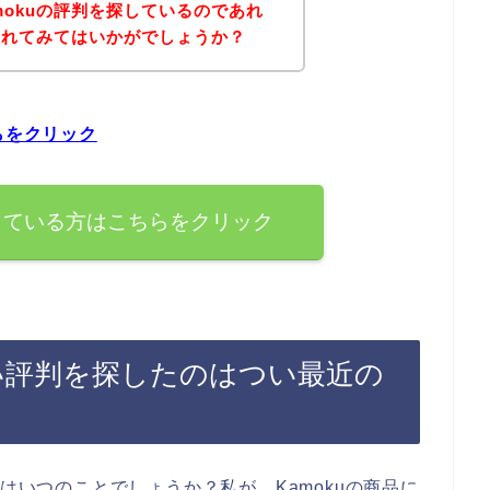
mokuの評判を探しているのであれ
されてみてはいかがでしょうか？
らをクリック
探している方はこちらをクリック
良い評判を探したのはつい最近の
のはいつのことでしょうか？私が、Kamokuの商品に