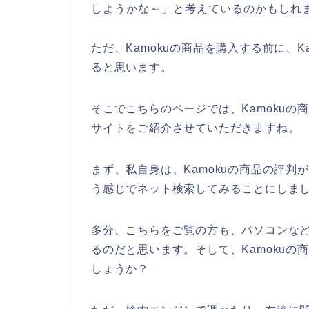
しようかな～」と考えているのかもしれ
ただ、Kamokuの商品を購入する前に、
ると思います。
そこでこちらのページでは、Kamoku
サイトをご紹介させていただきますね。
まず、私自身は、Kamokuの商品の評判
う感じでネット検索してみることにしま
多分、こちらをご覧の方も、パソコンなどを
るのだと思います。そして、Kamoku
しょうか？