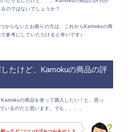
いたりもしたけど、、、Kamokuの商品の評判が
いるのではないでしょうか？
みつからないとお困りの方は、これからKamokuの商
で参考にしていただけると幸いです♪
探したけど、Kamokuの商品の評
Kamokuの商品を使って購入したい！と、思っ
調べているのだと思います。でも、、、。
の評判ってどこにいけばみつかるの！？