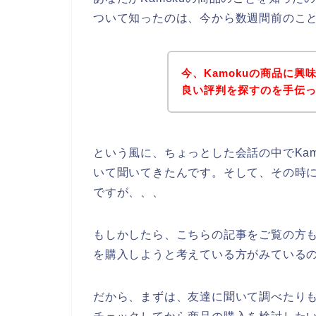
ついて知ったのは、今から数週間前のこ
今、Kamokuの商品に興
良い評判を探すのを手伝って
という風に、ちょっとした会話の中でKa
いて聞いてきたんです。そして、その時に
ですが、、、
もしかしたら、こちらの記事をご覧の方も、
を購入しようと考えている方がみている
だから、まずは、友達に聞いて調べたりも