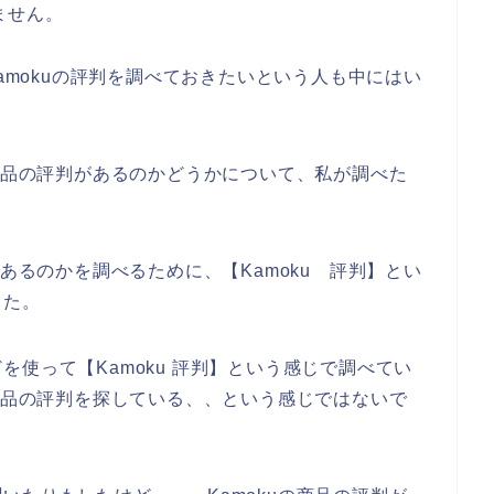
ません。
Kamokuの評判を調べておきたいという人も中にはい
の商品の評判があるのかどうかについて、私が調べた
があるのかを調べるために、【Kamoku 評判】とい
した。
使って【Kamoku 評判】という感じで調べてい
の商品の評判を探している、、という感じではないで