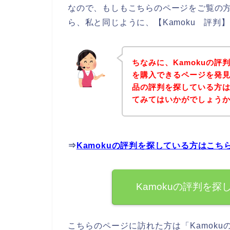
なので、もしもこちらのページをご覧の方
ら、私と同じように、【Kamoku 評判
ちなみに、Kamokuの評
を購入できるページを発見
品の評判を探している方
てみてはいかがでしょう
⇒
Kamokuの評判を探している方はこち
Kamokuの評判を
こちらのページに訪れた方は「Kamok