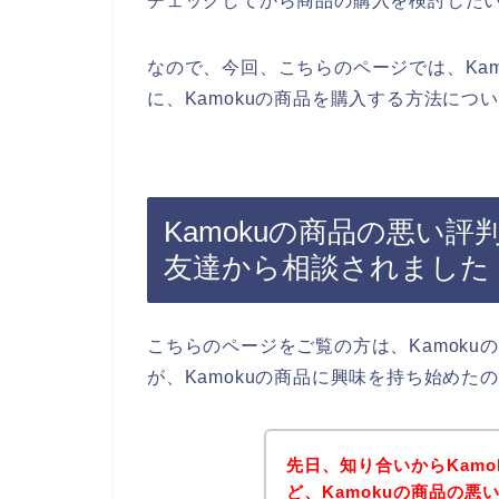
チェックしてから商品の購入を検討した
なので、今回、こちらのページでは、Ka
に、Kamokuの商品を購入する方法につ
Kamokuの商品の悪い
友達から相談されました
こちらのページをご覧の方は、Kamok
が、Kamokuの商品に興味を持ち始め
先日、知り合いからKam
ど、Kamokuの商品の