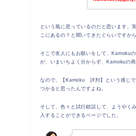
という風に思っているのだと思います。実
こにあるの？と聞いてきたぐらいですか
そこで友人にもお願いをして、Kamok
が、いまいちよく分からず、Kamoku
なので、【Kamoku 評判】という感じ
つかると思ったんですよね。
そして、色々と試行錯誤して、ようやくみ
入することができるページでした。