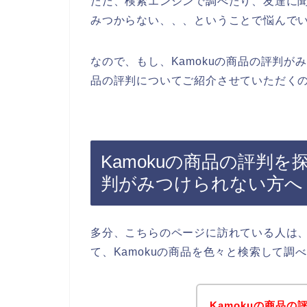
ただ、検索エンジンで調べたり、友達に聞
みつからない、、、ということで悩んで
なので、もし、Kamokuの商品の評判が
品の評判についてご紹介させていただくの
Kamokuの商品の評判を
判がみつけられない方へ
多分、こちらのページに訪れている人は、
て、Kamokuの商品を色々と検索して
Kamokuの商品