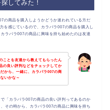
を探してみた！
07の商品を購入しようかどうか迷われている方だ
魅力を感じているので、カラパラ007の商品を購入し
カラパラ007の商品に興味を持ち始めたのは友達
品のことを友達から教えてもらったん
商品の良い評判などをチェックしてか
だから、一緒に、カラパラ007の商
れないかな～
で「カラパラ007の商品の良い評判ってあるのか
、その時から、カラパラ007の商品に興味を持ち