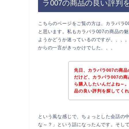
ラ007の商品の良い評判
こちらのページをご覧の方は、カラパラ0
と思います。私もカラパラ007の商品の
ようかどうか迷っているのですが、、、。
からの一言がきっかけでした、、、
先日、カラパラ007の商
だけど、カラパラ007の
ら購入したいんだよね～。
品の良い評判を探してく
という風な感じで、ちょっとした会話の中
な～？」という話になったんです。そして