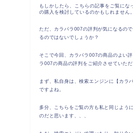
もしかしたら、こちらの記事をご覧になっ
の購入を検討しているのかもしれません
ただ、カラパラ007の評判が気になるの
るのではないでしょうか？
そこで今回、カラパラ007の商品のよい
ラ007の商品の評判をご紹介させていた
まず、私自身は、検索エンジンに【カラパ
ですよね。
多分、こちらをご覧の方も私と同じように
のだと思います、、、