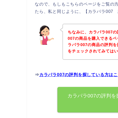
なので、もしもこちらのページをご覧の方
たら、私と同じように、【カラパラ007
ちなみに、カラパラ007
007の商品を購入できる
ラパラ007の商品の評判
をチェックされてみては
⇒
カラパラ007の評判を探している方は
カラパラ007の評判