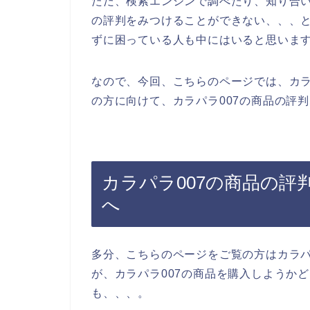
ただ、検索エンジンで調べたり、知り合い
の評判をみつけることができない、、、
ずに困っている人も中にはいると思いま
なので、今回、こちらのページでは、カラ
の方に向けて、カラパラ007の商品の評
カラパラ007の商品の
へ
多分、こちらのページをご覧の方はカラパ
が、カラパラ007の商品を購入しようか
も、、、。