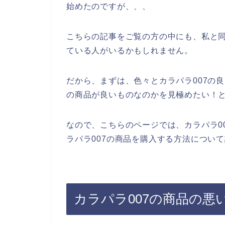
始めたのですが、、、
こちらの記事をご覧の方の中にも、私と同
ている人がいるかもしれません。
だから、まずは、色々とカラパラ007の
の商品が良いものなのかを見極めたい！
なので、こちらのページでは、カラパラ0
ラパラ007の商品を購入する方法につい
カラパラ007の商品の