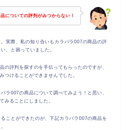
の商品についての評判がみつからない！
。実際、私の知り合いもカラパラ007の商品の評
ない、と困っていました。
商品の評判を探すのを手伝ってもらったのですが、
をみつけることができませんでした。
パラ007の商品について調べてみよう！と思い、
べてみることにしました。
ることができたのが、下記カラパラ007の商品を
た。