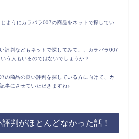
じようにカラパラ007の商品をネットで探してい
良い評判などもネットで探してみて、、カラパラ007
という人もいるのではないでしょうか？
07の商品の良い評判を探している方に向けて、カ
て記事にさせていただきますね♪
悪い評判がほとんどなかった話！