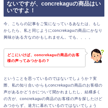
ないですが、concrekaguの商品はい
いですよ！
今、こちらの記事をご覧になっているあなたは、もし
かしたら、私と同じようにconcrekaguの商品にかなり
興味がある方なのかもしれません。でも、、、。
どこにいけば、concrekaguの商品のお客
様の声ってみつかるの？
ということを思っているのではないでしょうか？実
際、私の知り合いからもconcrekaguの商品のお客様の
声があるかどうかについて聞かれましたし、結構多く
の方が、concrekaguの商品のお客様の声を探したけど
みつからず、途方に暮れているのではないでしょう