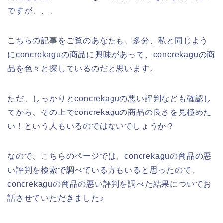
ですが、、、
こちらの記事をご覧のあなたも、多分、私と同じよう
にconcrekaguの商品に興味があって、concrekaguの商
品を色々と探しているのだと思います。
ただ、しっかりとconcrekaguの悪い評判なども確認し
てから、その上でconcrekaguの商品の良さを見極めた
い！という人もいるのではないでしょうか？
なので、こちらのページでは、concrekaguの商品の悪
い評判を検索で調べている方もいると思ったので、
concrekaguの商品の悪い評判を調べた結果についてお
話させていただきました♪