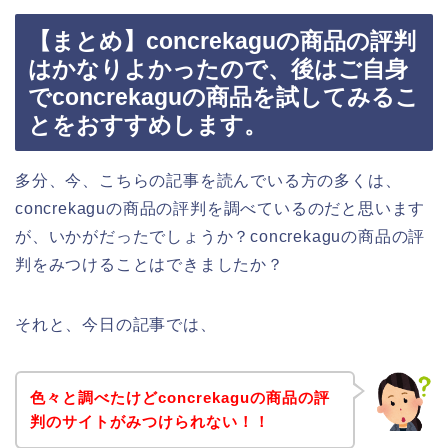
【まとめ】concrekaguの商品の評判
はかなりよかったので、後はご自身
でconcrekaguの商品を試してみるこ
とをおすすめします。
多分、今、こちらの記事を読んでいる方の多くは、
concrekaguの商品の評判を調べているのだと思います
が、いかがだったでしょうか？concrekaguの商品の評
判をみつけることはできましたか？
それと、今日の記事では、
色々と調べたけどconcrekaguの商品の評
判のサイトがみつけられない！！