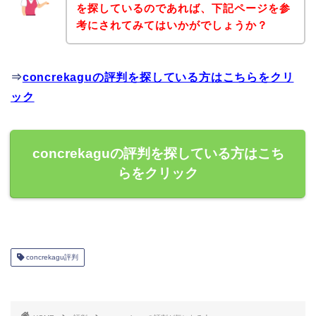
を探しているのであれば、下記ページを参
考にされてみてはいかがでしょうか？
⇒
concrekaguの評判を探している方はこちらをクリ
ック
concrekaguの評判を探している方はこち
らをクリック
concrekagu評判