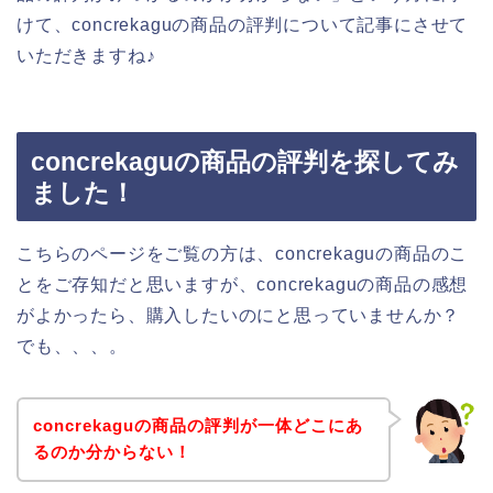
けて、concrekaguの商品の評判について記事にさせて
いただきますね♪
concrekaguの商品の評判を探してみ
ました！
こちらのページをご覧の方は、concrekaguの商品のこ
とをご存知だと思いますが、concrekaguの商品の感想
がよかったら、購入したいのにと思っていませんか？
でも、、、。
concrekaguの商品の評判が一体どこにあ
るのか分からない！