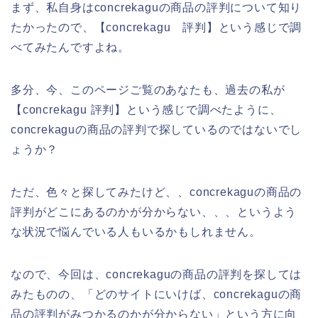
まず、私自身はconcrekaguの商品の評判について知り
たかったので、【concrekagu 評判】という感じで調
べてみたんですよね。
多分、今、このページご覧のあなたも、過去の私が
【concrekagu 評判】という感じで調べたように、
concrekaguの商品の評判で探しているのではないでし
ょうか？
ただ、色々と探してみたけど、、concrekaguの商品の
評判がどこにあるのかが分からない、、、というよう
な状況で悩んでいる人もいるかもしれません。
なので、今回は、concrekaguの商品の評判を探しては
みたものの、「どのサイトにいけば、concrekaguの商
品の評判がみつかるのかが分からない」という方に向