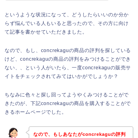
というような状況になって、どうしたらいいのか分か
らず悩んでいる人もいると思ったので、その方に向け
て記事を書かせていただきました。
なので、もし、concrekaguの商品の評判を探している
けど、concrekaguの商品の評判をみつけることができ
ない、、という人がいたら、一度concrekaguの販売サ
イトをチェックされてみてはいかがでしょうか？
ちなみに色々と探し回ってようやくみつけることがで
きたのが、下記concrekaguの商品を購入することがで
きるホームページでした。
なので、もしあなたがconcrekaguの評判