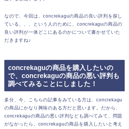
なので、今回は、concrekaguの商品の良い評判を探し
ている、、、という人のために、concrekaguの商品の
良い評判が一体どこにあるのかについて書かせていた
だきますね♪
concrekaguの商品を購入したいの
で、concrekaguの商品の悪い評判も
調べてみることにしました！
多分、今、こちらの記事をみている方は、concrekagu
の商品にかなり興味のある方だと思います。だから、
concrekaguの商品の悪い評判なども調べてみて、問題
がなかったら、concrekaguの商品を購入したいと考え