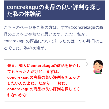
concrekaguの商品の良い評判を探し
た私の体験記
こちらのページをご覧の方は、すでにconcrekaguの商
品のことをご存知だと思います。ただ、私が、
concrekaguの商品について知ったのは、つい昨日のこ
とでした。私の友達が、
先日、知人にconcrekaguの商品を紹介し
てもらったんだけど、まずは、
concrekaguの商品の良い評判もチェック
したいんだよね。だから、一緒に、
concrekaguの商品の良い評判を探してく
れないかな～