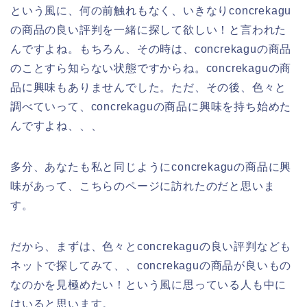
という風に、何の前触れもなく、いきなりconcrekagu
の商品の良い評判を一緒に探して欲しい！と言われた
んですよね。もちろん、その時は、concrekaguの商品
のことすら知らない状態ですからね。concrekaguの商
品に興味もありませんでした。ただ、その後、色々と
調べていって、concrekaguの商品に興味を持ち始めた
んですよね、、、
多分、あなたも私と同じようにconcrekaguの商品に興
味があって、こちらのページに訪れたのだと思いま
す。
だから、まずは、色々とconcrekaguの良い評判なども
ネットで探してみて、、concrekaguの商品が良いもの
なのかを見極めたい！という風に思っている人も中に
はいると思います。