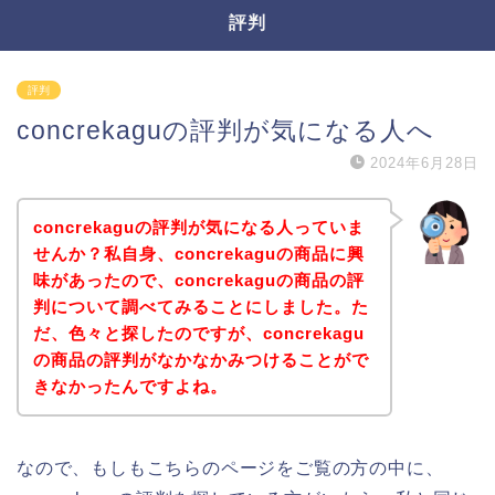
評判
評判
concrekaguの評判が気になる人へ
2024年6月28日
concrekaguの評判が気になる人っていま
せんか？私自身、concrekaguの商品に興
味があったので、concrekaguの商品の評
判について調べてみることにしました。た
だ、色々と探したのですが、concrekagu
の商品の評判がなかなかみつけることがで
きなかったんですよね。
なので、もしもこちらのページをご覧の方の中に、