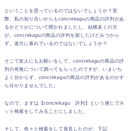
ということを思っているのではないでしょうか？実
際、私の知り合いからもconcrekaguの商品の評判があ
るかどうかについて聞かれましたし、結構多くの方
が、concrekaguの商品の評判を探したけどみつから
ず、途方に暮れているのではないでしょうか？
そこで友人にもお願いをして、concrekaguの商品の評
判の有無について調べてもらったのですが、いまいち
よく分からず、concrekaguの商品の評判があるのかす
ら分かりませんでした。
なので、まずは【concrekagu 評判】という感じでネ
ット検索をしてみることにしました。
そして、色々と検索をして発見したのが、下記