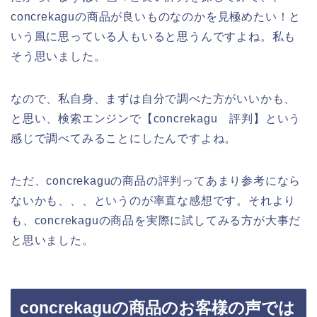
concrekaguの商品が良いものなのかを見極めたい！と
いう風に思っている人もいると思うんですよね。私も
そう思いました。
なので、私自身、まずは自分で調べた方がいいかも、
と思い、検索エンジンで【concrekagu 評判】という
感じで調べてみることにしたんですよね。
ただ、concrekaguの商品の評判ってあまり参考になら
ないかも、、、というのが率直な感想です。それより
も、concrekaguの商品を実際に試してみる方が大事だ
と思いました。
concrekaguの商品のお客様の声では