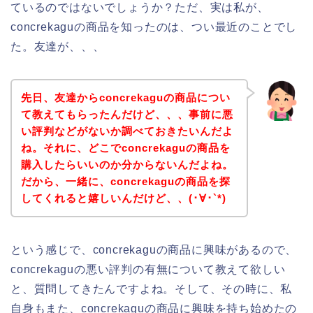
ているのではないでしょうか？ただ、実は私が、
concrekaguの商品を知ったのは、つい最近のことでし
た。友達が、、、
先日、友達からconcrekaguの商品につい
て教えてもらったんだけど、、、事前に悪
い評判などがないか調べておきたいんだよ
ね。それに、どこでconcrekaguの商品を
購入したらいいのか分からないんだよね。
だから、一緒に、concrekaguの商品を探
してくれると嬉しいんだけど、、(･∀･`*)
という感じで、concrekaguの商品に興味があるので、
concrekaguの悪い評判の有無について教えて欲しい
と、質問してきたんですよね。そして、その時に、私
自身もまた、concrekaguの商品に興味を持ち始めたの