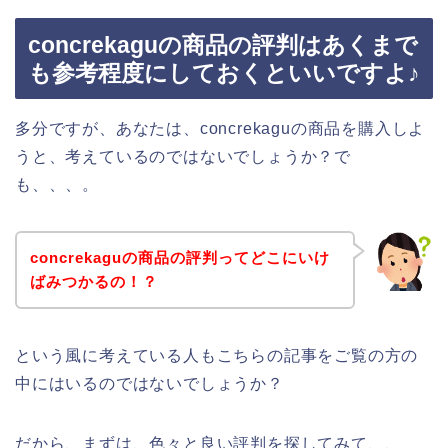
concrekaguの商品の評判はあくまで
も参考程度にしておくといいですよ♪
多分ですが、あなたは、concrekaguの商品を購入しよ
うと、考えているのではないでしょうか？で
も、、、。
concrekaguの商品の評判ってどこにいけ
ばみつかるの！？
という風に考えている人もこちらの記事をご覧の方の
中にはいるのではないでしょうか？
だから、まずは、色々と良い評判を探してみて、、