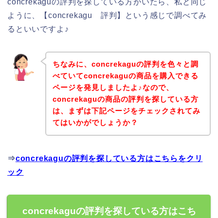
concrekaguの評判を探している方がいたら、私と同じ
ように、【concrekagu 評判】という感じで調べてみ
るといいですよ♪
ちなみに、concrekaguの評判を色々と調
べていてconcrekaguの商品を購入できる
ページを発見しましたよ♪なので、
concrekaguの商品の評判を探している方
は、まずは下記ページをチェックされてみ
てはいかがでしょうか？
⇒
concrekaguの評判を探している方はこちらをクリ
ック
concrekaguの評判を探している方はこち