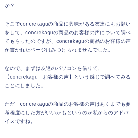
か？
そこでconcrekaguの商品に興味がある友達にもお願い
をして、concrekaguの商品のお客様の声について調べ
てもらったのですが、concrekaguの商品のお客様の声
が書かれたページはみつけられませんでした。
なので、まずは友達のパソコンを借りて、
【concrekagu お客様の声】という感じで調べてみる
ことにしました。
ただ、concrekaguの商品のお客様の声はあくまでも参
考程度にした方がいいかもというのが私からのアドバ
イスですね。