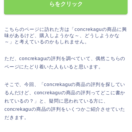
らをクリック
こちらのページに訪れた方は「concrekaguの商品に興
味があるけど、購入しようかな～、どうしようかな
～」と考えているのかもしれません。
ただ、concrekaguの評判を調べていて、偶然こちらの
ページにたどり着いた人もいると思います。
そこで、今回、「concrekaguの商品の評判を探してい
るんだけど、concrekaguの商品の評判ってどこに書か
れているの？」と、疑問に思われている方に、
concrekaguの商品の評判をいくつかご紹介させていた
だきます。