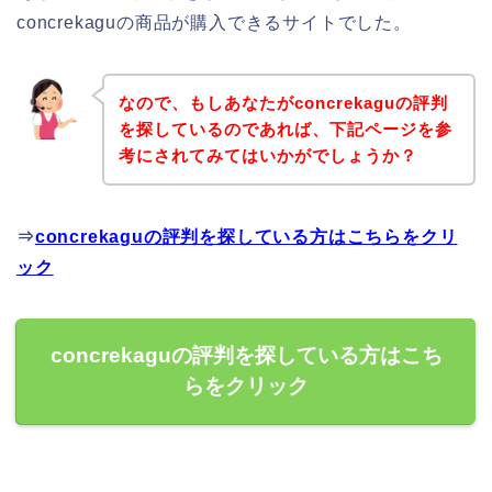
concrekaguの商品が購入できるサイトでした。
なので、もしあなたがconcrekaguの評判
を探しているのであれば、下記ページを参
考にされてみてはいかがでしょうか？
⇒
concrekaguの評判を探している方はこちらをクリ
ック
concrekaguの評判を探している方はこち
らをクリック