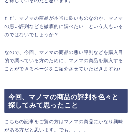
と探しているのだと思います。
ただ、マノマの商品が本当に良いものなのか、マノマ
の悪い評判なども徹底的に調べたい！という人もいる
のではないでしょうか？
なので、今回、マノマの商品の悪い評判などを購入目
的で調べている方のために、マノマの商品を購入する
ことができるページをご紹介させていただきますね♪
今回、マノマの商品の評判を色々と
探してみて思ったこと
こちらの記事をご覧の方はマノマの商品にかなり興味
がある方だと思います。でも、、、。