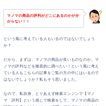
マノマの商品の評判がどこにあるのかが分
からない！！
という風に考えている人もいるのではないでしょう
か？
だから、まずは、マノマの商品が良いものなのか、マ
ノマの評判などを徹底的に調べたい！という風に考え
ている人もこちらの記事をご覧の方の中にはいるので
はないでしょうか？私もそう思いました。
なので、私自身、とりあえず検索エンジンで【マノ
マ 評判】という感じで検索をして、マノマの商品の