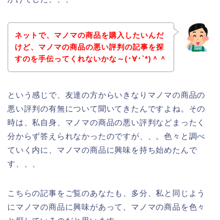
ネットで、マノマの商品を購入したいんだ
けど、マノマの商品の悪い評判の記事を探
すのを手伝ってくれないかな～(･∀･`*)＾＾
という感じで、友達の方からいきなりマノマの商品の
悪い評判の有無について聞いてきたんですよね。その
時は、私自身、マノマの商品の悪い評判などまったく
分からず答えられなかったのですが、、。色々と調べ
ていく内に、マノマの商品に興味を持ち始めたんで
す、、、
こちらの記事をご覧のあなたも、多分、私と同じよう
にマノマの商品に興味があって、マノマの商品を色々