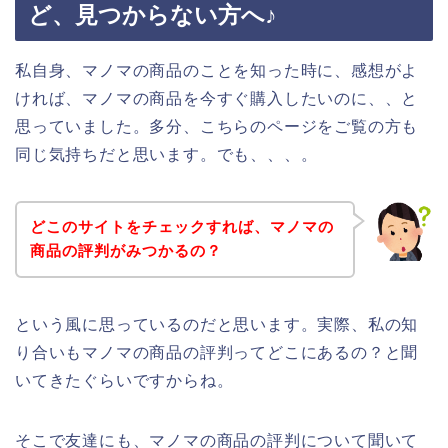
ど、見つからない方へ♪
私自身、マノマの商品のことを知った時に、感想がよ
ければ、マノマの商品を今すぐ購入したいのに、、と
思っていました。多分、こちらのページをご覧の方も
同じ気持ちだと思います。でも、、、。
どこのサイトをチェックすれば、マノマの
商品の評判がみつかるの？
という風に思っているのだと思います。実際、私の知
り合いもマノマの商品の評判ってどこにあるの？と聞
いてきたぐらいですからね。
そこで友達にも、マノマの商品の評判について聞いて