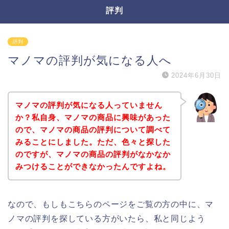
評判
評判
マノマの評判が気になる人へ
2024年6月30日
マノマの評判が気になる人っていません
か？私自身、マノマの商品に興味があった
ので、マノマの商品の評判について調べて
みることにしました。ただ、色々と探した
のですが、マノマの商品の評判がなかなか
みつけることができなかったんですよね。
なので、もしもこちらのページをご覧の方の中に、マ
ノマの評判を探している方がいたら、私と同じよう