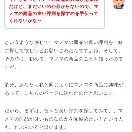
だけど、まだいいのか分からないので、マ
ノマの商品の良い評判を探すのを手伝って
くれないかな～
というような感じで、マノマの商品の良い評判を一緒
に探して欲しいとお願いされたんですよね。そして、
その時に、初めて、マノマの商品のことを知ったので
すが、、、
多分、あなたも私と同じようにマノマの商品に興味が
あって、こちらのページに訪れたのだと思います。
だから、まずは、色々と良い評判を探してみて、、マ
ノマの商品が良いものなのかを見極めたい！という人
も、たぶんいると思います。