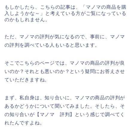
もしかしたら、こちらの記事は、「マノマの商品を購
入しようかな～」と考えている方がご覧になっている
のかもしれません。
ただ、マノマの評判が気になるので、事前に、マノマ
の評判を調べている人もいると思います。
そこでこちらのページでは、マノマの商品の評判が良
いのか？それとも悪いのか？という疑問にお答えさせ
ていただきますね。
まず、私自身は、知り合いに、マノマの商品の評判が
あるかどうかについて聞いてみました。そしたら、そ
の知り合いが【マノマ 評判】という感じで調べてく
れたんですよね。