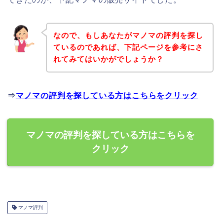
なので、もしあなたがマノマの評判を探し
ているのであれば、下記ページを参考にさ
れてみてはいかがでしょうか？
⇒
マノマの評判を探している方はこちらをクリック
マノマの評判を探している方はこちらを
クリック
マノマ評判