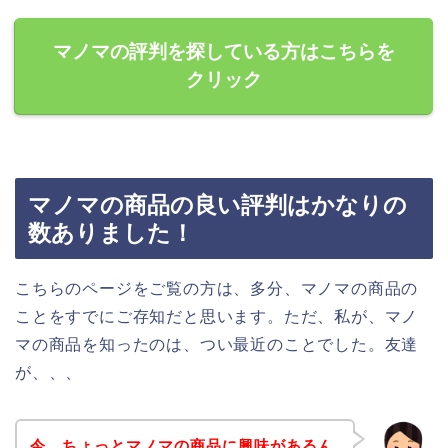
マノマの評判を探している方はこちらを
クリック
マノマの商品の良い評判はかなりの
数ありました！
こちらのページをご覧の方は、多分、マノマの商品の
ことをすでにご存知だと思います。ただ、私が、マノ
マの商品を知ったのは、つい最近のことでした。友達
が、、、
今、ちょっとマノマの商品に興味があるん