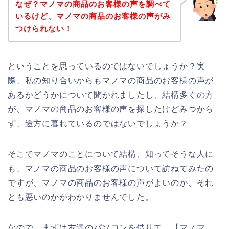
なぜ？マノマの商品のお客様の声を調べて
いるけど、マノマの商品のお客様の声がみ
つけられない！
ということを思っているのではないでしょうか？実
際、私の知り合いからもマノマの商品のお客様の声が
あるかどうかについて聞かれましたし、結構多くの方
が、マノマの商品のお客様の声を探したけどみつから
ず、途方に暮れているのではないでしょうか？
そこでマノマのことについて結構、知ってそうな人に
も、マノマの商品のお客様の声について訪ねてみたの
ですが、マノマの商品のお客様の声がよいのか、それ
とも悪いのかがわかりませんでした。
なので、まずは友達のパソコンを借りて、【マノマ