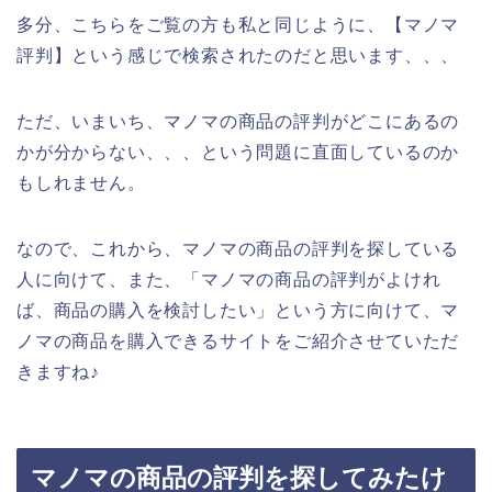
多分、こちらをご覧の方も私と同じように、【マノマ
評判】という感じで検索されたのだと思います、、、
ただ、いまいち、マノマの商品の評判がどこにあるの
かが分からない、、、という問題に直面しているのか
もしれません。
なので、これから、マノマの商品の評判を探している
人に向けて、また、「マノマの商品の評判がよけれ
ば、商品の購入を検討したい」という方に向けて、マ
ノマの商品を購入できるサイトをご紹介させていただ
きますね♪
マノマの商品の評判を探してみたけ