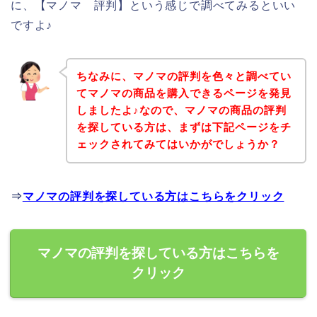
に、【マノマ 評判】という感じで調べてみるといい
ですよ♪
ちなみに、マノマの評判を色々と調べてい
てマノマの商品を購入できるページを発見
しましたよ♪なので、マノマの商品の評判
を探している方は、まずは下記ページをチ
ェックされてみてはいかがでしょうか？
⇒
マノマの評判を探している方はこちらをクリック
マノマの評判を探している方はこちらを
クリック