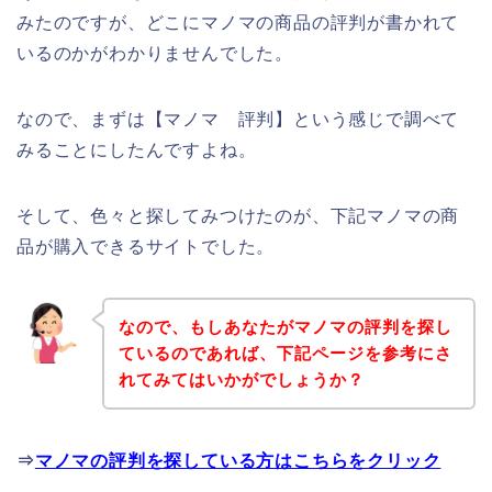
みたのですが、どこにマノマの商品の評判が書かれて
いるのかがわかりませんでした。
なので、まずは【マノマ 評判】という感じで調べて
みることにしたんですよね。
そして、色々と探してみつけたのが、下記マノマの商
品が購入できるサイトでした。
なので、もしあなたがマノマの評判を探し
ているのであれば、下記ページを参考にさ
れてみてはいかがでしょうか？
⇒
マノマの評判を探している方はこちらをクリック