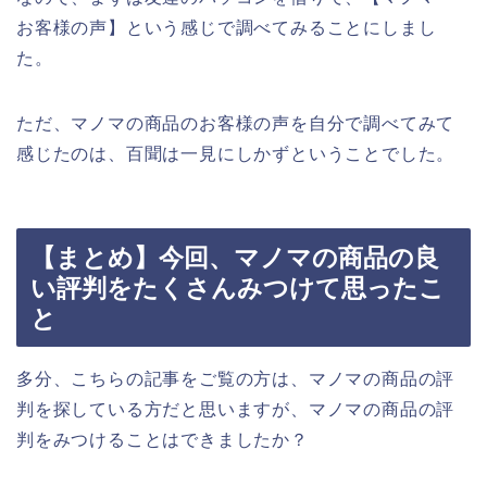
お客様の声】という感じで調べてみることにしまし
た。
ただ、マノマの商品のお客様の声を自分で調べてみて
感じたのは、百聞は一見にしかずということでした。
【まとめ】今回、マノマの商品の良
い評判をたくさんみつけて思ったこ
と
多分、こちらの記事をご覧の方は、マノマの商品の評
判を探している方だと思いますが、マノマの商品の評
判をみつけることはできましたか？