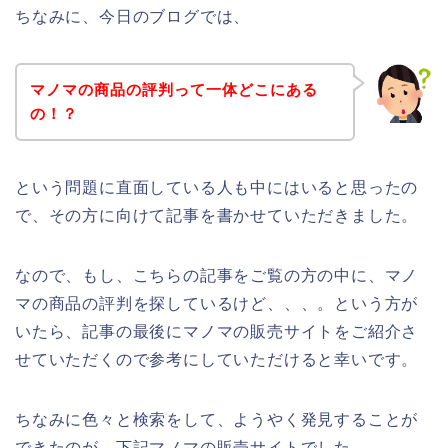
ちなみに、今日のブログでは、
マノマの商品の評判って一体どこにある
の！？
という問題に直面している人も中にはいると思ったの
で、その方に向けて記事を書かせていただきました。
なので、もし、こちらの記事をご覧の方の中に、マノ
マの商品の評判を探しているけど、、、。という方が
いたら、記事の最後にマノマの販売サイトをご紹介さ
せていただくので参考にしていただけると幸いです。
ちなみに色々と検索をして、ようやく発見することが
できたのが、下記マノマの販売サイトでした。