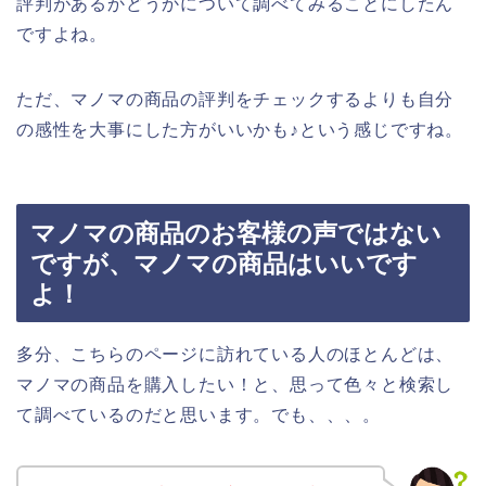
評判があるかどうかについて調べてみることにしたん
ですよね。
ただ、マノマの商品の評判をチェックするよりも自分
の感性を大事にした方がいいかも♪という感じですね。
マノマの商品のお客様の声ではない
ですが、マノマの商品はいいです
よ！
多分、こちらのページに訪れている人のほとんどは、
マノマの商品を購入したい！と、思って色々と検索し
て調べているのだと思います。でも、、、。