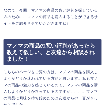
なので、今回、マノマの商品の良い評判を探している
方のために、マノマの商品を購入することができるサ
イトをご紹介させていただきますね♪
マノマの商品の悪い評判があったら
教えて欲しい、と友達から相談され
ました！
こちらのページをご覧の方は、マノマの商品を購入し
ようかどうか迷われている方だと思います。私もマノ
マの商品の魅力を感じているので、マノマの商品を購
入しようかどうか迷っているのですが、、、。マノマ
の商品に興味を持ち始めたのは友達からの一言がきっ
かけでした、、、