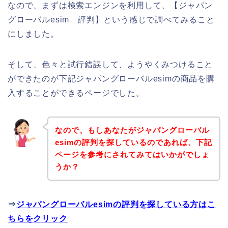
なので、まずは検索エンジンを利用して、【ジャパン
グローバルesim 評判】という感じで調べてみること
にしました。
そして、色々と試行錯誤して、ようやくみつけること
ができたのが下記ジャパングローバルesimの商品を購
入することができるページでした。
なので、もしあなたがジャパングローバル
esimの評判を探しているのであれば、下記
ページを参考にされてみてはいかがでしょ
うか？
⇒
ジャパングローバルesimの評判を探している方はこ
ちらをクリック