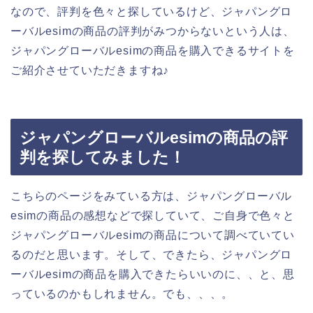
なので、評判を色々と探しているけど、ジャパングロ
ーバルesimの商品の評判がみつからないという人は、
ジャパングローバルesimの商品を購入できるサイトを
ご紹介させていただきますね♪
ジャパングローバルesimの商品の評
判を探してみました！
こちらのページをみている方は、ジャパングローバル
esimの商品の感想などで探していて、ご自身で色々と
ジャパングローバルesimの商品について調べていてい
るのだと思います。そして、できたら、ジャパングロ
ーバルesimの商品を購入できたらいいのに、、と、思
っているのかもしれません。でも、、、。