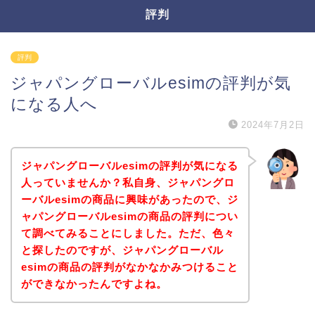
評判
評判
ジャパングローバルesimの評判が気
になる人へ
2024年7月2日
ジャパングローバルesimの評判が気になる
人っていませんか？私自身、ジャパングロ
ーバルesimの商品に興味があったので、ジ
ャパングローバルesimの商品の評判につい
て調べてみることにしました。ただ、色々
と探したのですが、ジャパングローバル
esimの商品の評判がなかなかみつけること
ができなかったんですよね。