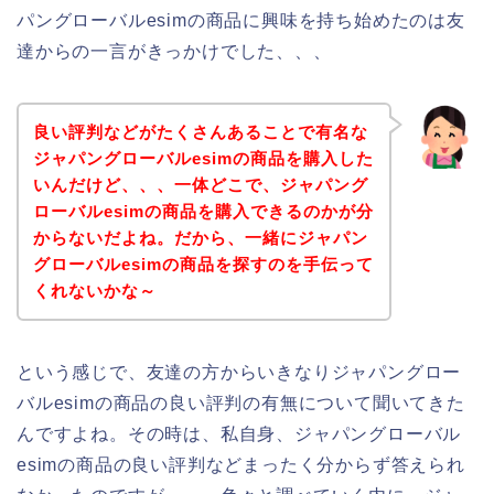
パングローバルesimの商品に興味を持ち始めたのは友
達からの一言がきっかけでした、、、
良い評判などがたくさんあることで有名な
ジャパングローバルesimの商品を購入した
いんだけど、、、一体どこで、ジャパング
ローバルesimの商品を購入できるのかが分
からないだよね。だから、一緒にジャパン
グローバルesimの商品を探すのを手伝って
くれないかな～
という感じで、友達の方からいきなりジャパングロー
バルesimの商品の良い評判の有無について聞いてきた
んですよね。その時は、私自身、ジャパングローバル
esimの商品の良い評判などまったく分からず答えられ