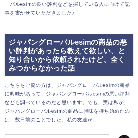
ーバルesimの良い評判などを探している人に向けて記
事を書かせていただきました♪
ジャパングローバルesimの商品の悪
い評判があったら教えて欲しい、と
知り合いから依頼されたけど、全く
みつからなかった話
こちらをご覧の方は、ジャパングローバルesimの商品
に興味があって、ジャパングローバルesimの悪い評判
なども調べているのだと思います。でも、実は私が、
ジャパングローバルesimの商品に興味を持ち始めたの
は、数日前のことでした。私の友達が、