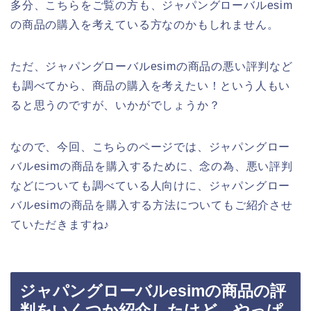
多分、こちらをご覧の方も、ジャパングローバルesim
の商品の購入を考えている方なのかもしれません。
ただ、ジャパングローバルesimの商品の悪い評判など
も調べてから、商品の購入を考えたい！という人もい
ると思うのですが、いかがでしょうか？
なので、今回、こちらのページでは、ジャパングロー
バルesimの商品を購入するために、念の為、悪い評判
などについても調べている人向けに、ジャパングロー
バルesimの商品を購入する方法についてもご紹介させ
ていただきますね♪
ジャパングローバルesimの商品の評
判をいくつか紹介したけど、やっぱ