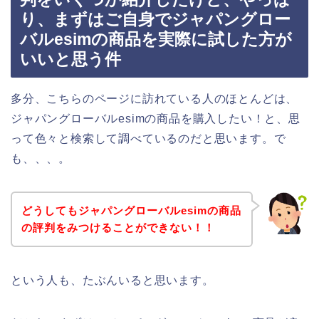
り、まずはご自身でジャパングロー
バルesimの商品を実際に試した方が
いいと思う件
多分、こちらのページに訪れている人のほとんどは、
ジャパングローバルesimの商品を購入したい！と、思
って色々と検索して調べているのだと思います。で
も、、、。
どうしてもジャパングローバルesimの商品
の評判をみつけることができない！！
という人も、たぶんいると思います。