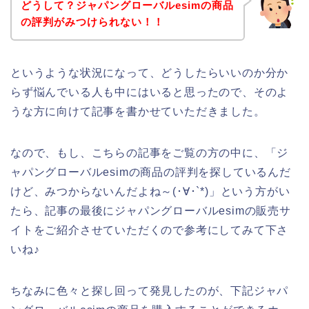
どうして？ジャパングローバルesimの商品
の評判がみつけられない！！
というような状況になって、どうしたらいいのか分か
らず悩んでいる人も中にはいると思ったので、そのよ
うな方に向けて記事を書かせていただきました。
なので、もし、こちらの記事をご覧の方の中に、「ジ
ャパングローバルesimの商品の評判を探しているんだ
けど、みつからないんだよね～(･∀･`*)」という方がい
たら、記事の最後にジャパングローバルesimの販売サ
イトをご紹介させていただくので参考にしてみて下さ
いね♪
ちなみに色々と探し回って発見したのが、下記ジャパ