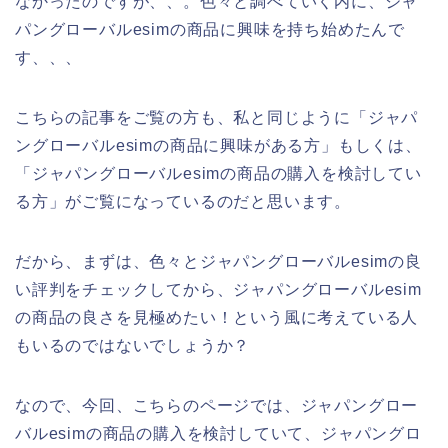
なかったのですが、、。色々と調べていく内に、ジャ
パングローバルesimの商品に興味を持ち始めたんで
す、、、
こちらの記事をご覧の方も、私と同じように「ジャパ
ングローバルesimの商品に興味がある方」もしくは、
「ジャパングローバルesimの商品の購入を検討してい
る方」がご覧になっているのだと思います。
だから、まずは、色々とジャパングローバルesimの良
い評判をチェックしてから、ジャパングローバルesim
の商品の良さを見極めたい！という風に考えている人
もいるのではないでしょうか？
なので、今回、こちらのページでは、ジャパングロー
バルesimの商品の購入を検討していて、ジャパングロ