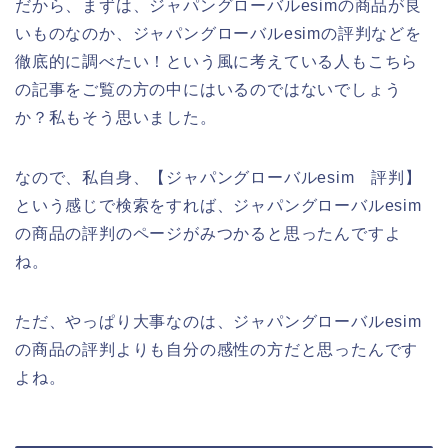
だから、まずは、ジャパングローバルesimの商品が良
いものなのか、ジャパングローバルesimの評判などを
徹底的に調べたい！という風に考えている人もこちら
の記事をご覧の方の中にはいるのではないでしょう
か？私もそう思いました。
なので、私自身、【ジャパングローバルesim 評判】
という感じで検索をすれば、ジャパングローバルesim
の商品の評判のページがみつかると思ったんですよ
ね。
ただ、やっぱり大事なのは、ジャパングローバルesim
の商品の評判よりも自分の感性の方だと思ったんです
よね。