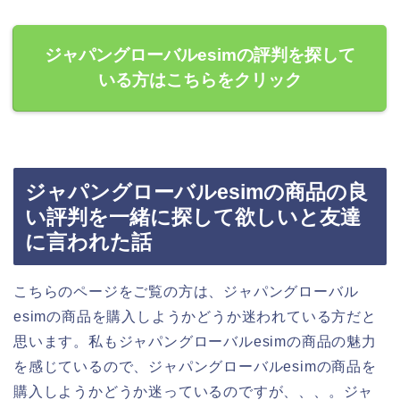
ジャパングローバルesimの評判を探して
いる方はこちらをクリック
ジャパングローバルesimの商品の良
い評判を一緒に探して欲しいと友達
に言われた話
こちらのページをご覧の方は、ジャパングローバル
esimの商品を購入しようかどうか迷われている方だと
思います。私もジャパングローバルesimの商品の魅力
を感じているので、ジャパングローバルesimの商品を
購入しようかどうか迷っているのですが、、、。ジャ