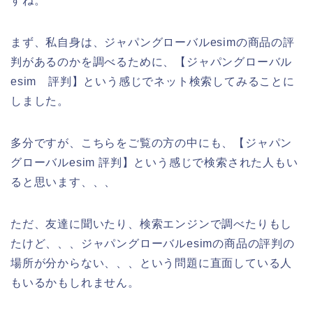
すね。
まず、私自身は、ジャパングローバルesimの商品の評
判があるのかを調べるために、【ジャパングローバル
esim 評判】という感じでネット検索してみることに
しました。
多分ですが、こちらをご覧の方の中にも、【ジャパン
グローバルesim 評判】という感じで検索された人もい
ると思います、、、
ただ、友達に聞いたり、検索エンジンで調べたりもし
たけど、、、ジャパングローバルesimの商品の評判の
場所が分からない、、、という問題に直面している人
もいるかもしれません。