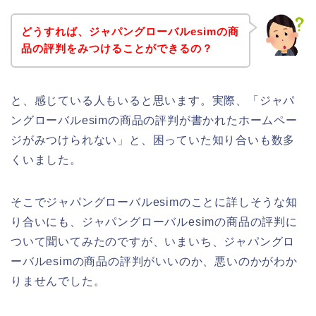
どうすれば、ジャパングローバルesimの商
品の評判をみつけることができるの？
と、感じている人もいると思います。実際、「ジャパ
ングローバルesimの商品の評判が書かれたホームペー
ジがみつけられない」と、困っていた知り合いも数多
くいました。
そこでジャパングローバルesimのことに詳しそうな知
り合いにも、ジャパングローバルesimの商品の評判に
ついて聞いてみたのですが、いまいち、ジャパングロ
ーバルesimの商品の評判がいいのか、悪いのかがわか
りませんでした。