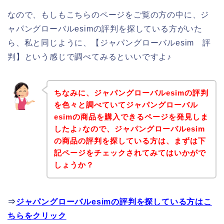
なので、もしもこちらのページをご覧の方の中に、ジ
ャパングローバルesimの評判を探している方がいた
ら、私と同じように、【ジャパングローバルesim 評
判】という感じで調べてみるといいですよ♪
ちなみに、ジャパングローバルesimの評判
を色々と調べていてジャパングローバル
esimの商品を購入できるページを発見しま
したよ♪なので、ジャパングローバルesim
の商品の評判を探している方は、まずは下
記ページをチェックされてみてはいかがで
しょうか？
⇒
ジャパングローバルesimの評判を探している方はこ
ちらをクリック