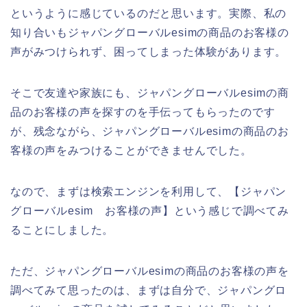
というように感じているのだと思います。実際、私の
知り合いもジャパングローバルesimの商品のお客様の
声がみつけられず、困ってしまった体験があります。
そこで友達や家族にも、ジャパングローバルesimの商
品のお客様の声を探すのを手伝ってもらったのです
が、残念ながら、ジャパングローバルesimの商品のお
客様の声をみつけることができませんでした。
なので、まずは検索エンジンを利用して、【ジャパン
グローバルesim お客様の声】という感じで調べてみ
ることにしました。
ただ、ジャパングローバルesimの商品のお客様の声を
調べてみて思ったのは、まずは自分で、ジャパングロ