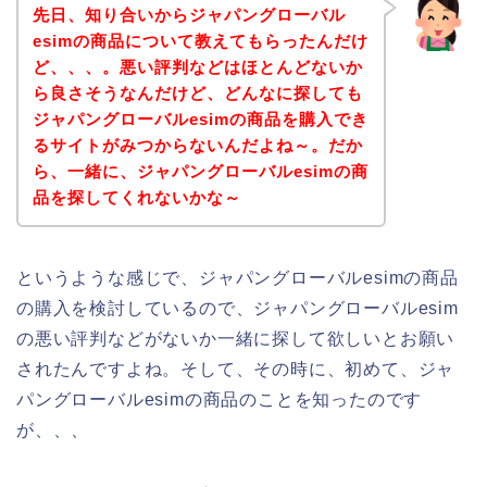
先日、知り合いからジャパングローバル
esimの商品について教えてもらったんだけ
ど、、、。悪い評判などはほとんどないか
ら良さそうなんだけど、どんなに探しても
ジャパングローバルesimの商品を購入でき
るサイトがみつからないんだよね～。だか
ら、一緒に、ジャパングローバルesimの商
品を探してくれないかな～
というような感じで、ジャパングローバルesimの商品
の購入を検討しているので、ジャパングローバルesim
の悪い評判などがないか一緒に探して欲しいとお願い
されたんですよね。そして、その時に、初めて、ジャ
パングローバルesimの商品のことを知ったのです
が、、、