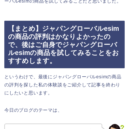
ーバルesimの商品を試してみることだと思いました。
【まとめ】ジャパングローバルesim
の商品の評判はかなりよかったの
で、後はご自身でジャパングローバ
ルesimの商品を試してみることをお
すすめします。
というわけで、最後にジャパングローバルesimの商品
の評判を探した私の体験談をご紹介して記事を終わり
にしたいと思います。
今日のブログのテーマは、