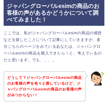
ジャパングローバルesimの商品のお
客様の声があるかどうかについて調
べてみました！
ここでは、私がジャパングローバルesimの商品の感想
などを探したことについて記事にしていきますが、多
分こちらのページをみているあなたは、ジャパングロ
ーバルesimの商品を購入できたら！と、考えているの
だと思います。でも、、、。
どうして？ジャパングローバルesimの商品
のお客様の声を色々と探しているけど、ジ
ャパングローバルesimの商品のお客様の声
がみつからない！