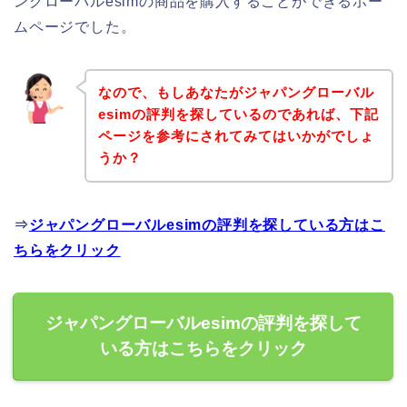
ングローバルesimの商品を購入することができるホー
ムページでした。
なので、もしあなたがジャパングローバル
esimの評判を探しているのであれば、下記
ページを参考にされてみてはいかがでしょ
うか？
⇒
ジャパングローバルesimの評判を探している方はこ
ちらをクリック
ジャパングローバルesimの評判を探して
いる方はこちらをクリック