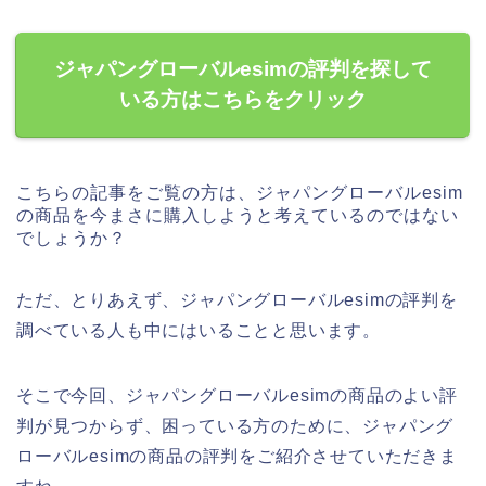
ジャパングローバルesimの評判を探して
いる方はこちらをクリック
こちらの記事をご覧の方は、ジャパングローバルesim
の商品を今まさに購入しようと考えているのではない
でしょうか？
ただ、とりあえず、ジャパングローバルesimの評判を
調べている人も中にはいることと思います。
そこで今回、ジャパングローバルesimの商品のよい評
判が見つからず、困っている方のために、ジャパング
ローバルesimの商品の評判をご紹介させていただきま