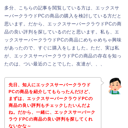
多分、こちらの記事を閲覧している方は、エックスサ
ーバークラウドPCの商品の購入を検討している方だと
思います。だから、エックスサーバークラウドPCの商
品の良い評判を探しているのだと思います。私も、エ
ックスサーバークラウドPCの商品にめちゃめちゃ興味
があったので、すぐに購入をしました。ただ、実は私
が、エックスサーバークラウドPCの商品の存在を知っ
たのは、つい最近のことでした。友達が、、、
先日、知人にエックスサーバークラウド
PCの商品を紹介してもらったんだけど、
まずは、エックスサーバークラウドPCの
商品の良い評判もチェックしたいんだよ
ね。だから、一緒に、エックスサーバーク
ラウドPCの商品の良い評判を探してくれ
ないかな～