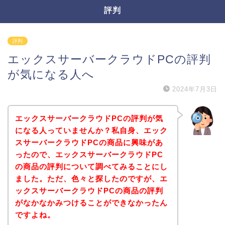
評判
評判
エックスサーバークラウドPCの評判
が気になる人へ
2024年7月3日
エックスサーバークラウドPCの評判が気
になる人っていませんか？私自身、エック
スサーバークラウドPCの商品に興味があ
ったので、エックスサーバークラウドPC
の商品の評判について調べてみることにし
ました。ただ、色々と探したのですが、エ
ックスサーバークラウドPCの商品の評判
がなかなかみつけることができなかったん
ですよね。