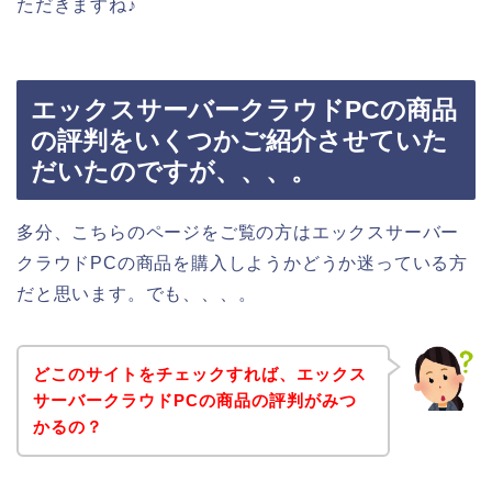
ただきますね♪
エックスサーバークラウドPCの商品
の評判をいくつかご紹介させていた
だいたのですが、、、。
多分、こちらのページをご覧の方はエックスサーバー
クラウドPCの商品を購入しようかどうか迷っている方
だと思います。でも、、、。
どこのサイトをチェックすれば、エックス
サーバークラウドPCの商品の評判がみつ
かるの？