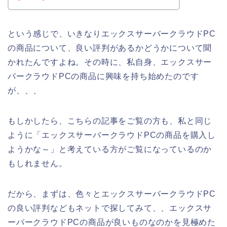
という感じで、いきなりエックスサーバークラウドPC
の商品について、良い評判があるかどうかについて聞
かれたんですよね。その時に、私自身、エックスサー
バークラウドPCの商品に興味を持ち始めたのです
が、、、
もしかしたら、こちらの記事をご覧の方も、私と同じ
ように「エックスサーバークラウドPCの商品を購入し
ようかな～」と考えている方がご覧になっているのか
もしれません。
だから、まずは、色々とエックスサーバークラウドPC
の良い評判などもネットで探してみて、、エックスサ
ーバークラウドPCの商品が良いものなのかを見極めた