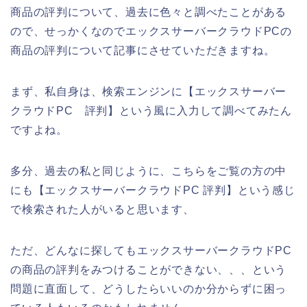
商品の評判について、過去に色々と調べたことがある
ので、せっかくなのでエックスサーバークラウドPCの
商品の評判について記事にさせていただきますね。
まず、私自身は、検索エンジンに【エックスサーバー
クラウドPC 評判】という風に入力して調べてみたん
ですよね。
多分、過去の私と同じように、こちらをご覧の方の中
にも【エックスサーバークラウドPC 評判】という感じ
で検索された人がいると思います、
ただ、どんなに探してもエックスサーバークラウドPC
の商品の評判をみつけることができない、、、という
問題に直面して、どうしたらいいのか分からずに困っ