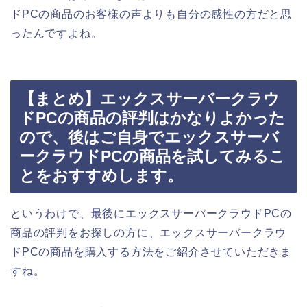
ドPCの商品のお客様の声よりも自分の感性の方だと思
ったんですよね。
【まとめ】エックスサーバークラウ
ドPCの商品の評判はかなりよかった
ので、後はご自身でエックスサーバ
ークラウドPCの商品を試してみるこ
とをおすすめします。
というわけで、最後にエックスサーバークラウドPCの
商品の評判をお探しの方に、エックスサーバークラウ
ドPCの商品を購入する方法をご紹介させていただきま
すね。