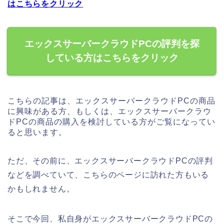
はこちらをクリック
エックスサーバークラウドPCの評判を探
している方はこちらをクリック
こちらの記事は、エックスサーバークラウドPCの商品
に興味がある方、もしくは、エックスサーバークラウ
ドPCの商品の購入を検討している方がご覧になってい
ると思います。
ただ、その前に、エックスサーバークラウドPCの評判
などを調べていて、こちらのページに訪れた方もいる
かもしれません。
そこで今回、私自身がエックスサーバークラウドPCの