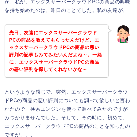
が、私が、エックスサーバークラウドPCの商品の興味
を持ち始めたのは、昨日のことでした。私の友達が、
先日、友達にエックスサーバークラウド
PCの商品を教えてもらったんだけど、エ
ックスサーバークラウドPCの商品の悪い
評判の記事もみてみたいんだよね～。一緒
に、エックスサーバークラウドPCの商品
の悪い評判を探してくれないかな～
というような感じで、突然、エックスサーバークラウ
ドPCの商品の悪い評判についても調べて欲しいと言わ
れたので、検索エンジンを使って調べてみたのですが
みつかりませんでした。そして、その時に、初めて、
エックスサーバークラウドPCの商品のことを知ったの
ですが、、、