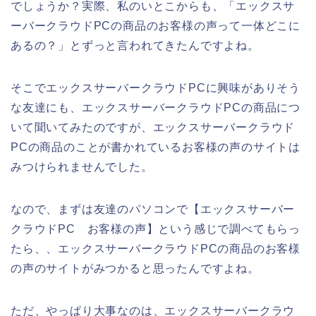
でしょうか？実際、私のいとこからも、「エックスサ
ーバークラウドPCの商品のお客様の声って一体どこに
あるの？」とずっと言われてきたんですよね。
そこでエックスサーバークラウドPCに興味がありそう
な友達にも、エックスサーバークラウドPCの商品につ
いて聞いてみたのですが、エックスサーバークラウド
PCの商品のことが書かれているお客様の声のサイトは
みつけられませんでした。
なので、まずは友達のパソコンで【エックスサーバー
クラウドPC お客様の声】という感じで調べてもらっ
たら、、エックスサーバークラウドPCの商品のお客様
の声のサイトがみつかると思ったんですよね。
ただ、やっぱり大事なのは、エックスサーバークラウ