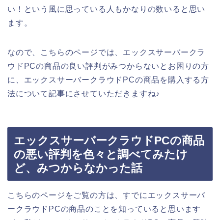
い！という風に思っている人もかなりの数いると思い
ます。
なので、こちらのページでは、エックスサーバークラ
ウドPCの商品の良い評判がみつからないとお困りの方
に、エックスサーバークラウドPCの商品を購入する方
法について記事にさせていただきますね♪
エックスサーバークラウドPCの商品
の悪い評判を色々と調べてみたけ
ど、みつからなかった話
こちらのページをご覧の方は、すでにエックスサーバ
ークラウドPCの商品のことを知っていると思います