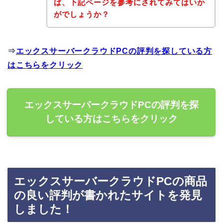
ば、下記ページを参考にされてみてはいか
がでしょうか？
⇒
エックスサーバークラウドPCの評判を探している方
はこちらをクリック
エックスサーバークラウドPCの評判を探
している方はこちらをクリック
エックスサーバークラウドPCの商品
の良い評判が書かれたサイトを発見
しました！