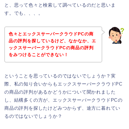
と、思って色々と検索して調べているのだと思いま
す。でも、、、。
色々とエックスサーバークラウドPCの商
品の評判を探しているけど、なかなか、エ
ックスサーバークラウドPCの商品の評判
をみつけることができない！
ということを思っているのではないでしょうか？実
際、私の知り合いからもエックスサーバークラウドPC
の商品の評判があるかどうかについて聞かれました
し、結構多くの方が、エックスサーバークラウドPCの
商品の評判を探したけどみつからず、途方に暮れてい
るのではないでしょうか？