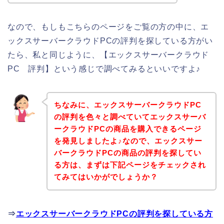
なので、もしもこちらのページをご覧の方の中に、エ
ックスサーバークラウドPCの評判を探している方がい
たら、私と同じように、【エックスサーバークラウド
PC 評判】という感じで調べてみるといいですよ♪
ちなみに、エックスサーバークラウドPC
の評判を色々と調べていてエックスサーバ
ークラウドPCの商品を購入できるページ
を発見しましたよ♪なので、エックスサー
バークラウドPCの商品の評判を探してい
る方は、まずは下記ページをチェックされ
てみてはいかがでしょうか？
⇒
エックスサーバークラウドPCの評判を探している方