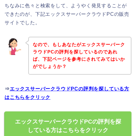
ちなみに色々と検索をして、ようやく発見することが
できたのが、下記エックスサーバークラウドPCの販売
サイトでした。
なので、もしあなたがエックスサーバーク
ラウドPCの評判を探しているのであれ
ば、下記ページを参考にされてみてはいか
がでしょうか？
⇒
エックスサーバークラウドPCの評判を探している方
はこちらをクリック
エックスサーバークラウドPCの評判を探
している方はこちらをクリック