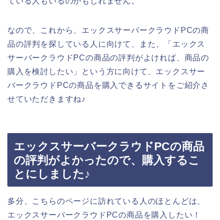
ている人もいるのかもしれません。
なので、これから、エックスサーバークラウドPCの商
品の評判を探している人に向けて、また、「エックス
サーバークラウドPCの商品の評判がよければ、商品の
購入を検討したい」という方に向けて、エックスサー
バークラウドPCの商品を購入できるサイトをご紹介さ
せていただきますね♪
エックスサーバークラウドPCの商品
の評判がよかったので、購入するこ
とにしました♪
多分、こちらのページに訪れている人のほとんどは、
エックスサーバークラウドPCの商品を購入したい！