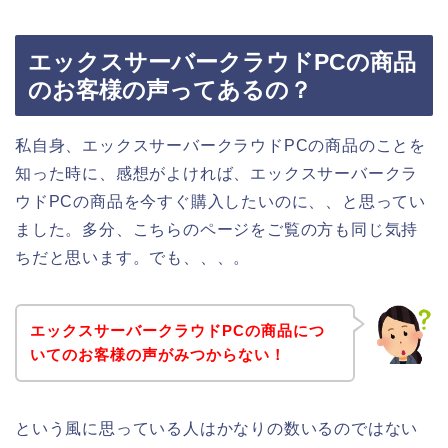
エックスサーバークラウドPCの商品
のお客様の声ってあるの？
私自身、エックスサーバークラウドPCの商品のことを
知った時に、感想がよければ、エックスサーバークラ
ウドPCの商品を今すぐ購入したいのに、、と思ってい
ました。多分、こちらのページをご覧の方も同じ気持
ちだと思います。でも、、、。
エックスサーバークラウドPCの商品につ
いてのお客様の声がみつからない！
という風に思っている人はかなりの数いるのではない