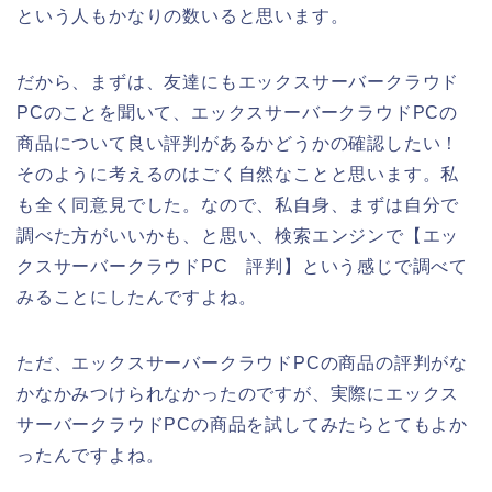
という人もかなりの数いると思います。
だから、まずは、友達にもエックスサーバークラウド
PCのことを聞いて、エックスサーバークラウドPCの
商品について良い評判があるかどうかの確認したい！
そのように考えるのはごく自然なことと思います。私
も全く同意見でした。なので、私自身、まずは自分で
調べた方がいいかも、と思い、検索エンジンで【エッ
クスサーバークラウドPC 評判】という感じで調べて
みることにしたんですよね。
ただ、エックスサーバークラウドPCの商品の評判がな
かなかみつけられなかったのですが、実際にエックス
サーバークラウドPCの商品を試してみたらとてもよか
ったんですよね。