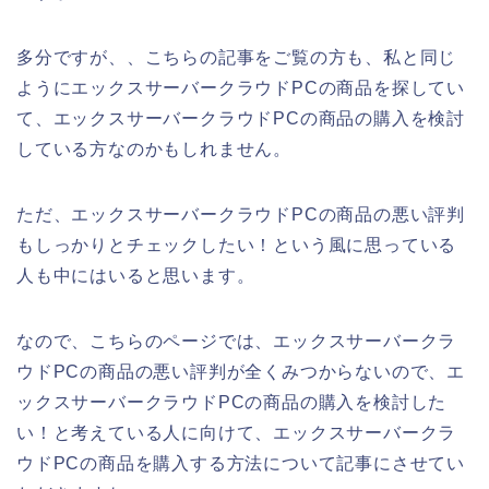
多分ですが、、こちらの記事をご覧の方も、私と同じ
ようにエックスサーバークラウドPCの商品を探してい
て、エックスサーバークラウドPCの商品の購入を検討
している方なのかもしれません。
ただ、エックスサーバークラウドPCの商品の悪い評判
もしっかりとチェックしたい！という風に思っている
人も中にはいると思います。
なので、こちらのページでは、エックスサーバークラ
ウドPCの商品の悪い評判が全くみつからないので、エ
ックスサーバークラウドPCの商品の購入を検討した
い！と考えている人に向けて、エックスサーバークラ
ウドPCの商品を購入する方法について記事にさせてい