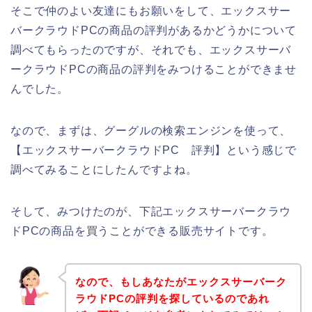
そこで仲のよい友達にもお願いをして、エックスサー
バークラウドPCの商品の評判があるかどうかについて
調べてもらったのですが、それでも、エックスサーバ
ークラウドPCの商品の評判をみつけることができませ
んでした。
なので、まずは、グーグルの検索エンジンを使って、
【エックスサーバークラウドPC 評判】という感じで
調べてみることにしたんですよね。
そして、みつけたのが、下記エックスサーバークラウ
ドPCの商品を買うことができる販売サイトです。
なので、もしあなたがエックスサーバーク
ラウドPCの評判を探しているのであれ