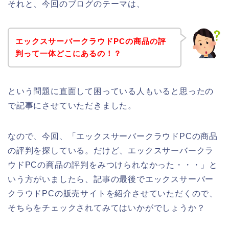
それと、今回のブログのテーマは、
エックスサーバークラウドPCの商品の評
判って一体どこにあるの！？
という問題に直面して困っている人もいると思ったの
で記事にさせていただきました。
なので、今回、「エックスサーバークラウドPCの商品
の評判を探している。だけど、エックスサーバークラ
ウドPCの商品の評判をみつけられなかった・・・」と
いう方がいましたら、記事の最後でエックスサーバー
クラウドPCの販売サイトを紹介させていただくので、
そちらをチェックされてみてはいかがでしょうか？