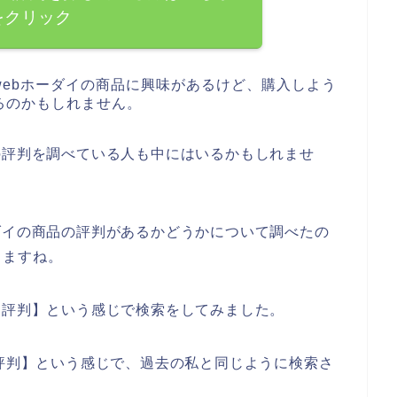
をクリック
ebホーダイの商品に興味があるけど、購入しよう
るのかもしれません。
の評判を調べている人も中にはいるかもしれませ
ダイの商品の評判があるかどうかについて調べたの
きますね。
 評判】という感じで検索をしてみました。
 評判】という感じで、過去の私と同じように検索さ