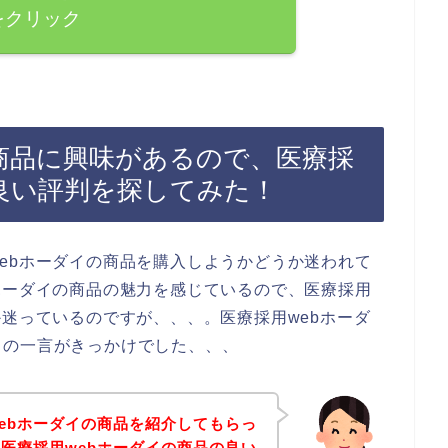
をクリック
の商品に興味があるので、医療採
の良い評判を探してみた！
ebホーダイの商品を購入しようかどうか迷われて
ホーダイの商品の魅力を感じているので、医療採用
か迷っているのですが、、、。医療採用webホーダ
らの一言がきっかけでした、、、
ebホーダイの商品を紹介してもらっ
医療採用webホーダイの商品の良い