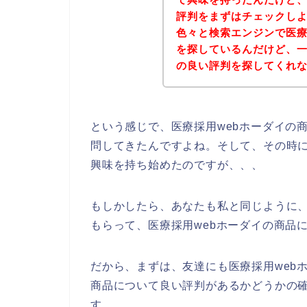
評判をまずはチェックし
色々と検索エンジンで医療
を探しているんだけど、一
の良い評判を探してくれ
という感じで、医療採用webホーダイの
問してきたんですよね。そして、その時に
興味を持ち始めたのですが、、、
もしかしたら、あなたも私と同じように、
もらって、医療採用webホーダイの商品
だから、まずは、友達にも医療採用web
商品について良い評判があるかどうかの
す。