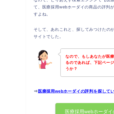
て、医療採用webホーダイの商品の評判
すよね。
そして、あれこれと、探してみつけたのが
サイトでした。
なので、もしあなたが医療
るのであれば、下記ペー
うか？
⇒
医療採用webホーダイの評判を探して
医療採用webホーダ