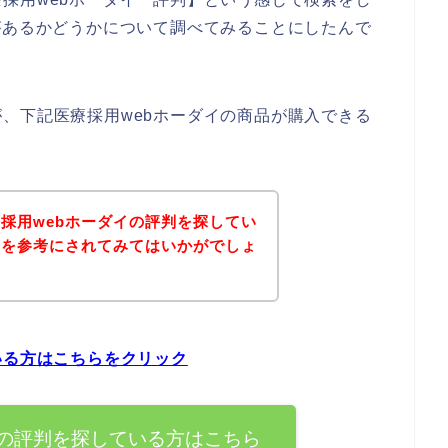
があるかどうかについて調べてみることにしたんで
、下記医療採用webホーダイの商品が購入できる
採用webホーダイの評判を探してい
ジを参考にされてみてはいかがでしょ
いる方はこちらをクリック
イの評判を探している方はこちら