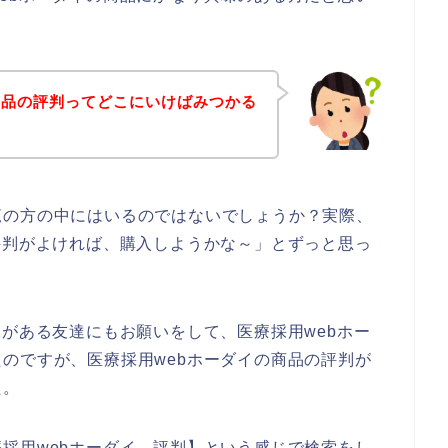
商品の評判ってどこにいけばみつかる
覧の方の中にはいるのではないでしょうか？実際、
評判がよければ、購入しようかな～」とずっと思っ
味がある友達にもお願いをして、医療採用webホー
のですが、医療採用webホーダイの商品の評判が
た。
採用webホーダイ 評判】という感じで検索をし