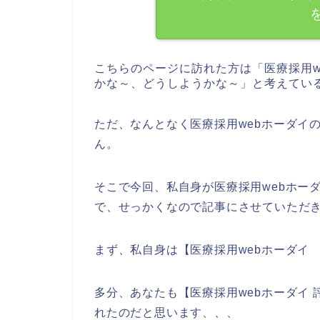
こちらのページに訪れた方は「医療採用w
かな～、どうしようかな～」と考えてい
ただ、なんとなく医療採用webホーダイ
ん。
そこで今回、私自身が医療採用webホー
で、せっかくなので記事にさせていただ
まず、私自身は【医療採用webホーダイ
多分、あなたも【医療採用webホーダイ
れたのだと思います、、、