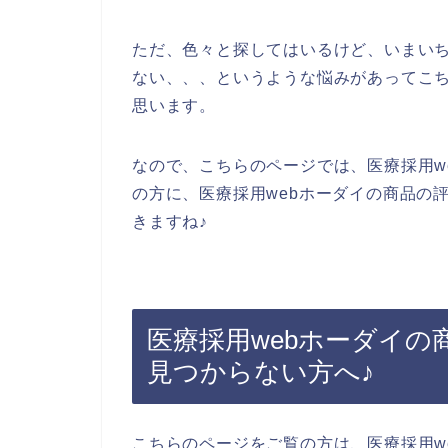
ただ、色々と探してはいるけど、いまいち
ない、、、というような悩みがあってこ
思います。
なので、こちらのページでは、医療採用w
の方に、医療採用webホーダイの商品の
きますね♪
医療採用webホーダイ
見つからない方へ♪
こちらのページをご覧の方は、医療採用w