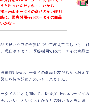
ようと思ったんだよね～。だから、
採用webホーダイの商品の良い評判
緒に、医療採用webホーダイの商品
ないかな～
商品の良い評判の有無について教えて欲しいと、質
、私自身もまた、医療採用webホーダイの商品に
医療採用webホーダイの商品を友だちから教えて
に興味を持ち始めたのかもしれません。
ホーダイのことを聞いて、医療採用webホーダイの
確認したい！という人もかなりの数いると思いま