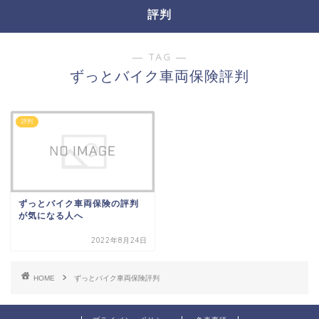
評判
― TAG ―
ずっとバイク車両保険評判
評判
ずっとバイク車両保険の評判
が気になる人へ
2022年8月24日
HOME
ずっとバイク車両保険評判