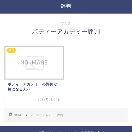
評判
― TAG ―
ボディーアカデミー評判
評判
ボディーアカデミーの評判が
気になる人へ
2022年8月27日
HOME
ボディーアカデミー評判