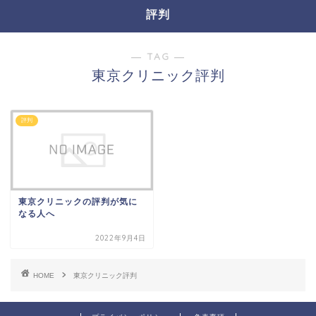
評判
― TAG ―
東京クリニック評判
評判
東京クリニックの評判が気に
なる人へ
2022年9月4日
HOME
東京クリニック評判