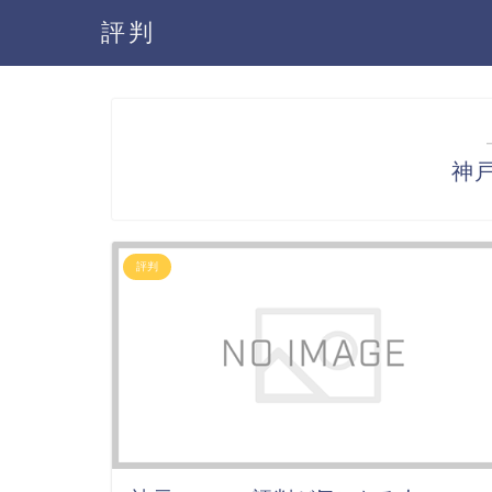
評判
神戸
評判