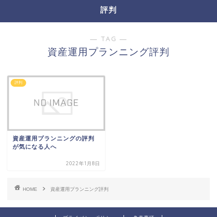
評判
― TAG ―
資産運用プランニング評判
評判
資産運用プランニングの評判
が気になる人へ
2022年1月8日
HOME
資産運用プランニング評判